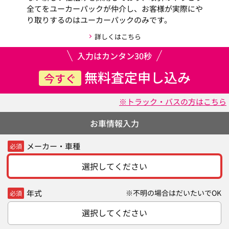
全てをユーカーパックが仲介し、お客様が実際にや
り取りするのはユーカーパックのみです。
詳しくはこちら
入力はカンタン30秒
無料査定申し込み
今すぐ
※トラック・バスの方はこちら
お車情報入力
メーカー・車種
必須
選択してください
年式
※不明の場合はだいたいでOK
必須
選択してください