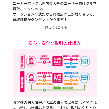
ユーカーパックは国内最大級のユーザー向けクルマ
買取オークション。
オークション形式だから買取店同士が競り合って、
買取価格がグングン上がります！
詳しくはこちら
安心・安全な取引の仕組み
お客様の個人情報がお車の購入者以外には公開され
ない新しい仕組みを採用しており、取引のやりとり