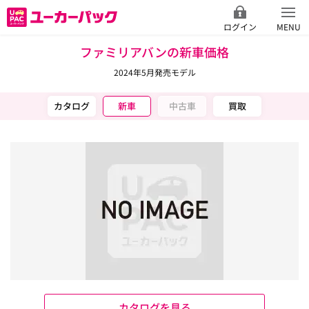
ログイン
MENU
ファミリアバンの新車価格
2024年5月発売モデル
カタログ
新車
中古車
買取
カタログを見る