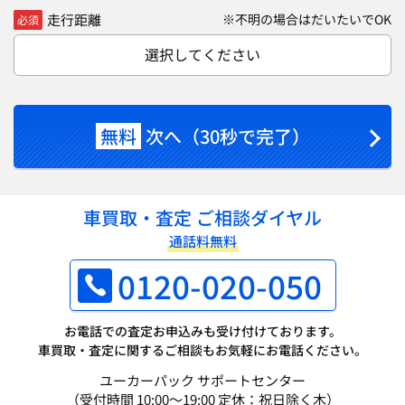
走行距離
※不明の場合はだいたいでOK
必須
選択してください
無料
次へ（30秒で完了）
車買取・査定 ご相談ダイヤル
通話料無料
0120-020-050
お電話での査定お申込みも受け付けております。
車買取・査定に関するご相談もお気軽にお電話ください。
ユーカーパック サポートセンター
（受付時間 10:00～19:00 定休：祝日除く木）