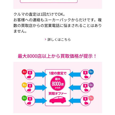
クルマの査定は1回だけでOK。
お客様への連絡もユーカーパックからだけです。複
数の買取店からの営業電話に悩まされることはあり
ません。
詳しくはこちら
最大8000店以上から買取価格が提示！