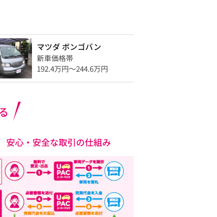
マツダ ボンゴバン
新車価格帯
192.4万円〜244.6万円
る
安心・安全な取引の仕組み