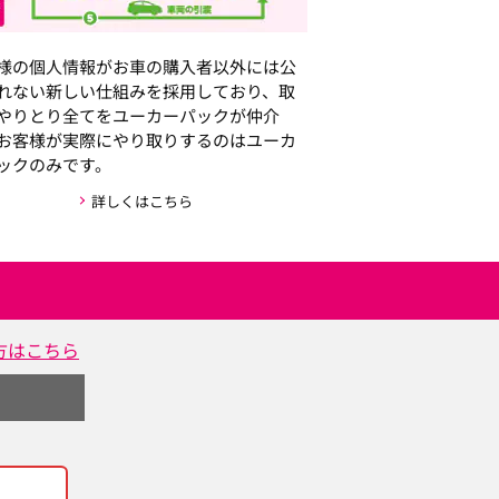
様の個人情報がお車の購入者以外には公
れない新しい仕組みを採用しており、取
やりとり全てをユーカーパックが仲介
お客様が実際にやり取りするのはユーカ
ックのみです。
詳しくはこちら
方はこちら