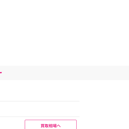
買取相場へ