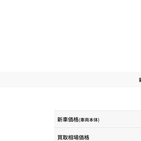
新車価格
(車両本体)
買取相場価格