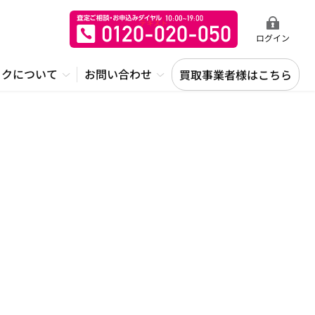
ログイン
ックについて
お問い合わせ
買取事業者様はこちら