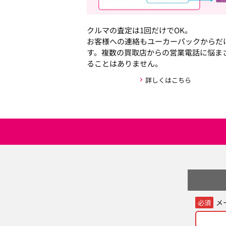
クルマの査定は1回だけでOK。
お客様への連絡もユーカーパックからだ
す。複数の買取店からの営業電話に悩ま
ることはありません。
詳しくはこちら
メ
必須