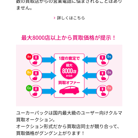
数の買取店からの営業電話に悩まされることはあり
ません。
詳しくはこちら
最大8000店以上から買取価格が提示！
ユーカーパックは国内最大級のユーザー向けクルマ
買取オークション。
オークション形式だから買取店同士が競り合って、
買取価格がグングン上がります！