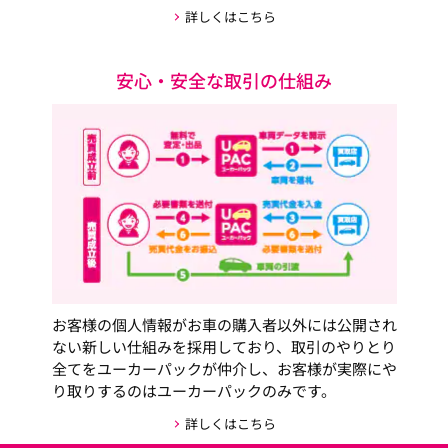
詳しくはこちら
安心・安全な取引の仕組み
お客様の個人情報がお車の購入者以外には公開され
ない新しい仕組みを採用しており、取引のやりとり
全てをユーカーパックが仲介し、お客様が実際にや
り取りするのはユーカーパックのみです。
詳しくはこちら