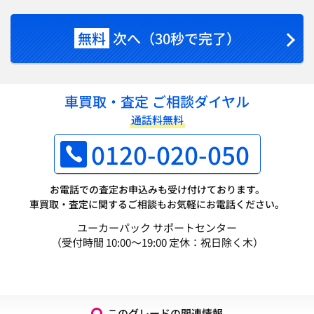
無料
次へ（30秒で完了）
車買取・査定 ご相談ダイヤル
通話料無料
0120-020-050
お電話での査定お申込みも受け付けております。
車買取・査定に関するご相談もお気軽にお電話ください。
ユーカーパック サポートセンター
（受付時間 10:00～19:00 定休：祝日除く木）
このグレードの関連情報