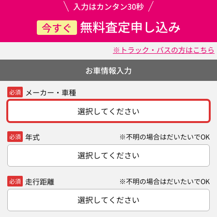
入力はカンタン30秒
無料査定申し込み
今すぐ
※トラック・バスの方はこちら
お車情報入力
メーカー・車種
必須
選択してください
年式
※不明の場合はだいたいでOK
必須
選択してください
走行距離
※不明の場合はだいたいでOK
必須
選択してください