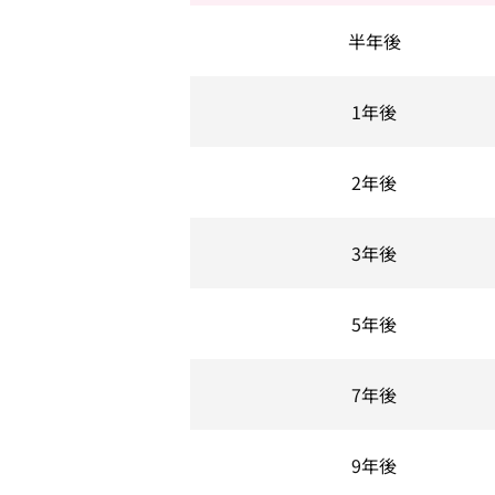
半年後
1年後
2年後
3年後
5年後
7年後
9年後