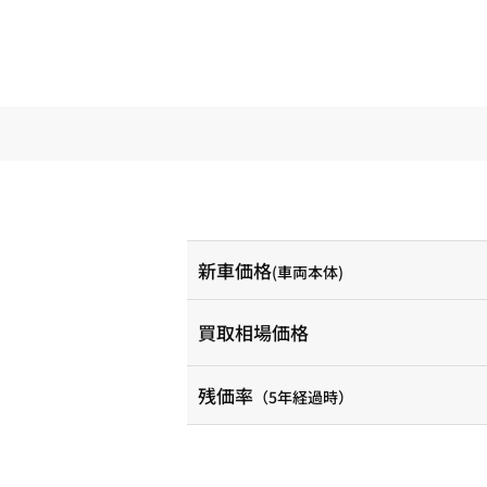
新車価格
(車両本体)
買取相場価格
残価率
（5年経過時）