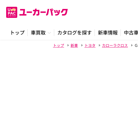
トップ
車買取
カタログを探す
新車情報
中古
トップ
新車
トヨタ
カローラクロス
Ｇ