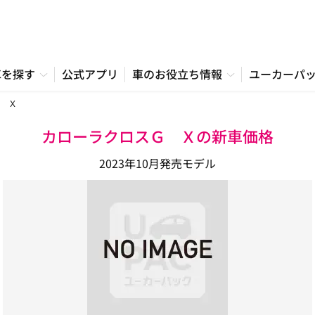
車を探す
公式アプリ
車のお役立ち情報
ユーカーパ
 Ｘ
カローラクロスＧ Ｘの新車価格
2023年10月発売モデル