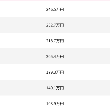
246.5
万円
232.7
万円
218.7
万円
205.4
万円
179.3
万円
140.1
万円
103.9
万円