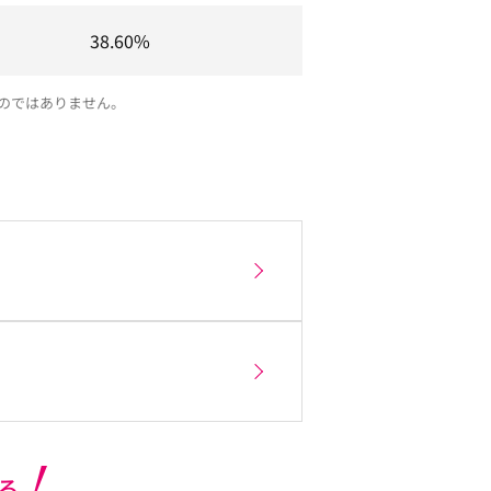
38.60%
のではありません。
る