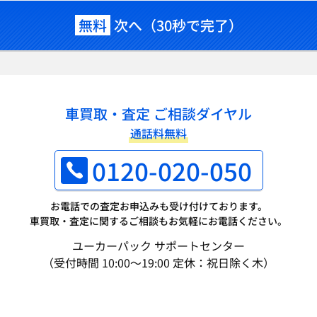
無料
次へ（30秒で完了）
車買取・査定 ご相談ダイヤル
通話料無料
0120-020-050
お電話での査定お申込みも受け付けております。
車買取・査定に関するご相談もお気軽にお電話ください。
ユーカーパック サポートセンター
（受付時間 10:00～19:00 定休：祝日除く木）