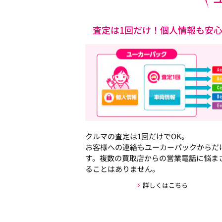
査定は1回だけ！個人情報も安
クルマの査定は1回だけでOK。
お客様への連絡もユーカーパックからだ
す。複数の買取店からの営業電話に悩ま
ることはありません。
詳しくはこちら