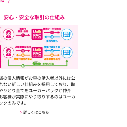
安心・安全な取引の仕組み
様の個人情報がお車の購入者以外には公
れない新しい仕組みを採用しており、取
やりとり全てをユーカーパックが仲介
お客様が実際にやり取りするのはユーカ
ックのみです。
詳しくはこちら