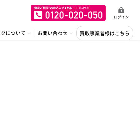
ログイン
ックについて
お問い合わせ
買取事業者様はこちら