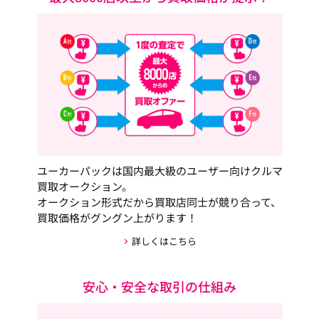
ユーカーパックは国内最大級のユーザー向けクルマ
買取オークション。
オークション形式だから買取店同士が競り合って、
買取価格がグングン上がります！
詳しくはこちら
安心・安全な取引の仕組み