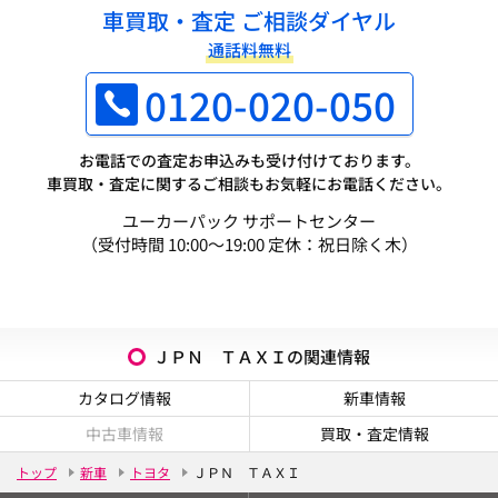
車買取・査定 ご相談ダイヤル
通話料無料
0120-020-050
お電話での査定お申込みも受け付けております。
車買取・査定に関するご相談もお気軽にお電話ください。
ユーカーパック サポートセンター
（受付時間 10:00～19:00 定休：祝日除く木）
ＪＰＮ ＴＡＸＩの関連情報
カタログ情報
新車情報
中古車情報
買取・査定情報
トップ
新車
トヨタ
ＪＰＮ ＴＡＸＩ