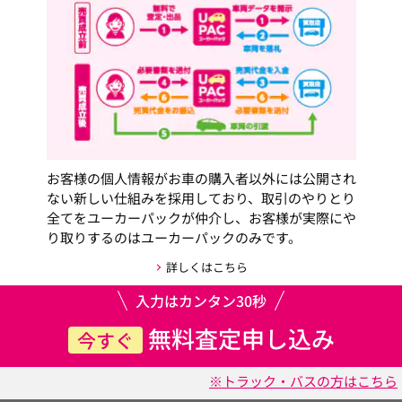
お客様の個人情報がお車の購入者以外には公開され
ない新しい仕組みを採用しており、取引のやりとり
全てをユーカーパックが仲介し、お客様が実際にや
り取りするのはユーカーパックのみです。
詳しくはこちら
入力はカンタン30秒
無料査定申し込み
今すぐ
※トラック・バスの方はこちら