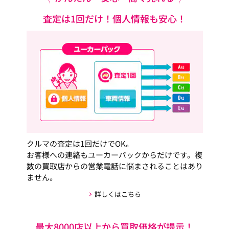
査定は1回だけ！個人情報も安心！
クルマの査定は1回だけでOK。
お客様への連絡もユーカーパックからだけです。複
数の買取店からの営業電話に悩まされることはあり
ません。
詳しくはこちら
最大8000店以上から買取価格が提示！