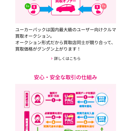
ユーカーパックは国内最大級のユーザー向けクルマ
買取オークション。
オークション形式だから買取店同士が競り合って、
買取価格がグングン上がります！
詳しくはこちら
安心・安全な取引の仕組み