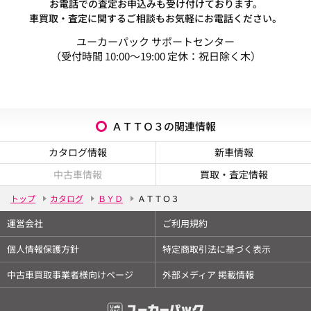
お電話での査定お申込みも受け付けております。
車買取・査定に関するご相談もお気軽にお電話ください。
ユーカーパック サポートセンター
（受付時間 10:00～19:00 定休：祝日除く木）
ＡＴＴＯ３の関連情報
カタログ情報
新車情報
中古車情報
買取・査定情報
トップ
カタログ
ＢＹＤ
ＡＴＴＯ３
運営会社
ご利用規約
個人情報保護方針
特定商取引法に基づく表示
中古車買取事業者様向けページ
外部メディア 掲載情報