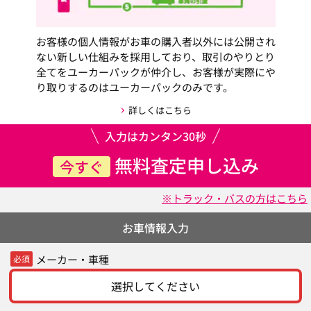
お客様の個人情報がお車の購入者以外には公開され
ない新しい仕組みを採用しており、取引のやりとり
全てをユーカーパックが仲介し、お客様が実際にや
り取りするのはユーカーパックのみです。
詳しくはこちら
入力はカンタン30秒
無料査定申し込み
今すぐ
※トラック・バスの方はこちら
お車情報入力
メーカー・車種
必須
選択してください