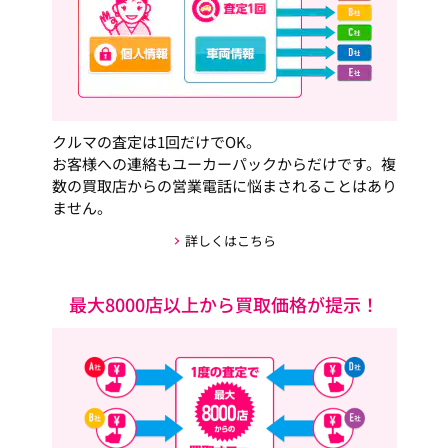
クルマの査定は1回だけでOK。
お客様への連絡もユーカーパックからだけです。複
数の買取店からの営業電話に悩まされることはあり
ません。
詳しくはこちら
最大8000店以上から買取価格が提示！