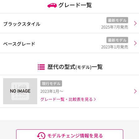
グレード一覧
最新モデル
ブラックスタイル
2025年7月発売
最新モデル
ベースグレード
2023年1月発売
歴代の型式
一覧
(モデル)
現行モデル
2023年1月～
グレード一覧・比較表を見る
モデルチェンジ情報を見る