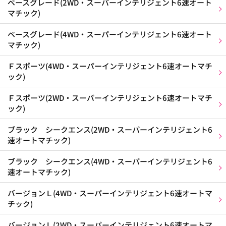
ベースグレード(2WD・スーパーインテリジェント6速オート
マチック)
ベースグレード(4WD・スーパーインテリジェント6速オート
マチック)
Ｆスポーツ(4WD・スーパーインテリジェント6速オートマチ
ック)
Ｆスポーツ(2WD・スーパーインテリジェント6速オートマチ
ック)
ブラック シークエンス(2WD・スーパーインテリジェント6
速オートマチック)
ブラック シークエンス(4WD・スーパーインテリジェント6
速オートマチック)
バージョンＬ(4WD・スーパーインテリジェント6速オートマ
チック)
バージョンＬ(2WD・スーパーインテリジェント6速オートマ