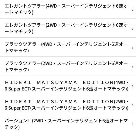
エレガントツアラー(4WD・スーパーインテリジェント6速オ
ートマチック)
エレガントツアラー(2WD・スーパーインテリジェント6速オ
ートマチック)
ブラックツアラー(4WD・スーパーインテリジェント6速オー
トマチック)
ブラックツアラー(2WD・スーパーインテリジェント6速オー
トマチック)
ＨＩＤＥＫＩ ＭＡＴＳＵＹＡＭＡ ＥＤＩＴＩＯＮ(4WD・
6 Super ECT(スーパーインテリジェント6速オートマチック))
ＨＩＤＥＫＩ ＭＡＴＳＵＹＡＭＡ ＥＤＩＴＩＯＮ(2WD・
6 Super ECT(スーパーインテリジェント6速オートマチック))
バージョンＬ(2WD・スーパーインテリジェント6速オートマ
チック)