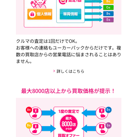
クルマの査定は1回だけでOK。
お客様への連絡もユーカーパックからだけです。複
数の買取店からの営業電話に悩まされることはあり
ません。
詳しくはこちら
最大8000店以上から買取価格が提示！