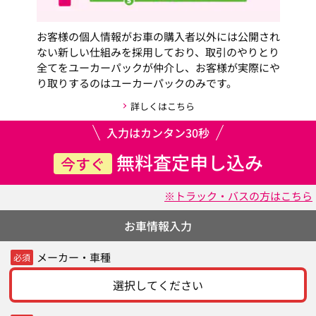
お客様の個人情報がお車の購入者以外には公開され
ない新しい仕組みを採用しており、取引のやりとり
全てをユーカーパックが仲介し、お客様が実際にや
り取りするのはユーカーパックのみです。
詳しくはこちら
入力はカンタン30秒
無料査定申し込み
今すぐ
※トラック・バスの方はこちら
お車情報入力
メーカー・車種
必須
選択してください