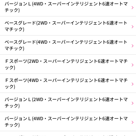
バージョンＬ(4WD・スーパーインテリジェント6速オートマ
チック)
ベースグレード(2WD・スーパーインテリジェント6速オート
マチック)
ベースグレード(4WD・スーパーインテリジェント6速オート
マチック)
Ｆスポーツ(2WD・スーパーインテリジェント6速オートマチ
ック)
Ｆスポーツ(4WD・スーパーインテリジェント6速オートマチ
ック)
バージョンＬ(2WD・スーパーインテリジェント6速オートマ
チック)
バージョンＬ(4WD・スーパーインテリジェント6速オートマ
チック)