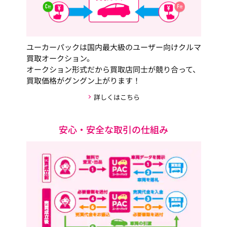
ユーカーパックは国内最大級のユーザー向けクルマ
買取オークション。
オークション形式だから買取店同士が競り合って、
買取価格がグングン上がります！
詳しくはこちら
安心・安全な取引の仕組み