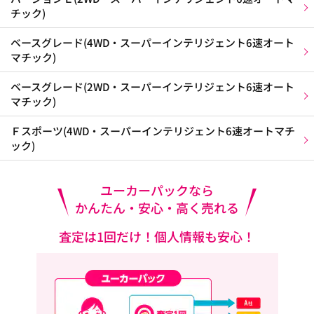
チック)
ベースグレード(4WD・スーパーインテリジェント6速オート
マチック)
ベースグレード(2WD・スーパーインテリジェント6速オート
マチック)
Ｆスポーツ(4WD・スーパーインテリジェント6速オートマチ
ック)
ユーカーパックなら
かんたん・安心・高く売れる
査定は1回だけ！個人情報も安心！