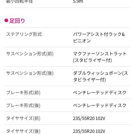
最小回転半径
5.9m
足回り
ステアリング形式
パワーアシスト付ラック&
ピニオン
サスペンション形式(前)
マクファーソンストラット
(スタビライザー付)
サスペンション形式(後)
ダブルウィッシュボーン(ス
タビライザー付)
ブレーキ形式(前)
ベンチレーテッドディスク
ブレーキ形式(後)
ベンチレーテッドディスク
タイヤサイズ(前)
235/55R20 102V
タイヤサイズ(後)
235/55R20 102V