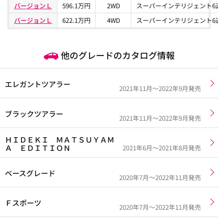
バージョンＬ
596.1万円
2WD
スーパーインテリジェント6
バージョンＬ
622.1万円
4WD
スーパーインテリジェント6
他のグレードのカタログ情報
エレガントツアラー
2021年11月～2022年9月発売
ブラックツアラー
2021年11月～2022年9月発売
ＨＩＤＥＫＩ ＭＡＴＳＵＹＡＭ
Ａ ＥＤＩＴＩＯＮ
2021年6月～2021年8月発売
ベースグレード
2020年7月～2022年11月発売
Ｆスポーツ
2020年7月～2022年11月発売