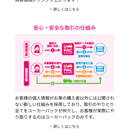
詳しくはこちら
安心・安全な取引の仕組み
お客様の個人情報がお車の購入者以外には公開され
ない新しい仕組みを採用しており、取引のやりとり
全てをユーカーパックが仲介し、お客様が実際にや
り取りするのはユーカーパックのみです。
詳しくはこちら