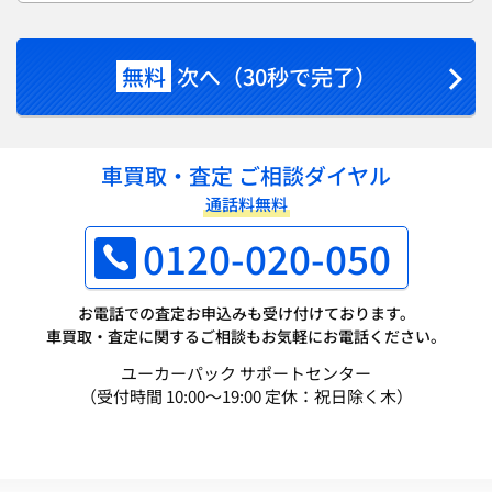
無料
次へ（30秒で完了）
車買取・査定 ご相談ダイヤル
通話料無料
0120-020-050
お電話での査定お申込みも受け付けております。
車買取・査定に関するご相談もお気軽にお電話ください。
ユーカーパック サポートセンター
（受付時間 10:00～19:00 定休：祝日除く木）