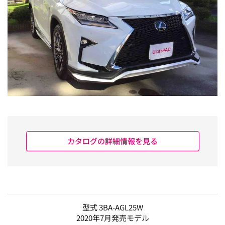
カタログの詳細情報を見る
型式 3BA-AGL25W
2020年7月発売モデル