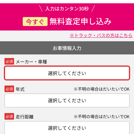
入力はカンタン30秒
無料査定申し込み
今すぐ
※トラック・バスの方はこちら
お車情報入力
メーカー・車種
必須
選択してください
年式
※不明の場合はだいたいでOK
必須
選択してください
走行距離
※不明の場合はだいたいでOK
必須
選択してください