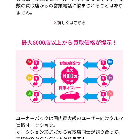
数の買取店からの営業電話に悩まされることはあり
ません。
詳しくはこちら
最大8000店以上から買取価格が提示！
ユーカーパックは国内最大級のユーザー向けクルマ
買取オークション。
オークション形式だから買取店同士が競り合って、
買取価格がグングン上がります！