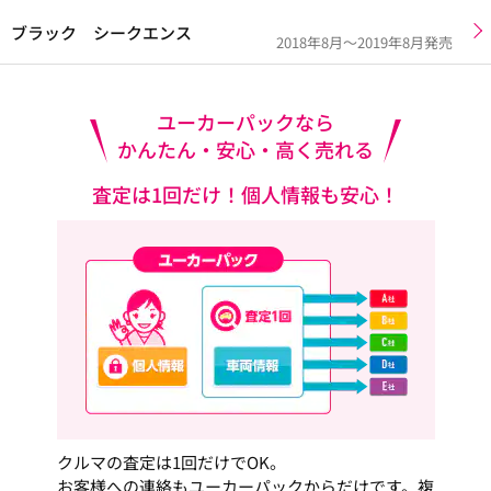
ブラック シークエンス
2018年8月～2019年8月発売
ユーカーパックなら
かんたん・安心・高く売れる
査定は1回だけ！個人情報も安心！
クルマの査定は1回だけでOK。
お客様への連絡もユーカーパックからだけです。複