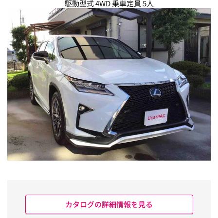
駆動型式 4WD 乗車定員 5人
カタログの詳細情報を見る