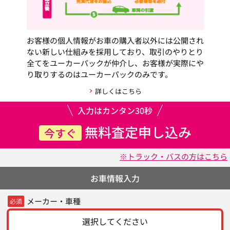
お客様の個人情報がお車の購入者以外には公開され
ない新しい仕組みを採用しており、取引のやりとり
全てをユーカーパックが仲介し、お客様が実際にや
り取りするのはユーカーパックのみです。
詳しくはこちら
入力はカンタン30秒
無料査定申し込み
今すぐ
※トラック・バスの方はこちら
お車情報入力
メーカー・車種
必須
選択してください