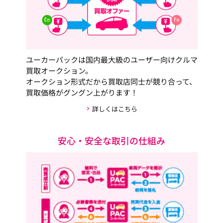
ユーカーパックは国内最大級のユーザー向けクルマ
買取オークション。
オークション形式だから買取店同士が競り合って、
買取価格がグングン上がります！
詳しくはこちら
安心・安全な取引の仕組み