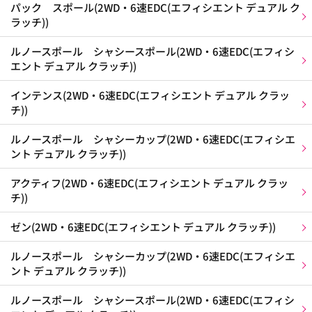
パック スポール(2WD・6速EDC(エフィシエント デュアル ク
ラッチ))
ルノースポール シャシースポール(2WD・6速EDC(エフィシ
エント デュアル クラッチ))
インテンス(2WD・6速EDC(エフィシエント デュアル クラッ
チ))
ルノースポール シャシーカップ(2WD・6速EDC(エフィシエ
ント デュアル クラッチ))
アクティフ(2WD・6速EDC(エフィシエント デュアル クラッ
チ))
ゼン(2WD・6速EDC(エフィシエント デュアル クラッチ))
ルノースポール シャシーカップ(2WD・6速EDC(エフィシエ
ント デュアル クラッチ))
ルノースポール シャシースポール(2WD・6速EDC(エフィシ