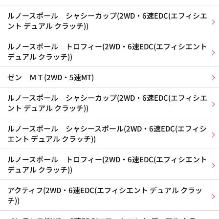
ルノースポール シャシーカップ(2WD・6速EDC(エフィシエ
ント デュアル クラッチ))
ルノースポール トロフィー(2WD・6速EDC(エフィシエント
デュアル クラッチ))
ゼン ＭＴ(2WD・5速MT)
ルノースポール シャシーカップ(2WD・6速EDC(エフィシエ
ント デュアル クラッチ))
ルノースポール シャシースポール(2WD・6速EDC(エフィシ
エント デュアル クラッチ))
ルノースポール トロフィー(2WD・6速EDC(エフィシエント
デュアル クラッチ))
アクティフ(2WD・6速EDC(エフィシエント デュアル クラッ
チ))