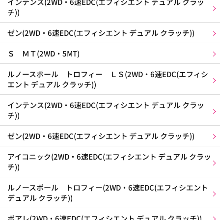
インテンス(2WD・6速EDC(エフィシエント デュアル クラッ
チ))
ゼン(2WD・6速EDC(エフィシエント デュアル クラッチ))
Ｓ ＭＴ(2WD・5MT)
ルノースポール トロフィー ＬＳ(2WD・6速EDC(エフィシ
エント デュアル クラッチ))
インテンス(2WD・6速EDC(エフィシエント デュアル クラッ
チ))
ゼン(2WD・6速EDC(エフィシエント デュアル クラッチ))
アイコニック(2WD・6速EDC(エフィシエント デュアル クラッ
チ))
ルノースポール トロフィー(2WD・6速EDC(エフィシエント
デュアル クラッチ))
ポアレ(2WD・6速EDC(エフィシエント デュアル クラッチ))