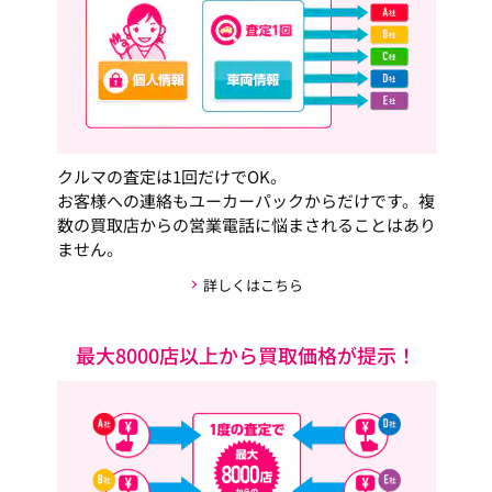
クルマの査定は1回だけでOK。
お客様への連絡もユーカーパックからだけです。複
数の買取店からの営業電話に悩まされることはあり
ません。
詳しくはこちら
最大8000店以上から買取価格が提示！