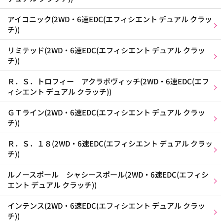
アイコニック(2WD・6速EDC(エフィシエント デュアル クラッ
チ))
リミテッド(2WD・6速EDC(エフィシエント デュアル クラッ
チ))
Ｒ．Ｓ．トロフィー アクラポヴィッチ(2WD・6速EDC(エフ
ィシエント デュアル クラッチ))
ＧＴライン(2WD・6速EDC(エフィシエント デュアル クラッ
チ))
Ｒ．Ｓ．１８(2WD・6速EDC(エフィシエント デュアル クラッ
チ))
ルノースポール シャシースポール(2WD・6速EDC(エフィシ
エント デュアル クラッチ))
インテンス(2WD・6速EDC(エフィシエント デュアル クラッ
チ))