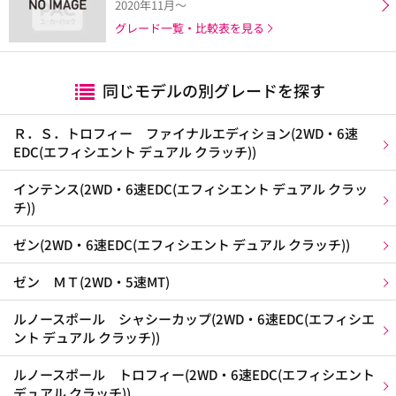
2020年11月～
グレード一覧・比較表を見る
同じモデルの別グレードを探す
Ｒ．Ｓ．トロフィー ファイナルエディション(2WD・6速
EDC(エフィシエント デュアル クラッチ))
インテンス(2WD・6速EDC(エフィシエント デュアル クラッ
チ))
ゼン(2WD・6速EDC(エフィシエント デュアル クラッチ))
ゼン ＭＴ(2WD・5速MT)
ルノースポール シャシーカップ(2WD・6速EDC(エフィシエ
ント デュアル クラッチ))
ルノースポール トロフィー(2WD・6速EDC(エフィシエント
デュアル クラッチ))