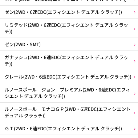
ゼン(2WD・6速EDC(エフィシエント デュアル クラッチ))
リミテッド(2WD・6速EDC(エフィシエント デュアル クラッ
チ))
ゼン(2WD・5MT)
ガナッシュ(2WD・6速EDC(エフィシエント デュアル クラッ
チ))
クレール(2WD・6速EDC(エフィシエント デュアル クラッチ))
ルノースポール ジョン プレミアム(2WD・6速EDC(エフィ
シエント デュアル クラッチ))
ルノースポール モナコＧＰ(2WD・6速EDC(エフィシエント
デュアル クラッチ))
ＧＴ(2WD・6速EDC(エフィシエント デュアル クラッチ))