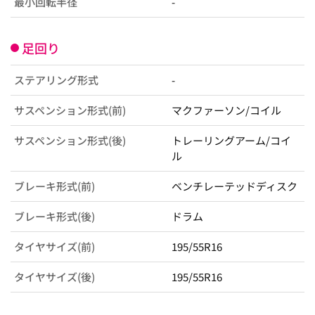
最小回転半径
-
足回り
ステアリング形式
-
サスペンション形式(前)
マクファーソン/コイル
サスペンション形式(後)
トレーリングアーム/コイ
ル
ブレーキ形式(前)
ベンチレーテッドディスク
ブレーキ形式(後)
ドラム
タイヤサイズ(前)
195/55R16
タイヤサイズ(後)
195/55R16