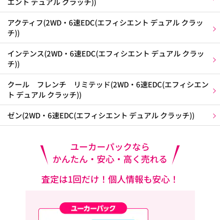
エント デュアル クラッチ))
アクティフ(2WD・6速EDC(エフィシエント デュアル クラッ
チ))
インテンス(2WD・6速EDC(エフィシエント デュアル クラッ
チ))
クール フレンチ リミテッド(2WD・6速EDC(エフィシエン
ト デュアル クラッチ))
ゼン(2WD・6速EDC(エフィシエント デュアル クラッチ))
ユーカーパックなら
かんたん・安心・高く売れる
査定は1回だけ！個人情報も安心！