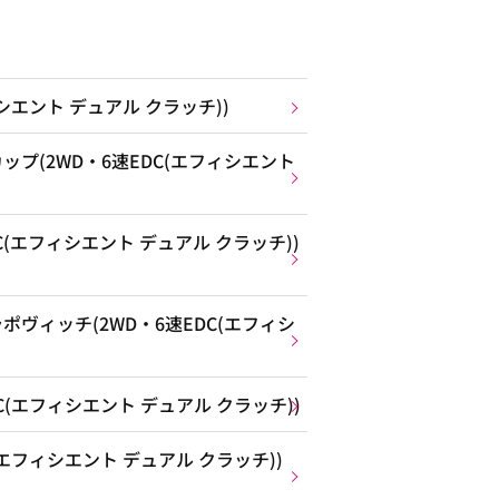
ィシエント デュアル クラッチ))
プ(2WD・6速EDC(エフィシエント
C(エフィシエント デュアル クラッチ))
ヴィッチ(2WD・6速EDC(エフィシ
C(エフィシエント デュアル クラッチ))
(エフィシエント デュアル クラッチ))