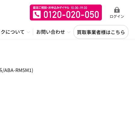
ログイン
ックについて
お問い合わせ
買取事業者様はこちら
BA-RM5M1)