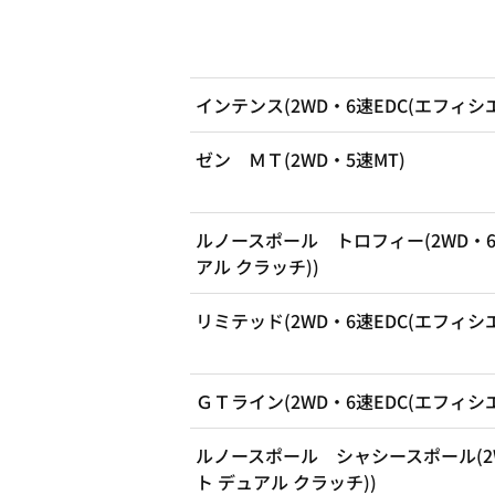
インテンス(2WD・6速EDC(エフィシ
ゼン ＭＴ(2WD・5速MT)
ルノースポール トロフィー(2WD・6
アル クラッチ))
リミテッド(2WD・6速EDC(エフィシ
ＧＴライン(2WD・6速EDC(エフィシ
ルノースポール シャシースポール(2W
ト デュアル クラッチ))