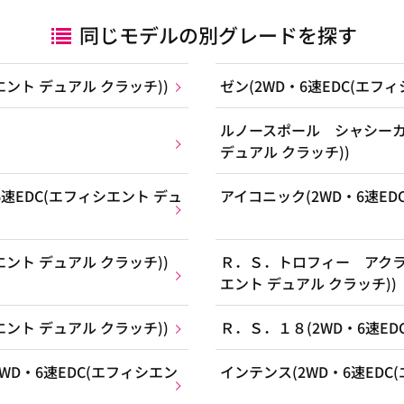
同じモデルの別グレードを探す
エント デュアル クラッチ))
ゼン(2WD・6速EDC(エフ
ルノースポール シャシーカッ
デュアル クラッチ))
速EDC(エフィシエント デュ
アイコニック(2WD・6速ED
エント デュアル クラッチ))
Ｒ．Ｓ．トロフィー アクラポ
エント デュアル クラッチ))
エント デュアル クラッチ))
Ｒ．Ｓ．１８(2WD・6速ED
D・6速EDC(エフィシエン
インテンス(2WD・6速EDC