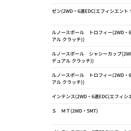
ゼン(2WD・6速EDC(エフィシエント 
ルノースポール トロフィー(2WD・6
アル クラッチ))
ルノースポール シャシーカップ(2WD
デュアル クラッチ))
ルノースポール トロフィー(2WD・6
アル クラッチ))
インテンス(2WD・6速EDC(エフィシ
Ｓ ＭＴ(2WD・5MT)