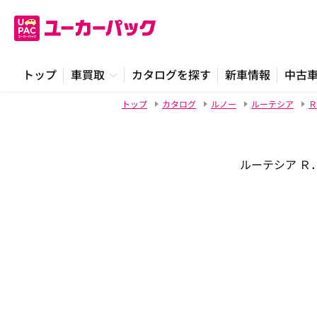
トップ
車買取
カタログを探す
新車情報
中古
トップ
カタログ
ルノー
ルーテシア
Ｒ
ルーテシア Ｒ．