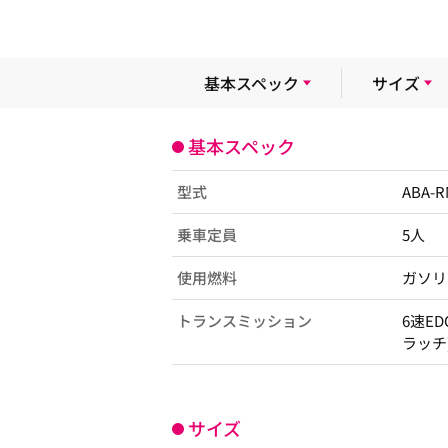
基本スペック
サイズ
基本スペック
型式
ABA-
乗車定員
5人
使用燃料
ガソリ
トランスミッション
6速E
ラッチ
サイズ