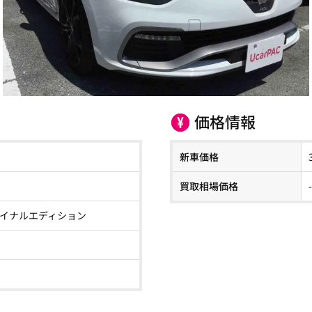
価格情報
新車価格
買取相場価格
イナルエディション