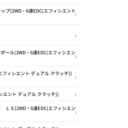
プ(2WD・6速EDC(エフィシエント
ール(2WD・6速EDC(エフィシエン
(エフィシエント デュアル クラッチ))
ィシエント デュアル クラッチ))
ＬＳ(2WD・6速EDC(エフィシエン