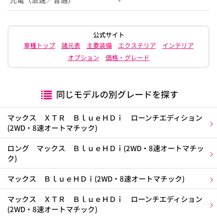
公式サイト
車種トップ
諸元表
主要装備
エクステリア
インテリア
オプション
価格・グレード
同じモデルの別グレードを探す
マックス ＸＴＲ ＢｌｕｅＨＤｉ ローンチエディション
(2WD・8速オートマチック)
ロング マックス ＢｌｕｅＨＤｉ(2WD・8速オートマチッ
ク)
マックス ＢｌｕｅＨＤｉ(2WD・8速オートマチック)
マックス ＸＴＲ ＢｌｕｅＨＤｉ ローンチエディション
(2WD・8速オートマチック)