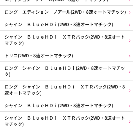
ロング エディション ノアール(2WD・8速オートマチック)
シャイン ＢｌｕｅＨＤｉ(2WD・8速オートマチック)
シャイン ＢｌｕｅＨＤｉ ＸＴＲパック(2WD・8速オート
マチック)
トリコ(2WD・8速オートマチック)
ロング シャイン ＢｌｕｅＨＤｉ(2WD・8速オートマチッ
ク)
ロング シャイン ＢｌｕｅＨＤｉ ＸＴＲパック(2WD・8
速オートマチック)
シャイン ＢｌｕｅＨＤｉ(2WD・8速オートマチック)
シャイン ＢｌｕｅＨＤｉ ＸＴＲパック(2WD・8速オート
マチック)