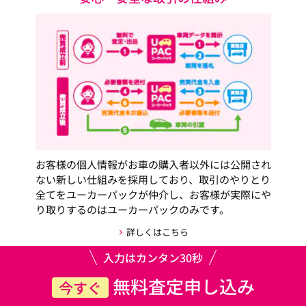
お客様の個人情報がお車の購入者以外には公開され
ない新しい仕組みを採用しており、取引のやりとり
全てをユーカーパックが仲介し、お客様が実際にや
り取りするのはユーカーパックのみです。
詳しくはこちら
入力はカンタン30秒
無料査定申し込み
今すぐ