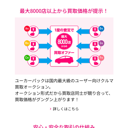
最大8000店以上から買取価格が提示！
ユーカーパックは国内最大級のユーザー向けクルマ
買取オークション。
オークション形式だから買取店同士が競り合って、
買取価格がグングン上がります！
詳しくはこちら
安心・安全な取引の仕組み