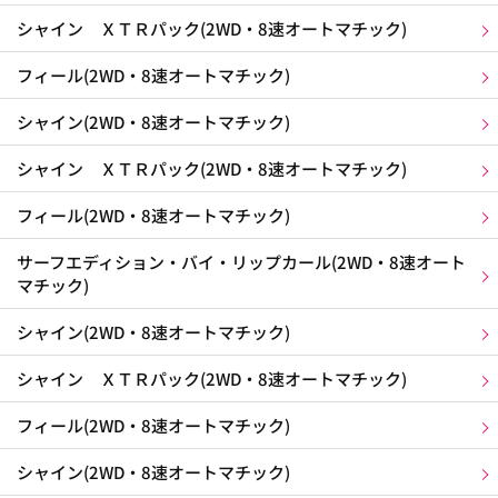
シャイン ＸＴＲパック(2WD・8速オートマチック)
フィール(2WD・8速オートマチック)
シャイン(2WD・8速オートマチック)
シャイン ＸＴＲパック(2WD・8速オートマチック)
フィール(2WD・8速オートマチック)
サーフエディション・バイ・リップカール(2WD・8速オート
マチック)
シャイン(2WD・8速オートマチック)
シャイン ＸＴＲパック(2WD・8速オートマチック)
フィール(2WD・8速オートマチック)
シャイン(2WD・8速オートマチック)