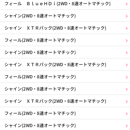
フィール ＢｌｕｅＨＤｉ(2WD・8速オートマチック)
シャイン(2WD・8速オートマチック)
シャイン ＸＴＲパック(2WD・8速オートマチック)
フィール(2WD・8速オートマチック)
シャイン(2WD・8速オートマチック)
シャイン ＸＴＲパック(2WD・8速オートマチック)
フィール(2WD・8速オートマチック)
シャイン(2WD・8速オートマチック)
シャイン ＸＴＲパック(2WD・8速オートマチック)
フィール(2WD・8速オートマチック)
シャイン(2WD・8速オートマチック)