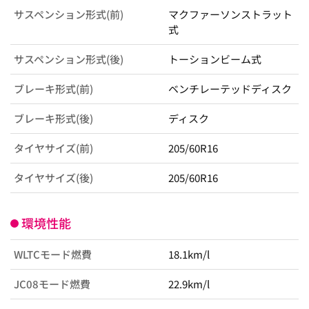
サスペンション形式(前)
マクファーソンストラット
式
サスペンション形式(後)
トーションビーム式
ブレーキ形式(前)
ベンチレーテッドディスク
ブレーキ形式(後)
ディスク
タイヤサイズ(前)
205/60R16
タイヤサイズ(後)
205/60R16
環境性能
WLTCモード燃費
18.1km/l
JC08モード燃費
22.9km/l