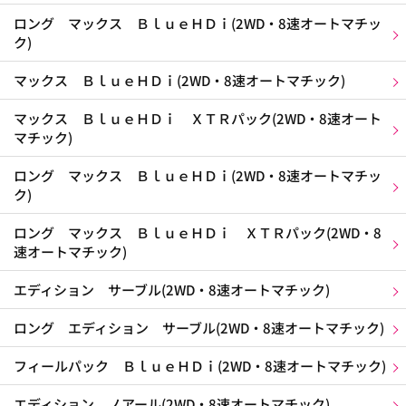
ロング マックス ＢｌｕｅＨＤｉ(2WD・8速オートマチッ
ク)
マックス ＢｌｕｅＨＤｉ(2WD・8速オートマチック)
マックス ＢｌｕｅＨＤｉ ＸＴＲパック(2WD・8速オート
マチック)
ロング マックス ＢｌｕｅＨＤｉ(2WD・8速オートマチッ
ク)
ロング マックス ＢｌｕｅＨＤｉ ＸＴＲパック(2WD・8
速オートマチック)
エディション サーブル(2WD・8速オートマチック)
ロング エディション サーブル(2WD・8速オートマチック)
フィールパック ＢｌｕｅＨＤｉ(2WD・8速オートマチック)
エディション ノアール(2WD・8速オートマチック)