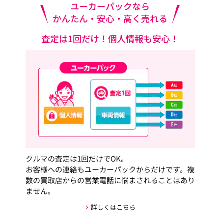
ユーカーパックなら
かんたん・安心・高く売れる
査定は1回だけ！個人情報も安心！
クルマの査定は1回だけでOK。
お客様への連絡もユーカーパックからだけです。複
数の買取店からの営業電話に悩まされることはあり
ません。
詳しくはこちら