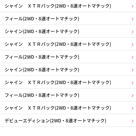
シャイン ＸＴＲパック(2WD・8速オートマチック)
フィール(2WD・8速オートマチック)
シャイン(2WD・8速オートマチック)
シャイン ＸＴＲパック(2WD・8速オートマチック)
フィール(2WD・8速オートマチック)
シャイン(2WD・8速オートマチック)
シャイン ＸＴＲパック(2WD・8速オートマチック)
フィール(2WD・8速オートマチック)
シャイン ＸＴＲパック(2WD・8速オートマチック)
デビューエディション(2WD・8速オートマチック)