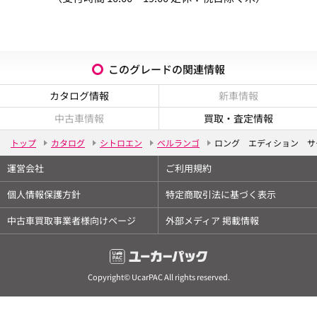
このグレードの関連情報
カタログ情報
新車情報
中古車情報
買取・査定情報
トップ
カタログ
シトロエン
ベルランゴ
ロング エディション サ
運営会社
ご利用規約
個人情報保護方針
特定商取引法に基づく表示
中古車買取事業者様向けページ
外部メディア 掲載情報
Copyright© UcarPAC All rights reserved.