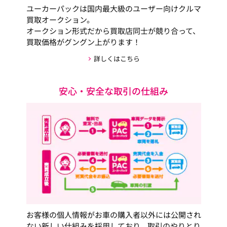
ユーカーパックは国内最大級のユーザー向けクルマ
買取オークション。
オークション形式だから買取店同士が競り合って、
買取価格がグングン上がります！
詳しくはこちら
安心・安全な取引の仕組み
お客様の個人情報がお車の購入者以外には公開され
ない新しい仕組みを採用しており、取引のやりとり