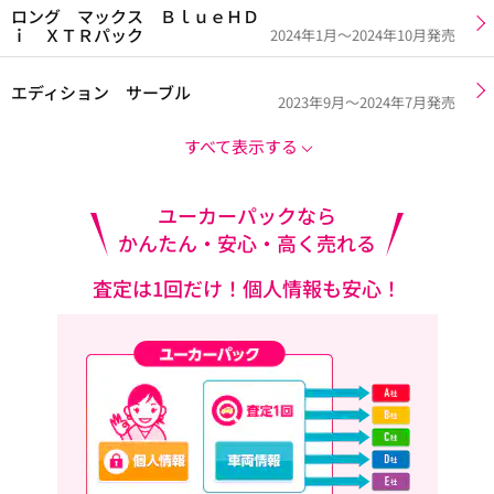
ロング マックス ＢｌｕｅＨＤ
ｉ ＸＴＲパック
2024年1月～2024年10月発売
エディション サーブル
2023年9月～2024年7月発売
すべて表示する
ユーカーパックなら
かんたん・安心・高く売れる
査定は1回だけ！個人情報も安心！