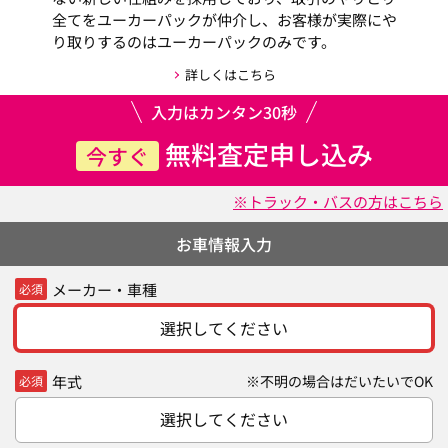
全てをユーカーパックが仲介し、お客様が実際にや
り取りするのはユーカーパックのみです。
詳しくはこちら
入力はカンタン30秒
無料査定申し込み
今すぐ
※トラック・バスの方はこちら
お車情報入力
メーカー・車種
必須
選択してください
年式
※不明の場合はだいたいでOK
必須
選択してください