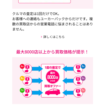
クルマの査定は1回だけでOK。
お客様への連絡もユーカーパックからだけです。複
数の買取店からの営業電話に悩まされることはあり
ません。
詳しくはこちら
最大8000店以上から買取価格が提示！