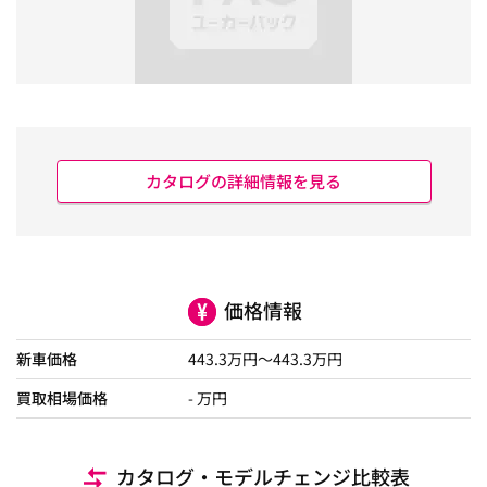
カタログの詳細情報を見る
価格情報
新車価格
443.3
万円～
443.3
万円
買取相場価格
- 万円
カタログ・モデルチェンジ比較表