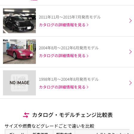
2011年11月～2015年7月発売モデル
カタログの詳細情報を見る
2004年8月～2012年6月発売モデル
カタログの詳細情報を見る
1998年1月～2004年8月発売モデル
カタログの詳細情報を見る
カタログ・モデルチェンジ比較表
サイズや燃費などグレードごとで違いを比較