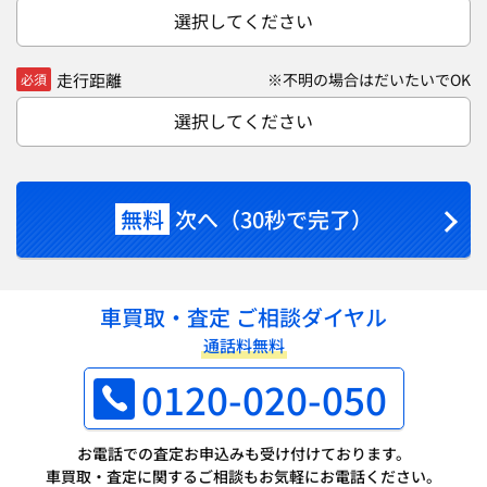
選択してください
走行距離
※不明の場合はだいたいでOK
必須
選択してください
無料
次へ（30秒で完了）
車買取・査定 ご相談ダイヤル
通話料無料
0120-020-050
お電話での査定お申込みも受け付けております。
車買取・査定に関するご相談もお気軽にお電話ください。