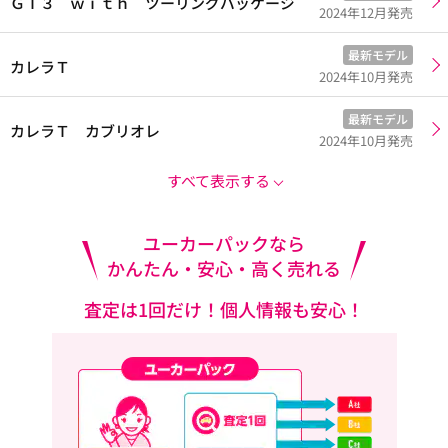
ＧＴ３ ｗｉｔｈ ツーリングパッケージ
2024年12月発売
最新モデル
カレラＴ
2024年10月発売
最新モデル
カレラＴ カブリオレ
2024年10月発売
すべて表示する
ユーカーパックなら
かんたん・安心・高く売れる
査定は1回だけ！個人情報も安心！