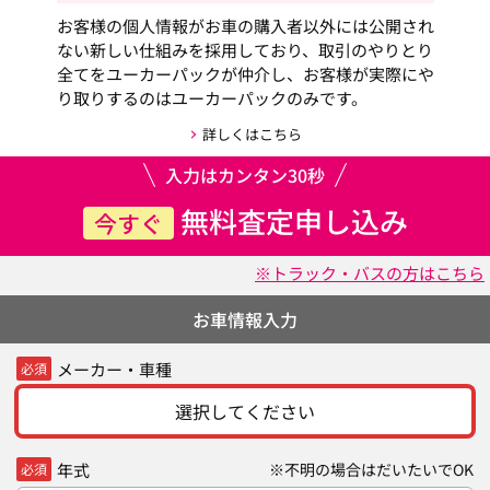
お客様の個人情報がお車の購入者以外には公開され
ない新しい仕組みを採用しており、取引のやりとり
全てをユーカーパックが仲介し、お客様が実際にや
り取りするのはユーカーパックのみです。
詳しくはこちら
入力はカンタン30秒
無料査定申し込み
今すぐ
※トラック・バスの方はこちら
お車情報入力
メーカー・車種
必須
選択してください
年式
※不明の場合はだいたいでOK
必須