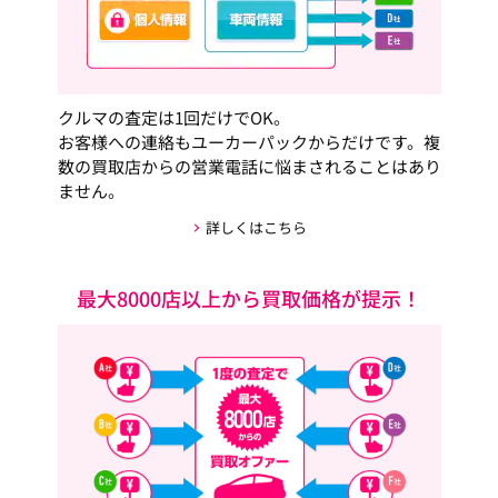
クルマの査定は1回だけでOK。
お客様への連絡もユーカーパックからだけです。複
数の買取店からの営業電話に悩まされることはあり
ません。
詳しくはこちら
最大8000店以上から買取価格が提示！