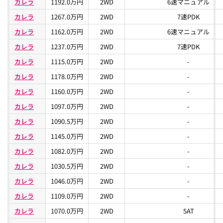
カレラ
1192.0万円
2WD
6速マニュアル
カレラ
1267.0万円
2WD
7速PDK
カレラ
1162.0万円
2WD
6速マニュアル
カレラ
1237.0万円
2WD
7速PDK
カレラ
1115.0万円
2WD
-
カレラ
1178.0万円
2WD
-
カレラ
1160.0万円
2WD
-
カレラ
1097.0万円
2WD
-
カレラ
1090.5万円
2WD
-
カレラ
1145.0万円
2WD
-
カレラ
1082.0万円
2WD
-
カレラ
1030.5万円
2WD
-
カレラ
1046.0万円
2WD
-
カレラ
1109.0万円
2WD
-
カレラ
1070.0万円
2WD
5AT