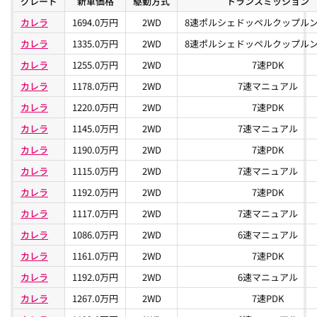
グレード
新車価格
駆動方式
トランスミッション
カレラ
1694.0万円
2WD
8速ポルシェドッペルクップルング
カレラ
1335.0万円
2WD
8速ポルシェドッペルクップルング
カレラ
1255.0万円
2WD
7速PDK
カレラ
1178.0万円
2WD
7速マニュアル
カレラ
1220.0万円
2WD
7速PDK
カレラ
1145.0万円
2WD
7速マニュアル
カレラ
1190.0万円
2WD
7速PDK
カレラ
1115.0万円
2WD
7速マニュアル
カレラ
1192.0万円
2WD
7速PDK
カレラ
1117.0万円
2WD
7速マニュアル
カレラ
1086.0万円
2WD
6速マニュアル
カレラ
1161.0万円
2WD
7速PDK
カレラ
1192.0万円
2WD
6速マニュアル
カレラ
1267.0万円
2WD
7速PDK