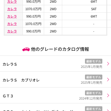
カレラ
990.0万円
2WD
6MT
カレラ
1070.0万円
2WD
5AT
カレラ
990.0万円
2WD
6MT
カレラ
1070.0万円
2WD
-
カレラ
990.0万円
2WD
-
他のグレードのカタログ情報
最新モデル
カレラＳ
2025年1月発売
最新モデル
カレラＳ カブリオレ
2025年1月発売
最新モデル
ＧＴ３
2024年12月発売
最新モデル