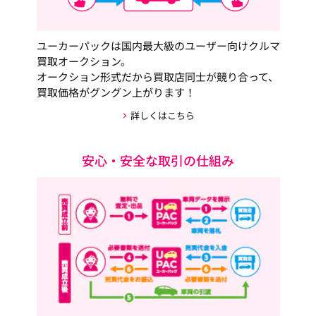
ユーカーパックは国内最大級のユーザー向けクルマ
買取オークション。
オークション形式だから買取店同士が競り合って、
買取価格がグングン上がります！
詳しくはこちら
安心・安全な取引の仕組み