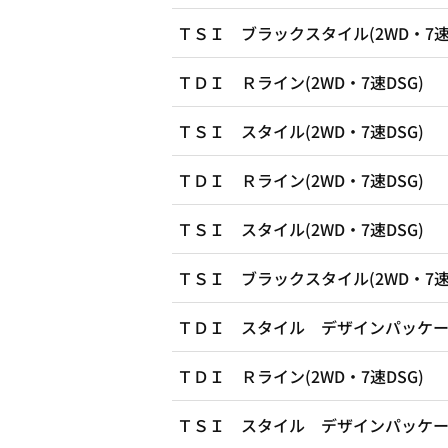
ＴＳＩ ブラックスタイル(2WD・7速D
ＴＤＩ Ｒライン(2WD・7速DSG)
ＴＳＩ スタイル(2WD・7速DSG)
ＴＤＩ Ｒライン(2WD・7速DSG)
ＴＳＩ スタイル(2WD・7速DSG)
ＴＳＩ ブラックスタイル(2WD・7速D
ＴＤＩ スタイル デザインパッケージ(
ＴＤＩ Ｒライン(2WD・7速DSG)
ＴＳＩ スタイル デザインパッケージ(