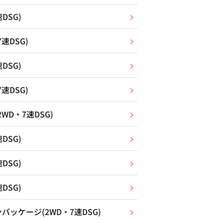
DSG)
速DSG)
DSG)
速DSG)
D・7速DSG)
DSG)
DSG)
DSG)
ッケージ(2WD・7速DSG)