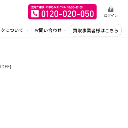
ログイン
ックについて
お問い合わせ
買取事業者様はこちら
DFF)