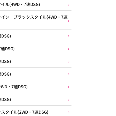
ル(4WD・7速DSG)
イン ブラックスタイル(4WD・7速
DSG)
速DSG)
DSG)
DSG)
D・7速DSG)
DSG)
タイル(2WD・7速DSG)