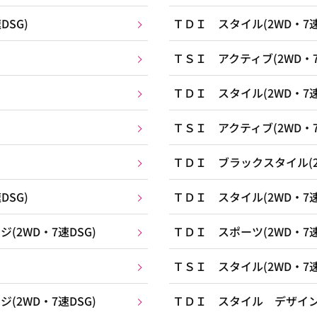
SG)
ＴＤＩ スタイル(2WD・7速
ＴＳＩ アクティブ(2WD・7
ＴＤＩ スタイル(2WD・7速
ＴＳＩ アクティブ(2WD・7
ＴＤＩ ブラックスタイル(2W
SG)
ＴＤＩ スタイル(2WD・7速
2WD・7速DSG)
ＴＤＩ スポーツ(2WD・7速
ＴＳＩ スタイル(2WD・7速
2WD・7速DSG)
ＴＤＩ スタイル デザインパ