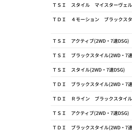
ＴＳＩ スタイル マイスターヴェルク(
ＴＤＩ ４モーション ブラックスタイル
ＴＳＩ アクティブ(2WD・7速DSG)
ＴＳＩ ブラックスタイル(2WD・7速D
ＴＳＩ スタイル(2WD・7速DSG)
ＴＤＩ ブラックスタイル(2WD・7速D
ＴＤＩ Ｒライン ブラックスタイル(2
ＴＳＩ アクティブ(2WD・7速DSG)
ＴＤＩ ブラックスタイル(2WD・7速D