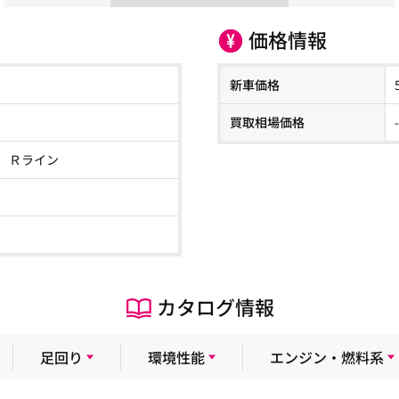
価格情報
新車価格
買取相場価格
 Ｒライン
カタログ情報
足回り
環境性能
エンジン・燃料系