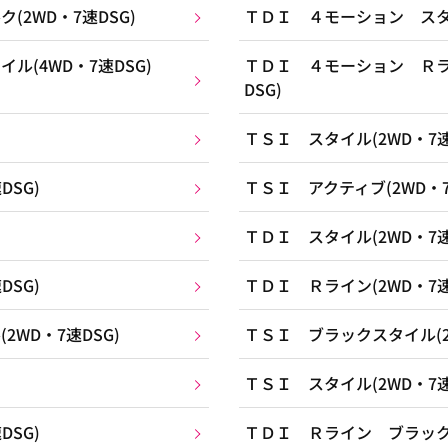
2WD・7速DSG)
ＴＤＩ ４モーション スタイ
(4WD・7速DSG)
ＴＤＩ ４モーション Ｒラ
DSG)
ＴＳＩ スタイル(2WD・7速
SG)
ＴＳＩ アクティブ(2WD・7
ＴＤＩ スタイル(2WD・7速
SG)
ＴＤＩ Ｒライン(2WD・7速
WD・7速DSG)
ＴＳＩ ブラックスタイル(2W
ＴＳＩ スタイル(2WD・7速
SG)
ＴＤＩ Ｒライン ブラックス