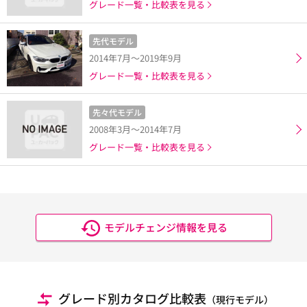
グレード一覧・比較表を見る
先代モデル
2014年7月～2019年9月
グレード一覧・比較表を見る
先々代モデル
2008年3月～2014年7月
グレード一覧・比較表を見る
モデルチェンジ情報を見る
グレード別カタログ比較表
（現行モデル）