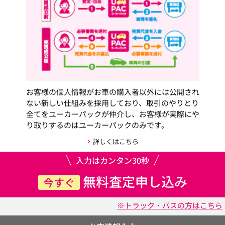
お客様の個人情報がお車の購入者以外には公開され
ない新しい仕組みを採用しており、取引のやりとり
全てをユーカーパックが仲介し、お客様が実際にや
り取りするのはユーカーパックのみです。
詳しくはこちら
入力はカンタン30秒
無料査定申し込み
今すぐ
※トラック・バスの方はこちら