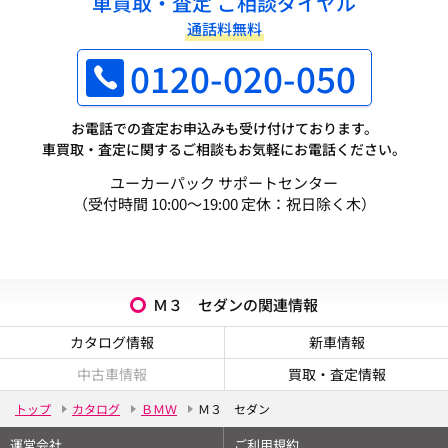
車買取・査定 ご相談ダイヤル
通話料無料
0120-020-050
お電話での査定お申込みも受け付けております。
車買取・査定に関するご相談もお気軽にお電話ください。
ユーカーパック サポートセンター
（受付時間 10:00～19:00 定休：祝日除く木）
Ｍ３ セダンの関連情報
カタログ情報
新車情報
中古車情報
買取・査定情報
トップ
カタログ
ＢＭＷ
Ｍ３ セダン
運営会社
ご利用規約