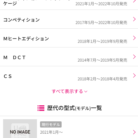
ケージ
2021年1月～2022年10月発売
コンペティション
2017年5月～2022年10月発売
Ｍヒートエディション
2018年1月～2019年9月発売
Ｍ ＤＣＴ
2014年7月～2019年5月発売
ＣＳ
2018年2月～2018年4月発売
すべて表示する
歴代の型式
一覧
(モデル)
現行モデル
2021年1月～