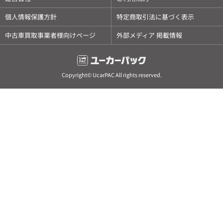
個人情報保護方針
特定商取引法に基づく表示
中古車買取事業者様向けページ
外部メディア 掲載情報
Copyright© UcarPAC All rights reserved.