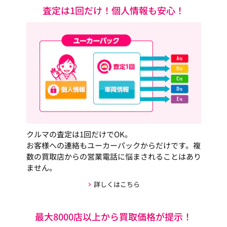
査定は1回だけ！個人情報も安心！
クルマの査定は1回だけでOK。
お客様への連絡もユーカーパックからだけです。複
数の買取店からの営業電話に悩まされることはあり
ません。
詳しくはこちら
最大8000店以上から買取価格が提示！