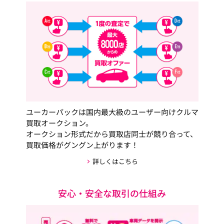
ユーカーパックは国内最大級のユーザー向けクルマ
買取オークション。
オークション形式だから買取店同士が競り合って、
買取価格がグングン上がります！
詳しくはこちら
安心・安全な取引の仕組み