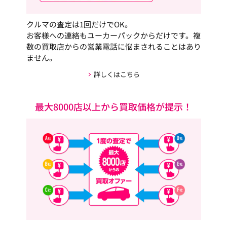
クルマの査定は1回だけでOK。
お客様への連絡もユーカーパックからだけです。複
数の買取店からの営業電話に悩まされることはあり
ません。
詳しくはこちら
最大8000店以上から買取価格が提示！