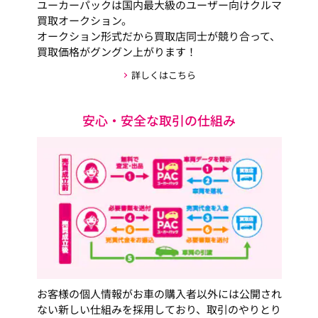
ユーカーパックは国内最大級のユーザー向けクルマ
買取オークション。
オークション形式だから買取店同士が競り合って、
買取価格がグングン上がります！
詳しくはこちら
安心・安全な取引の仕組み
お客様の個人情報がお車の購入者以外には公開され
ない新しい仕組みを採用しており、取引のやりとり