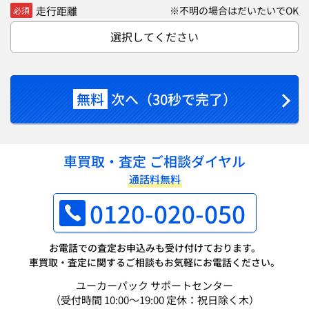
走行距離
※不明の場合はだいたいでOK
必須
選択してください
無料
次へ（30秒で完了）
車買取・査定 ご相談ダイヤル
通話料無料
0120-020-050
お電話での査定お申込みも受け付けております。
車買取・査定に関するご相談もお気軽にお電話ください。
ユーカーパック サポートセンター
（受付時間 10:00～19:00 定休：祝日除く木）