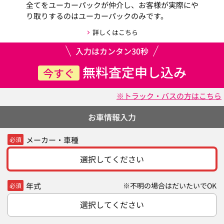
全てをユーカーパックが仲介し、お客様が実際にや
り取りするのはユーカーパックのみです。
詳しくはこちら
入力はカンタン30秒
無料査定申し込み
今すぐ
※トラック・バスの方はこちら
お車情報入力
メーカー・車種
必須
選択してください
年式
※不明の場合はだいたいでOK
必須
選択してください