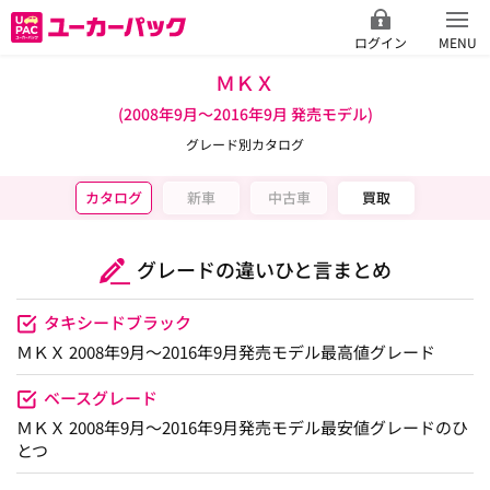
ログイン
MENU
ＭＫＸ
(2008年9月～2016年9月 発売モデル)
グレード別カタログ
カタログ
新車
中古車
買取
グレードの違いひと言まとめ
タキシードブラック
ＭＫＸ 2008年9月～2016年9月発売モデル最高値グレード
ベースグレード
ＭＫＸ 2008年9月～2016年9月発売モデル最安値グレードのひ
とつ