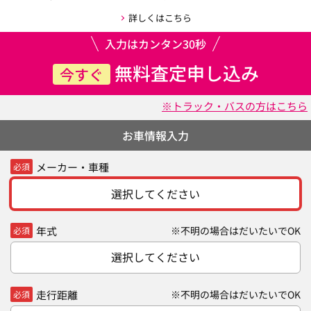
詳しくはこちら
入力はカンタン30秒
無料査定申し込み
今すぐ
※トラック・バスの方はこちら
お車情報入力
メーカー・車種
必須
選択してください
年式
※不明の場合はだいたいでOK
必須
選択してください
走行距離
※不明の場合はだいたいでOK
必須