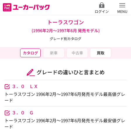
ログイン
MENU
トーラスワゴン
(1996年2月～1997年6月 発売モデル)
グレード別カタログ
カタログ
新車
中古車
買取
グレードの違いひと言まとめ
３．０ ＬＸ
トーラスワゴン 1996年2月～1997年6月発売モデル最高値グレ
ード
３．０ Ｇ
トーラスワゴン 1996年2月～1997年6月発売モデル最安値グレ
ード