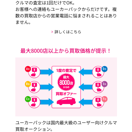
クルマの査定は1回だけでOK。
お客様への連絡もユーカーパックからだけです。複
数の買取店からの営業電話に悩まされることはあり
ません。
詳しくはこちら
最大8000店以上から買取価格が提示！
ユーカーパックは国内最大級のユーザー向けクルマ
買取オークション。