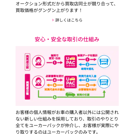
オークション形式だから買取店同士が競り合って、
買取価格がグングン上がります！
詳しくはこちら
安心・安全な取引の仕組み
お客様の個人情報がお車の購入者以外には公開され
ない新しい仕組みを採用しており、取引のやりとり
全てをユーカーパックが仲介し、お客様が実際にや
り取りするのはユーカーパックのみです。