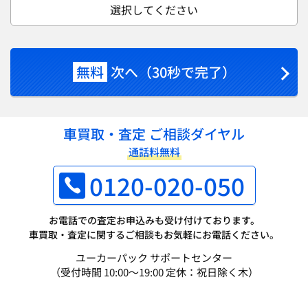
選択してください
無料
次へ（30秒で完了）
車買取・査定 ご相談ダイヤル
通話料無料
0120-020-050
お電話での査定お申込みも受け付けております。
車買取・査定に関するご相談もお気軽にお電話ください。
ユーカーパック サポートセンター
（受付時間 10:00～19:00 定休：祝日除く木）