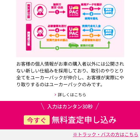
お客様の個人情報がお車の購入者以外には公開され
ない新しい仕組みを採用しており、取引のやりとり
全てをユーカーパックが仲介し、お客様が実際にや
り取りするのはユーカーパックのみです。
詳しくはこちら
入力はカンタン30秒
無料査定申し込み
今すぐ
※トラック・バスの方はこちら