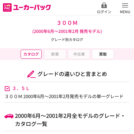
ログイン
MENU
３００Ｍ
(2000年6月～2001年2月 発売モデル)
グレード別カタログ
カタログ
新車
中古車
買取
グレードの違いひと言まとめ
３．５Ｌ
３００Ｍ 2000年6月～2001年2月発売モデルの単一グレード
2000年6月～2001年2月全モデルのグレード・
カタログ一覧