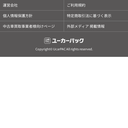
運営会社
ご利用規約
個人情報保護方針
特定商取引法に基づく表示
中古車買取事業者様向けページ
外部メディア 掲載情報
Copyright© UcarPAC All rights reserved.