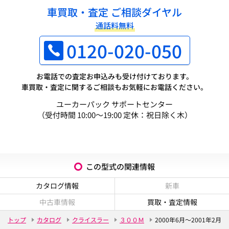
車買取・査定 ご相談ダイヤル
通話料無料
0120-020-050
お電話での査定お申込みも受け付けております。
車買取・査定に関するご相談もお気軽にお電話ください。
ユーカーパック サポートセンター
（受付時間 10:00～19:00 定休：祝日除く木）
この型式の関連情報
カタログ情報
新車
中古車情報
買取・査定情報
トップ
カタログ
クライスラー
３００Ｍ
2000年6月～2001年2月