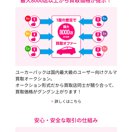
最大8000店以上から買取価格が提示！
ユーカーパックは国内最大級のユーザー向けクルマ
買取オークション。
オークション形式だから買取店同士が競り合って、
買取価格がグングン上がります！
詳しくはこちら
安心・安全な取引の仕組み