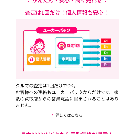
かんたん・安心・高く売れる
査定は1回だけ！個人情報も安心！
クルマの査定は1回だけでOK。
お客様への連絡もユーカーパックからだけです。複
数の買取店からの営業電話に悩まされることはあり
ません。
詳しくはこちら