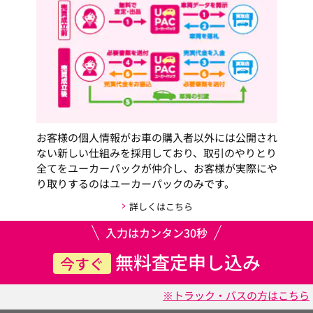
お客様の個人情報がお車の購入者以外には公開され
ない新しい仕組みを採用しており、取引のやりとり
全てをユーカーパックが仲介し、お客様が実際にや
り取りするのはユーカーパックのみです。
詳しくはこちら
入力はカンタン30秒
無料査定申し込み
今すぐ
※トラック・バスの方はこちら