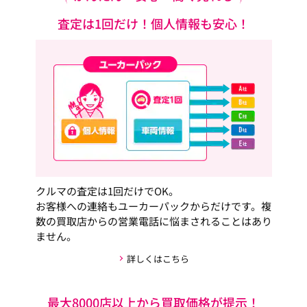
査定は1回だけ！個人情報も安心！
クルマの査定は1回だけでOK。
お客様への連絡もユーカーパックからだけです。複
数の買取店からの営業電話に悩まされることはあり
ません。
詳しくはこちら
最大8000店以上から買取価格が提示！