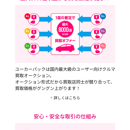
ユーカーパックは国内最大級のユーザー向けクルマ
買取オークション。
オークション形式だから買取店同士が競り合って、
買取価格がグングン上がります！
詳しくはこちら
安心・安全な取引の仕組み