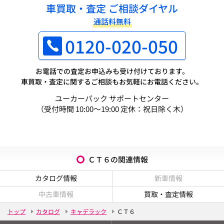
車買取・査定 ご相談ダイヤル
通話料無料
0120-020-050
お電話での査定お申込みも受け付けております。
車買取・査定に関するご相談もお気軽にお電話ください。
ユーカーパック サポートセンター
（受付時間 10:00～19:00 定休：祝日除く木）
ＣＴ６の関連情報
カタログ情報
新車情報
中古車情報
買取・査定情報
トップ
カタログ
キャデラック
ＣＴ６