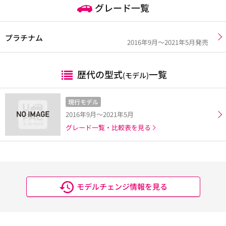
グレード一覧
プラチナム
2016年9月～2021年5月発売
歴代の型式
一覧
(モデル)
現行モデル
2016年9月～2021年5月
グレード一覧・比較表を見る
モデルチェンジ情報を見る