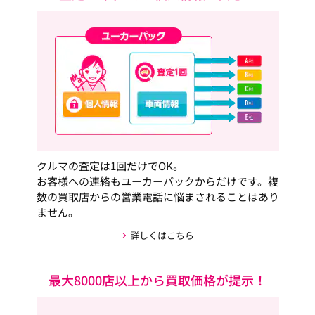
クルマの査定は1回だけでOK。
お客様への連絡もユーカーパックからだけです。複
数の買取店からの営業電話に悩まされることはあり
ません。
詳しくはこちら
最大8000店以上から買取価格が提示！