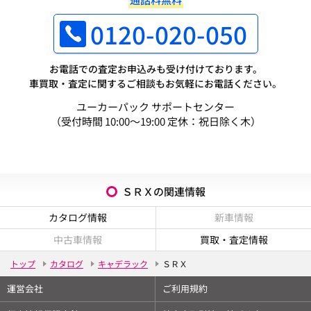
0120-020-050
お電話での査定お申込みも受け付けております。
車買取・査定に関するご相談もお気軽にお電話ください。
ユーカーパック サポートセンター
（受付時間 10:00～19:00 定休：祝日除く木）
ＳＲＸの関連情報
カタログ情報
新車情報
中古車情報
買取・査定情報
トップ
カタログ
キャデラック
ＳＲＸ
運営会社
ご利用規約