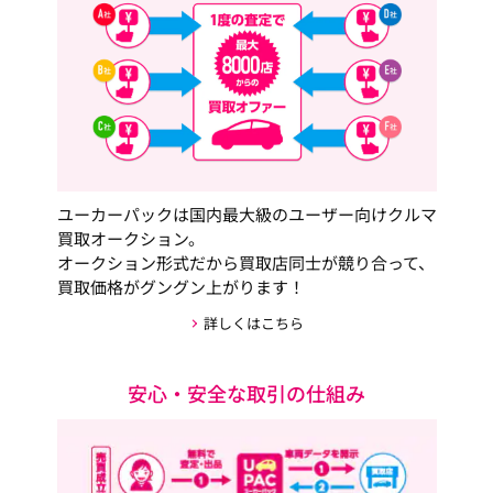
ユーカーパックは国内最大級のユーザー向けクルマ
買取オークション。
オークション形式だから買取店同士が競り合って、
買取価格がグングン上がります！
詳しくはこちら
安心・安全な取引の仕組み