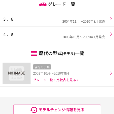
グレード一覧
３．６
2004年11月～2010年8月発売
４．６
2003年10月～2009年1月発売
歴代の型式
一覧
(モデル)
現行モデル
2003年10月～2010年8月
グレード一覧・比較表を見る
モデルチェンジ情報を見る