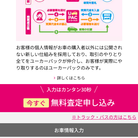
お客様の個人情報がお車の購入者以外には公開され
ない新しい仕組みを採用しており、取引のやりとり
全てをユーカーパックが仲介し、お客様が実際にや
り取りするのはユーカーパックのみです。
詳しくはこちら
入力はカンタン30秒
無料査定申し込み
今すぐ
※トラック・バスの方はこちら
お車情報入力