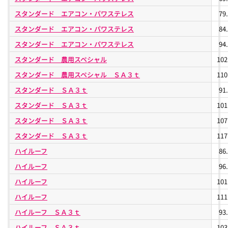
スタンダード エアコン・パワステレス
79
スタンダード エアコン・パワステレス
84
スタンダード エアコン・パワステレス
94
スタンダード 農用スペシャル
10
スタンダード 農用スペシャル ＳＡ３ｔ
11
スタンダード ＳＡ３ｔ
91
スタンダード ＳＡ３ｔ
10
スタンダード ＳＡ３ｔ
10
スタンダード ＳＡ３ｔ
11
ハイルーフ
86
ハイルーフ
96
ハイルーフ
10
ハイルーフ
11
ハイルーフ ＳＡ３ｔ
93
ハイルーフ ＳＡ３ｔ
10