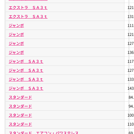
エクストラ ＳＡ３ｔ
12
エクストラ ＳＡ３ｔ
13
ジャンボ
11
ジャンボ
12
ジャンボ
12
ジャンボ
13
ジャンボ ＳＡ３ｔ
11
ジャンボ ＳＡ３ｔ
12
ジャンボ ＳＡ３ｔ
13
ジャンボ ＳＡ３ｔ
14
スタンダード
84
スタンダード
94
スタンダード
10
スタンダード
11
スタンダード エアコン・パワステレス
69