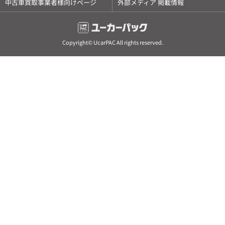
中古車買取事業者様向けページ
外部メディア 掲載情報
Copyright© UcarPAC All rights reserved.