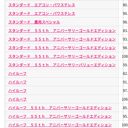
スタンダード エアコン・パワステレス
80
スタンダード エアコン・パワステレス
90
スタンダード 農用スペシャル
98
スタンダード ５５ｔｈ アニバーサリーゴールドエディション
83
スタンダード ５５ｔｈ アニバーサリーゴールドエディション
93
スタンダード ５５ｔｈ アニバーサリーゴールドエディション
98
スタンダード ５５ｔｈ アニバーサリーゴールドエディション
10
スタンダード ５５ｔｈ アニバーサリーバリューエディション
59
ハイルーフ
82
ハイルーフ
91
ハイルーフ
97
ハイルーフ
10
ハイルーフ ５５ｔｈ アニバーサリーゴールドエディション
85
ハイルーフ ５５ｔｈ アニバーサリーゴールドエディション
95
ハイルーフ ５５ｔｈ アニバーサリーゴールドエディション
10