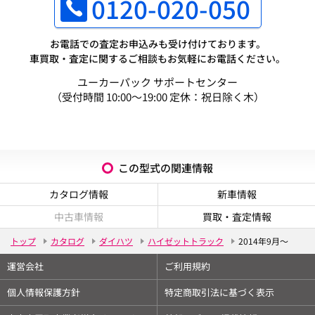
0120-020-050
お電話での査定お申込みも受け付けております。
車買取・査定に関するご相談もお気軽にお電話ください。
ユーカーパック サポートセンター
（受付時間 10:00～19:00 定休：祝日除く木）
この型式の関連情報
カタログ情報
新車情報
中古車情報
買取・査定情報
トップ
カタログ
ダイハツ
ハイゼットトラック
2014年9月～
運営会社
ご利用規約
個人情報保護方針
特定商取引法に基づく表示