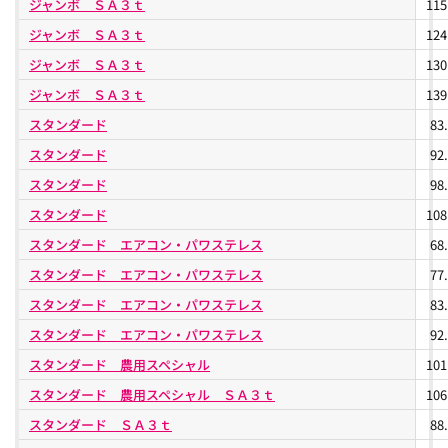
ジャンボ ＳＡ３ｔ
11
ジャンボ ＳＡ３ｔ
12
ジャンボ ＳＡ３ｔ
13
ジャンボ ＳＡ３ｔ
13
スタンダード
83
スタンダード
92
スタンダード
98
スタンダード
10
スタンダード エアコン・パワステレス
68
スタンダード エアコン・パワステレス
77
スタンダード エアコン・パワステレス
83
スタンダード エアコン・パワステレス
92
スタンダード 農用スペシャル
10
スタンダード 農用スペシャル ＳＡ３ｔ
10
スタンダード ＳＡ３ｔ
88