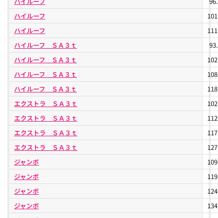
ハイルーフ
96
ハイルーフ
10
ハイルーフ
11
ハイルーフ ＳＡ３ｔ
93
ハイルーフ ＳＡ３ｔ
10
ハイルーフ ＳＡ３ｔ
10
ハイルーフ ＳＡ３ｔ
11
エクストラ ＳＡ３ｔ
10
エクストラ ＳＡ３ｔ
11
エクストラ ＳＡ３ｔ
11
エクストラ ＳＡ３ｔ
12
ジャンボ
10
ジャンボ
11
ジャンボ
12
ジャンボ
13