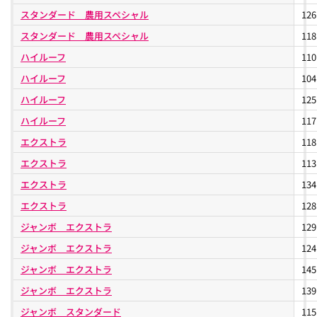
スタンダード 農用スペシャル
12
スタンダード 農用スペシャル
11
ハイルーフ
11
ハイルーフ
10
ハイルーフ
12
ハイルーフ
11
エクストラ
11
エクストラ
11
エクストラ
13
エクストラ
12
ジャンボ エクストラ
12
ジャンボ エクストラ
12
ジャンボ エクストラ
14
ジャンボ エクストラ
13
ジャンボ スタンダード
11