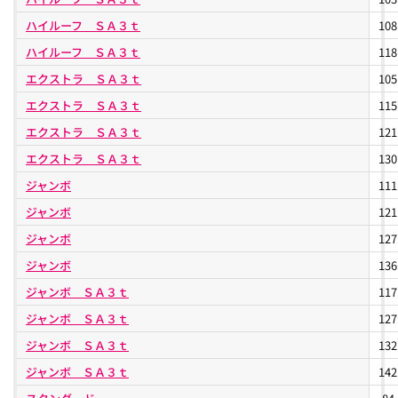
ハイルーフ ＳＡ３ｔ
10
ハイルーフ ＳＡ３ｔ
11
エクストラ ＳＡ３ｔ
10
エクストラ ＳＡ３ｔ
11
エクストラ ＳＡ３ｔ
12
エクストラ ＳＡ３ｔ
13
ジャンボ
11
ジャンボ
12
ジャンボ
12
ジャンボ
13
ジャンボ ＳＡ３ｔ
11
ジャンボ ＳＡ３ｔ
12
ジャンボ ＳＡ３ｔ
13
ジャンボ ＳＡ３ｔ
14