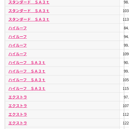
スタンダード ＳＡ３ｔ
98
スタンダード ＳＡ３ｔ
10
スタンダード ＳＡ３ｔ
11
ハイルーフ
84
ハイルーフ
94
ハイルーフ
99
ハイルーフ
10
ハイルーフ ＳＡ３ｔ
90
ハイルーフ ＳＡ３ｔ
99
ハイルーフ ＳＡ３ｔ
10
ハイルーフ ＳＡ３ｔ
11
エクストラ
97
エクストラ
10
エクストラ
11
エクストラ
12