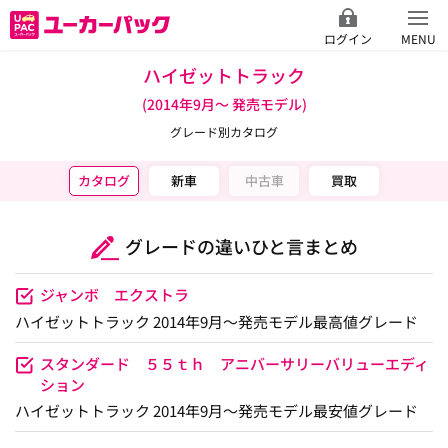
ログイン
MENU
ハイゼットトラック
(2014年9月～ 発売モデル)
グレード別カタログ
カタログ
新車
中古車
買取
グレードの違いひと言まとめ
ジャンボ エクストラ
ハイゼットトラック 2014年9月～発売モデル最高値グレード
スタンダード ５５ｔｈ アニバーサリーバリューエディ
ション
ハイゼットトラック 2014年9月～発売モデル最安値グレード