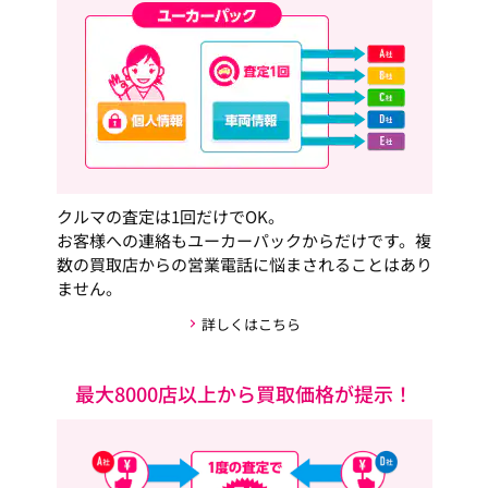
クルマの査定は1回だけでOK。
お客様への連絡もユーカーパックからだけです。複
数の買取店からの営業電話に悩まされることはあり
ません。
詳しくはこちら
最大8000店以上から買取価格が提示！