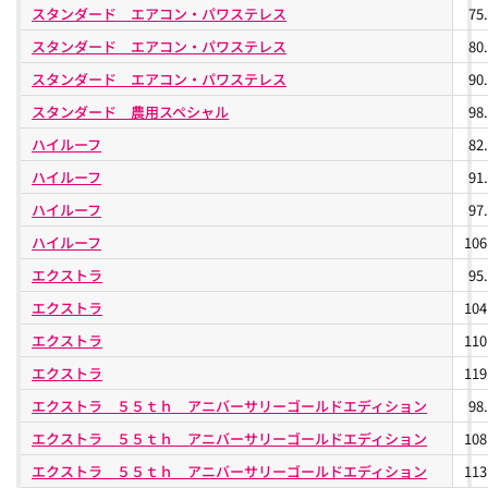
スタンダード エアコン・パワステレス
75
スタンダード エアコン・パワステレス
80
スタンダード エアコン・パワステレス
90
スタンダード 農用スペシャル
98
ハイルーフ
82
ハイルーフ
91
ハイルーフ
97
ハイルーフ
10
エクストラ
95
エクストラ
10
エクストラ
11
エクストラ
11
エクストラ ５５ｔｈ アニバーサリーゴールドエディション
98
エクストラ ５５ｔｈ アニバーサリーゴールドエディション
10
エクストラ ５５ｔｈ アニバーサリーゴールドエディション
11