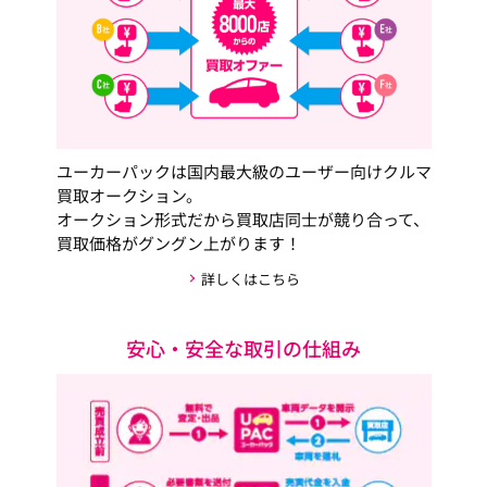
ユーカーパックは国内最大級のユーザー向けクルマ
買取オークション。
オークション形式だから買取店同士が競り合って、
買取価格がグングン上がります！
詳しくはこちら
安心・安全な取引の仕組み