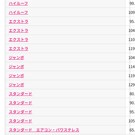
ハイルーフ
99
ハイルーフ
10
エクストラ
95
エクストラ
10
エクストラ
11
エクストラ
11
ジャンボ
10
ジャンボ
11
ジャンボ
11
ジャンボ
12
スタンダード
80
スタンダード
90
スタンダード
95
スタンダード
10
スタンダード エアコン・パワステレス
65