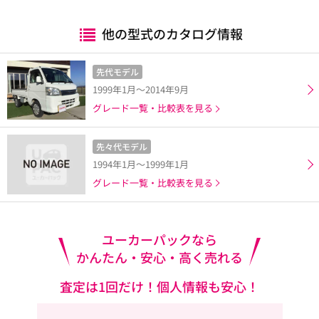
他の型式のカタログ情報
先代モデル
1999年1月～2014年9月
グレード一覧・比較表を見る
先々代モデル
1994年1月～1999年1月
グレード一覧・比較表を見る
ユーカーパックなら
かんたん・安心・高く売れる
査定は1回だけ！個人情報も安心！