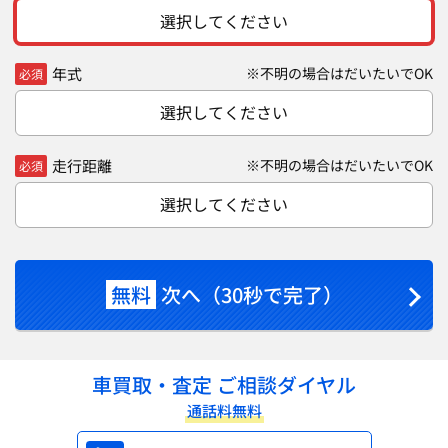
選択してください
年式
※不明の場合はだいたいでOK
必須
選択してください
走行距離
※不明の場合はだいたいでOK
必須
選択してください
無料
次へ（30秒で完了）
車買取・査定 ご相談ダイヤル
通話料無料