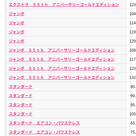
エクストラ ５５ｔｈ アニバーサリーゴールドエディション
12
ジャンボ
10
ジャンボ
11
ジャンボ
11
ジャンボ
12
ジャンボ ５５ｔｈ アニバーサリーゴールドエディション
10
ジャンボ ５５ｔｈ アニバーサリーゴールドエディション
11
ジャンボ ５５ｔｈ アニバーサリーゴールドエディション
12
ジャンボ ５５ｔｈ アニバーサリーゴールドエディション
13
スタンダード
80
スタンダード
90
スタンダード
95
スタンダード
10
スタンダード エアコン・パワステレス
65
スタンダード エアコン・パワステレス
75