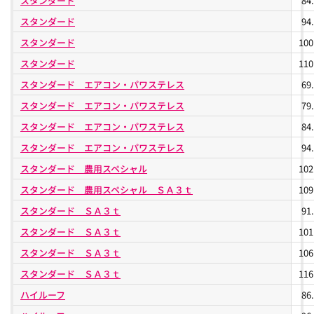
スタンダード
84
スタンダード
94
スタンダード
10
スタンダード
11
スタンダード エアコン・パワステレス
69
スタンダード エアコン・パワステレス
79
スタンダード エアコン・パワステレス
84
スタンダード エアコン・パワステレス
94
スタンダード 農用スペシャル
10
スタンダード 農用スペシャル ＳＡ３ｔ
10
スタンダード ＳＡ３ｔ
91
スタンダード ＳＡ３ｔ
10
スタンダード ＳＡ３ｔ
10
スタンダード ＳＡ３ｔ
11
ハイルーフ
86