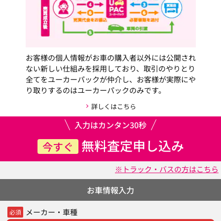
お客様の個人情報がお車の購入者以外には公開され
ない新しい仕組みを採用しており、取引のやりとり
全てをユーカーパックが仲介し、お客様が実際にや
り取りするのはユーカーパックのみです。
詳しくはこちら
入力はカンタン30秒
無料査定申し込み
今すぐ
※トラック・バスの方はこちら
お車情報入力
メーカー・車種
必須