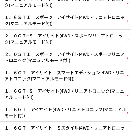
ク(マニュアルモード付))
１．６ＳＴＩ スポーツ アイサイト(4WD・リニアトロニッ
ク(マニュアルモード付))
２．０ＧＴ−Ｓ アイサイト(4WD・スポーツリニアトロニッ
ク(マニュアルモード付))
２．０ＳＴＩ スポーツ アイサイト(4WD・スポーツリニア
トロニック(マニュアルモード付))
１．６ＧＴ アイサイト スマートエディション(4WD・リニ
アトロニック(マニュアルモード付))
１．６ＧＴ−Ｓ アイサイト(4WD・リニアトロニック(マニュ
アルモード付))
１．６ＧＴ アイサイト(4WD・リニアトロニック(マニュアル
モード付))
１．６ＧＴ アイサイト Ｓスタイル(4WD・リニアトロニッ