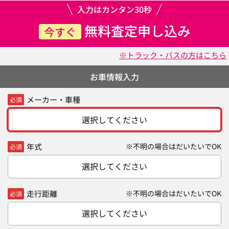
入力はカンタン30秒
無料査定申し込み
今すぐ
※トラック・バスの方はこちら
お車情報入力
メーカー・車種
必須
選択してください
年式
※不明の場合はだいたいでOK
必須
選択してください
走行距離
※不明の場合はだいたいでOK
必須
選択してください