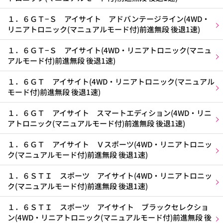
１．６ＧＴ−Ｓ アイサイト アドバンテージライン(4WD・
リニアトロニック(マニュアルモード付)前進無段 後退1速)
１．６ＧＴ−Ｓ アイサイト(4WD・リニアトロニック(マニュ
アルモード付)前進無段 後退1速)
１．６ＧＴ アイサイト(4WD・リニアトロニック(マニュアル
モード付)前進無段 後退1速)
１．６ＧＴ アイサイト スマートエディション(4WD・リニ
アトロニック(マニュアルモード付)前進無段 後退1速)
１．６ＧＴ アイサイト Ｖスポーツ(4WD・リニアトロニッ
ク(マニュアルモード付)前進無段 後退1速)
１．６ＳＴＩ スポーツ アイサイト(4WD・リニアトロニッ
ク(マニュアルモード付)前進無段 後退1速)
１．６ＳＴＩ スポーツ アイサイト ブラックセレクショ
ン(4WD・リニアトロニック(マニュアルモード付)前進無段 後