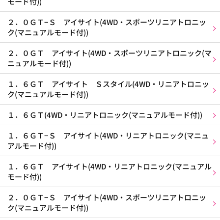
モード付))
２．０ＧＴ−Ｓ アイサイト(4WD・スポーツリニアトロニッ
ク(マニュアルモード付))
２．０ＧＴ アイサイト(4WD・スポーツリニアトロニック(マ
ニュアルモード付))
１．６ＧＴ アイサイト Ｓスタイル(4WD・リニアトロニッ
ク(マニュアルモード付))
１．６ＧＴ(4WD・リニアトロニック(マニュアルモード付))
１．６ＧＴ−Ｓ アイサイト(4WD・リニアトロニック(マニュ
アルモード付))
１．６ＧＴ アイサイト(4WD・リニアトロニック(マニュアル
モード付))
２．０ＧＴ−Ｓ アイサイト(4WD・スポーツリニアトロニッ
ク(マニュアルモード付))