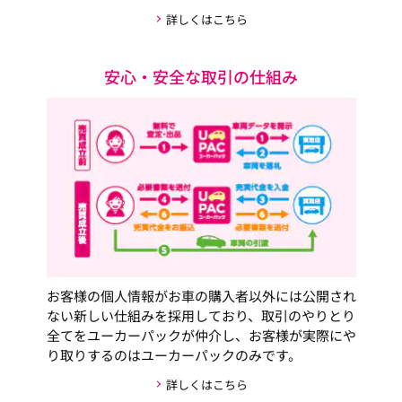
詳しくはこちら
安心・安全な取引の仕組み
お客様の個人情報がお車の購入者以外には公開され
ない新しい仕組みを採用しており、取引のやりとり
全てをユーカーパックが仲介し、お客様が実際にや
り取りするのはユーカーパックのみです。
詳しくはこちら