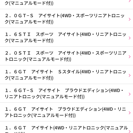
ク(マニュアルモード付))
２．０ＧＴ−Ｓ アイサイト(4WD・スポーツリニアトロニッ
ク(マニュアルモード付))
１．６ＳＴＩ スポーツ アイサイト(4WD・リニアトロニッ
ク(マニュアルモード付))
２．０ＳＴＩ スポーツ アイサイト(4WD・スポーツリニア
トロニック(マニュアルモード付))
１．６ＧＴ アイサイト Ｓスタイル(4WD・リニアトロニッ
ク(マニュアルモード付))
１．６ＧＴ−Ｓ アイサイト プラウドエディション(4WD・
リニアトロニック(マニュアルモード付))
１．６ＧＴ アイサイト プラウドエディション(4WD・リニ
アトロニック(マニュアルモード付))
１．６ＧＴ アイサイト(4WD・リニアトロニック(マニュアル