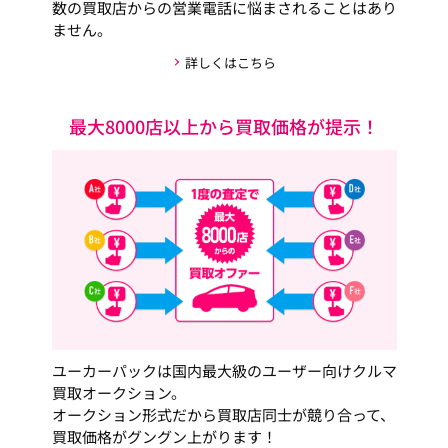
数の買取店からの営業電話に悩まされることはあり
ません。
詳しくはこちら
最大8000店以上から買取価格が提示！
ユーカーパックは国内最大級のユーザー向けクルマ
買取オークション。
オークション形式だから買取店同士が競り合って、
買取価格がグングン上がります！