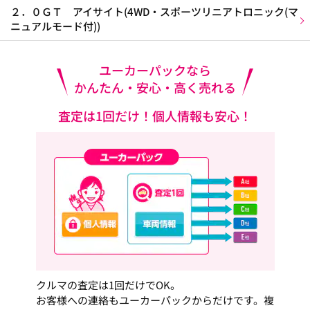
２．０ＧＴ アイサイト(4WD・スポーツリニアトロニック(マ
ニュアルモード付))
ユーカーパックなら
かんたん・安心・高く売れる
査定は1回だけ！個人情報も安心！
クルマの査定は1回だけでOK。
お客様への連絡もユーカーパックからだけです。複