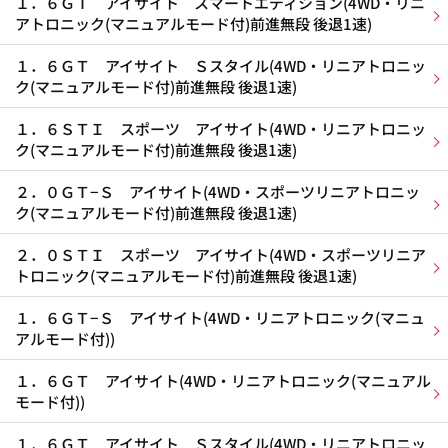
１．６ＧＴ アイサイト スマートエディション(4WD・リニ
アトロニック(マニュアルモード付)前進無段 後退1速)
１．６ＧＴ アイサイト Ｓスタイル(4WD・リニアトロニッ
ク(マニュアルモード付)前進無段 後退1速)
１．６ＳＴＩ スポーツ アイサイト(4WD・リニアトロニッ
ク(マニュアルモード付)前進無段 後退1速)
２．０ＧＴ−Ｓ アイサイト(4WD・スポーツリニアトロニッ
ク(マニュアルモード付)前進無段 後退1速)
２．０ＳＴＩ スポーツ アイサイト(4WD・スポーツリニア
トロニック(マニュアルモード付)前進無段 後退1速)
１．６ＧＴ−Ｓ アイサイト(4WD・リニアトロニック(マニュ
アルモード付))
１．６ＧＴ アイサイト(4WD・リニアトロニック(マニュアル
モード付))
１．６ＧＴ アイサイト Ｓスタイル(4WD・リニアトロニッ