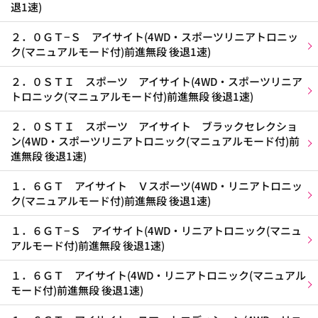
退1速)
２．０ＧＴ−Ｓ アイサイト(4WD・スポーツリニアトロニッ
ク(マニュアルモード付)前進無段 後退1速)
２．０ＳＴＩ スポーツ アイサイト(4WD・スポーツリニア
トロニック(マニュアルモード付)前進無段 後退1速)
２．０ＳＴＩ スポーツ アイサイト ブラックセレクショ
ン(4WD・スポーツリニアトロニック(マニュアルモード付)前
進無段 後退1速)
１．６ＧＴ アイサイト Ｖスポーツ(4WD・リニアトロニッ
ク(マニュアルモード付)前進無段 後退1速)
１．６ＧＴ−Ｓ アイサイト(4WD・リニアトロニック(マニュ
アルモード付)前進無段 後退1速)
１．６ＧＴ アイサイト(4WD・リニアトロニック(マニュアル
モード付)前進無段 後退1速)