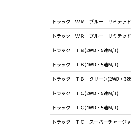
トラック ＷＲ ブルー リミテッド(2
トラック ＷＲ ブルー リミテッド(4
トラック ＴＢ(2WD・5速M/T)
トラック ＴＢ(4WD・5速M/T)
トラック ＴＢ クリーン(2WD・3速A
トラック ＴＣ(2WD・5速M/T)
トラック ＴＣ(4WD・5速M/T)
トラック ＴＣ スーパーチャージャー(