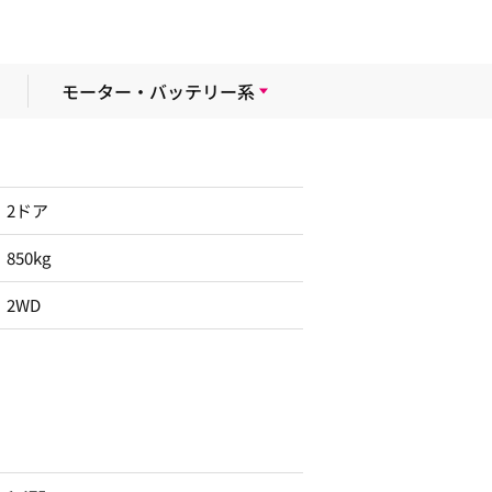
モーター・バッテリー系
2ドア
850kg
2WD