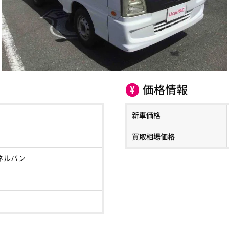
価格情報
新車価格
買取相場価格
ネルバン