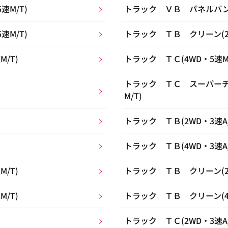
M/T)
トラック ＶＢ パネルバン(2
M/T)
トラック ＴＢ クリーン(2W
/T)
トラック ＴＣ(4WD・5速M/
トラック ＴＣ スーパーチ
M/T)
トラック ＴＢ(2WD・3速A/
トラック ＴＢ(4WD・3速A/
/T)
トラック ＴＢ クリーン(2W
/T)
トラック ＴＢ クリーン(4W
トラック ＴＣ(2WD・3速A/