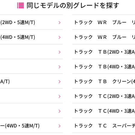
同じモデルの別グレードを探す
WD・5速M/T)
トラック ＷＲ ブルー リミ
WD・5速M/T)
トラック ＷＲ ブルー リミ
トラック ＴＢ(2WD・3速A/
トラック ＴＢ(4WD・3速A/
/T)
トラック ＴＢ クリーン(4W
トラック ＴＣ(2WD・3速A/
トラック ＴＣ(4WD・3速A/
4WD・5速M/T)
トラック ＴＣ スーパーチャ