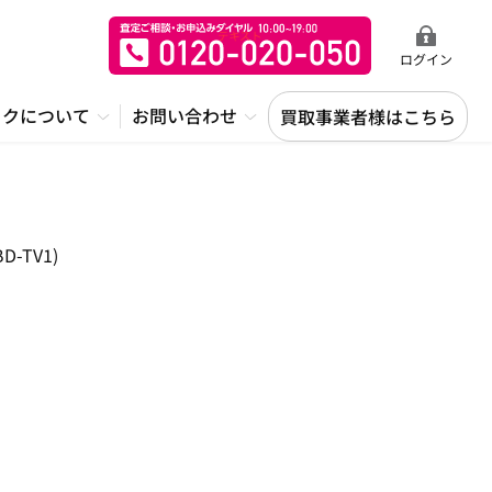
ログイン
ックについて
お問い合わせ
買取事業者様はこちら
-TV1)