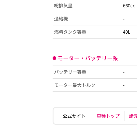
総排気量
660cc
過給機
-
燃料タンク容量
40L
モーター・バッテリー系
バッテリー容量
-
モーター最大トルク
-
公式サイト
車種トップ
諸