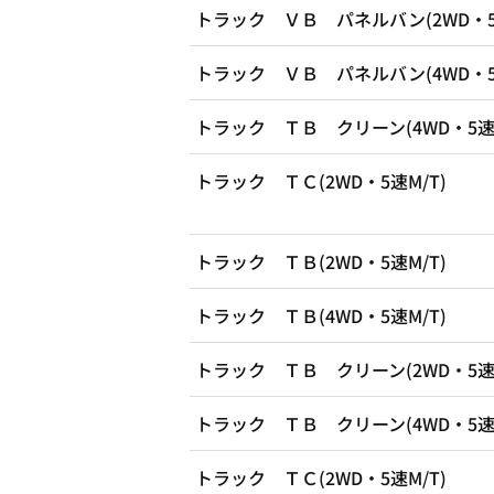
トラック ＶＢ パネルバン(2WD・5速
トラック ＶＢ パネルバン(4WD・5速
トラック ＴＢ クリーン(4WD・5速M
トラック ＴＣ(2WD・5速M/T)
トラック ＴＢ(2WD・5速M/T)
トラック ＴＢ(4WD・5速M/T)
トラック ＴＢ クリーン(2WD・5速M
トラック ＴＢ クリーン(4WD・5速M
トラック ＴＣ(2WD・5速M/T)