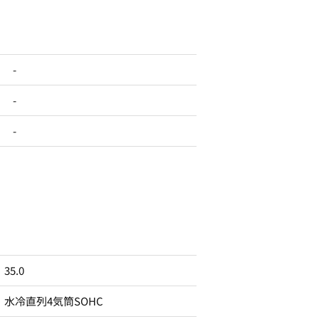
-
-
-
35.0
水冷直列4気筒SOHC