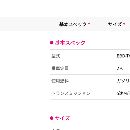
基本スペック
サイズ
基本スペック
型式
EBD-
乗車定員
2人
使用燃料
ガソリ
トランスミッション
5速M/
サイズ