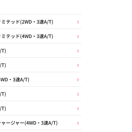
テッド(2WD・3速A/T)
テッド(4WD・3速A/T)
T)
T)
D・3速A/T)
T)
T)
ージャー(4WD・3速A/T)