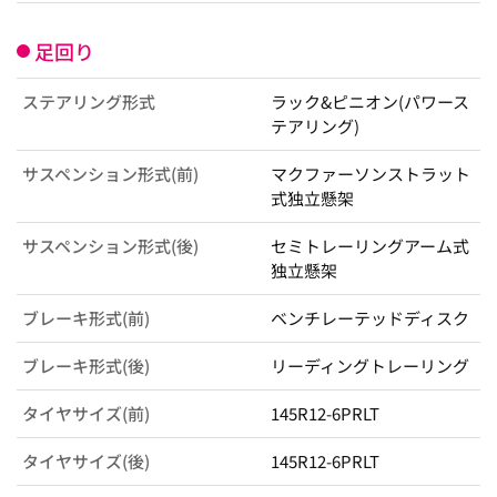
足回り
ステアリング形式
ラック&ピニオン(パワース
テアリング)
サスペンション形式(前)
マクファーソンストラット
式独立懸架
サスペンション形式(後)
セミトレーリングアーム式
独立懸架
ブレーキ形式(前)
ベンチレーテッドディスク
ブレーキ形式(後)
リーディングトレーリング
タイヤサイズ(前)
145R12-6PRLT
タイヤサイズ(後)
145R12-6PRLT