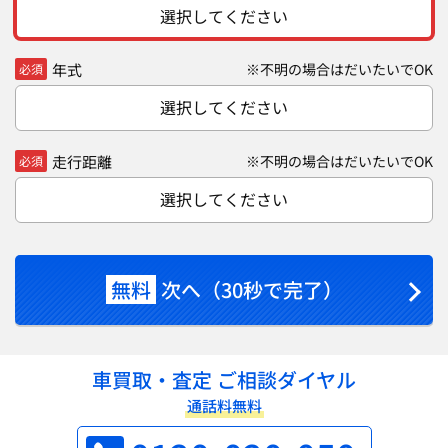
選択してください
年式
※不明の場合はだいたいでOK
必須
選択してください
走行距離
※不明の場合はだいたいでOK
必須
選択してください
無料
次へ（30秒で完了）
車買取・査定 ご相談ダイヤル
通話料無料