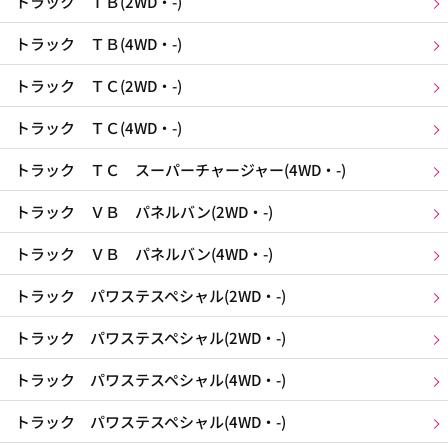
トラック ＴＢ(2WD・-)
トラック ＴＢ(4WD・-)
トラック ＴＣ(2WD・-)
トラック ＴＣ(4WD・-)
トラック ＴＣ スーパーチャージャー(4WD・-)
トラック ＶＢ パネルバン(2WD・-)
トラック ＶＢ パネルバン(4WD・-)
トラック パワステスペシャル(2WD・-)
トラック パワステスペシャル(2WD・-)
トラック パワステスペシャル(4WD・-)
トラック パワステスペシャル(4WD・-)