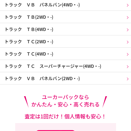
トラック ＶＢ パネルバン(4WD・-)
トラック ＴＢ(2WD・-)
トラック ＴＢ(4WD・-)
トラック ＴＣ(2WD・-)
トラック ＴＣ(4WD・-)
トラック ＴＣ スーパーチャージャー(4WD・-)
トラック ＶＢ パネルバン(2WD・-)
ユーカーパックなら
かんたん・安心・高く売れる
査定は1回だけ！個人情報も安心！