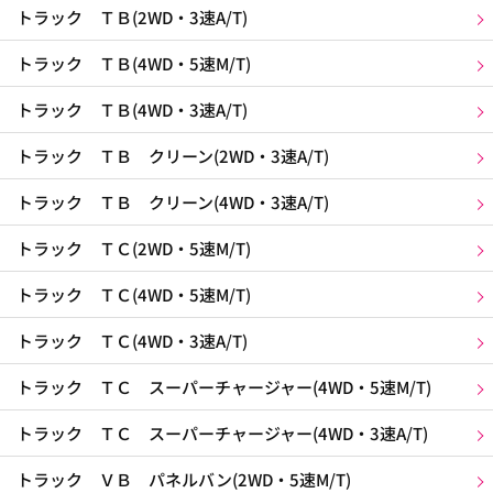
トラック ＴＢ(2WD・3速A/T)
トラック ＴＢ(4WD・5速M/T)
トラック ＴＢ(4WD・3速A/T)
トラック ＴＢ クリーン(2WD・3速A/T)
トラック ＴＢ クリーン(4WD・3速A/T)
トラック ＴＣ(2WD・5速M/T)
トラック ＴＣ(4WD・5速M/T)
トラック ＴＣ(4WD・3速A/T)
トラック ＴＣ スーパーチャージャー(4WD・5速M/T)
トラック ＴＣ スーパーチャージャー(4WD・3速A/T)
トラック ＶＢ パネルバン(2WD・5速M/T)