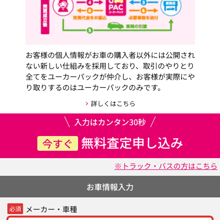
お客様の個人情報がお車の購入者以外には公開され
ない新しい仕組みを採用しており、取引のやりとり
全てをユーカーパックが仲介し、お客様が実際にや
り取りするのはユーカーパックのみです。
詳しくはこちら
入力はカンタン30秒
無料査定申し込み
今すぐ
※トラック・バスの方はこちら
お車情報入力
メーカー・車種
必須