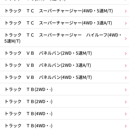
トラック ＴＣ スーパーチャージャー(4WD・5速M/T)
トラック ＴＣ スーパーチャージャー(4WD・3速A/T)
トラック ＴＣ スーパーチャージャー ハイルーフ(4WD・
5速M/T)
トラック ＶＢ パネルバン(2WD・5速M/T)
トラック ＶＢ パネルバン(2WD・3速A/T)
トラック ＶＢ パネルバン(4WD・5速M/T)
トラック ＴＢ(2WD・-)
トラック ＴＢ(2WD・-)
トラック ＴＢ(4WD・-)
トラック ＴＢ(4WD・-)