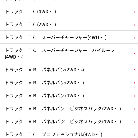
トラック ＴＣ(4WD・-)
トラック ＴＣ(2WD・-)
トラック ＴＣ スーパーチャージャー(4WD・-)
トラック ＴＣ スーパーチャージャー ハイルーフ
(4WD・-)
トラック ＶＢ パネルバン(2WD・-)
トラック ＶＢ パネルバン(2WD・-)
トラック ＶＢ パネルバン(4WD・-)
トラック ＶＢ パネルバン ビジネスパック(2WD・-)
トラック ＶＢ パネルバン ビジネスパック(4WD・-)
トラック ＴＣ プロフェッショナル(4WD・-)