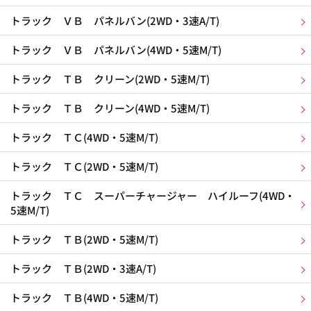
トラック ＶＢ パネルバン(2WD・3速A/T)
トラック ＶＢ パネルバン(4WD・5速M/T)
トラック ＴＢ クリーン(2WD・5速M/T)
トラック ＴＢ クリーン(4WD・5速M/T)
トラック ＴＣ(4WD・5速M/T)
トラック ＴＣ(2WD・5速M/T)
トラック ＴＣ スーパーチャージャー ハイルーフ(4WD・
5速M/T)
トラック ＴＢ(2WD・5速M/T)
トラック ＴＢ(2WD・3速A/T)
トラック ＴＢ(4WD・5速M/T)