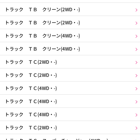
トラック ＴＢ クリーン(2WD・-)
トラック ＴＢ クリーン(2WD・-)
トラック ＴＢ クリーン(4WD・-)
トラック ＴＢ クリーン(4WD・-)
トラック ＴＣ(2WD・-)
トラック ＴＣ(2WD・-)
トラック ＴＣ(4WD・-)
トラック ＴＣ(4WD・-)
トラック ＴＣ(4WD・-)
トラック ＴＣ(2WD・-)