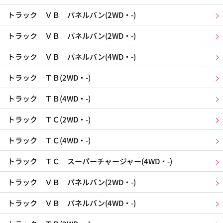
トラック ＶＢ パネルバン(2WD・-)
トラック ＶＢ パネルバン(2WD・-)
トラック ＶＢ パネルバン(4WD・-)
トラック ＴＢ(2WD・-)
トラック ＴＢ(4WD・-)
トラック ＴＣ(2WD・-)
トラック ＴＣ(4WD・-)
トラック ＴＣ スーパーチャージャー(4WD・-)
トラック ＶＢ パネルバン(2WD・-)
トラック ＶＢ パネルバン(4WD・-)