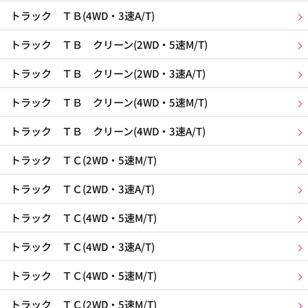
トラック ＴＢ(4WD・3速A/T)
トラック ＴＢ クリーン(2WD・5速M/T)
トラック ＴＢ クリーン(2WD・3速A/T)
トラック ＴＢ クリーン(4WD・5速M/T)
トラック ＴＢ クリーン(4WD・3速A/T)
トラック ＴＣ(2WD・5速M/T)
トラック ＴＣ(2WD・3速A/T)
トラック ＴＣ(4WD・5速M/T)
トラック ＴＣ(4WD・3速A/T)
トラック ＴＣ(4WD・5速M/T)
トラック ＴＣ(2WD・5速M/T)