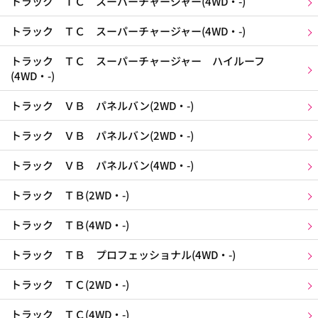
トラック ＴＣ スーパーチャージャー(4WD・-)
トラック ＴＣ スーパーチャージャー(4WD・-)
トラック ＴＣ スーパーチャージャー ハイルーフ
(4WD・-)
トラック ＶＢ パネルバン(2WD・-)
トラック ＶＢ パネルバン(2WD・-)
トラック ＶＢ パネルバン(4WD・-)
トラック ＴＢ(2WD・-)
トラック ＴＢ(4WD・-)
トラック ＴＢ プロフェッショナル(4WD・-)
トラック ＴＣ(2WD・-)
トラック ＴＣ(4WD・-)