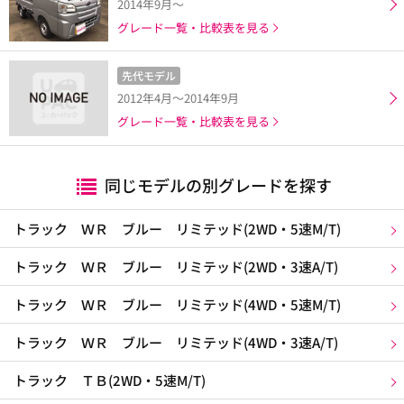
2014年9月～
グレード一覧・比較表を見る
先代モデル
2012年4月～2014年9月
グレード一覧・比較表を見る
同じモデルの別グレードを探す
トラック ＷＲ ブルー リミテッド(2WD・5速M/T)
トラック ＷＲ ブルー リミテッド(2WD・3速A/T)
トラック ＷＲ ブルー リミテッド(4WD・5速M/T)
トラック ＷＲ ブルー リミテッド(4WD・3速A/T)
トラック ＴＢ(2WD・5速M/T)