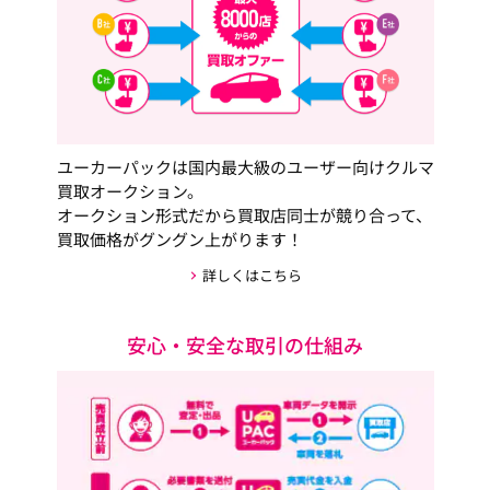
ユーカーパックは国内最大級のユーザー向けクルマ
買取オークション。
オークション形式だから買取店同士が競り合って、
買取価格がグングン上がります！
詳しくはこちら
安心・安全な取引の仕組み