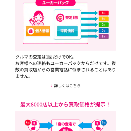
クルマの査定は1回だけでOK。
お客様への連絡もユーカーパックからだけです。複
数の買取店からの営業電話に悩まされることはあり
ません。
詳しくはこちら
最大8000店以上から買取価格が提示！