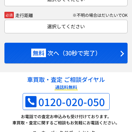
走行距離
※不明の場合はだいたいでOK
必須
選択してください
無料
次へ（30秒で完了）
車買取・査定 ご相談ダイヤル
通話料無料
0120-020-050
お電話での査定お申込みも受け付けております。
車買取・査定に関するご相談もお気軽にお電話ください。