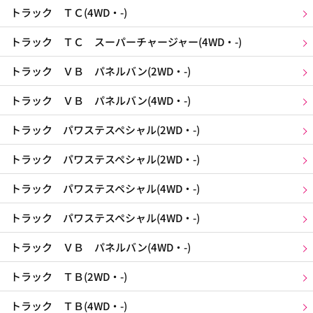
トラック ＴＣ(4WD・-)
トラック ＴＣ スーパーチャージャー(4WD・-)
トラック ＶＢ パネルバン(2WD・-)
トラック ＶＢ パネルバン(4WD・-)
トラック パワステスペシャル(2WD・-)
トラック パワステスペシャル(2WD・-)
トラック パワステスペシャル(4WD・-)
トラック パワステスペシャル(4WD・-)
トラック ＶＢ パネルバン(4WD・-)
トラック ＴＢ(2WD・-)
トラック ＴＢ(4WD・-)