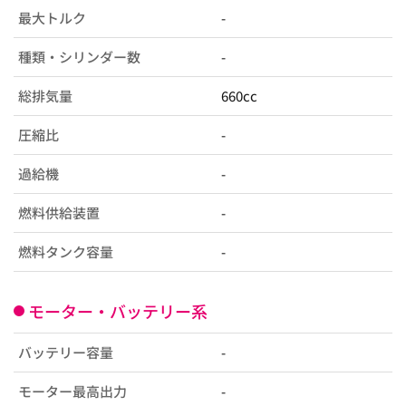
最大トルク
-
種類・シリンダー数
-
総排気量
660cc
圧縮比
-
過給機
-
燃料供給装置
-
燃料タンク容量
-
モーター・バッテリー系
バッテリー容量
-
モーター最高出力
-