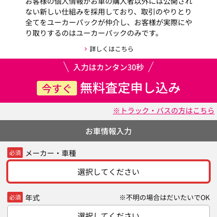
お客様の個人情報がお車の購入者以外には公開され
ない新しい仕組みを採用しており、取引のやりとり
全てをユーカーパックが仲介し、お客様が実際にや
り取りするのはユーカーパックのみです。
詳しくはこちら
入力はカンタン30秒
無料査定申し込み
今すぐ
※トラック・バスの方はこちら
お車情報入力
メーカー・車種
必須
選択してください
年式
※不明の場合はだいたいでOK
必須
選択してください