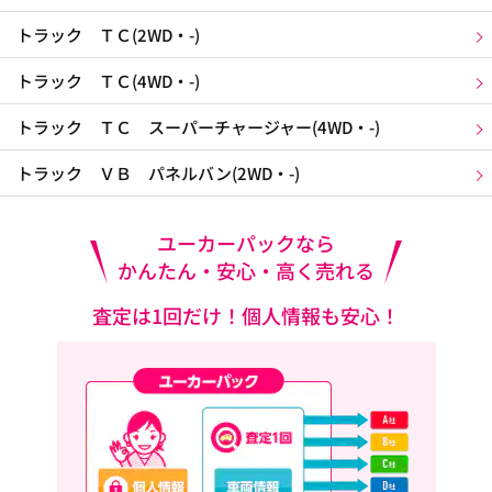
トラック ＴＣ(2WD・-)
トラック ＴＣ(4WD・-)
トラック ＴＣ スーパーチャージャー(4WD・-)
トラック ＶＢ パネルバン(2WD・-)
ユーカーパックなら
かんたん・安心・高く売れる
査定は1回だけ！個人情報も安心！