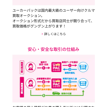
ユーカーパックは国内最大級のユーザー向けクルマ
買取オークション。
オークション形式だから買取店同士が競り合って、
買取価格がグングン上がります！
詳しくはこちら
安心・安全な取引の仕組み