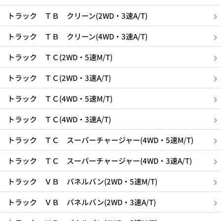
トラック ＴＢ クリーン(2WD・3速A/T)
トラック ＴＢ クリーン(4WD・3速A/T)
トラック ＴＣ(2WD・5速M/T)
トラック ＴＣ(2WD・3速A/T)
トラック ＴＣ(4WD・5速M/T)
トラック ＴＣ(4WD・3速A/T)
トラック ＴＣ スーパーチャージャー(4WD・5速M/T)
トラック ＴＣ スーパーチャージャー(4WD・3速A/T)
トラック ＶＢ パネルバン(2WD・5速M/T)
トラック ＶＢ パネルバン(2WD・3速A/T)