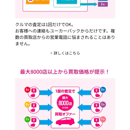
クルマの査定は1回だけでOK。
お客様への連絡もユーカーパックからだけです。複
数の買取店からの営業電話に悩まされることはあり
ません。
詳しくはこちら
最大8000店以上から買取価格が提示！