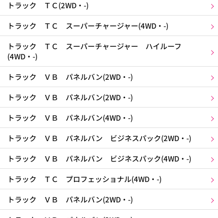
トラック ＴＣ(2WD・-)
トラック ＴＣ スーパーチャージャー(4WD・-)
トラック ＴＣ スーパーチャージャー ハイルーフ
(4WD・-)
トラック ＶＢ パネルバン(2WD・-)
トラック ＶＢ パネルバン(2WD・-)
トラック ＶＢ パネルバン(4WD・-)
トラック ＶＢ パネルバン ビジネスパック(2WD・-)
トラック ＶＢ パネルバン ビジネスパック(4WD・-)
トラック ＴＣ プロフェッショナル(4WD・-)
トラック ＶＢ パネルバン(2WD・-)