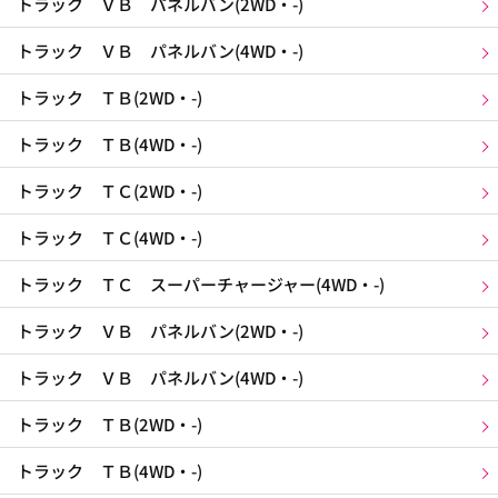
トラック ＶＢ パネルバン(2WD・-)
トラック ＶＢ パネルバン(4WD・-)
トラック ＴＢ(2WD・-)
トラック ＴＢ(4WD・-)
トラック ＴＣ(2WD・-)
トラック ＴＣ(4WD・-)
トラック ＴＣ スーパーチャージャー(4WD・-)
トラック ＶＢ パネルバン(2WD・-)
トラック ＶＢ パネルバン(4WD・-)
トラック ＴＢ(2WD・-)
トラック ＴＢ(4WD・-)