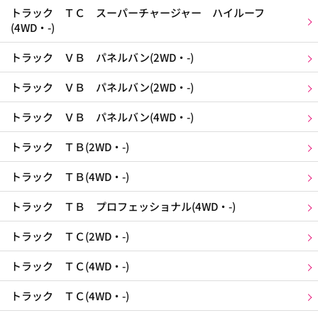
トラック ＴＣ スーパーチャージャー ハイルーフ
(4WD・-)
トラック ＶＢ パネルバン(2WD・-)
トラック ＶＢ パネルバン(2WD・-)
トラック ＶＢ パネルバン(4WD・-)
トラック ＴＢ(2WD・-)
トラック ＴＢ(4WD・-)
トラック ＴＢ プロフェッショナル(4WD・-)
トラック ＴＣ(2WD・-)
トラック ＴＣ(4WD・-)
トラック ＴＣ(4WD・-)