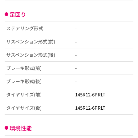
足回り
ステアリング形式
-
サスペンション形式(前)
-
サスペンション形式(後)
-
ブレーキ形式(前)
-
ブレーキ形式(後)
-
タイヤサイズ(前)
145R12-6PRLT
タイヤサイズ(後)
145R12-6PRLT
環境性能