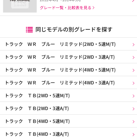
グレード一覧・比較表を見る
同じモデルの別グレードを探す
トラック ＷＲ ブルー リミテッド(2WD・5速M/T)
トラック ＷＲ ブルー リミテッド(2WD・3速A/T)
トラック ＷＲ ブルー リミテッド(4WD・5速M/T)
トラック ＷＲ ブルー リミテッド(4WD・3速A/T)
トラック ＴＢ(2WD・5速M/T)
トラック ＴＢ(2WD・3速A/T)
トラック ＴＢ(4WD・5速M/T)
トラック ＴＢ(4WD・3速A/T)