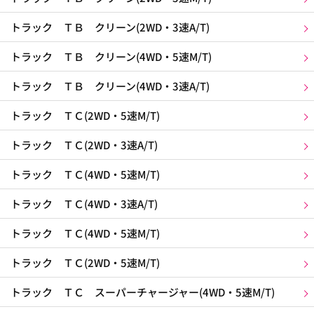
トラック ＴＢ クリーン(2WD・3速A/T)
トラック ＴＢ クリーン(4WD・5速M/T)
トラック ＴＢ クリーン(4WD・3速A/T)
トラック ＴＣ(2WD・5速M/T)
トラック ＴＣ(2WD・3速A/T)
トラック ＴＣ(4WD・5速M/T)
トラック ＴＣ(4WD・3速A/T)
トラック ＴＣ(4WD・5速M/T)
トラック ＴＣ(2WD・5速M/T)
トラック ＴＣ スーパーチャージャー(4WD・5速M/T)