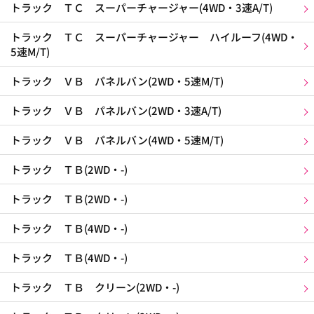
トラック ＴＣ スーパーチャージャー(4WD・3速A/T)
トラック ＴＣ スーパーチャージャー ハイルーフ(4WD・
5速M/T)
トラック ＶＢ パネルバン(2WD・5速M/T)
トラック ＶＢ パネルバン(2WD・3速A/T)
トラック ＶＢ パネルバン(4WD・5速M/T)
トラック ＴＢ(2WD・-)
トラック ＴＢ(2WD・-)
トラック ＴＢ(4WD・-)
トラック ＴＢ(4WD・-)
トラック ＴＢ クリーン(2WD・-)