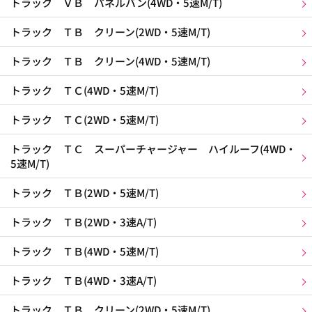
トラック ＶＢ パネルバン(4WD・5速M/T)
トラック ＴＢ クリーン(2WD・5速M/T)
トラック ＴＢ クリーン(4WD・5速M/T)
トラック ＴＣ(4WD・5速M/T)
トラック ＴＣ(2WD・5速M/T)
トラック ＴＣ スーパーチャージャー ハイルーフ(4WD・
5速M/T)
トラック ＴＢ(2WD・5速M/T)
トラック ＴＢ(2WD・3速A/T)
トラック ＴＢ(4WD・5速M/T)
トラック ＴＢ(4WD・3速A/T)
トラック ＴＢ クリーン(2WD・5速M/T)