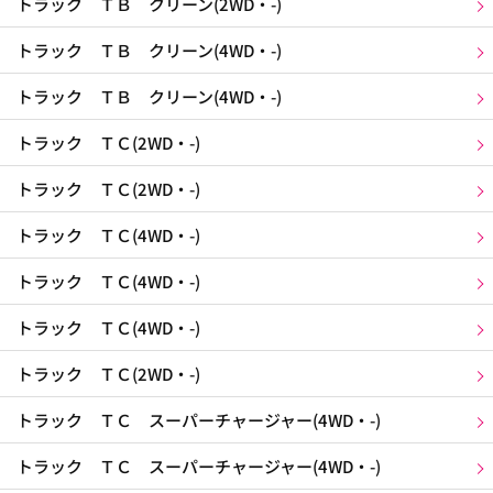
トラック ＴＢ クリーン(2WD・-)
トラック ＴＢ クリーン(4WD・-)
トラック ＴＢ クリーン(4WD・-)
トラック ＴＣ(2WD・-)
トラック ＴＣ(2WD・-)
トラック ＴＣ(4WD・-)
トラック ＴＣ(4WD・-)
トラック ＴＣ(4WD・-)
トラック ＴＣ(2WD・-)
トラック ＴＣ スーパーチャージャー(4WD・-)
トラック ＴＣ スーパーチャージャー(4WD・-)