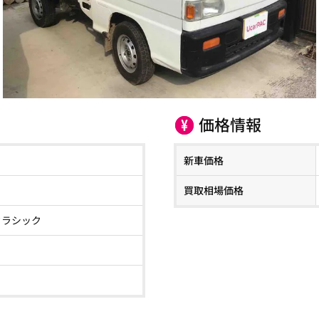
価格情報
新車価格
買取相場価格
クラシック