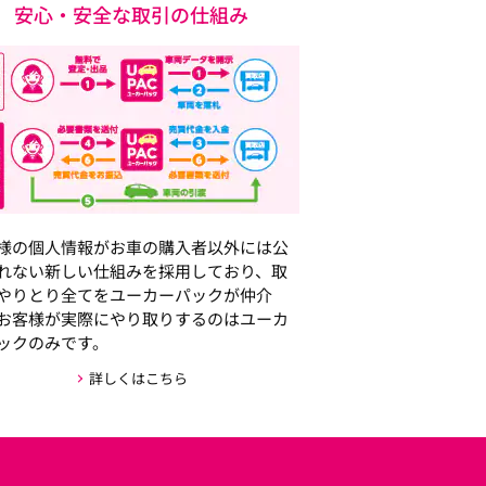
安心・安全な取引の仕組み
様の個人情報がお車の購入者以外には公
れない新しい仕組みを採用しており、取
やりとり全てをユーカーパックが仲介
お客様が実際にやり取りするのはユーカ
ックのみです。
詳しくはこちら