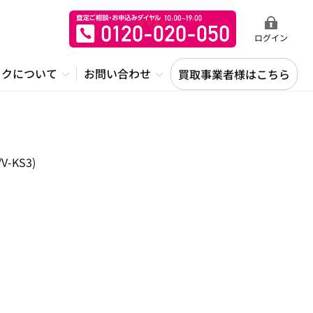
ログイン
ックについて
お問い合わせ
買取事業者様はこちら
-KS3)