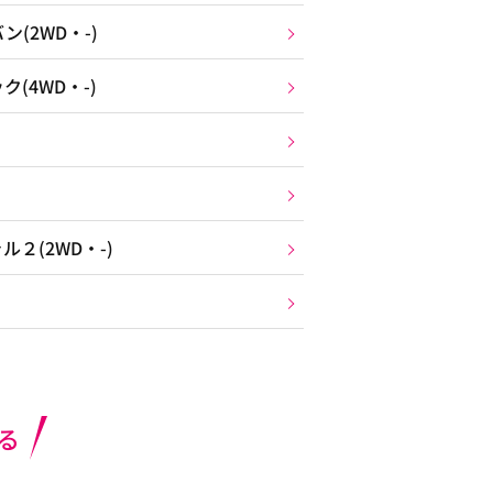
(2WD・-)
(4WD・-)
２(2WD・-)
る