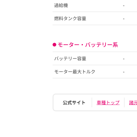
過給機
-
燃料タンク容量
-
モーター・バッテリー系
バッテリー容量
-
モーター最大トルク
-
公式サイト
車種トップ
諸