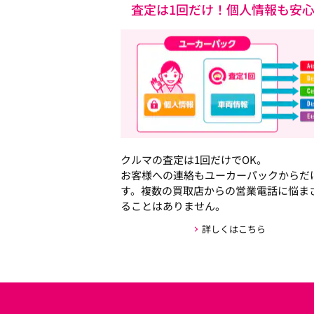
査定は1回だけ！個人情報も安
クルマの査定は1回だけでOK。
お客様への連絡もユーカーパックからだ
す。複数の買取店からの営業電話に悩ま
ることはありません。
詳しくはこちら