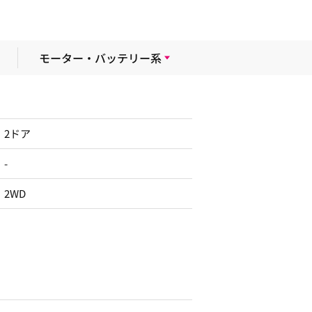
モーター・バッテリー系
2ドア
-
2WD