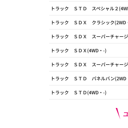
トラック ＳＴＤ スペシャル２(4WD
トラック ＳＤＸ クラシック(2WD・
トラック ＳＤＸ スーパーチャージャ
トラック ＳＤＸ(4WD・-)
トラック ＳＤＸ スーパーチャージャ
トラック ＳＴＤ パネルバン(2WD・
トラック ＳＴＤ(4WD・-)