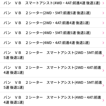
バン ＶＢ スマートアシスト(4WD・4AT:前進4速 後退1速)
バン ＶＢ ２シーター(2WD・5MT:前進5速 後退1速)
バン ＶＢ ２シーター(2WD・4AT:前進4速 後退1速)
バン ＶＢ ２シーター(4WD・5MT:前進5速 後退1速)
バン ＶＢ ２シーター(4WD・4AT:前進4速 後退1速)
バン ＶＢ ２シーター スマートアシスト(2WD・5MT:前進
5速 後退1速)
バン ＶＢ ２シーター スマートアシスト(2WD・4AT:前進
4速 後退1速)
バン ＶＢ ２シーター スマートアシスト(4WD・5MT:前進
5速 後退1速)
バン ＶＢ ２シーター スマートアシスト(4WD・4AT:前進
4速 後退1速)