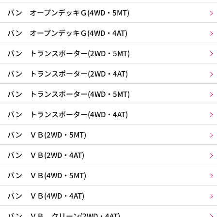
バン オープンデッキＧ(4WD・5MT)
バン オープンデッキＧ(4WD・4AT)
バン トランスポーター(2WD・5MT)
バン トランスポーター(2WD・4AT)
バン トランスポーター(4WD・5MT)
バン トランスポーター(4WD・4AT)
バン ＶＢ(2WD・5MT)
バン ＶＢ(2WD・4AT)
バン ＶＢ(4WD・5MT)
バン ＶＢ(4WD・4AT)
バン ＶＢ クリーン(2WD・4AT)