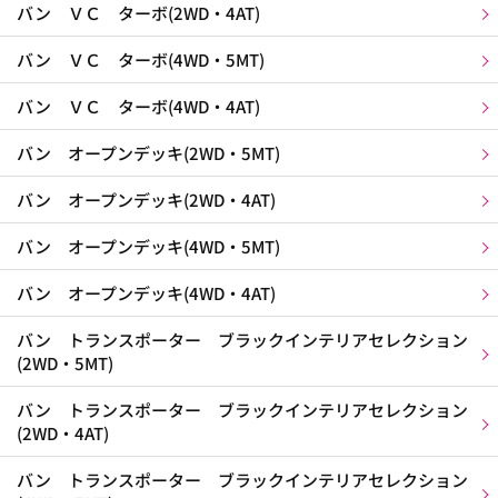
バン ＶＣ ターボ(2WD・4AT)
バン ＶＣ ターボ(4WD・5MT)
バン ＶＣ ターボ(4WD・4AT)
バン オープンデッキ(2WD・5MT)
バン オープンデッキ(2WD・4AT)
バン オープンデッキ(4WD・5MT)
バン オープンデッキ(4WD・4AT)
バン トランスポーター ブラックインテリアセレクション
(2WD・5MT)
バン トランスポーター ブラックインテリアセレクション
(2WD・4AT)
バン トランスポーター ブラックインテリアセレクション