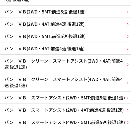
バン ＶＢ(2WD・5MT:前進5速 後退1速)
バン ＶＢ(2WD・4AT:前進4速 後退1速)
バン ＶＢ(4WD・5MT:前進5速 後退1速)
バン ＶＢ(4WD・4AT:前進4速 後退1速)
バン ＶＢ クリーン スマートアシスト(2WD・4AT:前進4
速 後退1速)
バン ＶＢ クリーン スマートアシスト(4WD・4AT:前進4
速 後退1速)
バン ＶＢ スマートアシスト(2WD・5MT:前進5速 後退1速)
バン ＶＢ スマートアシスト(2WD・4AT:前進4速 後退1速)
バン ＶＢ スマートアシスト(4WD・5MT:前進5速 後退1速)