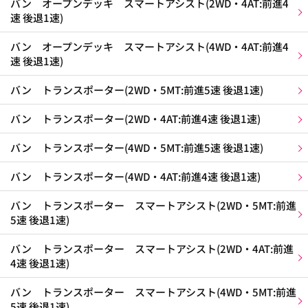
バン オープンデッキ スマートアシスト(2WD・4AT:前進4
速 後退1速)
バン オープンデッキ スマートアシスト(4WD・4AT:前進4
速 後退1速)
バン トランスポーター(2WD・5MT:前進5速 後退1速)
バン トランスポーター(2WD・4AT:前進4速 後退1速)
バン トランスポーター(4WD・5MT:前進5速 後退1速)
バン トランスポーター(4WD・4AT:前進4速 後退1速)
バン トランスポーター スマートアシスト(2WD・5MT:前進
5速 後退1速)
バン トランスポーター スマートアシスト(2WD・4AT:前進
4速 後退1速)
バン トランスポーター スマートアシスト(4WD・5MT:前進
5速 後退1速)