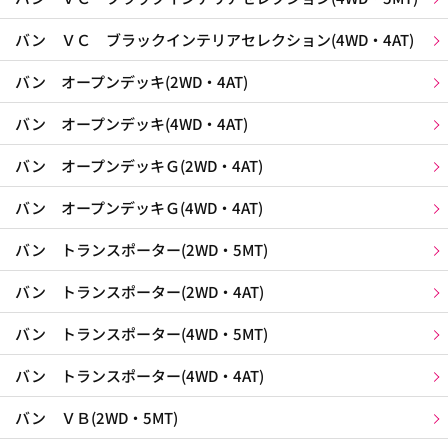
バン ＶＣ ブラックインテリアセレクション(4WD・4AT)
バン オープンデッキ(2WD・4AT)
バン オープンデッキ(4WD・4AT)
バン オープンデッキＧ(2WD・4AT)
バン オープンデッキＧ(4WD・4AT)
バン トランスポーター(2WD・5MT)
バン トランスポーター(2WD・4AT)
バン トランスポーター(4WD・5MT)
バン トランスポーター(4WD・4AT)
バン ＶＢ(2WD・5MT)