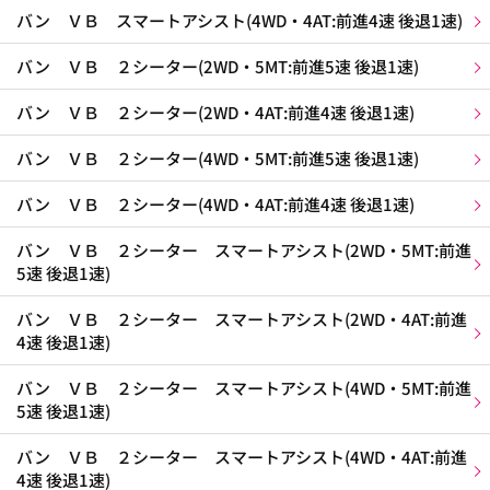
バン ＶＢ スマートアシスト(4WD・4AT:前進4速 後退1速)
バン ＶＢ ２シーター(2WD・5MT:前進5速 後退1速)
バン ＶＢ ２シーター(2WD・4AT:前進4速 後退1速)
バン ＶＢ ２シーター(4WD・5MT:前進5速 後退1速)
バン ＶＢ ２シーター(4WD・4AT:前進4速 後退1速)
バン ＶＢ ２シーター スマートアシスト(2WD・5MT:前進
5速 後退1速)
バン ＶＢ ２シーター スマートアシスト(2WD・4AT:前進
4速 後退1速)
バン ＶＢ ２シーター スマートアシスト(4WD・5MT:前進
5速 後退1速)
バン ＶＢ ２シーター スマートアシスト(4WD・4AT:前進
4速 後退1速)