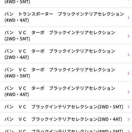
(4WD・5MT)
バン トランスポーター ブラックインテリアセレクション
(4WD・4AT)
バン ＶＣ ターボ ブラックインテリアセレクション
(2WD・5MT)
バン ＶＣ ターボ ブラックインテリアセレクション
(2WD・4AT)
バン ＶＣ ターボ ブラックインテリアセレクション
(4WD・5MT)
バン ＶＣ ターボ ブラックインテリアセレクション
(4WD・4AT)
バン ＶＣ ブラックインテリアセレクション(2WD・5MT)
バン ＶＣ ブラックインテリアセレクション(2WD・4AT)
バン ＶＣ ブラックインテリアセレクション(4WD・5MT)