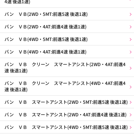
4速 後退1速)
バン ＶＢ(2WD・5MT:前進5速 後退1速)
バン ＶＢ(2WD・4AT:前進4速 後退1速)
バン ＶＢ(4WD・5MT:前進5速 後退1速)
バン ＶＢ(4WD・4AT:前進4速 後退1速)
バン ＶＢ クリーン スマートアシスト(2WD・4AT:前進4
速 後退1速)
バン ＶＢ クリーン スマートアシスト(4WD・4AT:前進4
速 後退1速)
バン ＶＢ スマートアシスト(2WD・5MT:前進5速 後退1速)
バン ＶＢ スマートアシスト(2WD・4AT:前進4速 後退1速)
バン ＶＢ スマートアシスト(4WD・5MT:前進5速 後退1速)