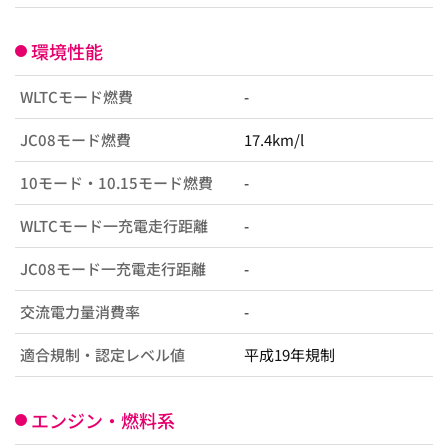
環境性能
WLTCモード燃費
-
JC08モード燃費
17.4km/l
10モード・10.15モード燃費
-
WLTCモード一充電走行距離
-
JC08モード一充電走行距離
-
交流電力量消費率
-
適合規制・認定レベル値
平成19年規制
エンジン・燃料系