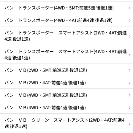
バン トランスポーター(4WD・5MT:前進5速 後退1速)
バン トランスポーター(4WD・4AT:前進4速 後退1速)
バン トランスポーター スマートアシスト(2WD・4AT:前進
4速 後退1速)
バン トランスポーター スマートアシスト(4WD・4AT:前進
4速 後退1速)
バン ＶＢ(2WD・5MT:前進5速 後退1速)
バン ＶＢ(2WD・4AT:前進4速 後退1速)
バン ＶＢ(4WD・5MT:前進5速 後退1速)
バン ＶＢ(4WD・4AT:前進4速 後退1速)
バン ＶＢ クリーン スマートアシスト(2WD・4AT:前進4
速 後退1速)