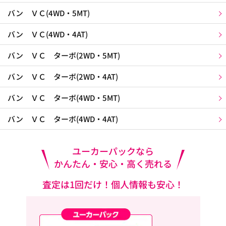
バン ＶＣ(4WD・5MT)
バン ＶＣ(4WD・4AT)
バン ＶＣ ターボ(2WD・5MT)
バン ＶＣ ターボ(2WD・4AT)
バン ＶＣ ターボ(4WD・5MT)
バン ＶＣ ターボ(4WD・4AT)
ユーカーパックなら
かんたん・安心・高く売れる
査定は1回だけ！個人情報も安心！