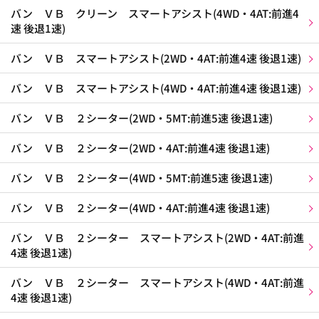
バン ＶＢ クリーン スマートアシスト(4WD・4AT:前進4
速 後退1速)
バン ＶＢ スマートアシスト(2WD・4AT:前進4速 後退1速)
バン ＶＢ スマートアシスト(4WD・4AT:前進4速 後退1速)
バン ＶＢ ２シーター(2WD・5MT:前進5速 後退1速)
バン ＶＢ ２シーター(2WD・4AT:前進4速 後退1速)
バン ＶＢ ２シーター(4WD・5MT:前進5速 後退1速)
バン ＶＢ ２シーター(4WD・4AT:前進4速 後退1速)
バン ＶＢ ２シーター スマートアシスト(2WD・4AT:前進
4速 後退1速)
バン ＶＢ ２シーター スマートアシスト(4WD・4AT:前進
4速 後退1速)