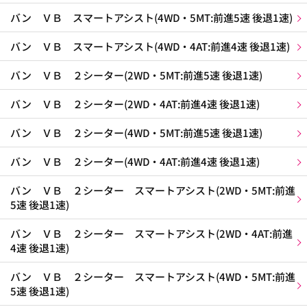
バン ＶＢ スマートアシスト(4WD・5MT:前進5速 後退1速)
バン ＶＢ スマートアシスト(4WD・4AT:前進4速 後退1速)
バン ＶＢ ２シーター(2WD・5MT:前進5速 後退1速)
バン ＶＢ ２シーター(2WD・4AT:前進4速 後退1速)
バン ＶＢ ２シーター(4WD・5MT:前進5速 後退1速)
バン ＶＢ ２シーター(4WD・4AT:前進4速 後退1速)
バン ＶＢ ２シーター スマートアシスト(2WD・5MT:前進
5速 後退1速)
バン ＶＢ ２シーター スマートアシスト(2WD・4AT:前進
4速 後退1速)
バン ＶＢ ２シーター スマートアシスト(4WD・5MT:前進
5速 後退1速)