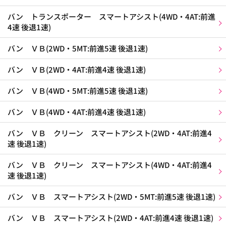
バン トランスポーター スマートアシスト(4WD・4AT:前進
4速 後退1速)
バン ＶＢ(2WD・5MT:前進5速 後退1速)
バン ＶＢ(2WD・4AT:前進4速 後退1速)
バン ＶＢ(4WD・5MT:前進5速 後退1速)
バン ＶＢ(4WD・4AT:前進4速 後退1速)
バン ＶＢ クリーン スマートアシスト(2WD・4AT:前進4
速 後退1速)
バン ＶＢ クリーン スマートアシスト(4WD・4AT:前進4
速 後退1速)
バン ＶＢ スマートアシスト(2WD・5MT:前進5速 後退1速)
バン ＶＢ スマートアシスト(2WD・4AT:前進4速 後退1速)