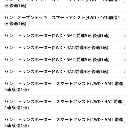
速 後退1速)
バン オープンデッキ スマートアシスト(4WD・4AT:前進4
速 後退1速)
バン トランスポーター(2WD・5MT:前進5速 後退1速)
バン トランスポーター(2WD・4AT:前進4速 後退1速)
バン トランスポーター(4WD・5MT:前進5速 後退1速)
バン トランスポーター(4WD・4AT:前進4速 後退1速)
バン トランスポーター スマートアシスト(2WD・5MT:前進
5速 後退1速)
バン トランスポーター スマートアシスト(2WD・4AT:前進
4速 後退1速)
バン トランスポーター スマートアシスト(4WD・5MT:前進
5速 後退1速)