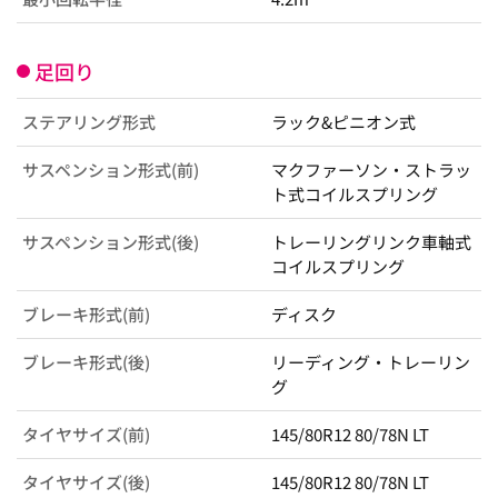
足回り
ステアリング形式
ラック&ピニオン式
サスペンション形式(前)
マクファーソン・ストラッ
ト式コイルスプリング
サスペンション形式(後)
トレーリングリンク車軸式
コイルスプリング
ブレーキ形式(前)
ディスク
ブレーキ形式(後)
リーディング・トレーリン
グ
タイヤサイズ(前)
145/80R12 80/78N LT
タイヤサイズ(後)
145/80R12 80/78N LT