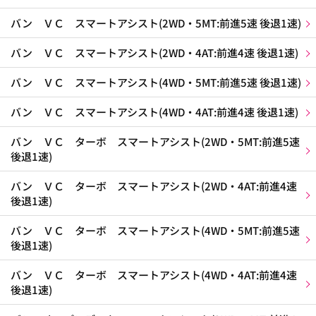
バン ＶＣ スマートアシスト(2WD・5MT:前進5速 後退1速)
バン ＶＣ スマートアシスト(2WD・4AT:前進4速 後退1速)
バン ＶＣ スマートアシスト(4WD・5MT:前進5速 後退1速)
バン ＶＣ スマートアシスト(4WD・4AT:前進4速 後退1速)
バン ＶＣ ターボ スマートアシスト(2WD・5MT:前進5速
後退1速)
バン ＶＣ ターボ スマートアシスト(2WD・4AT:前進4速
後退1速)
バン ＶＣ ターボ スマートアシスト(4WD・5MT:前進5速
後退1速)
バン ＶＣ ターボ スマートアシスト(4WD・4AT:前進4速
後退1速)