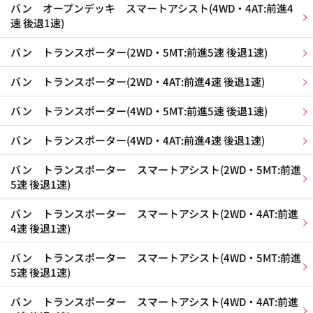
バン オープンデッキ スマートアシスト(4WD・4AT:前進4
速 後退1速)
バン トランスポーター(2WD・5MT:前進5速 後退1速)
バン トランスポーター(2WD・4AT:前進4速 後退1速)
バン トランスポーター(4WD・5MT:前進5速 後退1速)
バン トランスポーター(4WD・4AT:前進4速 後退1速)
バン トランスポーター スマートアシスト(2WD・5MT:前進
5速 後退1速)
バン トランスポーター スマートアシスト(2WD・4AT:前進
4速 後退1速)
バン トランスポーター スマートアシスト(4WD・5MT:前進
5速 後退1速)
バン トランスポーター スマートアシスト(4WD・4AT:前進