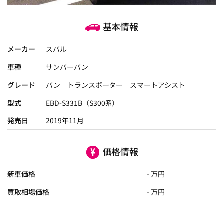
基本情報
メーカー
スバル
車種
サンバーバン
グレード
バン トランスポーター スマートアシスト
型式
EBD-S331B（S300系）
発売日
2019年11月
価格情報
新車価格
- 万円
買取相場価格
- 万円