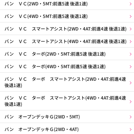
バン ＶＣ(2WD・5MT:前進5速 後退1速)
バン ＶＣ(4WD・5MT:前進5速 後退1速)
バン ＶＣ スマートアシスト(2WD・4AT:前進4速 後退1速)
バン ＶＣ スマートアシスト(4WD・4AT:前進4速 後退1速)
バン ＶＣ ターボ(2WD・5MT:前進5速 後退1速)
バン ＶＣ ターボ(4WD・5MT:前進5速 後退1速)
バン ＶＣ ターボ スマートアシスト(2WD・4AT:前進4速
後退1速)
バン ＶＣ ターボ スマートアシスト(4WD・4AT:前進4速
後退1速)
バン オープンデッキＧ(2WD・5MT)
バン オープンデッキＧ(2WD・4AT)