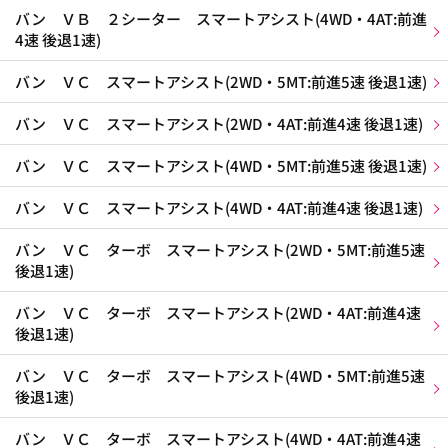
バン ＶＢ ２シーター スマートアシスト(4WD・4AT:前進
4速 後退1速)
バン ＶＣ スマートアシスト(2WD・5MT:前進5速 後退1速)
バン ＶＣ スマートアシスト(2WD・4AT:前進4速 後退1速)
バン ＶＣ スマートアシスト(4WD・5MT:前進5速 後退1速)
バン ＶＣ スマートアシスト(4WD・4AT:前進4速 後退1速)
バン ＶＣ ターボ スマートアシスト(2WD・5MT:前進5速
後退1速)
バン ＶＣ ターボ スマートアシスト(2WD・4AT:前進4速
後退1速)
バン ＶＣ ターボ スマートアシスト(4WD・5MT:前進5速
後退1速)
バン ＶＣ ターボ スマートアシスト(4WD・4AT:前進4速