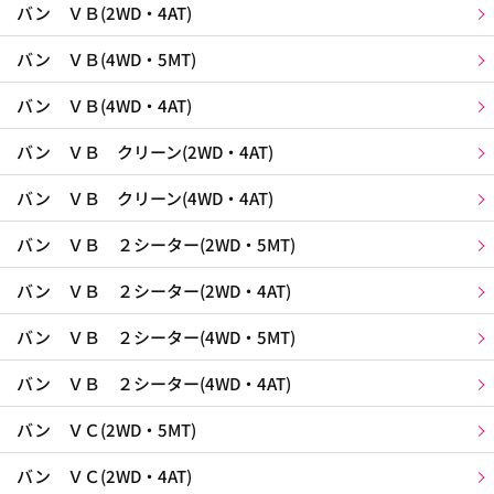
バン ＶＢ(2WD・4AT)
バン ＶＢ(4WD・5MT)
バン ＶＢ(4WD・4AT)
バン ＶＢ クリーン(2WD・4AT)
バン ＶＢ クリーン(4WD・4AT)
バン ＶＢ ２シーター(2WD・5MT)
バン ＶＢ ２シーター(2WD・4AT)
バン ＶＢ ２シーター(4WD・5MT)
バン ＶＢ ２シーター(4WD・4AT)
バン ＶＣ(2WD・5MT)
バン ＶＣ(2WD・4AT)