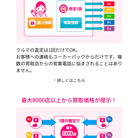
クルマの査定は1回だけでOK。
お客様への連絡もユーカーパックからだけです。複
数の買取店からの営業電話に悩まされることはあり
ません。
詳しくはこちら
最大8000店以上から買取価格が提示！