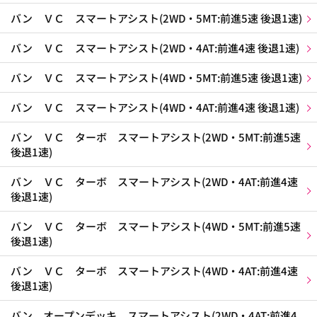
バン ＶＣ スマートアシスト(2WD・5MT:前進5速 後退1速)
バン ＶＣ スマートアシスト(2WD・4AT:前進4速 後退1速)
バン ＶＣ スマートアシスト(4WD・5MT:前進5速 後退1速)
バン ＶＣ スマートアシスト(4WD・4AT:前進4速 後退1速)
バン ＶＣ ターボ スマートアシスト(2WD・5MT:前進5速
後退1速)
バン ＶＣ ターボ スマートアシスト(2WD・4AT:前進4速
後退1速)
バン ＶＣ ターボ スマートアシスト(4WD・5MT:前進5速
後退1速)
バン ＶＣ ターボ スマートアシスト(4WD・4AT:前進4速
後退1速)
バン オープンデッキ スマートアシスト(2WD・4AT:前進4