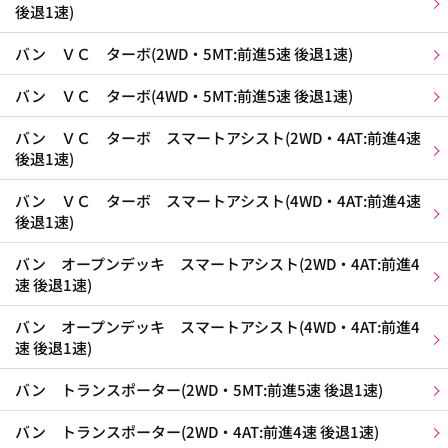
後退1速)
バン ＶＣ ターボ(2WD・5MT:前進5速 後退1速)
バン ＶＣ ターボ(4WD・5MT:前進5速 後退1速)
バン ＶＣ ターボ スマートアシスト(2WD・4AT:前進4速
後退1速)
バン ＶＣ ターボ スマートアシスト(4WD・4AT:前進4速
後退1速)
バン オープンデッキ スマートアシスト(2WD・4AT:前進4
速 後退1速)
バン オープンデッキ スマートアシスト(4WD・4AT:前進4
速 後退1速)
バン トランスポーター(2WD・5MT:前進5速 後退1速)
バン トランスポーター(2WD・4AT:前進4速 後退1速)