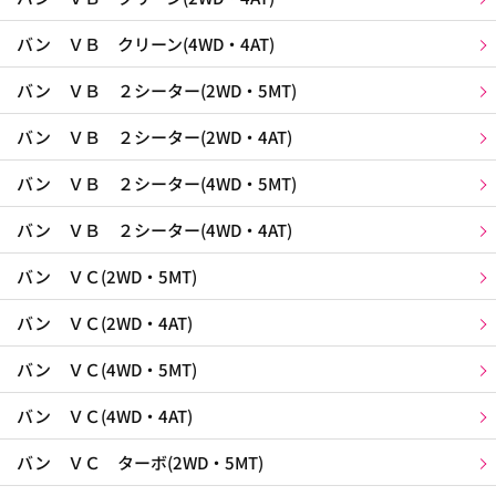
バン ＶＢ クリーン(4WD・4AT)
バン ＶＢ ２シーター(2WD・5MT)
バン ＶＢ ２シーター(2WD・4AT)
バン ＶＢ ２シーター(4WD・5MT)
バン ＶＢ ２シーター(4WD・4AT)
バン ＶＣ(2WD・5MT)
バン ＶＣ(2WD・4AT)
バン ＶＣ(4WD・5MT)
バン ＶＣ(4WD・4AT)
バン ＶＣ ターボ(2WD・5MT)