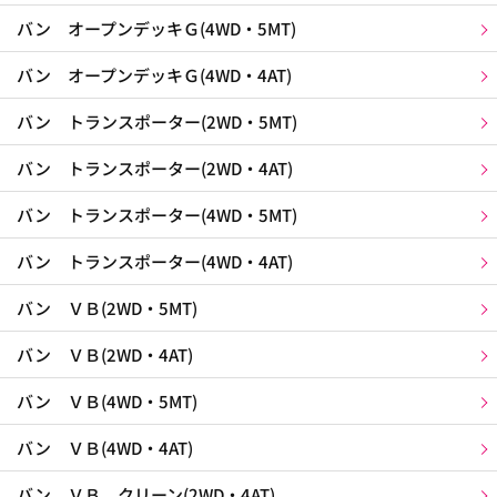
バン オープンデッキＧ(4WD・5MT)
バン オープンデッキＧ(4WD・4AT)
バン トランスポーター(2WD・5MT)
バン トランスポーター(2WD・4AT)
バン トランスポーター(4WD・5MT)
バン トランスポーター(4WD・4AT)
バン ＶＢ(2WD・5MT)
バン ＶＢ(2WD・4AT)
バン ＶＢ(4WD・5MT)
バン ＶＢ(4WD・4AT)
バン ＶＢ クリーン(2WD・4AT)