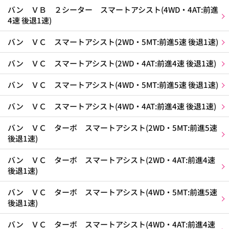
バン ＶＢ ２シーター スマートアシスト(4WD・4AT:前進
4速 後退1速)
バン ＶＣ スマートアシスト(2WD・5MT:前進5速 後退1速)
バン ＶＣ スマートアシスト(2WD・4AT:前進4速 後退1速)
バン ＶＣ スマートアシスト(4WD・5MT:前進5速 後退1速)
バン ＶＣ スマートアシスト(4WD・4AT:前進4速 後退1速)
バン ＶＣ ターボ スマートアシスト(2WD・5MT:前進5速
後退1速)
バン ＶＣ ターボ スマートアシスト(2WD・4AT:前進4速
後退1速)
バン ＶＣ ターボ スマートアシスト(4WD・5MT:前進5速
後退1速)
バン ＶＣ ターボ スマートアシスト(4WD・4AT:前進4速