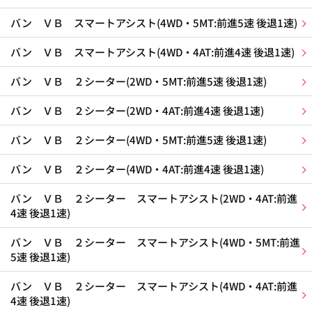
バン ＶＢ スマートアシスト(4WD・5MT:前進5速 後退1速)
バン ＶＢ スマートアシスト(4WD・4AT:前進4速 後退1速)
バン ＶＢ ２シーター(2WD・5MT:前進5速 後退1速)
バン ＶＢ ２シーター(2WD・4AT:前進4速 後退1速)
バン ＶＢ ２シーター(4WD・5MT:前進5速 後退1速)
バン ＶＢ ２シーター(4WD・4AT:前進4速 後退1速)
バン ＶＢ ２シーター スマートアシスト(2WD・4AT:前進
4速 後退1速)
バン ＶＢ ２シーター スマートアシスト(4WD・5MT:前進
5速 後退1速)
バン ＶＢ ２シーター スマートアシスト(4WD・4AT:前進
4速 後退1速)