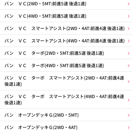
バン ＶＣ(2WD・5MT:前進5速 後退1速)
バン ＶＣ(4WD・5MT:前進5速 後退1速)
バン ＶＣ スマートアシスト(2WD・4AT:前進4速 後退1速)
バン ＶＣ スマートアシスト(4WD・4AT:前進4速 後退1速)
バン ＶＣ ターボ(2WD・5MT:前進5速 後退1速)
バン ＶＣ ターボ(4WD・5MT:前進5速 後退1速)
バン ＶＣ ターボ スマートアシスト(2WD・4AT:前進4速
後退1速)
バン ＶＣ ターボ スマートアシスト(4WD・4AT:前進4速
後退1速)
バン オープンデッキＧ(2WD・5MT)
バン オープンデッキＧ(2WD・4AT)