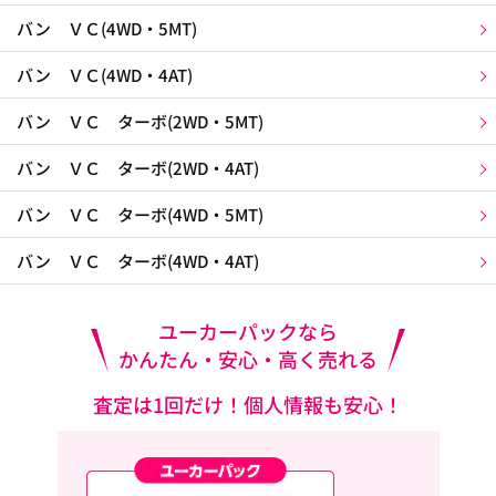
バン ＶＣ(4WD・5MT)
バン ＶＣ(4WD・4AT)
バン ＶＣ ターボ(2WD・5MT)
バン ＶＣ ターボ(2WD・4AT)
バン ＶＣ ターボ(4WD・5MT)
バン ＶＣ ターボ(4WD・4AT)
ユーカーパックなら
かんたん・安心・高く売れる
査定は1回だけ！個人情報も安心！