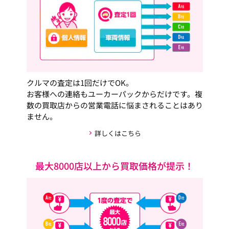
クルマの査定は1回だけでOK。
お客様への連絡もユーカーパックからだけです。複
数の買取店からの営業電話に悩まされることはあり
ません。
詳しくはこちら
最大8000店以上から買取価格が提示！