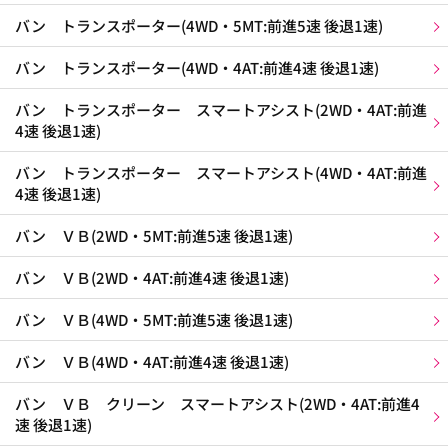
バン トランスポーター(4WD・5MT:前進5速 後退1速)
バン トランスポーター(4WD・4AT:前進4速 後退1速)
バン トランスポーター スマートアシスト(2WD・4AT:前進
4速 後退1速)
バン トランスポーター スマートアシスト(4WD・4AT:前進
4速 後退1速)
バン ＶＢ(2WD・5MT:前進5速 後退1速)
バン ＶＢ(2WD・4AT:前進4速 後退1速)
バン ＶＢ(4WD・5MT:前進5速 後退1速)
バン ＶＢ(4WD・4AT:前進4速 後退1速)
バン ＶＢ クリーン スマートアシスト(2WD・4AT:前進4
速 後退1速)