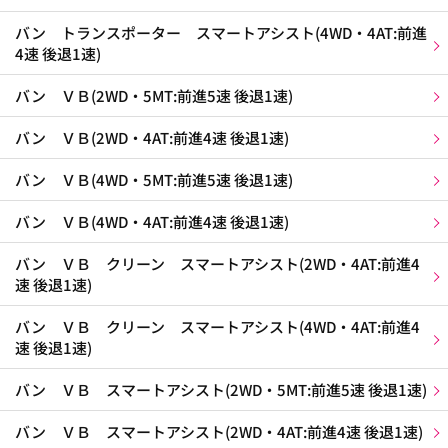
バン トランスポーター スマートアシスト(4WD・4AT:前進
4速 後退1速)
バン ＶＢ(2WD・5MT:前進5速 後退1速)
バン ＶＢ(2WD・4AT:前進4速 後退1速)
バン ＶＢ(4WD・5MT:前進5速 後退1速)
バン ＶＢ(4WD・4AT:前進4速 後退1速)
バン ＶＢ クリーン スマートアシスト(2WD・4AT:前進4
速 後退1速)
バン ＶＢ クリーン スマートアシスト(4WD・4AT:前進4
速 後退1速)
バン ＶＢ スマートアシスト(2WD・5MT:前進5速 後退1速)
バン ＶＢ スマートアシスト(2WD・4AT:前進4速 後退1速)