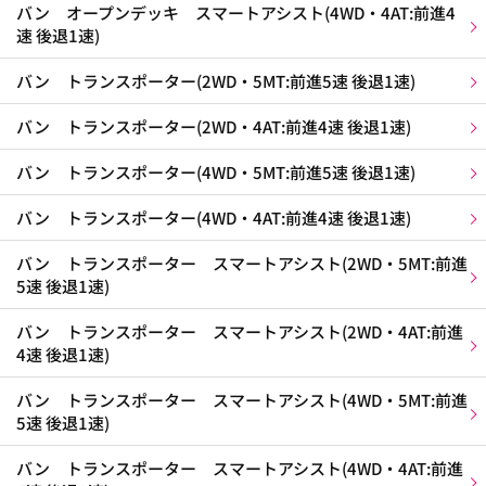
バン オープンデッキ スマートアシスト(4WD・4AT:前進4
速 後退1速)
バン トランスポーター(2WD・5MT:前進5速 後退1速)
バン トランスポーター(2WD・4AT:前進4速 後退1速)
バン トランスポーター(4WD・5MT:前進5速 後退1速)
バン トランスポーター(4WD・4AT:前進4速 後退1速)
バン トランスポーター スマートアシスト(2WD・5MT:前進
5速 後退1速)
バン トランスポーター スマートアシスト(2WD・4AT:前進
4速 後退1速)
バン トランスポーター スマートアシスト(4WD・5MT:前進
5速 後退1速)
バン トランスポーター スマートアシスト(4WD・4AT:前進