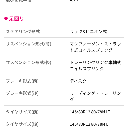
足回り
ステアリング形式
ラック&ピニオン式
サスペンション形式(前)
マクファーソン・ストラッ
ト式コイルスプリング
サスペンション形式(後)
トレーリングリンク車軸式
コイルスプリング
ブレーキ形式(前)
ディスク
ブレーキ形式(後)
リーディング・トレーリン
グ
タイヤサイズ(前)
145/80R12 80/78N LT
タイヤサイズ(後)
145/80R12 80/78N LT