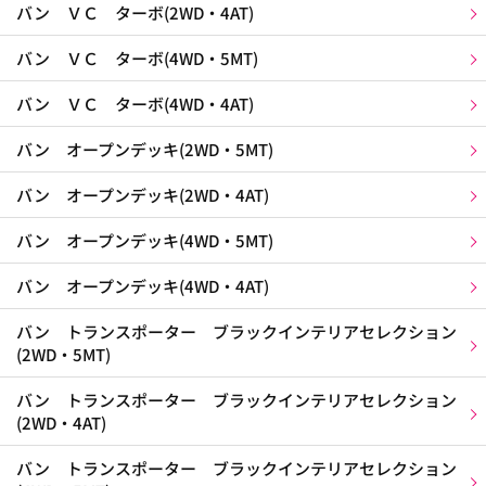
バン ＶＣ ターボ(2WD・4AT)
バン ＶＣ ターボ(4WD・5MT)
バン ＶＣ ターボ(4WD・4AT)
バン オープンデッキ(2WD・5MT)
バン オープンデッキ(2WD・4AT)
バン オープンデッキ(4WD・5MT)
バン オープンデッキ(4WD・4AT)
バン トランスポーター ブラックインテリアセレクション
(2WD・5MT)
バン トランスポーター ブラックインテリアセレクション
(2WD・4AT)
バン トランスポーター ブラックインテリアセレクション