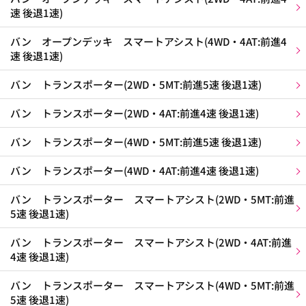
速 後退1速)
バン オープンデッキ スマートアシスト(4WD・4AT:前進4
速 後退1速)
バン トランスポーター(2WD・5MT:前進5速 後退1速)
バン トランスポーター(2WD・4AT:前進4速 後退1速)
バン トランスポーター(4WD・5MT:前進5速 後退1速)
バン トランスポーター(4WD・4AT:前進4速 後退1速)
バン トランスポーター スマートアシスト(2WD・5MT:前進
5速 後退1速)
バン トランスポーター スマートアシスト(2WD・4AT:前進
4速 後退1速)
バン トランスポーター スマートアシスト(4WD・5MT:前進
5速 後退1速)