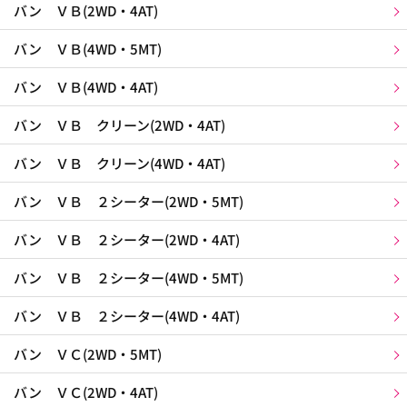
バン ＶＢ(2WD・4AT)
バン ＶＢ(4WD・5MT)
バン ＶＢ(4WD・4AT)
バン ＶＢ クリーン(2WD・4AT)
バン ＶＢ クリーン(4WD・4AT)
バン ＶＢ ２シーター(2WD・5MT)
バン ＶＢ ２シーター(2WD・4AT)
バン ＶＢ ２シーター(4WD・5MT)
バン ＶＢ ２シーター(4WD・4AT)
バン ＶＣ(2WD・5MT)
バン ＶＣ(2WD・4AT)