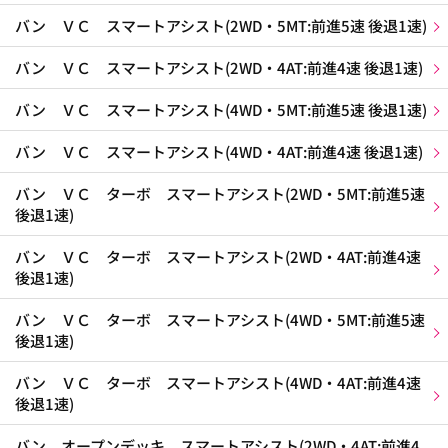
バン ＶＣ スマートアシスト(2WD・5MT:前進5速 後退1速)
バン ＶＣ スマートアシスト(2WD・4AT:前進4速 後退1速)
バン ＶＣ スマートアシスト(4WD・5MT:前進5速 後退1速)
バン ＶＣ スマートアシスト(4WD・4AT:前進4速 後退1速)
バン ＶＣ ターボ スマートアシスト(2WD・5MT:前進5速
後退1速)
バン ＶＣ ターボ スマートアシスト(2WD・4AT:前進4速
後退1速)
バン ＶＣ ターボ スマートアシスト(4WD・5MT:前進5速
後退1速)
バン ＶＣ ターボ スマートアシスト(4WD・4AT:前進4速
後退1速)
バン オープンデッキ スマートアシスト(2WD・4AT:前進4