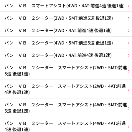
バン ＶＢ スマートアシスト(4WD・4AT:前進4速 後退1速)
バン ＶＢ ２シーター(2WD・5MT:前進5速 後退1速)
バン ＶＢ ２シーター(2WD・4AT:前進4速 後退1速)
バン ＶＢ ２シーター(4WD・5MT:前進5速 後退1速)
バン ＶＢ ２シーター(4WD・4AT:前進4速 後退1速)
バン ＶＢ ２シーター スマートアシスト(2WD・5MT:前進
5速 後退1速)
バン ＶＢ ２シーター スマートアシスト(2WD・4AT:前進
4速 後退1速)
バン ＶＢ ２シーター スマートアシスト(4WD・5MT:前進
5速 後退1速)
バン ＶＢ ２シーター スマートアシスト(4WD・4AT:前進
4速 後退1速)