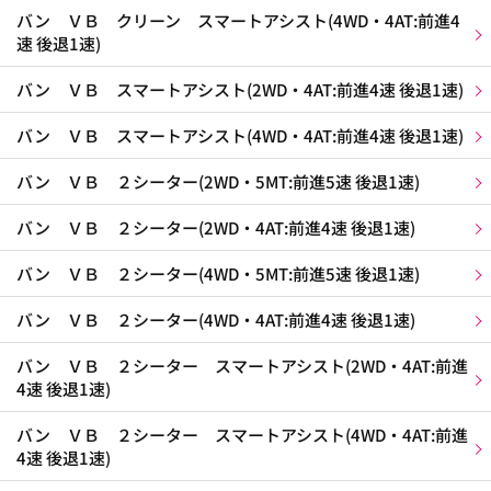
バン ＶＢ クリーン スマートアシスト(4WD・4AT:前進4
速 後退1速)
バン ＶＢ スマートアシスト(2WD・4AT:前進4速 後退1速)
バン ＶＢ スマートアシスト(4WD・4AT:前進4速 後退1速)
バン ＶＢ ２シーター(2WD・5MT:前進5速 後退1速)
バン ＶＢ ２シーター(2WD・4AT:前進4速 後退1速)
バン ＶＢ ２シーター(4WD・5MT:前進5速 後退1速)
バン ＶＢ ２シーター(4WD・4AT:前進4速 後退1速)
バン ＶＢ ２シーター スマートアシスト(2WD・4AT:前進
4速 後退1速)
バン ＶＢ ２シーター スマートアシスト(4WD・4AT:前進
4速 後退1速)