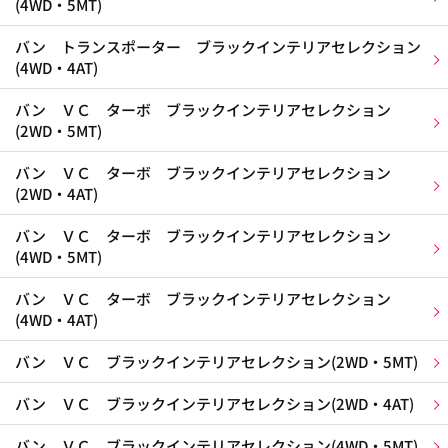
(4WD・5MT)
バン トランスポーター ブラックインテリアセレクション
(4WD・4AT)
バン ＶＣ ターボ ブラックインテリアセレクション
(2WD・5MT)
バン ＶＣ ターボ ブラックインテリアセレクション
(2WD・4AT)
バン ＶＣ ターボ ブラックインテリアセレクション
(4WD・5MT)
バン ＶＣ ターボ ブラックインテリアセレクション
(4WD・4AT)
バン ＶＣ ブラックインテリアセレクション(2WD・5MT)
バン ＶＣ ブラックインテリアセレクション(2WD・4AT)
バン ＶＣ ブラックインテリアセレクション(4WD・5MT)