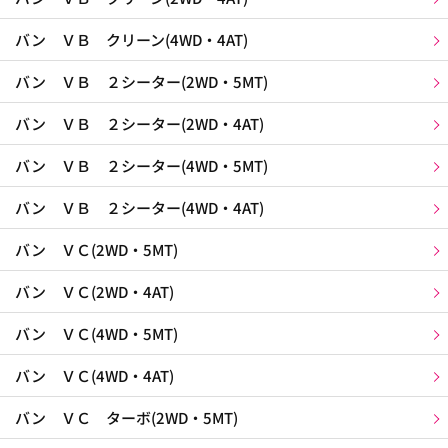
バン ＶＢ クリーン(4WD・4AT)
バン ＶＢ ２シーター(2WD・5MT)
バン ＶＢ ２シーター(2WD・4AT)
バン ＶＢ ２シーター(4WD・5MT)
バン ＶＢ ２シーター(4WD・4AT)
バン ＶＣ(2WD・5MT)
バン ＶＣ(2WD・4AT)
バン ＶＣ(4WD・5MT)
バン ＶＣ(4WD・4AT)
バン ＶＣ ターボ(2WD・5MT)