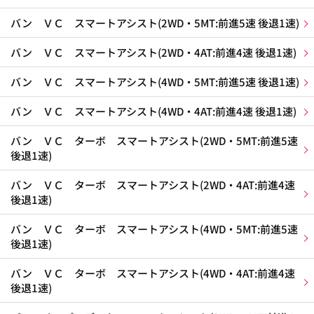
バン ＶＣ スマートアシスト(2WD・5MT:前進5速 後退1速)
バン ＶＣ スマートアシスト(2WD・4AT:前進4速 後退1速)
バン ＶＣ スマートアシスト(4WD・5MT:前進5速 後退1速)
バン ＶＣ スマートアシスト(4WD・4AT:前進4速 後退1速)
バン ＶＣ ターボ スマートアシスト(2WD・5MT:前進5速
後退1速)
バン ＶＣ ターボ スマートアシスト(2WD・4AT:前進4速
後退1速)
バン ＶＣ ターボ スマートアシスト(4WD・5MT:前進5速
後退1速)
バン ＶＣ ターボ スマートアシスト(4WD・4AT:前進4速
後退1速)