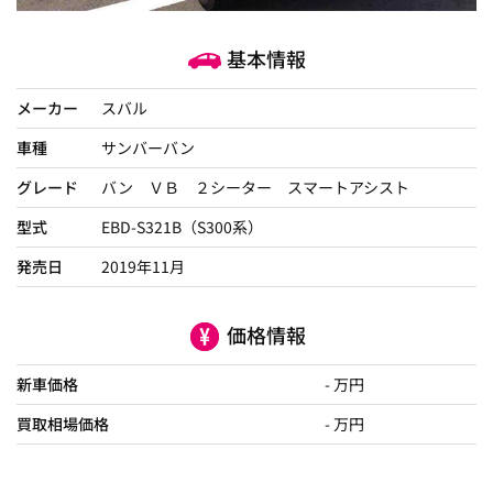
基本情報
メーカー
スバル
車種
サンバーバン
グレード
バン ＶＢ ２シーター スマートアシスト
型式
EBD-S321B（S300系）
発売日
2019年11月
価格情報
新車価格
- 万円
買取相場価格
- 万円