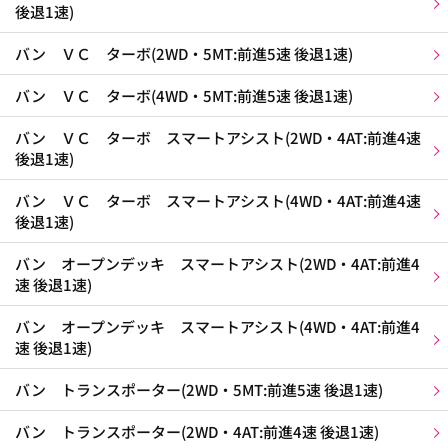
後退1速)
バン ＶＣ ターボ(2WD・5MT:前進5速 後退1速)
バン ＶＣ ターボ(4WD・5MT:前進5速 後退1速)
バン ＶＣ ターボ スマートアシスト(2WD・4AT:前進4速
後退1速)
バン ＶＣ ターボ スマートアシスト(4WD・4AT:前進4速
後退1速)
バン オープンデッキ スマートアシスト(2WD・4AT:前進4
速 後退1速)
バン オープンデッキ スマートアシスト(4WD・4AT:前進4
速 後退1速)
バン トランスポーター(2WD・5MT:前進5速 後退1速)
バン トランスポーター(2WD・4AT:前進4速 後退1速)