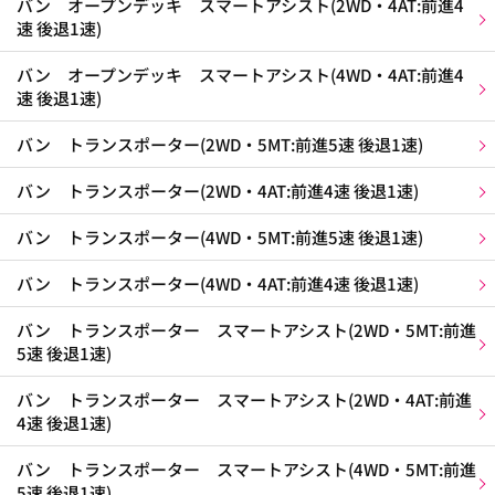
バン オープンデッキ スマートアシスト(2WD・4AT:前進4
速 後退1速)
バン オープンデッキ スマートアシスト(4WD・4AT:前進4
速 後退1速)
バン トランスポーター(2WD・5MT:前進5速 後退1速)
バン トランスポーター(2WD・4AT:前進4速 後退1速)
バン トランスポーター(4WD・5MT:前進5速 後退1速)
バン トランスポーター(4WD・4AT:前進4速 後退1速)
バン トランスポーター スマートアシスト(2WD・5MT:前進
5速 後退1速)
バン トランスポーター スマートアシスト(2WD・4AT:前進
4速 後退1速)
バン トランスポーター スマートアシスト(4WD・5MT:前進
5速 後退1速)