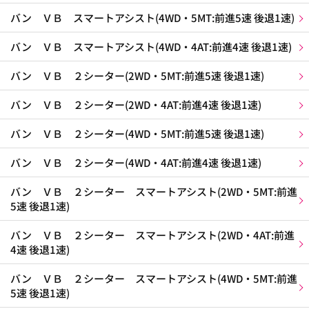
バン ＶＢ スマートアシスト(4WD・5MT:前進5速 後退1速)
バン ＶＢ スマートアシスト(4WD・4AT:前進4速 後退1速)
バン ＶＢ ２シーター(2WD・5MT:前進5速 後退1速)
バン ＶＢ ２シーター(2WD・4AT:前進4速 後退1速)
バン ＶＢ ２シーター(4WD・5MT:前進5速 後退1速)
バン ＶＢ ２シーター(4WD・4AT:前進4速 後退1速)
バン ＶＢ ２シーター スマートアシスト(2WD・5MT:前進
5速 後退1速)
バン ＶＢ ２シーター スマートアシスト(2WD・4AT:前進
4速 後退1速)
バン ＶＢ ２シーター スマートアシスト(4WD・5MT:前進
5速 後退1速)