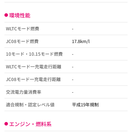
環境性能
WLTCモード燃費
-
JC08モード燃費
17.8km/l
10モード・10.15モード燃費
-
WLTCモード一充電走行距離
-
JC08モード一充電走行距離
-
交流電力量消費率
-
適合規制・認定レベル値
平成19年規制
エンジン・燃料系