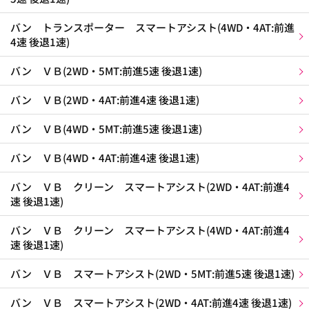
バン トランスポーター スマートアシスト(4WD・4AT:前進
4速 後退1速)
バン ＶＢ(2WD・5MT:前進5速 後退1速)
バン ＶＢ(2WD・4AT:前進4速 後退1速)
バン ＶＢ(4WD・5MT:前進5速 後退1速)
バン ＶＢ(4WD・4AT:前進4速 後退1速)
バン ＶＢ クリーン スマートアシスト(2WD・4AT:前進4
速 後退1速)
バン ＶＢ クリーン スマートアシスト(4WD・4AT:前進4
速 後退1速)
バン ＶＢ スマートアシスト(2WD・5MT:前進5速 後退1速)
バン ＶＢ スマートアシスト(2WD・4AT:前進4速 後退1速)