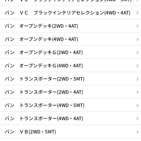
バン ＶＣ ブラックインテリアセレクション(4WD・4AT)
バン オープンデッキ(2WD・4AT)
バン オープンデッキ(4WD・4AT)
バン オープンデッキＧ(2WD・4AT)
バン オープンデッキＧ(4WD・4AT)
バン トランスポーター(2WD・5MT)
バン トランスポーター(2WD・4AT)
バン トランスポーター(4WD・5MT)
バン トランスポーター(4WD・4AT)
バン ＶＢ(2WD・5MT)