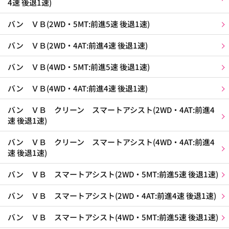
4速 後退1速)
バン ＶＢ(2WD・5MT:前進5速 後退1速)
バン ＶＢ(2WD・4AT:前進4速 後退1速)
バン ＶＢ(4WD・5MT:前進5速 後退1速)
バン ＶＢ(4WD・4AT:前進4速 後退1速)
バン ＶＢ クリーン スマートアシスト(2WD・4AT:前進4
速 後退1速)
バン ＶＢ クリーン スマートアシスト(4WD・4AT:前進4
速 後退1速)
バン ＶＢ スマートアシスト(2WD・5MT:前進5速 後退1速)
バン ＶＢ スマートアシスト(2WD・4AT:前進4速 後退1速)
バン ＶＢ スマートアシスト(4WD・5MT:前進5速 後退1速)