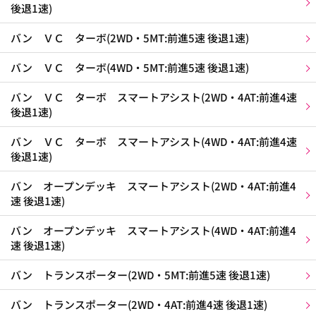
後退1速)
バン ＶＣ ターボ(2WD・5MT:前進5速 後退1速)
バン ＶＣ ターボ(4WD・5MT:前進5速 後退1速)
バン ＶＣ ターボ スマートアシスト(2WD・4AT:前進4速
後退1速)
バン ＶＣ ターボ スマートアシスト(4WD・4AT:前進4速
後退1速)
バン オープンデッキ スマートアシスト(2WD・4AT:前進4
速 後退1速)
バン オープンデッキ スマートアシスト(4WD・4AT:前進4
速 後退1速)
バン トランスポーター(2WD・5MT:前進5速 後退1速)
バン トランスポーター(2WD・4AT:前進4速 後退1速)