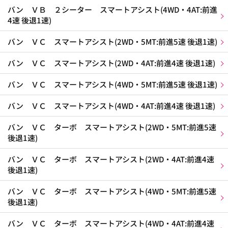
バン ＶＢ ２シーター スマートアシスト(4WD・4AT:前進
4速 後退1速)
バン ＶＣ スマートアシスト(2WD・5MT:前進5速 後退1速)
バン ＶＣ スマートアシスト(2WD・4AT:前進4速 後退1速)
バン ＶＣ スマートアシスト(4WD・5MT:前進5速 後退1速)
バン ＶＣ スマートアシスト(4WD・4AT:前進4速 後退1速)
バン ＶＣ ターボ スマートアシスト(2WD・5MT:前進5速
後退1速)
バン ＶＣ ターボ スマートアシスト(2WD・4AT:前進4速
後退1速)
バン ＶＣ ターボ スマートアシスト(4WD・5MT:前進5速
後退1速)
バン ＶＣ ターボ スマートアシスト(4WD・4AT:前進4速