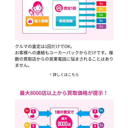
クルマの査定は1回だけでOK。
お客様への連絡もユーカーパックからだけです。複
数の買取店からの営業電話に悩まされることはあり
ません。
詳しくはこちら
最大8000店以上から買取価格が提示！