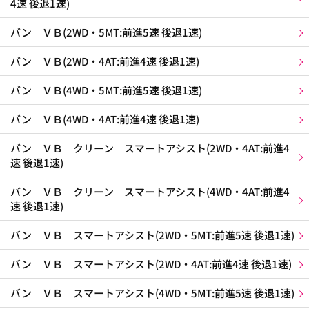
4速 後退1速)
バン ＶＢ(2WD・5MT:前進5速 後退1速)
バン ＶＢ(2WD・4AT:前進4速 後退1速)
バン ＶＢ(4WD・5MT:前進5速 後退1速)
バン ＶＢ(4WD・4AT:前進4速 後退1速)
バン ＶＢ クリーン スマートアシスト(2WD・4AT:前進4
速 後退1速)
バン ＶＢ クリーン スマートアシスト(4WD・4AT:前進4
速 後退1速)
バン ＶＢ スマートアシスト(2WD・5MT:前進5速 後退1速)
バン ＶＢ スマートアシスト(2WD・4AT:前進4速 後退1速)
バン ＶＢ スマートアシスト(4WD・5MT:前進5速 後退1速)