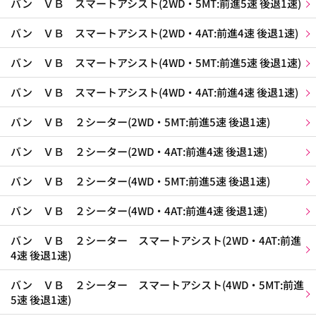
バン ＶＢ スマートアシスト(2WD・5MT:前進5速 後退1速)
バン ＶＢ スマートアシスト(2WD・4AT:前進4速 後退1速)
バン ＶＢ スマートアシスト(4WD・5MT:前進5速 後退1速)
バン ＶＢ スマートアシスト(4WD・4AT:前進4速 後退1速)
バン ＶＢ ２シーター(2WD・5MT:前進5速 後退1速)
バン ＶＢ ２シーター(2WD・4AT:前進4速 後退1速)
バン ＶＢ ２シーター(4WD・5MT:前進5速 後退1速)
バン ＶＢ ２シーター(4WD・4AT:前進4速 後退1速)
バン ＶＢ ２シーター スマートアシスト(2WD・4AT:前進
4速 後退1速)
バン ＶＢ ２シーター スマートアシスト(4WD・5MT:前進
5速 後退1速)