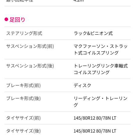
足回り
ステアリング形式
ラック&ピニオン式
サスペンション形式(前)
マクファーソン・ストラッ
ト式コイルスプリング
サスペンション形式(後)
トレーリングリンク車軸式
コイルスプリング
ブレーキ形式(前)
ディスク
ブレーキ形式(後)
リーディング・トレーリン
グ
タイヤサイズ(前)
145/80R12 80/78N LT
タイヤサイズ(後)
145/80R12 80/78N LT