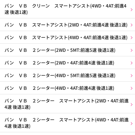
バン ＶＢ クリーン スマートアシスト(4WD・4AT:前進4
速 後退1速)
バン ＶＢ スマートアシスト(2WD・4AT:前進4速 後退1速)
バン ＶＢ スマートアシスト(4WD・4AT:前進4速 後退1速)
バン ＶＢ ２シーター(2WD・5MT:前進5速 後退1速)
バン ＶＢ ２シーター(2WD・4AT:前進4速 後退1速)
バン ＶＢ ２シーター(4WD・5MT:前進5速 後退1速)
バン ＶＢ ２シーター(4WD・4AT:前進4速 後退1速)
バン ＶＢ ２シーター スマートアシスト(2WD・4AT:前進
4速 後退1速)
バン ＶＢ ２シーター スマートアシスト(4WD・4AT:前進
4速 後退1速)