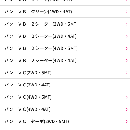
バン ＶＢ クリーン(4WD・4AT)
バン ＶＢ ２シーター(2WD・5MT)
バン ＶＢ ２シーター(2WD・4AT)
バン ＶＢ ２シーター(4WD・5MT)
バン ＶＢ ２シーター(4WD・4AT)
バン ＶＣ(2WD・5MT)
バン ＶＣ(2WD・4AT)
バン ＶＣ(4WD・5MT)
バン ＶＣ(4WD・4AT)
バン ＶＣ ターボ(2WD・5MT)