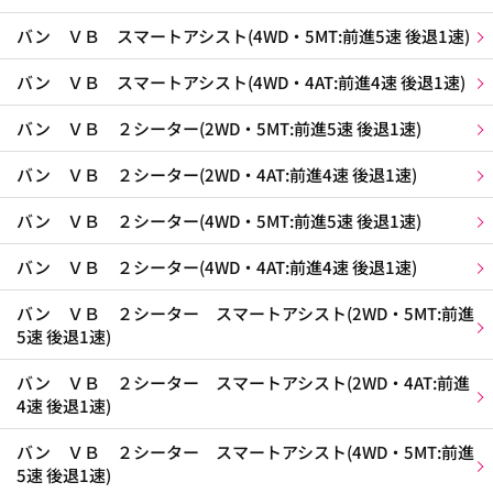
バン ＶＢ スマートアシスト(4WD・5MT:前進5速 後退1速)
バン ＶＢ スマートアシスト(4WD・4AT:前進4速 後退1速)
バン ＶＢ ２シーター(2WD・5MT:前進5速 後退1速)
バン ＶＢ ２シーター(2WD・4AT:前進4速 後退1速)
バン ＶＢ ２シーター(4WD・5MT:前進5速 後退1速)
バン ＶＢ ２シーター(4WD・4AT:前進4速 後退1速)
バン ＶＢ ２シーター スマートアシスト(2WD・5MT:前進
5速 後退1速)
バン ＶＢ ２シーター スマートアシスト(2WD・4AT:前進
4速 後退1速)
バン ＶＢ ２シーター スマートアシスト(4WD・5MT:前進
5速 後退1速)