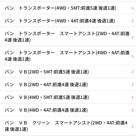
バン トランスポーター(4WD・5MT:前進5速 後退1速)
バン トランスポーター(4WD・4AT:前進4速 後退1速)
バン トランスポーター スマートアシスト(2WD・4AT:前進
4速 後退1速)
バン トランスポーター スマートアシスト(4WD・4AT:前進
4速 後退1速)
バン ＶＢ(2WD・5MT:前進5速 後退1速)
バン ＶＢ(2WD・4AT:前進4速 後退1速)
バン ＶＢ(4WD・5MT:前進5速 後退1速)
バン ＶＢ(4WD・4AT:前進4速 後退1速)
バン ＶＢ クリーン スマートアシスト(2WD・4AT:前進4
速 後退1速)