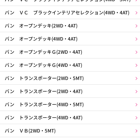
バン ＶＣ ブラックインテリアセレクション(4WD・4AT)
バン オープンデッキ(2WD・4AT)
バン オープンデッキ(4WD・4AT)
バン オープンデッキＧ(2WD・4AT)
バン オープンデッキＧ(4WD・4AT)
バン トランスポーター(2WD・5MT)
バン トランスポーター(2WD・4AT)
バン トランスポーター(4WD・5MT)
バン トランスポーター(4WD・4AT)
バン ＶＢ(2WD・5MT)