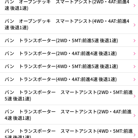
バン オープンデッキ スマートアシスト(2WD・4AT:前進4
速 後退1速)
バン オープンデッキ スマートアシスト(4WD・4AT:前進4
速 後退1速)
バン トランスポーター(2WD・5MT:前進5速 後退1速)
バン トランスポーター(2WD・4AT:前進4速 後退1速)
バン トランスポーター(4WD・5MT:前進5速 後退1速)
バン トランスポーター(4WD・4AT:前進4速 後退1速)
バン トランスポーター スマートアシスト(2WD・5MT:前進
5速 後退1速)
バン トランスポーター スマートアシスト(2WD・4AT:前進
4速 後退1速)
バン トランスポーター スマートアシスト(4WD・5MT:前進
5速 後退1速)