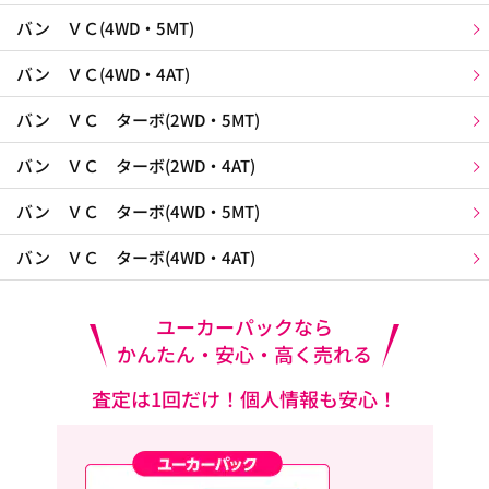
バン ＶＣ(4WD・5MT)
バン ＶＣ(4WD・4AT)
バン ＶＣ ターボ(2WD・5MT)
バン ＶＣ ターボ(2WD・4AT)
バン ＶＣ ターボ(4WD・5MT)
バン ＶＣ ターボ(4WD・4AT)
ユーカーパックなら
かんたん・安心・高く売れる
査定は1回だけ！個人情報も安心！