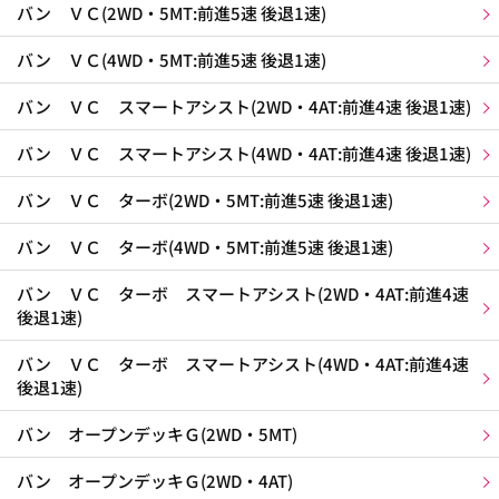
バン ＶＣ(2WD・5MT:前進5速 後退1速)
バン ＶＣ(4WD・5MT:前進5速 後退1速)
バン ＶＣ スマートアシスト(2WD・4AT:前進4速 後退1速)
バン ＶＣ スマートアシスト(4WD・4AT:前進4速 後退1速)
バン ＶＣ ターボ(2WD・5MT:前進5速 後退1速)
バン ＶＣ ターボ(4WD・5MT:前進5速 後退1速)
バン ＶＣ ターボ スマートアシスト(2WD・4AT:前進4速
後退1速)
バン ＶＣ ターボ スマートアシスト(4WD・4AT:前進4速
後退1速)
バン オープンデッキＧ(2WD・5MT)
バン オープンデッキＧ(2WD・4AT)