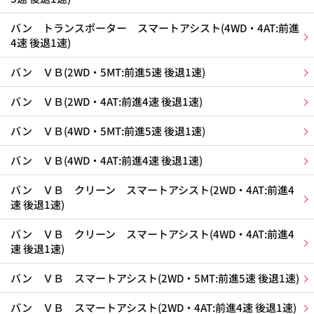
バン トランスポーター スマートアシスト(4WD・4AT:前進
4速 後退1速)
バン ＶＢ(2WD・5MT:前進5速 後退1速)
バン ＶＢ(2WD・4AT:前進4速 後退1速)
バン ＶＢ(4WD・5MT:前進5速 後退1速)
バン ＶＢ(4WD・4AT:前進4速 後退1速)
バン ＶＢ クリーン スマートアシスト(2WD・4AT:前進4
速 後退1速)
バン ＶＢ クリーン スマートアシスト(4WD・4AT:前進4
速 後退1速)
バン ＶＢ スマートアシスト(2WD・5MT:前進5速 後退1速)
バン ＶＢ スマートアシスト(2WD・4AT:前進4速 後退1速)