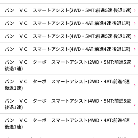
バン ＶＣ スマートアシスト(2WD・5MT:前進5速 後退1速)
バン ＶＣ スマートアシスト(2WD・4AT:前進4速 後退1速)
バン ＶＣ スマートアシスト(4WD・5MT:前進5速 後退1速)
バン ＶＣ スマートアシスト(4WD・4AT:前進4速 後退1速)
バン ＶＣ ターボ スマートアシスト(2WD・5MT:前進5速
後退1速)
バン ＶＣ ターボ スマートアシスト(2WD・4AT:前進4速
後退1速)
バン ＶＣ ターボ スマートアシスト(4WD・5MT:前進5速
後退1速)
バン ＶＣ ターボ スマートアシスト(4WD・4AT:前進4速
後退1速)