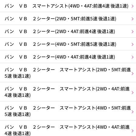
バン ＶＢ スマートアシスト(4WD・4AT:前進4速 後退1速)
バン ＶＢ ２シーター(2WD・5MT:前進5速 後退1速)
バン ＶＢ ２シーター(2WD・4AT:前進4速 後退1速)
バン ＶＢ ２シーター(4WD・5MT:前進5速 後退1速)
バン ＶＢ ２シーター(4WD・4AT:前進4速 後退1速)
バン ＶＢ ２シーター スマートアシスト(2WD・5MT:前進
5速 後退1速)
バン ＶＢ ２シーター スマートアシスト(2WD・4AT:前進
4速 後退1速)
バン ＶＢ ２シーター スマートアシスト(4WD・5MT:前進
5速 後退1速)
バン ＶＢ ２シーター スマートアシスト(4WD・4AT:前進
4速 後退1速)