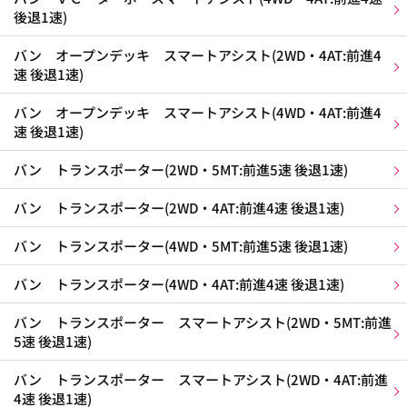
後退1速)
バン オープンデッキ スマートアシスト(2WD・4AT:前進4
速 後退1速)
バン オープンデッキ スマートアシスト(4WD・4AT:前進4
速 後退1速)
バン トランスポーター(2WD・5MT:前進5速 後退1速)
バン トランスポーター(2WD・4AT:前進4速 後退1速)
バン トランスポーター(4WD・5MT:前進5速 後退1速)
バン トランスポーター(4WD・4AT:前進4速 後退1速)
バン トランスポーター スマートアシスト(2WD・5MT:前進
5速 後退1速)
バン トランスポーター スマートアシスト(2WD・4AT:前進
4速 後退1速)