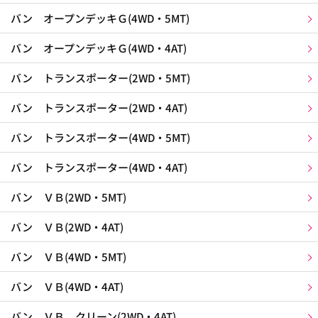
バン オープンデッキＧ(4WD・5MT)
バン オープンデッキＧ(4WD・4AT)
バン トランスポーター(2WD・5MT)
バン トランスポーター(2WD・4AT)
バン トランスポーター(4WD・5MT)
バン トランスポーター(4WD・4AT)
バン ＶＢ(2WD・5MT)
バン ＶＢ(2WD・4AT)
バン ＶＢ(4WD・5MT)
バン ＶＢ(4WD・4AT)
バン ＶＢ クリーン(2WD・4AT)