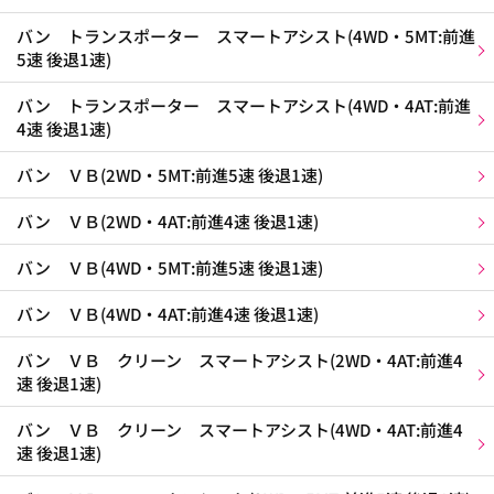
バン トランスポーター スマートアシスト(4WD・5MT:前進
5速 後退1速)
バン トランスポーター スマートアシスト(4WD・4AT:前進
4速 後退1速)
バン ＶＢ(2WD・5MT:前進5速 後退1速)
バン ＶＢ(2WD・4AT:前進4速 後退1速)
バン ＶＢ(4WD・5MT:前進5速 後退1速)
バン ＶＢ(4WD・4AT:前進4速 後退1速)
バン ＶＢ クリーン スマートアシスト(2WD・4AT:前進4
速 後退1速)
バン ＶＢ クリーン スマートアシスト(4WD・4AT:前進4
速 後退1速)