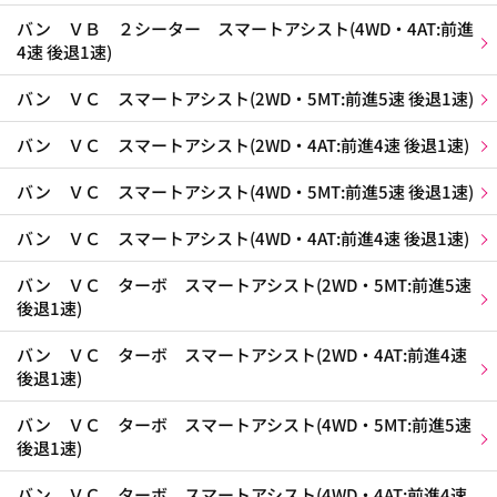
バン ＶＢ ２シーター スマートアシスト(4WD・4AT:前進
4速 後退1速)
バン ＶＣ スマートアシスト(2WD・5MT:前進5速 後退1速)
バン ＶＣ スマートアシスト(2WD・4AT:前進4速 後退1速)
バン ＶＣ スマートアシスト(4WD・5MT:前進5速 後退1速)
バン ＶＣ スマートアシスト(4WD・4AT:前進4速 後退1速)
バン ＶＣ ターボ スマートアシスト(2WD・5MT:前進5速
後退1速)
バン ＶＣ ターボ スマートアシスト(2WD・4AT:前進4速
後退1速)
バン ＶＣ ターボ スマートアシスト(4WD・5MT:前進5速
後退1速)
バン ＶＣ ターボ スマートアシスト(4WD・4AT:前進4速