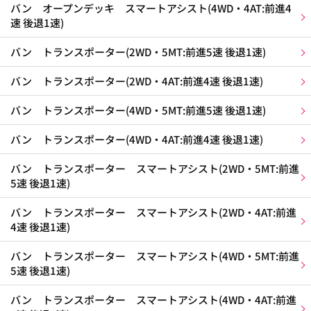
バン オープンデッキ スマートアシスト(4WD・4AT:前進4
速 後退1速)
バン トランスポーター(2WD・5MT:前進5速 後退1速)
バン トランスポーター(2WD・4AT:前進4速 後退1速)
バン トランスポーター(4WD・5MT:前進5速 後退1速)
バン トランスポーター(4WD・4AT:前進4速 後退1速)
バン トランスポーター スマートアシスト(2WD・5MT:前進
5速 後退1速)
バン トランスポーター スマートアシスト(2WD・4AT:前進
4速 後退1速)
バン トランスポーター スマートアシスト(4WD・5MT:前進
5速 後退1速)
バン トランスポーター スマートアシスト(4WD・4AT:前進