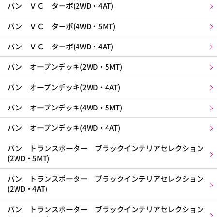
バン ＶＣ ターボ(2WD・4AT)
バン ＶＣ ターボ(4WD・5MT)
バン ＶＣ ターボ(4WD・4AT)
バン オープンデッキ(2WD・5MT)
バン オープンデッキ(2WD・4AT)
バン オープンデッキ(4WD・5MT)
バン オープンデッキ(4WD・4AT)
バン トランスポーター ブラックインテリアセレクション
(2WD・5MT)
バン トランスポーター ブラックインテリアセレクション
(2WD・4AT)
バン トランスポーター ブラックインテリアセレクション