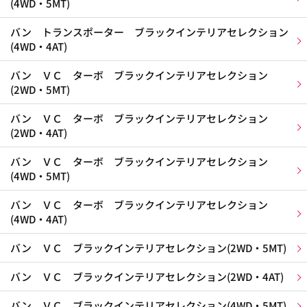
(4WD・5MT)
バン トランスポーター ブラックインテリアセレクション
(4WD・4AT)
バン ＶＣ ターボ ブラックインテリアセレクション
(2WD・5MT)
バン ＶＣ ターボ ブラックインテリアセレクション
(2WD・4AT)
バン ＶＣ ターボ ブラックインテリアセレクション
(4WD・5MT)
バン ＶＣ ターボ ブラックインテリアセレクション
(4WD・4AT)
バン ＶＣ ブラックインテリアセレクション(2WD・5MT)
バン ＶＣ ブラックインテリアセレクション(2WD・4AT)
バン ＶＣ ブラックインテリアセレクション(4WD・5MT)