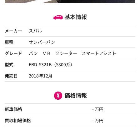
基本情報
メーカー
スバル
車種
サンバーバン
グレード
バン ＶＢ ２シーター スマートアシスト
型式
EBD-S321B（S300系）
発売日
2018年12月
価格情報
新車価格
- 万円
買取相場価格
- 万円