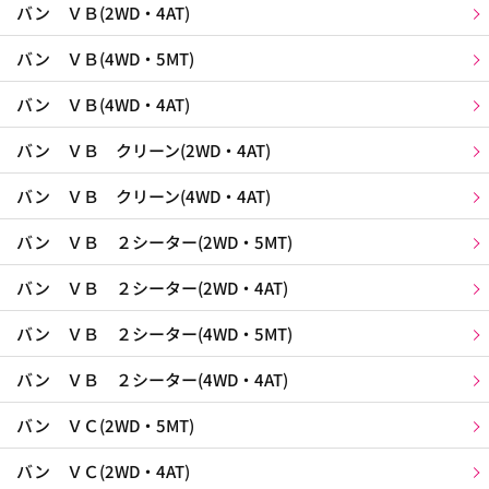
バン ＶＢ(2WD・4AT)
バン ＶＢ(4WD・5MT)
バン ＶＢ(4WD・4AT)
バン ＶＢ クリーン(2WD・4AT)
バン ＶＢ クリーン(4WD・4AT)
バン ＶＢ ２シーター(2WD・5MT)
バン ＶＢ ２シーター(2WD・4AT)
バン ＶＢ ２シーター(4WD・5MT)
バン ＶＢ ２シーター(4WD・4AT)
バン ＶＣ(2WD・5MT)
バン ＶＣ(2WD・4AT)