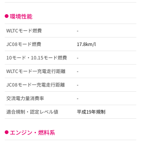
環境性能
WLTCモード燃費
-
JC08モード燃費
17.8km/l
10モード・10.15モード燃費
-
WLTCモード一充電走行距離
-
JC08モード一充電走行距離
-
交流電力量消費率
-
適合規制・認定レベル値
平成19年規制
エンジン・燃料系