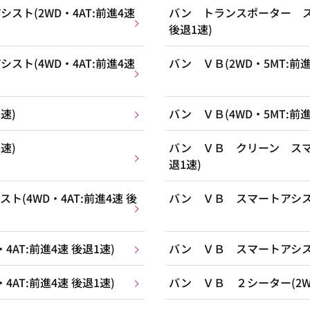
ト(2WD・4AT:前進4速
バン トランスポーター スマ
後退1速)
ト(4WD・4AT:前進4速
バン ＶＢ(2WD・5MT:前進
速)
バン ＶＢ(4WD・5MT:前進
速)
バン ＶＢ クリーン スマー
退1速)
(4WD・4AT:前進4速 後
バン ＶＢ スマートアシスト(
AT:前進4速 後退1速)
バン ＶＢ スマートアシスト(
AT:前進4速 後退1速)
バン ＶＢ ２シーター(2WD