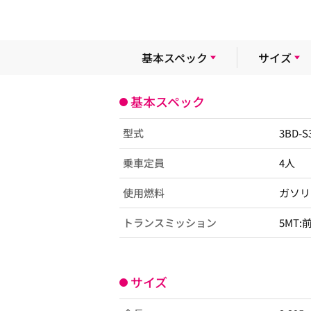
基本スペック
サイズ
基本スペック
型式
3BD-
乗車定員
4人
使用燃料
ガソリ
トランスミッション
5MT:
サイズ