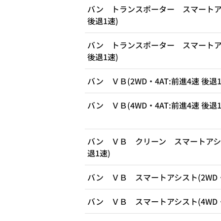
バン トランスポーター スマートアシス
後退1速)
バン トランスポーター スマートアシス
後退1速)
バン ＶＢ(2WD・4AT:前進4速 後退1
バン ＶＢ(4WD・4AT:前進4速 後退1
バン ＶＢ クリーン スマートアシスト
退1速)
バン ＶＢ スマートアシスト(2WD・4
バン ＶＢ スマートアシスト(4WD・4