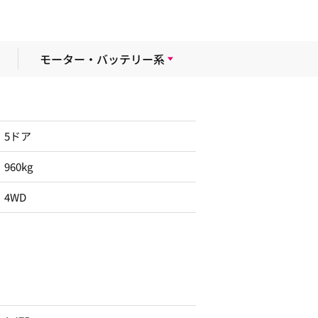
モーター・バッテリー系
5ドア
960kg
4WD