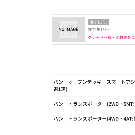
現行モデル
2022年1月～
グレード一覧・比較表を見
バン オープンデッキ スマートアシスト
退1速)
バン トランスポーター(2WD・5MT:
バン トランスポーター(4WD・4AT: