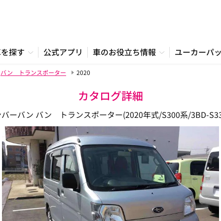
車を探す
公式アプリ
車のお役立ち情報
ユーカーパ
バン トランスポーター
2020
カタログ詳細
バーバン バン トランスポーター(2020年式/S300系/3BD-S33