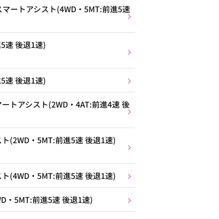
ートアシスト(4WD・5MT:前進5速
5速 後退1速)
5速 後退1速)
トアシスト(2WD・4AT:前進4速 後
2WD・5MT:前進5速 後退1速)
4WD・5MT:前進5速 後退1速)
・5MT:前進5速 後退1速)