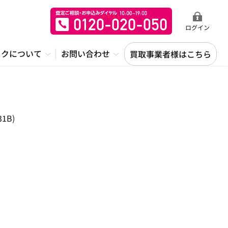
ログイン
ックについて
お問い合わせ
買取事業者様はこちら
1B)