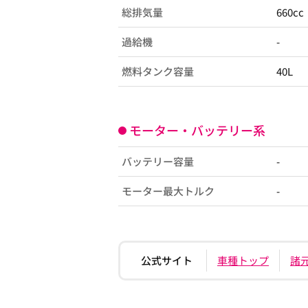
総排気量
660cc
過給機
-
燃料タンク容量
40L
モーター・バッテリー系
バッテリー容量
-
モーター最大トルク
-
公式サイト
車種トップ
諸