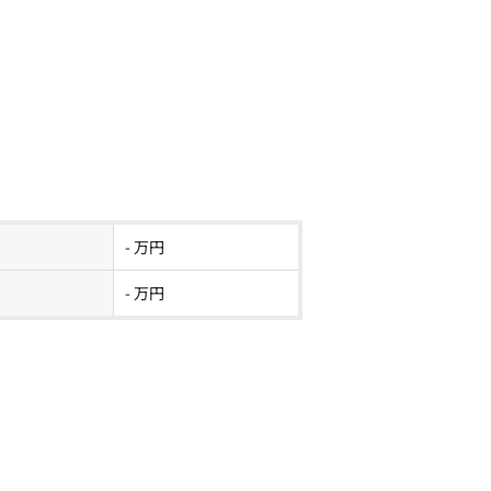
- 万円
- 万円