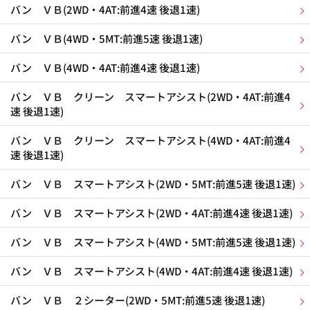
バン ＶＢ(2WD・4AT:前進4速 後退1速)
バン ＶＢ(4WD・5MT:前進5速 後退1速)
バン ＶＢ(4WD・4AT:前進4速 後退1速)
バン ＶＢ クリーン スマートアシスト(2WD・4AT:前進4
速 後退1速)
バン ＶＢ クリーン スマートアシスト(4WD・4AT:前進4
速 後退1速)
バン ＶＢ スマートアシスト(2WD・5MT:前進5速 後退1速)
バン ＶＢ スマートアシスト(2WD・4AT:前進4速 後退1速)
バン ＶＢ スマートアシスト(4WD・5MT:前進5速 後退1速)
バン ＶＢ スマートアシスト(4WD・4AT:前進4速 後退1速)
バン ＶＢ ２シーター(2WD・5MT:前進5速 後退1速)