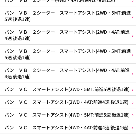
バン ＶＢ ２シーター スマートアシスト(2WD・5MT:前進
5速 後退1速)
バン ＶＢ ２シーター スマートアシスト(2WD・4AT:前進
4速 後退1速)
バン ＶＢ ２シーター スマートアシスト(4WD・5MT:前進
5速 後退1速)
バン ＶＢ ２シーター スマートアシスト(4WD・4AT:前進
4速 後退1速)
バン ＶＣ スマートアシスト(2WD・5MT:前進5速 後退1速)
バン ＶＣ スマートアシスト(2WD・4AT:前進4速 後退1速)
バン ＶＣ スマートアシスト(4WD・5MT:前進5速 後退1速)
バン ＶＣ スマートアシスト(4WD・4AT:前進4速 後退1速)