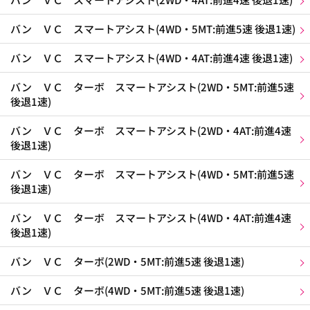
バン ＶＣ スマートアシスト(4WD・5MT:前進5速 後退1速)
バン ＶＣ スマートアシスト(4WD・4AT:前進4速 後退1速)
バン ＶＣ ターボ スマートアシスト(2WD・5MT:前進5速
後退1速)
バン ＶＣ ターボ スマートアシスト(2WD・4AT:前進4速
後退1速)
バン ＶＣ ターボ スマートアシスト(4WD・5MT:前進5速
後退1速)
バン ＶＣ ターボ スマートアシスト(4WD・4AT:前進4速
後退1速)
バン ＶＣ ターボ(2WD・5MT:前進5速 後退1速)
バン ＶＣ ターボ(4WD・5MT:前進5速 後退1速)