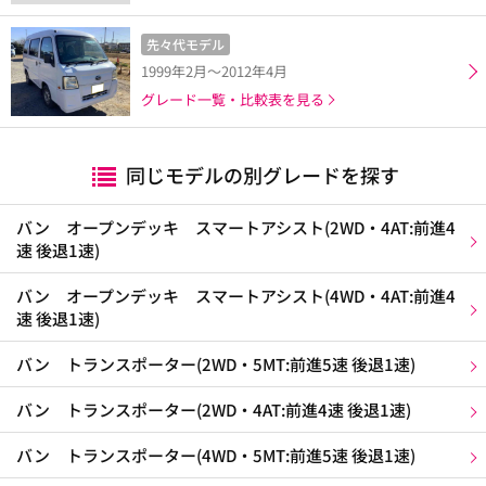
先々代モデル
1999年2月～2012年4月
グレード一覧・比較表を見る
同じモデルの別グレードを探す
バン オープンデッキ スマートアシスト(2WD・4AT:前進4
速 後退1速)
バン オープンデッキ スマートアシスト(4WD・4AT:前進4
速 後退1速)
バン トランスポーター(2WD・5MT:前進5速 後退1速)
バン トランスポーター(2WD・4AT:前進4速 後退1速)
バン トランスポーター(4WD・5MT:前進5速 後退1速)