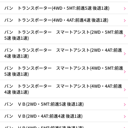
バン トランスポーター(4WD・5MT:前進5速 後退1速)
バン トランスポーター(4WD・4AT:前進4速 後退1速)
バン トランスポーター スマートアシスト(2WD・5MT:前進
5速 後退1速)
バン トランスポーター スマートアシスト(2WD・4AT:前進
4速 後退1速)
バン トランスポーター スマートアシスト(4WD・5MT:前進
5速 後退1速)
バン トランスポーター スマートアシスト(4WD・4AT:前進
4速 後退1速)
バン ＶＢ(2WD・5MT:前進5速 後退1速)
バン ＶＢ(2WD・4AT:前進4速 後退1速)
バン ＶＢ(4WD・5MT:前進5速 後退1速)