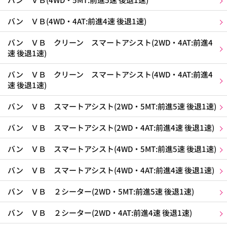
バン ＶＢ(4WD・4AT:前進4速 後退1速)
バン ＶＢ クリーン スマートアシスト(2WD・4AT:前進4
速 後退1速)
バン ＶＢ クリーン スマートアシスト(4WD・4AT:前進4
速 後退1速)
バン ＶＢ スマートアシスト(2WD・5MT:前進5速 後退1速)
バン ＶＢ スマートアシスト(2WD・4AT:前進4速 後退1速)
バン ＶＢ スマートアシスト(4WD・5MT:前進5速 後退1速)
バン ＶＢ スマートアシスト(4WD・4AT:前進4速 後退1速)
バン ＶＢ ２シーター(2WD・5MT:前進5速 後退1速)
バン ＶＢ ２シーター(2WD・4AT:前進4速 後退1速)