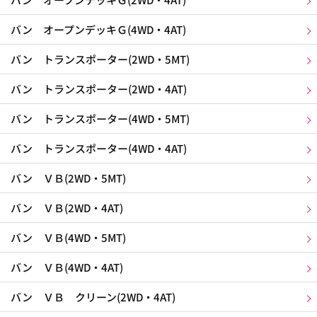
バン オープンデッキＧ(4WD・4AT)
バン トランスポーター(2WD・5MT)
バン トランスポーター(2WD・4AT)
バン トランスポーター(4WD・5MT)
バン トランスポーター(4WD・4AT)
バン ＶＢ(2WD・5MT)
バン ＶＢ(2WD・4AT)
バン ＶＢ(4WD・5MT)
バン ＶＢ(4WD・4AT)
バン ＶＢ クリーン(2WD・4AT)