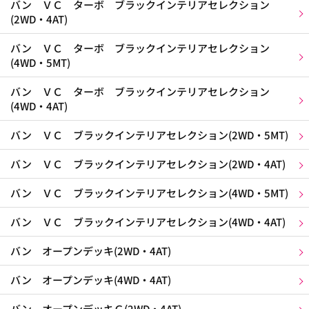
バン ＶＣ ターボ ブラックインテリアセレクション
(2WD・4AT)
バン ＶＣ ターボ ブラックインテリアセレクション
(4WD・5MT)
バン ＶＣ ターボ ブラックインテリアセレクション
(4WD・4AT)
バン ＶＣ ブラックインテリアセレクション(2WD・5MT)
バン ＶＣ ブラックインテリアセレクション(2WD・4AT)
バン ＶＣ ブラックインテリアセレクション(4WD・5MT)
バン ＶＣ ブラックインテリアセレクション(4WD・4AT)
バン オープンデッキ(2WD・4AT)
バン オープンデッキ(4WD・4AT)
バン オープンデッキＧ(2WD・4AT)