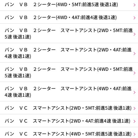
バン ＶＢ ２シーター(4WD・5MT:前進5速 後退1速)
バン ＶＢ ２シーター(4WD・4AT:前進4速 後退1速)
バン ＶＢ ２シーター スマートアシスト(2WD・5MT:前進
5速 後退1速)
バン ＶＢ ２シーター スマートアシスト(2WD・4AT:前進
4速 後退1速)
バン ＶＢ ２シーター スマートアシスト(4WD・5MT:前進
5速 後退1速)
バン ＶＢ ２シーター スマートアシスト(4WD・4AT:前進
4速 後退1速)
バン ＶＣ スマートアシスト(2WD・5MT:前進5速 後退1速)
バン ＶＣ スマートアシスト(2WD・4AT:前進4速 後退1速)
バン ＶＣ スマートアシスト(4WD・5MT:前進5速 後退1速)