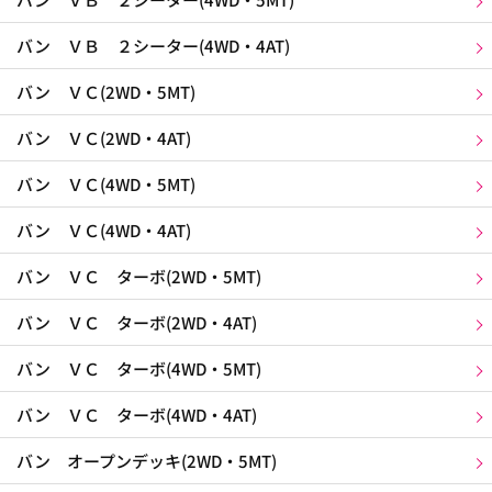
バン ＶＢ ２シーター(4WD・4AT)
バン ＶＣ(2WD・5MT)
バン ＶＣ(2WD・4AT)
バン ＶＣ(4WD・5MT)
バン ＶＣ(4WD・4AT)
バン ＶＣ ターボ(2WD・5MT)
バン ＶＣ ターボ(2WD・4AT)
バン ＶＣ ターボ(4WD・5MT)
バン ＶＣ ターボ(4WD・4AT)
バン オープンデッキ(2WD・5MT)