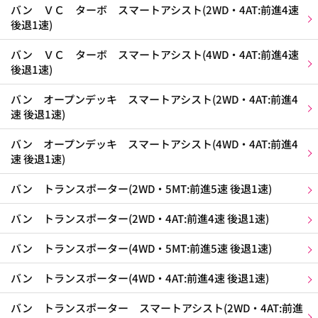
バン ＶＣ ターボ スマートアシスト(2WD・4AT:前進4速
後退1速)
バン ＶＣ ターボ スマートアシスト(4WD・4AT:前進4速
後退1速)
バン オープンデッキ スマートアシスト(2WD・4AT:前進4
速 後退1速)
バン オープンデッキ スマートアシスト(4WD・4AT:前進4
速 後退1速)
バン トランスポーター(2WD・5MT:前進5速 後退1速)
バン トランスポーター(2WD・4AT:前進4速 後退1速)
バン トランスポーター(4WD・5MT:前進5速 後退1速)
バン トランスポーター(4WD・4AT:前進4速 後退1速)
バン トランスポーター スマートアシスト(2WD・4AT:前進