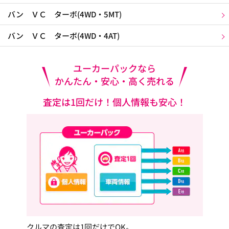
バン ＶＣ ターボ(4WD・5MT)
バン ＶＣ ターボ(4WD・4AT)
ユーカーパックなら
かんたん・安心・高く売れる
査定は1回だけ！個人情報も安心！
クルマの査定は1回だけでOK。