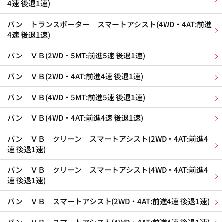
4速 後退1速)
バン トランスポーター スマートアシスト(4WD・4AT:前進
4速 後退1速)
バン ＶＢ(2WD・5MT:前進5速 後退1速)
バン ＶＢ(2WD・4AT:前進4速 後退1速)
バン ＶＢ(4WD・5MT:前進5速 後退1速)
バン ＶＢ(4WD・4AT:前進4速 後退1速)
バン ＶＢ クリーン スマートアシスト(2WD・4AT:前進4
速 後退1速)
バン ＶＢ クリーン スマートアシスト(4WD・4AT:前進4
速 後退1速)
バン ＶＢ スマートアシスト(2WD・4AT:前進4速 後退1速)
バン ＶＢ スマートアシスト(4WD・4AT:前進4速 後退1速)