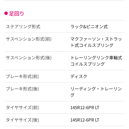
足回り
ステアリング形式
ラック&ピニオン式
サスペンション形式(前)
マクファーソン・ストラッ
ト式コイルスプリング
サスペンション形式(後)
トレーリングリンク車軸式
コイルスプリング
ブレーキ形式(前)
ディスク
ブレーキ形式(後)
リーディング・トレーリン
グ
タイヤサイズ(前)
145R12-6PR LT
タイヤサイズ(後)
145R12-6PR LT