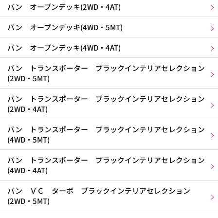
バン オープンデッキ(2WD・4AT)
バン オープンデッキ(4WD・5MT)
バン オープンデッキ(4WD・4AT)
バン トランスポーター ブラックインテリアセレクション
(2WD・5MT)
バン トランスポーター ブラックインテリアセレクション
(2WD・4AT)
バン トランスポーター ブラックインテリアセレクション
(4WD・5MT)
バン トランスポーター ブラックインテリアセレクション
(4WD・4AT)
バン ＶＣ ターボ ブラックインテリアセレクション
(2WD・5MT)