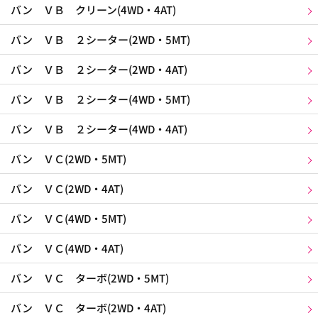
バン ＶＢ クリーン(4WD・4AT)
バン ＶＢ ２シーター(2WD・5MT)
バン ＶＢ ２シーター(2WD・4AT)
バン ＶＢ ２シーター(4WD・5MT)
バン ＶＢ ２シーター(4WD・4AT)
バン ＶＣ(2WD・5MT)
バン ＶＣ(2WD・4AT)
バン ＶＣ(4WD・5MT)
バン ＶＣ(4WD・4AT)
バン ＶＣ ターボ(2WD・5MT)
バン ＶＣ ターボ(2WD・4AT)