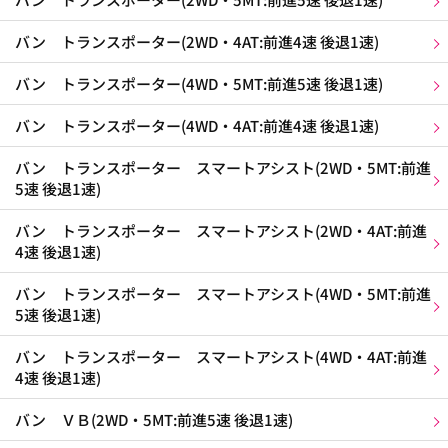
バン トランスポーター(2WD・4AT:前進4速 後退1速)
バン トランスポーター(4WD・5MT:前進5速 後退1速)
バン トランスポーター(4WD・4AT:前進4速 後退1速)
バン トランスポーター スマートアシスト(2WD・5MT:前進
5速 後退1速)
バン トランスポーター スマートアシスト(2WD・4AT:前進
4速 後退1速)
バン トランスポーター スマートアシスト(4WD・5MT:前進
5速 後退1速)
バン トランスポーター スマートアシスト(4WD・4AT:前進
4速 後退1速)
バン ＶＢ(2WD・5MT:前進5速 後退1速)