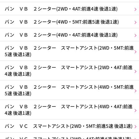
バン ＶＢ ２シーター(2WD・4AT:前進4速 後退1速)
バン ＶＢ ２シーター(4WD・5MT:前進5速 後退1速)
バン ＶＢ ２シーター(4WD・4AT:前進4速 後退1速)
バン ＶＢ ２シーター スマートアシスト(2WD・5MT:前進
5速 後退1速)
バン ＶＢ ２シーター スマートアシスト(2WD・4AT:前進
4速 後退1速)
バン ＶＢ ２シーター スマートアシスト(4WD・5MT:前進
5速 後退1速)
バン ＶＢ ２シーター スマートアシスト(4WD・4AT:前進
4速 後退1速)
バン ＶＣ スマートアシスト(2WD・5MT:前進5速 後退1速)
バン ＶＣ スマートアシスト(2WD・4AT:前進4速 後退1速)