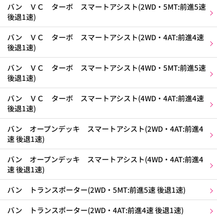
バン ＶＣ ターボ スマートアシスト(2WD・5MT:前進5速
後退1速)
バン ＶＣ ターボ スマートアシスト(2WD・4AT:前進4速
後退1速)
バン ＶＣ ターボ スマートアシスト(4WD・5MT:前進5速
後退1速)
バン ＶＣ ターボ スマートアシスト(4WD・4AT:前進4速
後退1速)
バン オープンデッキ スマートアシスト(2WD・4AT:前進4
速 後退1速)
バン オープンデッキ スマートアシスト(4WD・4AT:前進4
速 後退1速)
バン トランスポーター(2WD・5MT:前進5速 後退1速)
バン トランスポーター(2WD・4AT:前進4速 後退1速)