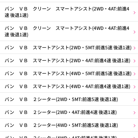
バン ＶＢ クリーン スマートアシスト(2WD・4AT:前進4
速 後退1速)
バン ＶＢ クリーン スマートアシスト(4WD・4AT:前進4
速 後退1速)
バン ＶＢ スマートアシスト(2WD・5MT:前進5速 後退1速)
バン ＶＢ スマートアシスト(2WD・4AT:前進4速 後退1速)
バン ＶＢ スマートアシスト(4WD・5MT:前進5速 後退1速)
バン ＶＢ スマートアシスト(4WD・4AT:前進4速 後退1速)
バン ＶＢ ２シーター(2WD・5MT:前進5速 後退1速)
バン ＶＢ ２シーター(2WD・4AT:前進4速 後退1速)
バン ＶＢ ２シーター(4WD・5MT:前進5速 後退1速)
バン ＶＢ ２シーター(4WD・4AT:前進4速 後退1速)