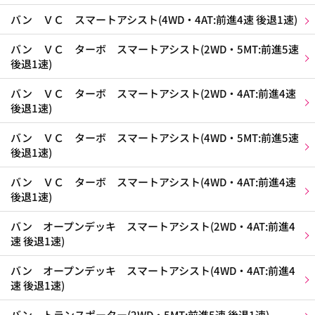
バン ＶＣ スマートアシスト(4WD・4AT:前進4速 後退1速)
バン ＶＣ ターボ スマートアシスト(2WD・5MT:前進5速
後退1速)
バン ＶＣ ターボ スマートアシスト(2WD・4AT:前進4速
後退1速)
バン ＶＣ ターボ スマートアシスト(4WD・5MT:前進5速
後退1速)
バン ＶＣ ターボ スマートアシスト(4WD・4AT:前進4速
後退1速)
バン オープンデッキ スマートアシスト(2WD・4AT:前進4
速 後退1速)
バン オープンデッキ スマートアシスト(4WD・4AT:前進4
速 後退1速)
バン トランスポーター(2WD・5MT:前進5速 後退1速)