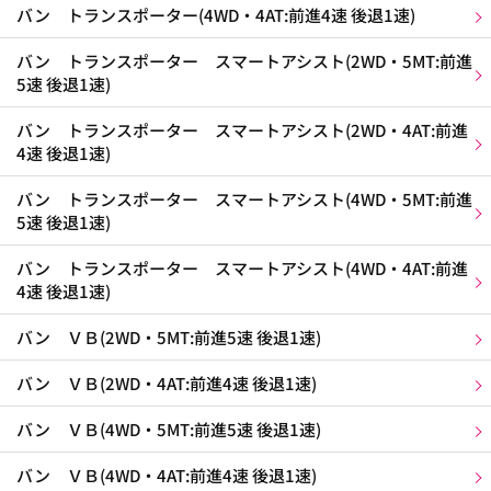
バン トランスポーター(4WD・4AT:前進4速 後退1速)
バン トランスポーター スマートアシスト(2WD・5MT:前進
5速 後退1速)
バン トランスポーター スマートアシスト(2WD・4AT:前進
4速 後退1速)
バン トランスポーター スマートアシスト(4WD・5MT:前進
5速 後退1速)
バン トランスポーター スマートアシスト(4WD・4AT:前進
4速 後退1速)
バン ＶＢ(2WD・5MT:前進5速 後退1速)
バン ＶＢ(2WD・4AT:前進4速 後退1速)
バン ＶＢ(4WD・5MT:前進5速 後退1速)
バン ＶＢ(4WD・4AT:前進4速 後退1速)