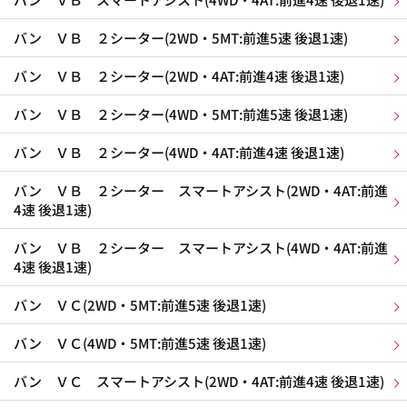
バン ＶＢ ２シーター(2WD・5MT:前進5速 後退1速)
バン ＶＢ ２シーター(2WD・4AT:前進4速 後退1速)
バン ＶＢ ２シーター(4WD・5MT:前進5速 後退1速)
バン ＶＢ ２シーター(4WD・4AT:前進4速 後退1速)
バン ＶＢ ２シーター スマートアシスト(2WD・4AT:前進
4速 後退1速)
バン ＶＢ ２シーター スマートアシスト(4WD・4AT:前進
4速 後退1速)
バン ＶＣ(2WD・5MT:前進5速 後退1速)
バン ＶＣ(4WD・5MT:前進5速 後退1速)
バン ＶＣ スマートアシスト(2WD・4AT:前進4速 後退1速)