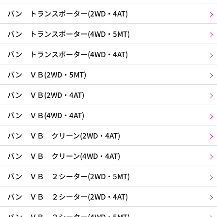
バン トランスポーター(2WD・4AT)
バン トランスポーター(4WD・5MT)
バン トランスポーター(4WD・4AT)
バン ＶＢ(2WD・5MT)
バン ＶＢ(2WD・4AT)
バン ＶＢ(4WD・4AT)
バン ＶＢ クリーン(2WD・4AT)
バン ＶＢ クリーン(4WD・4AT)
バン ＶＢ ２シーター(2WD・5MT)
バン ＶＢ ２シーター(2WD・4AT)
バン ＶＢ ２シーター(4WD・5MT)