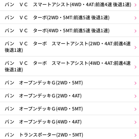
バン ＶＣ スマートアシスト(4WD・4AT:前進4速 後退1速)
バン ＶＣ ターボ(2WD・5MT:前進5速 後退1速)
バン ＶＣ ターボ(4WD・5MT:前進5速 後退1速)
バン ＶＣ ターボ スマートアシスト(2WD・4AT:前進4速
後退1速)
バン ＶＣ ターボ スマートアシスト(4WD・4AT:前進4速
後退1速)
バン オープンデッキＧ(2WD・5MT)
バン オープンデッキＧ(2WD・4AT)
バン オープンデッキＧ(4WD・5MT)
バン オープンデッキＧ(4WD・4AT)
バン トランスポーター(2WD・5MT)