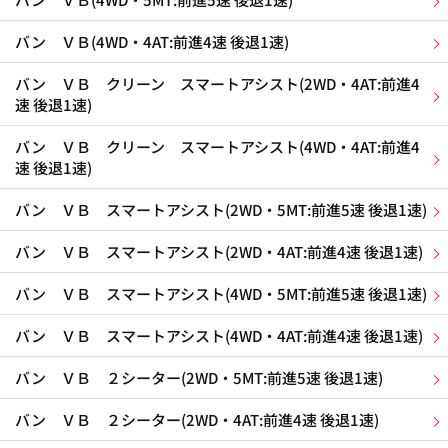
バン ＶＢ(4WD・4AT:前進4速 後退1速)
バン ＶＢ クリーン スマートアシスト(2WD・4AT:前進4
速 後退1速)
バン ＶＢ クリーン スマートアシスト(4WD・4AT:前進4
速 後退1速)
バン ＶＢ スマートアシスト(2WD・5MT:前進5速 後退1速)
バン ＶＢ スマートアシスト(2WD・4AT:前進4速 後退1速)
バン ＶＢ スマートアシスト(4WD・5MT:前進5速 後退1速)
バン ＶＢ スマートアシスト(4WD・4AT:前進4速 後退1速)
バン ＶＢ ２シーター(2WD・5MT:前進5速 後退1速)
バン ＶＢ ２シーター(2WD・4AT:前進4速 後退1速)