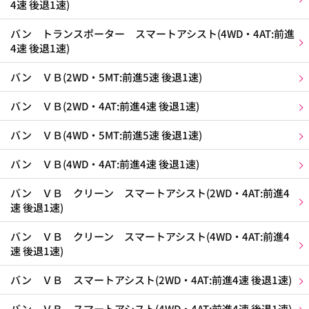
4速 後退1速)
バン トランスポーター スマートアシスト(4WD・4AT:前進
4速 後退1速)
バン ＶＢ(2WD・5MT:前進5速 後退1速)
バン ＶＢ(2WD・4AT:前進4速 後退1速)
バン ＶＢ(4WD・5MT:前進5速 後退1速)
バン ＶＢ(4WD・4AT:前進4速 後退1速)
バン ＶＢ クリーン スマートアシスト(2WD・4AT:前進4
速 後退1速)
バン ＶＢ クリーン スマートアシスト(4WD・4AT:前進4
速 後退1速)
バン ＶＢ スマートアシスト(2WD・4AT:前進4速 後退1速)
バン ＶＢ スマートアシスト(4WD・4AT:前進4速 後退1速)