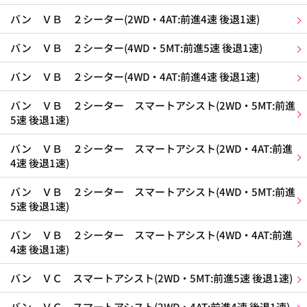
バン ＶＢ ２シーター(2WD・4AT:前進4速 後退1速)
バン ＶＢ ２シーター(4WD・5MT:前進5速 後退1速)
バン ＶＢ ２シーター(4WD・4AT:前進4速 後退1速)
バン ＶＢ ２シーター スマートアシスト(2WD・5MT:前進
5速 後退1速)
バン ＶＢ ２シーター スマートアシスト(2WD・4AT:前進
4速 後退1速)
バン ＶＢ ２シーター スマートアシスト(4WD・5MT:前進
5速 後退1速)
バン ＶＢ ２シーター スマートアシスト(4WD・4AT:前進
4速 後退1速)
バン ＶＣ スマートアシスト(2WD・5MT:前進5速 後退1速)
バン ＶＣ スマートアシスト(2WD・4AT:前進4速 後退1速)