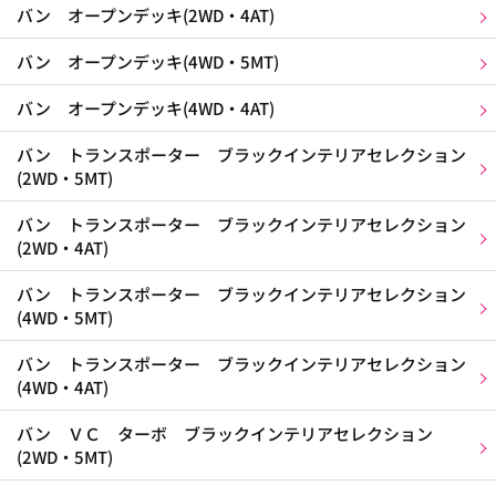
バン オープンデッキ(2WD・4AT)
バン オープンデッキ(4WD・5MT)
バン オープンデッキ(4WD・4AT)
バン トランスポーター ブラックインテリアセレクション
(2WD・5MT)
バン トランスポーター ブラックインテリアセレクション
(2WD・4AT)
バン トランスポーター ブラックインテリアセレクション
(4WD・5MT)
バン トランスポーター ブラックインテリアセレクション
(4WD・4AT)
バン ＶＣ ターボ ブラックインテリアセレクション
(2WD・5MT)