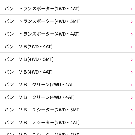
バン トランスポーター(2WD・4AT)
バン トランスポーター(4WD・5MT)
バン トランスポーター(4WD・4AT)
バン ＶＢ(2WD・4AT)
バン ＶＢ(4WD・5MT)
バン ＶＢ(4WD・4AT)
バン ＶＢ クリーン(2WD・4AT)
バン ＶＢ クリーン(4WD・4AT)
バン ＶＢ ２シーター(2WD・5MT)
バン ＶＢ ２シーター(2WD・4AT)
バン ＶＢ ２シーター(4WD・5MT)