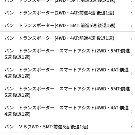
バン トランスポーター(2WD・4AT:前進4速 後退1速)
バン トランスポーター(4WD・5MT:前進5速 後退1速)
バン トランスポーター(4WD・4AT:前進4速 後退1速)
バン トランスポーター スマートアシスト(2WD・5MT:前進
5速 後退1速)
バン トランスポーター スマートアシスト(2WD・4AT:前進
4速 後退1速)
バン トランスポーター スマートアシスト(4WD・5MT:前進
5速 後退1速)
バン トランスポーター スマートアシスト(4WD・4AT:前進
4速 後退1速)
バン ＶＢ(2WD・5MT:前進5速 後退1速)