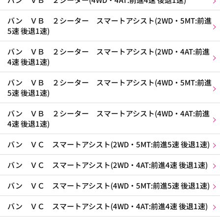
バン ＶＢ ２シーター スマートアシスト(2WD・5MT:前進
5速 後退1速)
バン ＶＢ ２シーター スマートアシスト(2WD・4AT:前進
4速 後退1速)
バン ＶＢ ２シーター スマートアシスト(4WD・5MT:前進
5速 後退1速)
バン ＶＢ ２シーター スマートアシスト(4WD・4AT:前進
4速 後退1速)
バン ＶＣ スマートアシスト(2WD・5MT:前進5速 後退1速)
バン ＶＣ スマートアシスト(2WD・4AT:前進4速 後退1速)
バン ＶＣ スマートアシスト(4WD・5MT:前進5速 後退1速)
バン ＶＣ スマートアシスト(4WD・4AT:前進4速 後退1速)