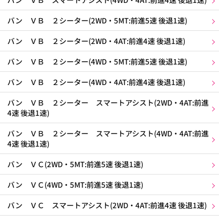
バン ＶＢ ２シーター(2WD・5MT:前進5速 後退1速)
バン ＶＢ ２シーター(2WD・4AT:前進4速 後退1速)
バン ＶＢ ２シーター(4WD・5MT:前進5速 後退1速)
バン ＶＢ ２シーター(4WD・4AT:前進4速 後退1速)
バン ＶＢ ２シーター スマートアシスト(2WD・4AT:前進
4速 後退1速)
バン ＶＢ ２シーター スマートアシスト(4WD・4AT:前進
4速 後退1速)
バン ＶＣ(2WD・5MT:前進5速 後退1速)
バン ＶＣ(4WD・5MT:前進5速 後退1速)
バン ＶＣ スマートアシスト(2WD・4AT:前進4速 後退1速)