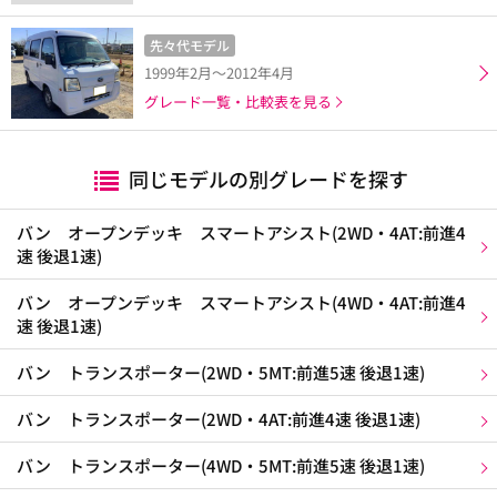
先々代モデル
1999年2月～2012年4月
グレード一覧・比較表を見る
同じモデルの別グレードを探す
バン オープンデッキ スマートアシスト(2WD・4AT:前進4
速 後退1速)
バン オープンデッキ スマートアシスト(4WD・4AT:前進4
速 後退1速)
バン トランスポーター(2WD・5MT:前進5速 後退1速)
バン トランスポーター(2WD・4AT:前進4速 後退1速)
バン トランスポーター(4WD・5MT:前進5速 後退1速)