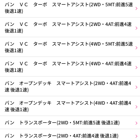
バン ＶＣ ターボ スマートアシスト(2WD・5MT:前進5速
後退1速)
バン ＶＣ ターボ スマートアシスト(2WD・4AT:前進4速
後退1速)
バン ＶＣ ターボ スマートアシスト(4WD・5MT:前進5速
後退1速)
バン ＶＣ ターボ スマートアシスト(4WD・4AT:前進4速
後退1速)
バン オープンデッキ スマートアシスト(2WD・4AT:前進4
速 後退1速)
バン オープンデッキ スマートアシスト(4WD・4AT:前進4
速 後退1速)
バン トランスポーター(2WD・5MT:前進5速 後退1速)
バン トランスポーター(2WD・4AT:前進4速 後退1速)