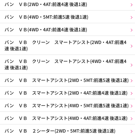
バン ＶＢ(2WD・4AT:前進4速 後退1速)
バン ＶＢ(4WD・5MT:前進5速 後退1速)
バン ＶＢ(4WD・4AT:前進4速 後退1速)
バン ＶＢ クリーン スマートアシスト(2WD・4AT:前進4
速 後退1速)
バン ＶＢ クリーン スマートアシスト(4WD・4AT:前進4
速 後退1速)
バン ＶＢ スマートアシスト(2WD・5MT:前進5速 後退1速)
バン ＶＢ スマートアシスト(2WD・4AT:前進4速 後退1速)
バン ＶＢ スマートアシスト(4WD・5MT:前進5速 後退1速)
バン ＶＢ スマートアシスト(4WD・4AT:前進4速 後退1速)
バン ＶＢ ２シーター(2WD・5MT:前進5速 後退1速)