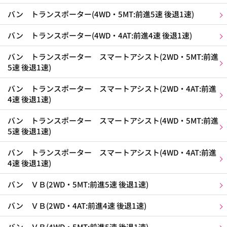
バン トランスポーター(4WD・5MT:前進5速 後退1速)
バン トランスポーター(4WD・4AT:前進4速 後退1速)
バン トランスポーター スマートアシスト(2WD・5MT:前進
5速 後退1速)
バン トランスポーター スマートアシスト(2WD・4AT:前進
4速 後退1速)
バン トランスポーター スマートアシスト(4WD・5MT:前進
5速 後退1速)
バン トランスポーター スマートアシスト(4WD・4AT:前進
4速 後退1速)
バン ＶＢ(2WD・5MT:前進5速 後退1速)
バン ＶＢ(2WD・4AT:前進4速 後退1速)
バン ＶＢ(4WD・5MT:前進5速 後退1速)