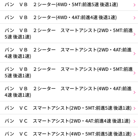
バン ＶＢ ２シーター(4WD・5MT:前進5速 後退1速)
バン ＶＢ ２シーター(4WD・4AT:前進4速 後退1速)
バン ＶＢ ２シーター スマートアシスト(2WD・5MT:前進
5速 後退1速)
バン ＶＢ ２シーター スマートアシスト(2WD・4AT:前進
4速 後退1速)
バン ＶＢ ２シーター スマートアシスト(4WD・5MT:前進
5速 後退1速)
バン ＶＢ ２シーター スマートアシスト(4WD・4AT:前進
4速 後退1速)
バン ＶＣ スマートアシスト(2WD・5MT:前進5速 後退1速)
バン ＶＣ スマートアシスト(2WD・4AT:前進4速 後退1速)
バン ＶＣ スマートアシスト(4WD・5MT:前進5速 後退1速)