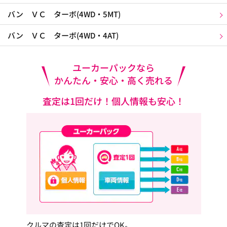
バン ＶＣ ターボ(4WD・5MT)
バン ＶＣ ターボ(4WD・4AT)
ユーカーパックなら
かんたん・安心・高く売れる
査定は1回だけ！個人情報も安心！
クルマの査定は1回だけでOK。