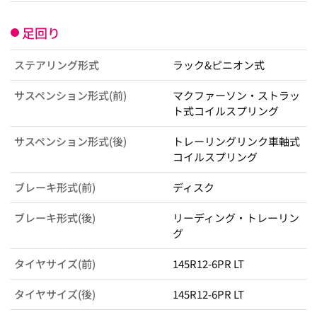
足回り
ステアリング形式
ラック&ピニオン式
サスペンション形式(前)
マクファーソン・ストラッ
ト式コイルスプリング
サスペンション形式(後)
トレーリングリンク車軸式
コイルスプリング
ブレーキ形式(前)
ディスク
ブレーキ形式(後)
リーディング・トレーリン
グ
タイヤサイズ(前)
145R12-6PR LT
タイヤサイズ(後)
145R12-6PR LT