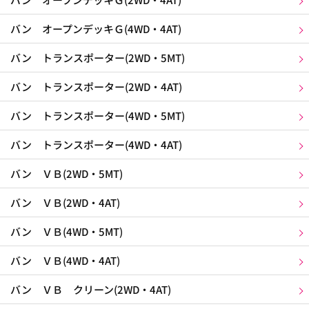
バン オープンデッキＧ(4WD・4AT)
バン トランスポーター(2WD・5MT)
バン トランスポーター(2WD・4AT)
バン トランスポーター(4WD・5MT)
バン トランスポーター(4WD・4AT)
バン ＶＢ(2WD・5MT)
バン ＶＢ(2WD・4AT)
バン ＶＢ(4WD・5MT)
バン ＶＢ(4WD・4AT)
バン ＶＢ クリーン(2WD・4AT)