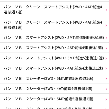
バン ＶＢ クリーン スマートアシスト(2WD・4AT:前進4
速 後退1速)
バン ＶＢ クリーン スマートアシスト(4WD・4AT:前進4
速 後退1速)
バン ＶＢ スマートアシスト(2WD・5MT:前進5速 後退1速)
バン ＶＢ スマートアシスト(2WD・4AT:前進4速 後退1速)
バン ＶＢ スマートアシスト(4WD・5MT:前進5速 後退1速)
バン ＶＢ スマートアシスト(4WD・4AT:前進4速 後退1速)
バン ＶＢ ２シーター(2WD・5MT:前進5速 後退1速)
バン ＶＢ ２シーター(2WD・4AT:前進4速 後退1速)
バン ＶＢ ２シーター(4WD・5MT:前進5速 後退1速)
バン ＶＢ ２シーター(4WD・4AT:前進4速 後退1速)