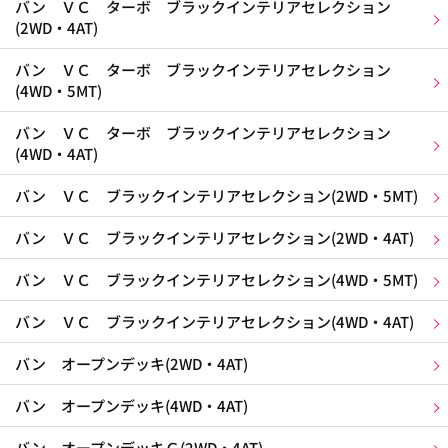
バン ＶＣ ターボ ブラックインテリアセレクション
(2WD・4AT)
バン ＶＣ ターボ ブラックインテリアセレクション
(4WD・5MT)
バン ＶＣ ターボ ブラックインテリアセレクション
(4WD・4AT)
バン ＶＣ ブラックインテリアセレクション(2WD・5MT)
バン ＶＣ ブラックインテリアセレクション(2WD・4AT)
バン ＶＣ ブラックインテリアセレクション(4WD・5MT)
バン ＶＣ ブラックインテリアセレクション(4WD・4AT)
バン オープンデッキ(2WD・4AT)
バン オープンデッキ(4WD・4AT)
バン オープンデッキＧ(2WD・4AT)