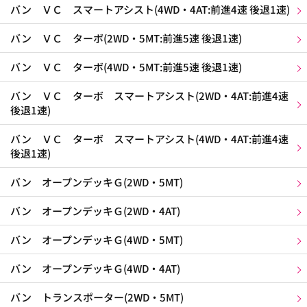
バン ＶＣ スマートアシスト(4WD・4AT:前進4速 後退1速)
バン ＶＣ ターボ(2WD・5MT:前進5速 後退1速)
バン ＶＣ ターボ(4WD・5MT:前進5速 後退1速)
バン ＶＣ ターボ スマートアシスト(2WD・4AT:前進4速
後退1速)
バン ＶＣ ターボ スマートアシスト(4WD・4AT:前進4速
後退1速)
バン オープンデッキＧ(2WD・5MT)
バン オープンデッキＧ(2WD・4AT)
バン オープンデッキＧ(4WD・5MT)
バン オープンデッキＧ(4WD・4AT)
バン トランスポーター(2WD・5MT)