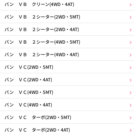
バン ＶＢ クリーン(4WD・4AT)
バン ＶＢ ２シーター(2WD・5MT)
バン ＶＢ ２シーター(2WD・4AT)
バン ＶＢ ２シーター(4WD・5MT)
バン ＶＢ ２シーター(4WD・4AT)
バン ＶＣ(2WD・5MT)
バン ＶＣ(2WD・4AT)
バン ＶＣ(4WD・5MT)
バン ＶＣ(4WD・4AT)
バン ＶＣ ターボ(2WD・5MT)
バン ＶＣ ターボ(2WD・4AT)