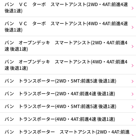
バン ＶＣ ターボ スマートアシスト(2WD・4AT:前進4速
後退1速)
バン ＶＣ ターボ スマートアシスト(4WD・4AT:前進4速
後退1速)
バン オープンデッキ スマートアシスト(2WD・4AT:前進4
速 後退1速)
バン オープンデッキ スマートアシスト(4WD・4AT:前進4
速 後退1速)
バン トランスポーター(2WD・5MT:前進5速 後退1速)
バン トランスポーター(2WD・4AT:前進4速 後退1速)
バン トランスポーター(4WD・5MT:前進5速 後退1速)
バン トランスポーター(4WD・4AT:前進4速 後退1速)
バン トランスポーター スマートアシスト(2WD・4AT:前進