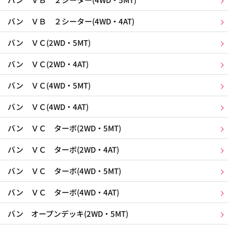
バン ＶＢ ２シーター(4WD・4AT)
バン ＶＣ(2WD・5MT)
バン ＶＣ(2WD・4AT)
バン ＶＣ(4WD・5MT)
バン ＶＣ(4WD・4AT)
バン ＶＣ ターボ(2WD・5MT)
バン ＶＣ ターボ(2WD・4AT)
バン ＶＣ ターボ(4WD・5MT)
バン ＶＣ ターボ(4WD・4AT)
バン オープンデッキ(2WD・5MT)