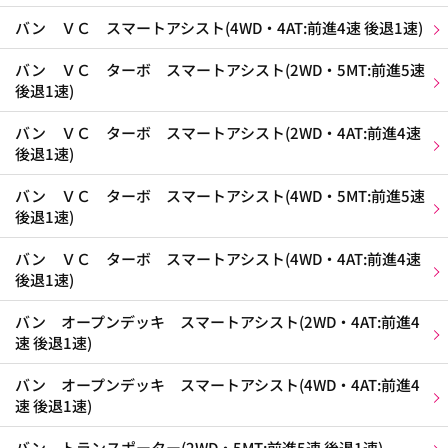
バン ＶＣ スマートアシスト(4WD・4AT:前進4速 後退1速)
バン ＶＣ ターボ スマートアシスト(2WD・5MT:前進5速
後退1速)
バン ＶＣ ターボ スマートアシスト(2WD・4AT:前進4速
後退1速)
バン ＶＣ ターボ スマートアシスト(4WD・5MT:前進5速
後退1速)
バン ＶＣ ターボ スマートアシスト(4WD・4AT:前進4速
後退1速)
バン オープンデッキ スマートアシスト(2WD・4AT:前進4
速 後退1速)
バン オープンデッキ スマートアシスト(4WD・4AT:前進4
速 後退1速)
バン トランスポーター(2WD・5MT:前進5速 後退1速)