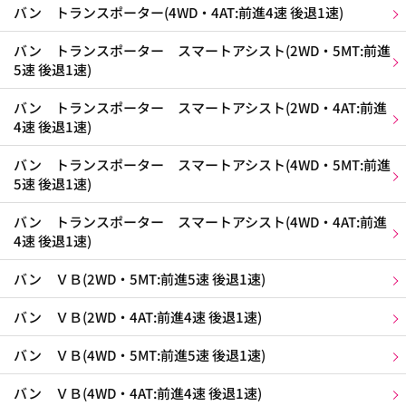
バン トランスポーター(4WD・4AT:前進4速 後退1速)
バン トランスポーター スマートアシスト(2WD・5MT:前進
5速 後退1速)
バン トランスポーター スマートアシスト(2WD・4AT:前進
4速 後退1速)
バン トランスポーター スマートアシスト(4WD・5MT:前進
5速 後退1速)
バン トランスポーター スマートアシスト(4WD・4AT:前進
4速 後退1速)
バン ＶＢ(2WD・5MT:前進5速 後退1速)
バン ＶＢ(2WD・4AT:前進4速 後退1速)
バン ＶＢ(4WD・5MT:前進5速 後退1速)
バン ＶＢ(4WD・4AT:前進4速 後退1速)