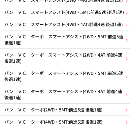
バン ＶＣ スマートアシスト(4WD・5MT:前進5速 後退1速)
バン ＶＣ スマートアシスト(4WD・4AT:前進4速 後退1速)
バン ＶＣ ターボ スマートアシスト(2WD・5MT:前進5速
後退1速)
バン ＶＣ ターボ スマートアシスト(2WD・4AT:前進4速
後退1速)
バン ＶＣ ターボ スマートアシスト(4WD・5MT:前進5速
後退1速)
バン ＶＣ ターボ スマートアシスト(4WD・4AT:前進4速
後退1速)
バン ＶＣ ターボ(2WD・5MT:前進5速 後退1速)
バン ＶＣ ターボ(4WD・5MT:前進5速 後退1速)