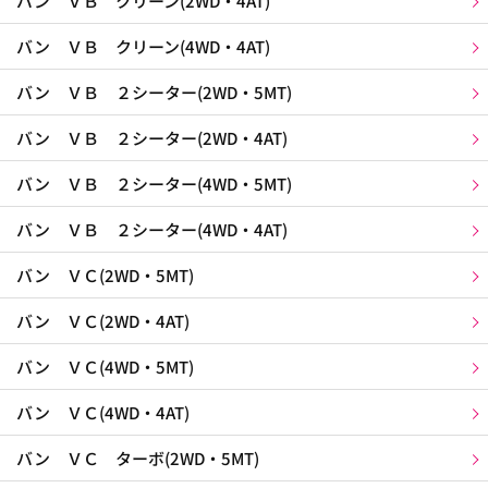
バン ＶＢ クリーン(2WD・4AT)
バン ＶＢ クリーン(4WD・4AT)
バン ＶＢ ２シーター(2WD・5MT)
バン ＶＢ ２シーター(2WD・4AT)
バン ＶＢ ２シーター(4WD・5MT)
バン ＶＢ ２シーター(4WD・4AT)
バン ＶＣ(2WD・5MT)
バン ＶＣ(2WD・4AT)
バン ＶＣ(4WD・5MT)
バン ＶＣ(4WD・4AT)
バン ＶＣ ターボ(2WD・5MT)