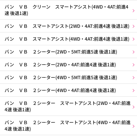
バン ＶＢ クリーン スマートアシスト(4WD・4AT:前進4
速 後退1速)
バン ＶＢ スマートアシスト(2WD・4AT:前進4速 後退1速)
バン ＶＢ スマートアシスト(4WD・4AT:前進4速 後退1速)
バン ＶＢ ２シーター(2WD・5MT:前進5速 後退1速)
バン ＶＢ ２シーター(2WD・4AT:前進4速 後退1速)
バン ＶＢ ２シーター(4WD・5MT:前進5速 後退1速)
バン ＶＢ ２シーター(4WD・4AT:前進4速 後退1速)
バン ＶＢ ２シーター スマートアシスト(2WD・4AT:前進
4速 後退1速)
バン ＶＢ ２シーター スマートアシスト(4WD・4AT:前進
4速 後退1速)