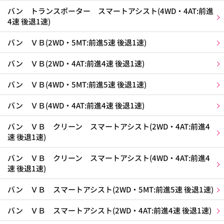
バン トランスポーター スマートアシスト(4WD・4AT:前進
4速 後退1速)
バン ＶＢ(2WD・5MT:前進5速 後退1速)
バン ＶＢ(2WD・4AT:前進4速 後退1速)
バン ＶＢ(4WD・5MT:前進5速 後退1速)
バン ＶＢ(4WD・4AT:前進4速 後退1速)
バン ＶＢ クリーン スマートアシスト(2WD・4AT:前進4
速 後退1速)
バン ＶＢ クリーン スマートアシスト(4WD・4AT:前進4
速 後退1速)
バン ＶＢ スマートアシスト(2WD・5MT:前進5速 後退1速)
バン ＶＢ スマートアシスト(2WD・4AT:前進4速 後退1速)