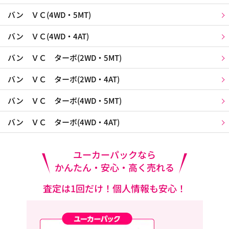
バン ＶＣ(4WD・5MT)
バン ＶＣ(4WD・4AT)
バン ＶＣ ターボ(2WD・5MT)
バン ＶＣ ターボ(2WD・4AT)
バン ＶＣ ターボ(4WD・5MT)
バン ＶＣ ターボ(4WD・4AT)
ユーカーパックなら
かんたん・安心・高く売れる
査定は1回だけ！個人情報も安心！