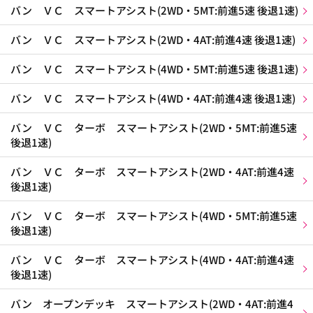
バン ＶＣ スマートアシスト(2WD・5MT:前進5速 後退1速)
バン ＶＣ スマートアシスト(2WD・4AT:前進4速 後退1速)
バン ＶＣ スマートアシスト(4WD・5MT:前進5速 後退1速)
バン ＶＣ スマートアシスト(4WD・4AT:前進4速 後退1速)
バン ＶＣ ターボ スマートアシスト(2WD・5MT:前進5速
後退1速)
バン ＶＣ ターボ スマートアシスト(2WD・4AT:前進4速
後退1速)
バン ＶＣ ターボ スマートアシスト(4WD・5MT:前進5速
後退1速)
バン ＶＣ ターボ スマートアシスト(4WD・4AT:前進4速
後退1速)
バン オープンデッキ スマートアシスト(2WD・4AT:前進4