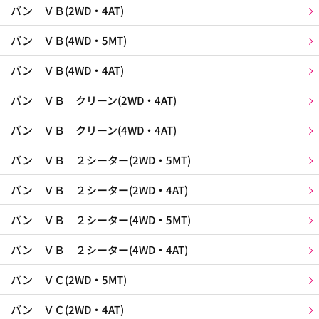
バン ＶＢ(2WD・4AT)
バン ＶＢ(4WD・5MT)
バン ＶＢ(4WD・4AT)
バン ＶＢ クリーン(2WD・4AT)
バン ＶＢ クリーン(4WD・4AT)
バン ＶＢ ２シーター(2WD・5MT)
バン ＶＢ ２シーター(2WD・4AT)
バン ＶＢ ２シーター(4WD・5MT)
バン ＶＢ ２シーター(4WD・4AT)
バン ＶＣ(2WD・5MT)
バン ＶＣ(2WD・4AT)