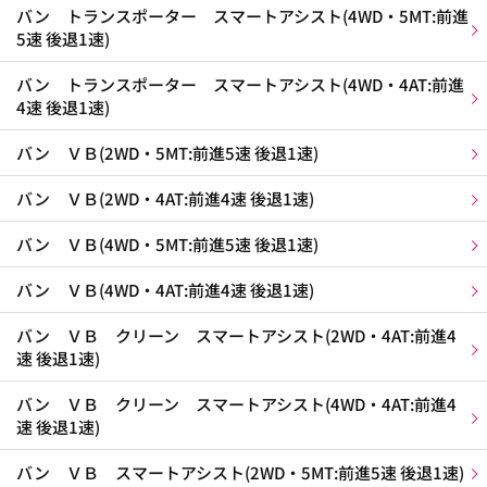
バン トランスポーター スマートアシスト(4WD・5MT:前進
5速 後退1速)
バン トランスポーター スマートアシスト(4WD・4AT:前進
4速 後退1速)
バン ＶＢ(2WD・5MT:前進5速 後退1速)
バン ＶＢ(2WD・4AT:前進4速 後退1速)
バン ＶＢ(4WD・5MT:前進5速 後退1速)
バン ＶＢ(4WD・4AT:前進4速 後退1速)
バン ＶＢ クリーン スマートアシスト(2WD・4AT:前進4
速 後退1速)
バン ＶＢ クリーン スマートアシスト(4WD・4AT:前進4
速 後退1速)
バン ＶＢ スマートアシスト(2WD・5MT:前進5速 後退1速)