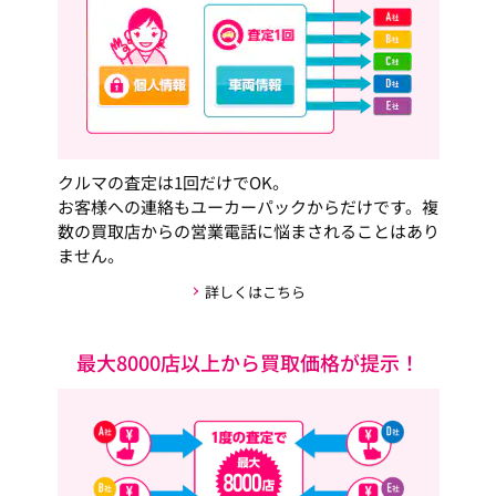
クルマの査定は1回だけでOK。
お客様への連絡もユーカーパックからだけです。複
数の買取店からの営業電話に悩まされることはあり
ません。
詳しくはこちら
最大8000店以上から買取価格が提示！