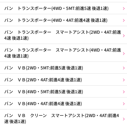
バン トランスポーター(4WD・5MT:前進5速 後退1速)
バン トランスポーター(4WD・4AT:前進4速 後退1速)
バン トランスポーター スマートアシスト(2WD・4AT:前進
4速 後退1速)
バン トランスポーター スマートアシスト(4WD・4AT:前進
4速 後退1速)
バン ＶＢ(2WD・5MT:前進5速 後退1速)
バン ＶＢ(2WD・4AT:前進4速 後退1速)
バン ＶＢ(4WD・5MT:前進5速 後退1速)
バン ＶＢ(4WD・4AT:前進4速 後退1速)
バン ＶＢ クリーン スマートアシスト(2WD・4AT:前進4
速 後退1速)