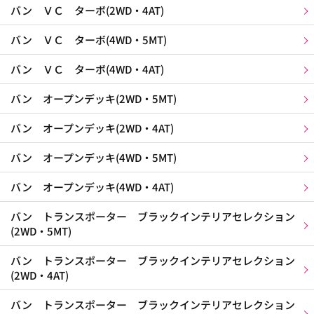
バン ＶＣ ターボ(2WD・4AT)
バン ＶＣ ターボ(4WD・5MT)
バン ＶＣ ターボ(4WD・4AT)
バン オープンデッキ(2WD・5MT)
バン オープンデッキ(2WD・4AT)
バン オープンデッキ(4WD・5MT)
バン オープンデッキ(4WD・4AT)
バン トランスポーター ブラックインテリアセレクション
(2WD・5MT)
バン トランスポーター ブラックインテリアセレクション
(2WD・4AT)
バン トランスポーター ブラックインテリアセレクション