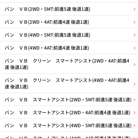
バン ＶＢ(2WD・5MT:前進5速 後退1速)
バン ＶＢ(2WD・4AT:前進4速 後退1速)
バン ＶＢ(4WD・5MT:前進5速 後退1速)
バン ＶＢ(4WD・4AT:前進4速 後退1速)
バン ＶＢ クリーン スマートアシスト(2WD・4AT:前進4
速 後退1速)
バン ＶＢ クリーン スマートアシスト(4WD・4AT:前進4
速 後退1速)
バン ＶＢ スマートアシスト(2WD・5MT:前進5速 後退1速)
バン ＶＢ スマートアシスト(2WD・4AT:前進4速 後退1速)
バン ＶＢ スマートアシスト(4WD・5MT:前進5速 後退1速)