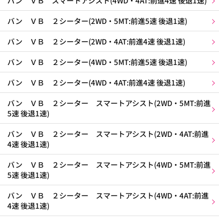
バン ＶＢ スマートアシスト(4WD・4AT:前進4速 後退1速)
バン ＶＢ ２シーター(2WD・5MT:前進5速 後退1速)
バン ＶＢ ２シーター(2WD・4AT:前進4速 後退1速)
バン ＶＢ ２シーター(4WD・5MT:前進5速 後退1速)
バン ＶＢ ２シーター(4WD・4AT:前進4速 後退1速)
バン ＶＢ ２シーター スマートアシスト(2WD・5MT:前進
5速 後退1速)
バン ＶＢ ２シーター スマートアシスト(2WD・4AT:前進
4速 後退1速)
バン ＶＢ ２シーター スマートアシスト(4WD・5MT:前進
5速 後退1速)
バン ＶＢ ２シーター スマートアシスト(4WD・4AT:前進
4速 後退1速)