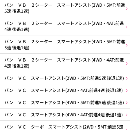
バン ＶＢ ２シーター スマートアシスト(2WD・5MT:前進
5速 後退1速)
バン ＶＢ ２シーター スマートアシスト(2WD・4AT:前進
4速 後退1速)
バン ＶＢ ２シーター スマートアシスト(4WD・5MT:前進
5速 後退1速)
バン ＶＢ ２シーター スマートアシスト(4WD・4AT:前進
4速 後退1速)
バン ＶＣ スマートアシスト(2WD・5MT:前進5速 後退1速)
バン ＶＣ スマートアシスト(2WD・4AT:前進4速 後退1速)
バン ＶＣ スマートアシスト(4WD・5MT:前進5速 後退1速)
バン ＶＣ スマートアシスト(4WD・4AT:前進4速 後退1速)
バン ＶＣ ターボ スマートアシスト(2WD・5MT:前進5速