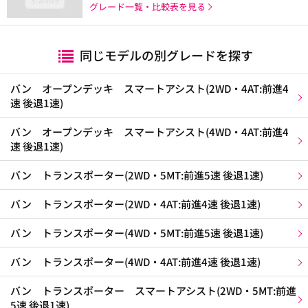
グレード一覧・比較表を見る
同じモデルの別グレードを探す
バン オープンデッキ スマートアシスト(2WD・4AT:前進4
速 後退1速)
バン オープンデッキ スマートアシスト(4WD・4AT:前進4
速 後退1速)
バン トランスポーター(2WD・5MT:前進5速 後退1速)
バン トランスポーター(2WD・4AT:前進4速 後退1速)
バン トランスポーター(4WD・5MT:前進5速 後退1速)
バン トランスポーター(4WD・4AT:前進4速 後退1速)
バン トランスポーター スマートアシスト(2WD・5MT:前進
5速 後退1速)