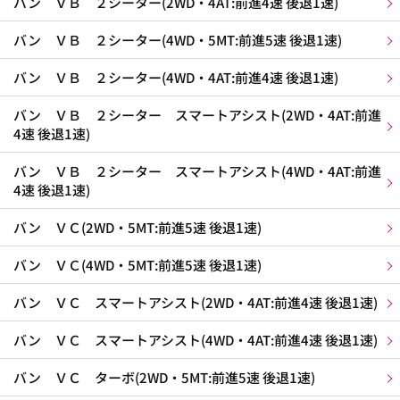
バン ＶＢ ２シーター(2WD・4AT:前進4速 後退1速)
バン ＶＢ ２シーター(4WD・5MT:前進5速 後退1速)
バン ＶＢ ２シーター(4WD・4AT:前進4速 後退1速)
バン ＶＢ ２シーター スマートアシスト(2WD・4AT:前進
4速 後退1速)
バン ＶＢ ２シーター スマートアシスト(4WD・4AT:前進
4速 後退1速)
バン ＶＣ(2WD・5MT:前進5速 後退1速)
バン ＶＣ(4WD・5MT:前進5速 後退1速)
バン ＶＣ スマートアシスト(2WD・4AT:前進4速 後退1速)
バン ＶＣ スマートアシスト(4WD・4AT:前進4速 後退1速)
バン ＶＣ ターボ(2WD・5MT:前進5速 後退1速)