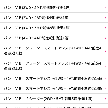
バン ＶＢ(2WD・5MT:前進5速 後退1速)
バン ＶＢ(2WD・4AT:前進4速 後退1速)
バン ＶＢ(4WD・5MT:前進5速 後退1速)
バン ＶＢ(4WD・4AT:前進4速 後退1速)
バン ＶＢ クリーン スマートアシスト(2WD・4AT:前進4
速 後退1速)
バン ＶＢ クリーン スマートアシスト(4WD・4AT:前進4
速 後退1速)
バン ＶＢ スマートアシスト(2WD・4AT:前進4速 後退1速)
バン ＶＢ スマートアシスト(4WD・4AT:前進4速 後退1速)
バン ＶＢ ２シーター(2WD・5MT:前進5速 後退1速)