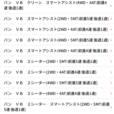
バン ＶＢ クリーン スマートアシスト(4WD・4AT:前進4
速 後退1速)
バン ＶＢ スマートアシスト(2WD・5MT:前進5速 後退1速)
バン ＶＢ スマートアシスト(2WD・4AT:前進4速 後退1速)
バン ＶＢ スマートアシスト(4WD・5MT:前進5速 後退1速)
バン ＶＢ スマートアシスト(4WD・4AT:前進4速 後退1速)
バン ＶＢ ２シーター(2WD・5MT:前進5速 後退1速)
バン ＶＢ ２シーター(2WD・4AT:前進4速 後退1速)
バン ＶＢ ２シーター(4WD・5MT:前進5速 後退1速)
バン ＶＢ ２シーター(4WD・4AT:前進4速 後退1速)
バン ＶＢ ２シーター スマートアシスト(2WD・5MT:前進
5速 後退1速)