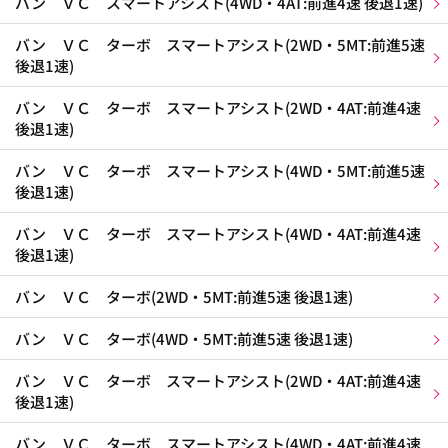
バン ＶＣ スマートアシスト(4WD・4AT:前進4速 後退1速)
バン ＶＣ ターボ スマートアシスト(2WD・5MT:前進5速
後退1速)
バン ＶＣ ターボ スマートアシスト(2WD・4AT:前進4速
後退1速)
バン ＶＣ ターボ スマートアシスト(4WD・5MT:前進5速
後退1速)
バン ＶＣ ターボ スマートアシスト(4WD・4AT:前進4速
後退1速)
バン ＶＣ ターボ(2WD・5MT:前進5速 後退1速)
バン ＶＣ ターボ(4WD・5MT:前進5速 後退1速)
バン ＶＣ ターボ スマートアシスト(2WD・4AT:前進4速
後退1速)
バン ＶＣ ターボ スマートアシスト(4WD・4AT:前進4速