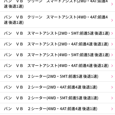
バン ＶＢ クリーン スマートアシスト(2WD・4AT:前進4
速 後退1速)
バン ＶＢ クリーン スマートアシスト(4WD・4AT:前進4
速 後退1速)
バン ＶＢ スマートアシスト(2WD・5MT:前進5速 後退1速)
バン ＶＢ スマートアシスト(2WD・4AT:前進4速 後退1速)
バン ＶＢ スマートアシスト(4WD・5MT:前進5速 後退1速)
バン ＶＢ スマートアシスト(4WD・4AT:前進4速 後退1速)
バン ＶＢ ２シーター(2WD・5MT:前進5速 後退1速)
バン ＶＢ ２シーター(2WD・4AT:前進4速 後退1速)
バン ＶＢ ２シーター(4WD・5MT:前進5速 後退1速)
バン ＶＢ ２シーター(4WD・4AT:前進4速 後退1速)