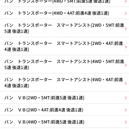
バン トランスポーター(4WD・5MT:前進5速 後退1速)
バン トランスポーター(4WD・4AT:前進4速 後退1速)
バン トランスポーター スマートアシスト(2WD・5MT:前進
5速 後退1速)
バン トランスポーター スマートアシスト(2WD・4AT:前進
4速 後退1速)
バン トランスポーター スマートアシスト(4WD・5MT:前進
5速 後退1速)
バン トランスポーター スマートアシスト(4WD・4AT:前進
4速 後退1速)
バン ＶＢ(2WD・5MT:前進5速 後退1速)
バン ＶＢ(2WD・4AT:前進4速 後退1速)
バン ＶＢ(4WD・5MT:前進5速 後退1速)