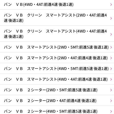
バン ＶＢ(4WD・4AT:前進4速 後退1速)
バン ＶＢ クリーン スマートアシスト(2WD・4AT:前進4
速 後退1速)
バン ＶＢ クリーン スマートアシスト(4WD・4AT:前進4
速 後退1速)
バン ＶＢ スマートアシスト(2WD・5MT:前進5速 後退1速)
バン ＶＢ スマートアシスト(2WD・4AT:前進4速 後退1速)
バン ＶＢ スマートアシスト(4WD・5MT:前進5速 後退1速)
バン ＶＢ スマートアシスト(4WD・4AT:前進4速 後退1速)
バン ＶＢ ２シーター(2WD・5MT:前進5速 後退1速)
バン ＶＢ ２シーター(2WD・4AT:前進4速 後退1速)
バン ＶＢ ２シーター(4WD・5MT:前進5速 後退1速)