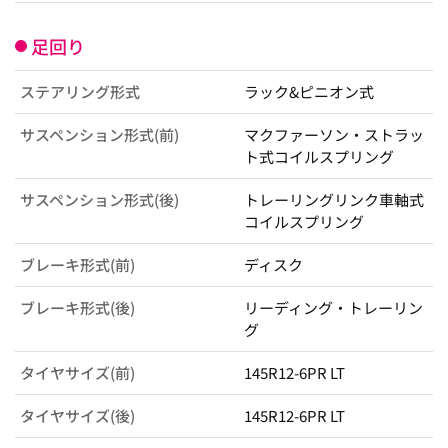
足回り
ステアリング形式
ラック&ピニオン式
サスペンション形式(前)
マクファーソン・ストラッ
ト式コイルスプリング
サスペンション形式(後)
トレーリングリンク車軸式
コイルスプリング
ブレーキ形式(前)
ディスク
ブレーキ形式(後)
リーディング・トレーリン
グ
タイヤサイズ(前)
145R12-6PR LT
タイヤサイズ(後)
145R12-6PR LT