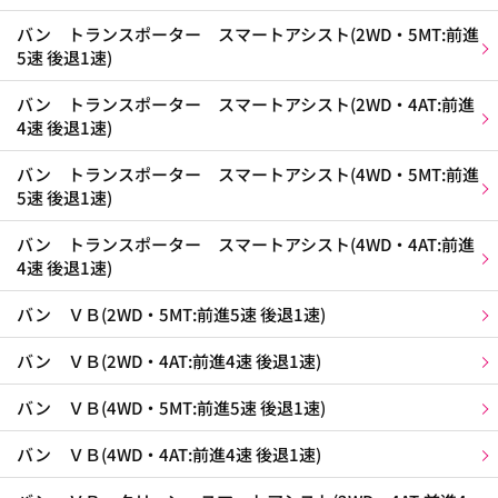
バン トランスポーター スマートアシスト(2WD・5MT:前進
5速 後退1速)
バン トランスポーター スマートアシスト(2WD・4AT:前進
4速 後退1速)
バン トランスポーター スマートアシスト(4WD・5MT:前進
5速 後退1速)
バン トランスポーター スマートアシスト(4WD・4AT:前進
4速 後退1速)
バン ＶＢ(2WD・5MT:前進5速 後退1速)
バン ＶＢ(2WD・4AT:前進4速 後退1速)
バン ＶＢ(4WD・5MT:前進5速 後退1速)
バン ＶＢ(4WD・4AT:前進4速 後退1速)