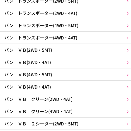
バン トランスポーター(2WD・5MT)
バン トランスポーター(2WD・4AT)
バン トランスポーター(4WD・5MT)
バン トランスポーター(4WD・4AT)
バン ＶＢ(2WD・5MT)
バン ＶＢ(2WD・4AT)
バン ＶＢ(4WD・5MT)
バン ＶＢ(4WD・4AT)
バン ＶＢ クリーン(2WD・4AT)
バン ＶＢ クリーン(4WD・4AT)
バン ＶＢ ２シーター(2WD・5MT)