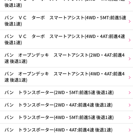
後退1速)
バン ＶＣ ターボ スマートアシスト(4WD・5MT:前進5速
後退1速)
バン ＶＣ ターボ スマートアシスト(4WD・4AT:前進4速
後退1速)
バン オープンデッキ スマートアシスト(2WD・4AT:前進4
速 後退1速)
バン オープンデッキ スマートアシスト(4WD・4AT:前進4
速 後退1速)
バン トランスポーター(2WD・5MT:前進5速 後退1速)
バン トランスポーター(2WD・4AT:前進4速 後退1速)
バン トランスポーター(4WD・5MT:前進5速 後退1速)
バン トランスポーター(4WD・4AT:前進4速 後退1速)