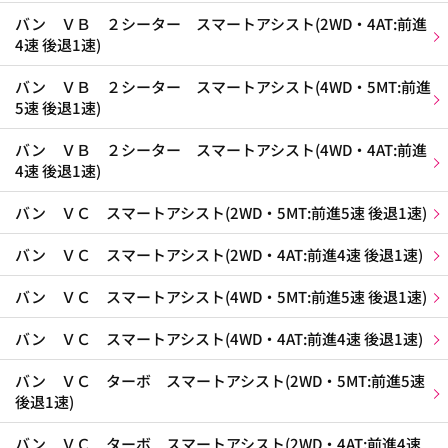
バン ＶＢ ２シーター スマートアシスト(2WD・4AT:前進
4速 後退1速)
バン ＶＢ ２シーター スマートアシスト(4WD・5MT:前進
5速 後退1速)
バン ＶＢ ２シーター スマートアシスト(4WD・4AT:前進
4速 後退1速)
バン ＶＣ スマートアシスト(2WD・5MT:前進5速 後退1速)
バン ＶＣ スマートアシスト(2WD・4AT:前進4速 後退1速)
バン ＶＣ スマートアシスト(4WD・5MT:前進5速 後退1速)
バン ＶＣ スマートアシスト(4WD・4AT:前進4速 後退1速)
バン ＶＣ ターボ スマートアシスト(2WD・5MT:前進5速
後退1速)
バン ＶＣ ターボ スマートアシスト(2WD・4AT:前進4速