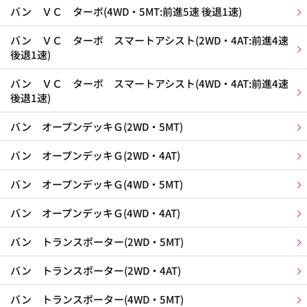
バン ＶＣ ターボ(4WD・5MT:前進5速 後退1速)
バン ＶＣ ターボ スマートアシスト(2WD・4AT:前進4速
後退1速)
バン ＶＣ ターボ スマートアシスト(4WD・4AT:前進4速
後退1速)
バン オープンデッキＧ(2WD・5MT)
バン オープンデッキＧ(2WD・4AT)
バン オープンデッキＧ(4WD・5MT)
バン オープンデッキＧ(4WD・4AT)
バン トランスポーター(2WD・5MT)
バン トランスポーター(2WD・4AT)
バン トランスポーター(4WD・5MT)