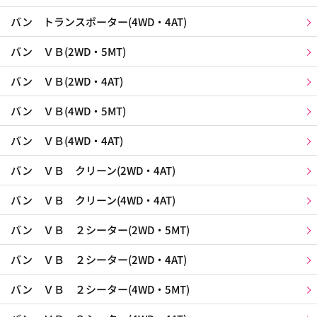
バン トランスポーター(4WD・4AT)
バン ＶＢ(2WD・5MT)
バン ＶＢ(2WD・4AT)
バン ＶＢ(4WD・5MT)
バン ＶＢ(4WD・4AT)
バン ＶＢ クリーン(2WD・4AT)
バン ＶＢ クリーン(4WD・4AT)
バン ＶＢ ２シーター(2WD・5MT)
バン ＶＢ ２シーター(2WD・4AT)
バン ＶＢ ２シーター(4WD・5MT)