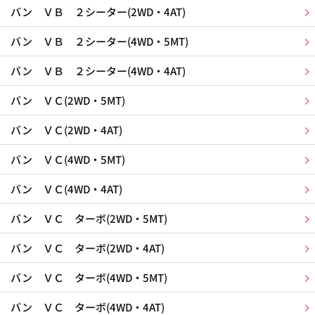
バン ＶＢ ２シーター(2WD・4AT)
バン ＶＢ ２シーター(4WD・5MT)
バン ＶＢ ２シーター(4WD・4AT)
バン ＶＣ(2WD・5MT)
バン ＶＣ(2WD・4AT)
バン ＶＣ(4WD・5MT)
バン ＶＣ(4WD・4AT)
バン ＶＣ ターボ(2WD・5MT)
バン ＶＣ ターボ(2WD・4AT)
バン ＶＣ ターボ(4WD・5MT)
バン ＶＣ ターボ(4WD・4AT)