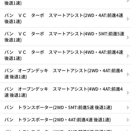
後退1速)
バン ＶＣ ターボ スマートアシスト(2WD・4AT:前進4速
後退1速)
バン ＶＣ ターボ スマートアシスト(4WD・5MT:前進5速
後退1速)
バン ＶＣ ターボ スマートアシスト(4WD・4AT:前進4速
後退1速)
バン オープンデッキ スマートアシスト(2WD・4AT:前進4
速 後退1速)
バン オープンデッキ スマートアシスト(4WD・4AT:前進4
速 後退1速)
バン トランスポーター(2WD・5MT:前進5速 後退1速)
バン トランスポーター(2WD・4AT:前進4速 後退1速)