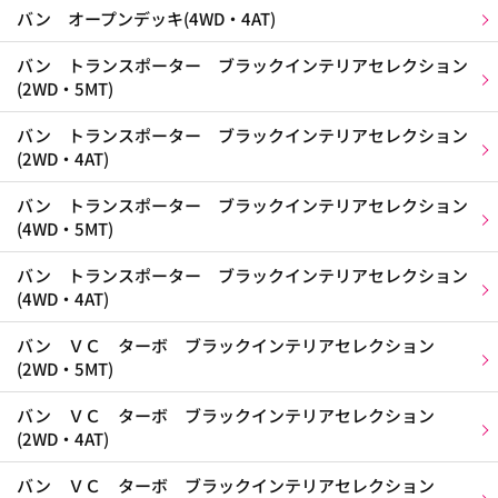
バン オープンデッキ(4WD・4AT)
バン トランスポーター ブラックインテリアセレクション
(2WD・5MT)
バン トランスポーター ブラックインテリアセレクション
(2WD・4AT)
バン トランスポーター ブラックインテリアセレクション
(4WD・5MT)
バン トランスポーター ブラックインテリアセレクション
(4WD・4AT)
バン ＶＣ ターボ ブラックインテリアセレクション
(2WD・5MT)
バン ＶＣ ターボ ブラックインテリアセレクション
(2WD・4AT)
バン ＶＣ ターボ ブラックインテリアセレクション