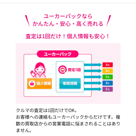
ユーカーパックなら
かんたん・安心・高く売れる
査定は1回だけ！個人情報も安心！
クルマの査定は1回だけでOK。
お客様への連絡もユーカーパックからだけです。複
数の買取店からの営業電話に悩まされることはあり
ません。