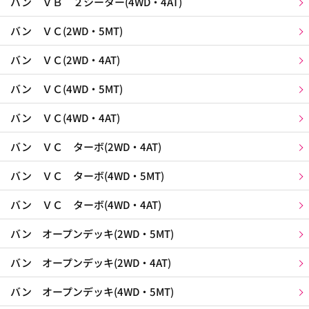
バン ＶＢ ２シーター(4WD・4AT)
バン ＶＣ(2WD・5MT)
バン ＶＣ(2WD・4AT)
バン ＶＣ(4WD・5MT)
バン ＶＣ(4WD・4AT)
バン ＶＣ ターボ(2WD・4AT)
バン ＶＣ ターボ(4WD・5MT)
バン ＶＣ ターボ(4WD・4AT)
バン オープンデッキ(2WD・5MT)
バン オープンデッキ(2WD・4AT)
バン オープンデッキ(4WD・5MT)