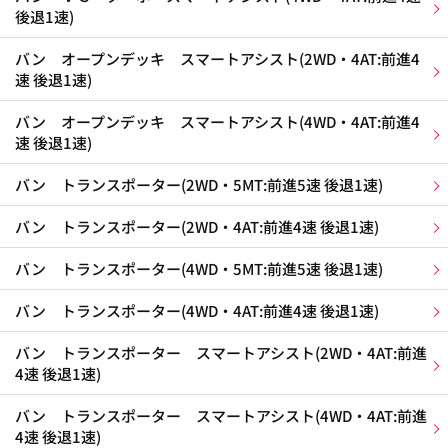
後退1速)
バン オープンデッキ スマートアシスト(2WD・4AT:前進4
速 後退1速)
バン オープンデッキ スマートアシスト(4WD・4AT:前進4
速 後退1速)
バン トランスポーター(2WD・5MT:前進5速 後退1速)
バン トランスポーター(2WD・4AT:前進4速 後退1速)
バン トランスポーター(4WD・5MT:前進5速 後退1速)
バン トランスポーター(4WD・4AT:前進4速 後退1速)
バン トランスポーター スマートアシスト(2WD・4AT:前進
4速 後退1速)
バン トランスポーター スマートアシスト(4WD・4AT:前進
4速 後退1速)