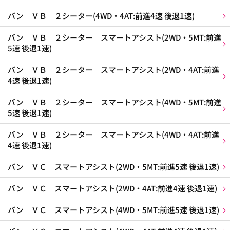
バン ＶＢ ２シーター(4WD・4AT:前進4速 後退1速)
バン ＶＢ ２シーター スマートアシスト(2WD・5MT:前進
5速 後退1速)
バン ＶＢ ２シーター スマートアシスト(2WD・4AT:前進
4速 後退1速)
バン ＶＢ ２シーター スマートアシスト(4WD・5MT:前進
5速 後退1速)
バン ＶＢ ２シーター スマートアシスト(4WD・4AT:前進
4速 後退1速)
バン ＶＣ スマートアシスト(2WD・5MT:前進5速 後退1速)
バン ＶＣ スマートアシスト(2WD・4AT:前進4速 後退1速)
バン ＶＣ スマートアシスト(4WD・5MT:前進5速 後退1速)