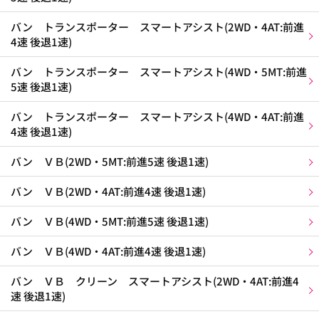
バン トランスポーター スマートアシスト(2WD・4AT:前進
4速 後退1速)
バン トランスポーター スマートアシスト(4WD・5MT:前進
5速 後退1速)
バン トランスポーター スマートアシスト(4WD・4AT:前進
4速 後退1速)
バン ＶＢ(2WD・5MT:前進5速 後退1速)
バン ＶＢ(2WD・4AT:前進4速 後退1速)
バン ＶＢ(4WD・5MT:前進5速 後退1速)
バン ＶＢ(4WD・4AT:前進4速 後退1速)
バン ＶＢ クリーン スマートアシスト(2WD・4AT:前進4
速 後退1速)