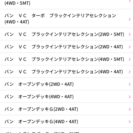
(4WD・5MT)
バン ＶＣ ターボ ブラックインテリアセレクション
(4WD・4AT)
バン ＶＣ ブラックインテリアセレクション(2WD・5MT)
バン ＶＣ ブラックインテリアセレクション(2WD・4AT)
バン ＶＣ ブラックインテリアセレクション(4WD・5MT)
バン ＶＣ ブラックインテリアセレクション(4WD・4AT)
バン オープンデッキ(2WD・4AT)
バン オープンデッキ(4WD・4AT)
バン オープンデッキＧ(2WD・4AT)
バン オープンデッキＧ(4WD・4AT)