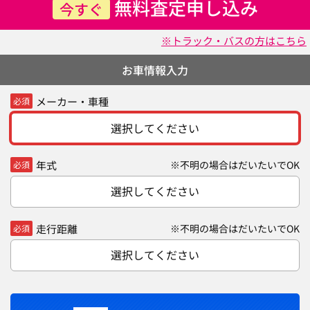
無料査定申し込み
今すぐ
※トラック・バスの方はこちら
お車情報入力
メーカー・車種
必須
選択してください
年式
※不明の場合はだいたいでOK
必須
選択してください
走行距離
※不明の場合はだいたいでOK
必須
選択してください