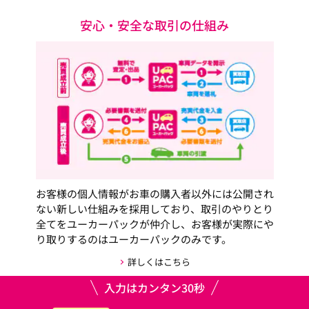
安心・安全な取引の仕組み
お客様の個人情報がお車の購入者以外には公開され
ない新しい仕組みを採用しており、取引のやりとり
全てをユーカーパックが仲介し、お客様が実際にや
り取りするのはユーカーパックのみです。
詳しくはこちら
入力はカンタン30秒