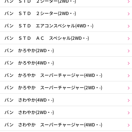
バン ＳＴＤ ２シーター(2WD・-)
バン ＳＴＤ ２シーター(2WD・-)
バン ＳＴＤ エアコンスペシャル(4WD・-)
バン ＳＴＤ ＡＣ スペシャル(2WD・-)
バン かろやか(2WD・-)
バン かろやか(4WD・-)
バン かろやか スーパーチャージャー(4WD・-)
バン かろやか スーパーチャージャー(2WD・-)
バン さわやか(4WD・-)
バン さわやか(2WD・-)
バン さわやか スーパーチャージャー(4WD・-)