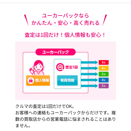
ユーカーパックなら
かんたん・安心・高く売れる
査定は1回だけ！個人情報も安心！
クルマの査定は1回だけでOK。
お客様への連絡もユーカーパックからだけです。複
数の買取店からの営業電話に悩まされることはあり
ません。