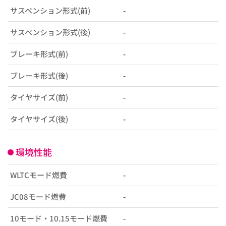
サスペンション形式(前)
-
サスペンション形式(後)
-
ブレーキ形式(前)
-
ブレーキ形式(後)
-
タイヤサイズ(前)
-
タイヤサイズ(後)
-
環境性能
WLTCモード燃費
-
JC08モード燃費
-
10モード・10.15モード燃費
-