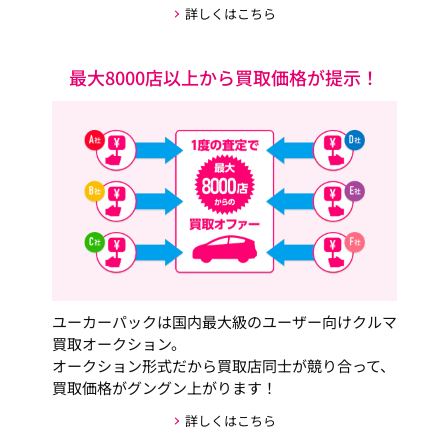
詳しくはこちら
最大8000店以上から買取価格が提示！
ユーカーパックは国内最大級のユーザー向けクルマ
買取オークション。
オークション形式だから買取店同士が競り合って、
買取価格がグングン上がります！
詳しくはこちら