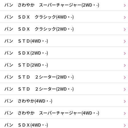
バン さわやか スーパーチャージャー(2WD・-)
バン ＳＤＸ クラシック(4WD・-)
バン ＳＤＸ クラシック(2WD・-)
バン ＳＴＤ(4WD・-)
バン ＳＤＸ(2WD・-)
バン ＳＴＤ(2WD・-)
バン ＳＴＤ ２シーター(2WD・-)
バン ＳＴＤ ２シーター(2WD・-)
バン さわやか(4WD・-)
バン さわやか スーパーチャージャー(4WD・-)
バン ＳＤＸ(4WD・-)