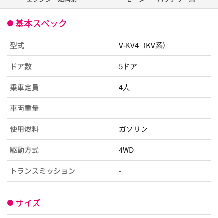
基本スペック
型式
V-KV4（KV系）
ドア数
5ドア
乗車定員
4人
車両重量
-
使用燃料
ガソリン
駆動方式
4WD
トランスミッション
-
サイズ