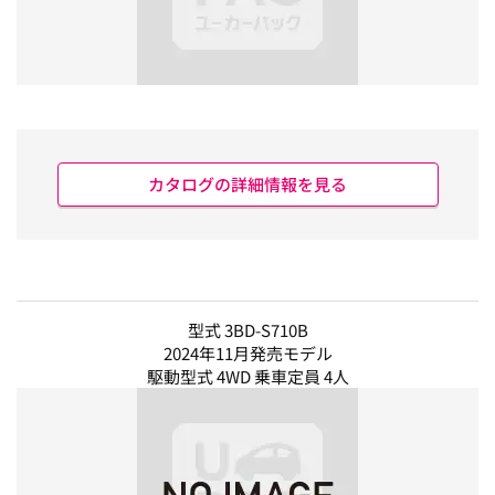
カタログの詳細情報を見る
型式 3BD-S710B
2024年11月発売モデル
駆動型式 4WD 乗車定員 4人