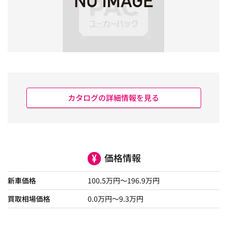
カタログの詳細情報を見る
価格情報
新車価格
100.5
万円～
196.9
万円
買取相場価格
0.0
万円〜
9.3
万円