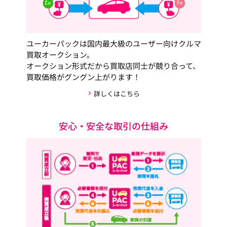
ユーカーパックは国内最大級のユーザー向けクルマ
買取オークション。
オークション形式だから買取店同士が競り合って、
買取価格がグングン上がります！
詳しくはこちら
安心・安全な取引の仕組み