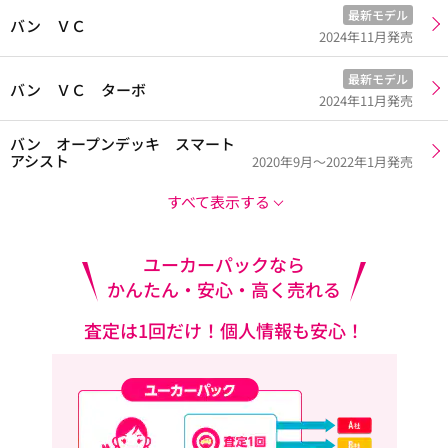
最新モデル
バン ＶＣ
2024年11月発売
最新モデル
バン ＶＣ ターボ
2024年11月発売
バン オープンデッキ スマート
アシスト
2020年9月～2022年1月発売
すべて表示する
ユーカーパックなら
かんたん・安心・高く売れる
査定は1回だけ！個人情報も安心！