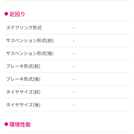
足回り
ステアリング形式
-
サスペンション形式(前)
-
サスペンション形式(後)
-
ブレーキ形式(前)
-
ブレーキ形式(後)
-
タイヤサイズ(前)
-
タイヤサイズ(後)
-
環境性能