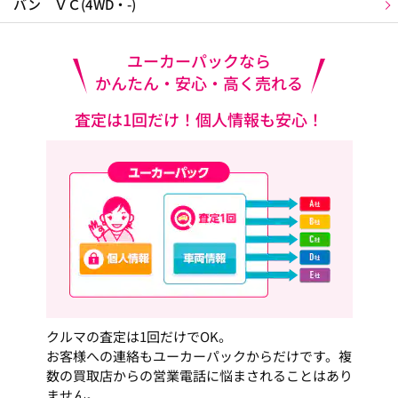
バン ＶＣ(4WD・-)
ユーカーパックなら
かんたん・安心・高く売れる
査定は1回だけ！個人情報も安心！
クルマの査定は1回だけでOK。
お客様への連絡もユーカーパックからだけです。複
数の買取店からの営業電話に悩まされることはあり
ません。