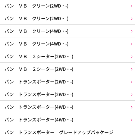
バン ＶＢ クリーン(2WD・-)
バン ＶＢ クリーン(2WD・-)
バン ＶＢ クリーン(4WD・-)
バン ＶＢ クリーン(4WD・-)
バン ＶＢ ２シーター(2WD・-)
バン ＶＢ ２シーター(2WD・-)
バン トランスポーター(2WD・-)
バン トランスポーター(2WD・-)
バン トランスポーター(4WD・-)
バン トランスポーター(4WD・-)
バン トランスポーター グレードアップパッケージ