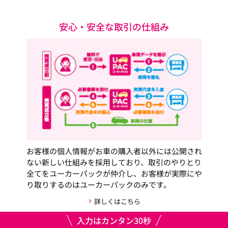
安心・安全な取引の仕組み
お客様の個人情報がお車の購入者以外には公開され
ない新しい仕組みを採用しており、取引のやりとり
全てをユーカーパックが仲介し、お客様が実際にや
り取りするのはユーカーパックのみです。
詳しくはこちら
入力はカンタン30秒