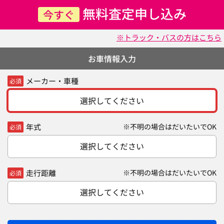
無料査定申し込み
今すぐ
※トラック・バスの方はこちら
お車情報入力
メーカー・車種
必須
選択してください
年式
※不明の場合はだいたいでOK
必須
選択してください
走行距離
※不明の場合はだいたいでOK
必須
選択してください