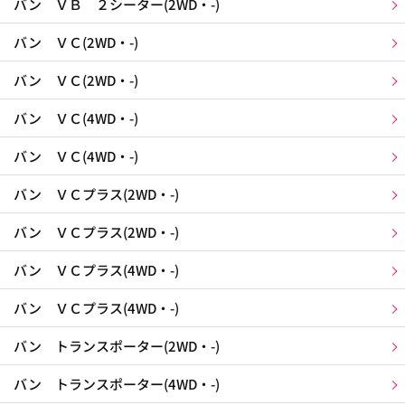
バン ＶＢ ２シーター(2WD・-)
バン ＶＣ(2WD・-)
バン ＶＣ(2WD・-)
バン ＶＣ(4WD・-)
バン ＶＣ(4WD・-)
バン ＶＣプラス(2WD・-)
バン ＶＣプラス(2WD・-)
バン ＶＣプラス(4WD・-)
バン ＶＣプラス(4WD・-)
バン トランスポーター(2WD・-)
バン トランスポーター(4WD・-)