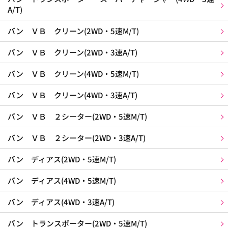
A/T)
バン ＶＢ クリーン(2WD・5速M/T)
バン ＶＢ クリーン(2WD・3速A/T)
バン ＶＢ クリーン(4WD・5速M/T)
バン ＶＢ クリーン(4WD・3速A/T)
バン ＶＢ ２シーター(2WD・5速M/T)
バン ＶＢ ２シーター(2WD・3速A/T)
バン ディアス(2WD・5速M/T)
バン ディアス(4WD・5速M/T)
バン ディアス(4WD・3速A/T)
バン トランスポーター(2WD・5速M/T)