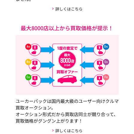
詳しくはこちら
最大8000店以上から買取価格が提示！
ユーカーパックは国内最大級のユーザー向けクルマ
買取オークション。
オークション形式だから買取店同士が競り合って、
買取価格がグングン上がります！
詳しくはこちら