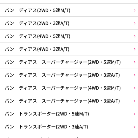
バン ディアス(2WD・5速M/T)
バン ディアス(2WD・3速A/T)
バン ディアス(4WD・5速M/T)
バン ディアス(4WD・3速A/T)
バン ディアス スーパーチャージャー(2WD・5速M/T)
バン ディアス スーパーチャージャー(2WD・3速A/T)
バン ディアス スーパーチャージャー(4WD・5速M/T)
バン ディアス スーパーチャージャー(4WD・3速A/T)
バン トランスポーター(2WD・5速M/T)
バン トランスポーター(2WD・3速A/T)