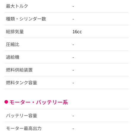
最大トルク
-
種類・シリンダー数
-
総排気量
16cc
圧縮比
-
過給機
-
燃料供給装置
-
燃料タンク容量
-
モーター・バッテリー系
バッテリー容量
-
モーター最高出力
-