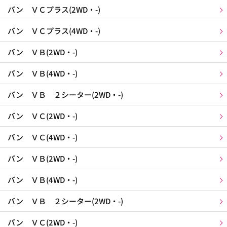
バン ＶＣプラス(2WD・-)
バン ＶＣプラス(4WD・-)
バン ＶＢ(2WD・-)
バン ＶＢ(4WD・-)
バン ＶＢ ２シーター(2WD・-)
バン ＶＣ(2WD・-)
バン ＶＣ(4WD・-)
バン ＶＢ(2WD・-)
バン ＶＢ(4WD・-)
バン ＶＢ ２シーター(2WD・-)
バン ＶＣ(2WD・-)