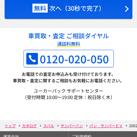
無料
次へ（30秒で完了）
車買取・査定 ご相談ダイヤル
通話料無料
0120-020-050
お電話での査定お申込みも受け付けております。
車買取・査定に関するご相談もお気軽にお電話ください。
ユーカーパック サポートセンター
（受付時間 10:00～19:00 定休：祝日除く木）
トップ
カタログ
スバル
サンバーバン
バン サンバーＥＶ
200
運営会社
ご利用規約