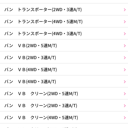
バン トランスポーター(2WD・3速A/T)
バン トランスポーター(4WD・5速M/T)
バン トランスポーター(4WD・3速A/T)
バン ＶＢ(2WD・5速M/T)
バン ＶＢ(2WD・3速A/T)
バン ＶＢ(4WD・5速M/T)
バン ＶＢ(4WD・3速A/T)
バン ＶＢ クリーン(2WD・5速M/T)
バン ＶＢ クリーン(2WD・3速A/T)
バン ＶＢ クリーン(4WD・5速M/T)