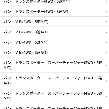
バン トランスポーター(4WD・5速M/T)
バン トランスポーター(4WD・3速A/T)
バン ＶＢ(2WD・5速M/T)
バン ＶＢ(2WD・3速A/T)
バン ＶＢ(4WD・5速M/T)
バン ＶＢ(4WD・3速A/T)
バン トランスポーター スーパーチャージャー(2WD・5速
M/T)
バン トランスポーター スーパーチャージャー(2WD・3速
A/T)
バン トランスポーター スーパーチャージャー(4WD・5速
M/T)
バン トランスポーター スーパーチャージャー(4WD・3速