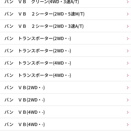
バン ＶＢ クリーン(4WD・3速A/T)
バン ＶＢ ２シーター(2WD・5速M/T)
バン ＶＢ ２シーター(2WD・3速A/T)
バン トランスポーター(2WD・-)
バン トランスポーター(2WD・-)
バン トランスポーター(4WD・-)
バン トランスポーター(4WD・-)
バン ＶＢ(2WD・-)
バン ＶＢ(2WD・-)
バン ＶＢ(4WD・-)
バン ＶＢ(4WD・-)