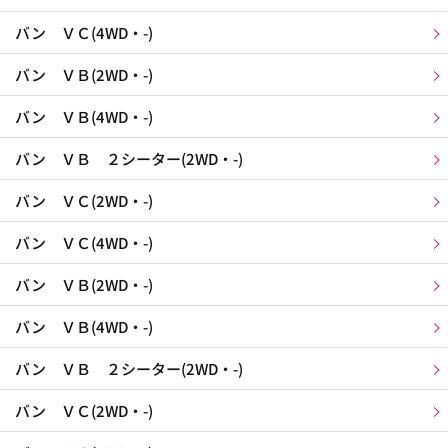
バン ＶＣ(4WD・-)
バン ＶＢ(2WD・-)
バン ＶＢ(4WD・-)
バン ＶＢ ２シーター(2WD・-)
バン ＶＣ(2WD・-)
バン ＶＣ(4WD・-)
バン ＶＢ(2WD・-)
バン ＶＢ(4WD・-)
バン ＶＢ ２シーター(2WD・-)
バン ＶＣ(2WD・-)