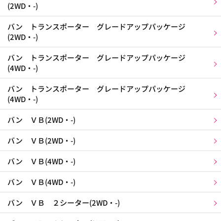
(2WD・-)
バン トランスポーター グレードアップパッケージ
(2WD・-)
バン トランスポーター グレードアップパッケージ
(4WD・-)
バン トランスポーター グレードアップパッケージ
(4WD・-)
バン ＶＢ(2WD・-)
バン ＶＢ(2WD・-)
バン ＶＢ(4WD・-)
バン ＶＢ(4WD・-)
バン ＶＢ ２シーター(2WD・-)