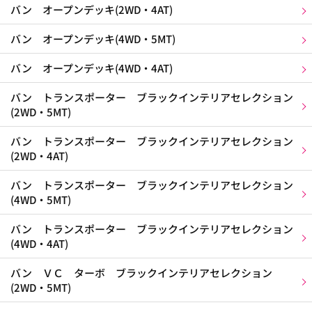
バン オープンデッキ(2WD・4AT)
バン オープンデッキ(4WD・5MT)
バン オープンデッキ(4WD・4AT)
バン トランスポーター ブラックインテリアセレクション
(2WD・5MT)
バン トランスポーター ブラックインテリアセレクション
(2WD・4AT)
バン トランスポーター ブラックインテリアセレクション
(4WD・5MT)
バン トランスポーター ブラックインテリアセレクション
(4WD・4AT)
バン ＶＣ ターボ ブラックインテリアセレクション
(2WD・5MT)