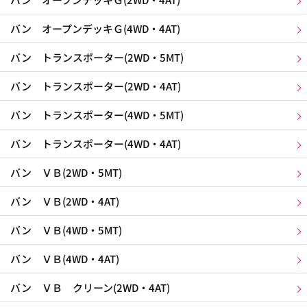
バン オープンデッキＧ(4WD・4AT)
バン トランスポーター(2WD・5MT)
バン トランスポーター(2WD・4AT)
バン トランスポーター(4WD・5MT)
バン トランスポーター(4WD・4AT)
バン ＶＢ(2WD・5MT)
バン ＶＢ(2WD・4AT)
バン ＶＢ(4WD・5MT)
バン ＶＢ(4WD・4AT)
バン ＶＢ クリーン(2WD・4AT)