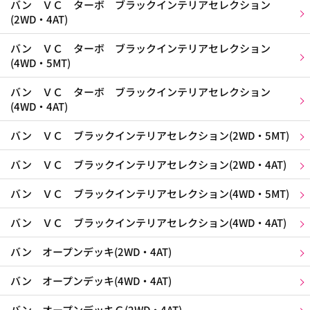
バン ＶＣ ターボ ブラックインテリアセレクション
(2WD・4AT)
バン ＶＣ ターボ ブラックインテリアセレクション
(4WD・5MT)
バン ＶＣ ターボ ブラックインテリアセレクション
(4WD・4AT)
バン ＶＣ ブラックインテリアセレクション(2WD・5MT)
バン ＶＣ ブラックインテリアセレクション(2WD・4AT)
バン ＶＣ ブラックインテリアセレクション(4WD・5MT)
バン ＶＣ ブラックインテリアセレクション(4WD・4AT)
バン オープンデッキ(2WD・4AT)
バン オープンデッキ(4WD・4AT)
バン オープンデッキＧ(2WD・4AT)