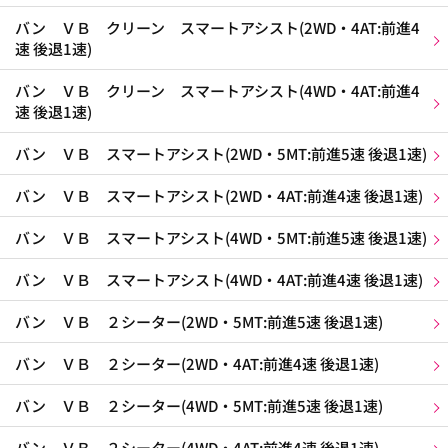
バン ＶＢ クリーン スマートアシスト(2WD・4AT:前進4
速 後退1速)
バン ＶＢ クリーン スマートアシスト(4WD・4AT:前進4
速 後退1速)
バン ＶＢ スマートアシスト(2WD・5MT:前進5速 後退1速)
バン ＶＢ スマートアシスト(2WD・4AT:前進4速 後退1速)
バン ＶＢ スマートアシスト(4WD・5MT:前進5速 後退1速)
バン ＶＢ スマートアシスト(4WD・4AT:前進4速 後退1速)
バン ＶＢ ２シーター(2WD・5MT:前進5速 後退1速)
バン ＶＢ ２シーター(2WD・4AT:前進4速 後退1速)
バン ＶＢ ２シーター(4WD・5MT:前進5速 後退1速)
バン ＶＢ ２シーター(4WD・4AT:前進4速 後退1速)