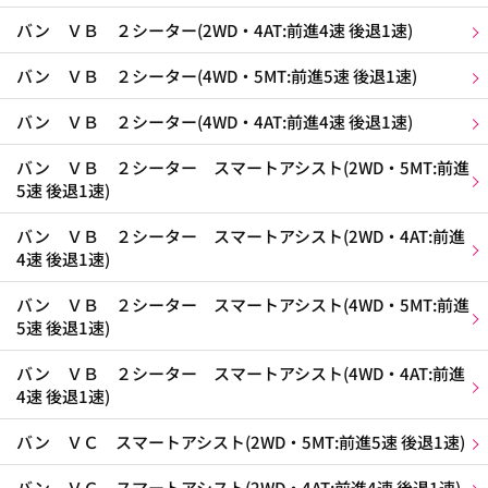
バン ＶＢ ２シーター(2WD・4AT:前進4速 後退1速)
バン ＶＢ ２シーター(4WD・5MT:前進5速 後退1速)
バン ＶＢ ２シーター(4WD・4AT:前進4速 後退1速)
バン ＶＢ ２シーター スマートアシスト(2WD・5MT:前進
5速 後退1速)
バン ＶＢ ２シーター スマートアシスト(2WD・4AT:前進
4速 後退1速)
バン ＶＢ ２シーター スマートアシスト(4WD・5MT:前進
5速 後退1速)
バン ＶＢ ２シーター スマートアシスト(4WD・4AT:前進
4速 後退1速)
バン ＶＣ スマートアシスト(2WD・5MT:前進5速 後退1速)
バン ＶＣ スマートアシスト(2WD・4AT:前進4速 後退1速)