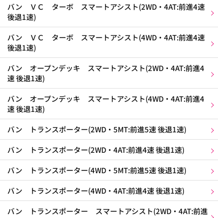
バン ＶＣ ターボ スマートアシスト(2WD・4AT:前進4速
後退1速)
バン ＶＣ ターボ スマートアシスト(4WD・4AT:前進4速
後退1速)
バン オープンデッキ スマートアシスト(2WD・4AT:前進4
速 後退1速)
バン オープンデッキ スマートアシスト(4WD・4AT:前進4
速 後退1速)
バン トランスポーター(2WD・5MT:前進5速 後退1速)
バン トランスポーター(2WD・4AT:前進4速 後退1速)
バン トランスポーター(4WD・5MT:前進5速 後退1速)
バン トランスポーター(4WD・4AT:前進4速 後退1速)
バン トランスポーター スマートアシスト(2WD・4AT:前進