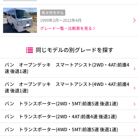
先々代モデル
1999年2月～2012年4月
グレード一覧・比較表を見る
同じモデルの別グレードを探す
バン オープンデッキ スマートアシスト(2WD・4AT:前進4
速 後退1速)
バン オープンデッキ スマートアシスト(4WD・4AT:前進4
速 後退1速)
バン トランスポーター(2WD・5MT:前進5速 後退1速)
バン トランスポーター(2WD・4AT:前進4速 後退1速)
バン トランスポーター(4WD・5MT:前進5速 後退1速)