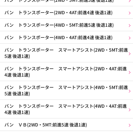
バン トランスポーター(2WD・4AT:前進4速 後退1速)
バン トランスポーター(4WD・5MT:前進5速 後退1速)
バン トランスポーター(4WD・4AT:前進4速 後退1速)
バン トランスポーター スマートアシスト(2WD・5MT:前進
5速 後退1速)
バン トランスポーター スマートアシスト(2WD・4AT:前進
4速 後退1速)
バン トランスポーター スマートアシスト(4WD・5MT:前進
5速 後退1速)
バン トランスポーター スマートアシスト(4WD・4AT:前進
4速 後退1速)
バン ＶＢ(2WD・5MT:前進5速 後退1速)