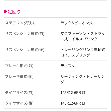
足回り
ステアリング形式
ラック&ピニオン式
サスペンション形式(前)
マクファーソン・ストラッ
ト式コイルスプリング
サスペンション形式(後)
トレーリングリンク車軸式
コイルスプリング
ブレーキ形式(前)
ディスク
ブレーキ形式(後)
リーディング・トレーリン
グ
タイヤサイズ(前)
145R12-6PR LT
タイヤサイズ(後)
145R12-6PR LT