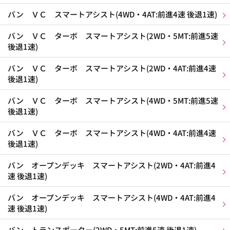
バン ＶＣ スマートアシスト(4WD・4AT:前進4速 後退1速)
バン ＶＣ ターボ スマートアシスト(2WD・5MT:前進5速
後退1速)
バン ＶＣ ターボ スマートアシスト(2WD・4AT:前進4速
後退1速)
バン ＶＣ ターボ スマートアシスト(4WD・5MT:前進5速
後退1速)
バン ＶＣ ターボ スマートアシスト(4WD・4AT:前進4速
後退1速)
バン オープンデッキ スマートアシスト(2WD・4AT:前進4
速 後退1速)
バン オープンデッキ スマートアシスト(4WD・4AT:前進4
速 後退1速)
バン トランスポーター(2WD・5MT:前進5速 後退1速)