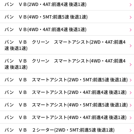
バン ＶＢ(2WD・4AT:前進4速 後退1速)
バン ＶＢ(4WD・5MT:前進5速 後退1速)
バン ＶＢ(4WD・4AT:前進4速 後退1速)
バン ＶＢ クリーン スマートアシスト(2WD・4AT:前進4
速 後退1速)
バン ＶＢ クリーン スマートアシスト(4WD・4AT:前進4
速 後退1速)
バン ＶＢ スマートアシスト(2WD・5MT:前進5速 後退1速)
バン ＶＢ スマートアシスト(2WD・4AT:前進4速 後退1速)
バン ＶＢ スマートアシスト(4WD・5MT:前進5速 後退1速)
バン ＶＢ スマートアシスト(4WD・4AT:前進4速 後退1速)
バン ＶＢ ２シーター(2WD・5MT:前進5速 後退1速)