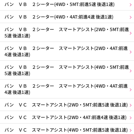
バン ＶＢ ２シーター(4WD・5MT:前進5速 後退1速)
バン ＶＢ ２シーター(4WD・4AT:前進4速 後退1速)
バン ＶＢ ２シーター スマートアシスト(2WD・5MT:前進
5速 後退1速)
バン ＶＢ ２シーター スマートアシスト(2WD・4AT:前進
4速 後退1速)
バン ＶＢ ２シーター スマートアシスト(4WD・5MT:前進
5速 後退1速)
バン ＶＢ ２シーター スマートアシスト(4WD・4AT:前進
4速 後退1速)
バン ＶＣ スマートアシスト(2WD・5MT:前進5速 後退1速)
バン ＶＣ スマートアシスト(2WD・4AT:前進4速 後退1速)
バン ＶＣ スマートアシスト(4WD・5MT:前進5速 後退1速)