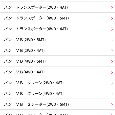
バン トランスポーター(2WD・4AT)
バン トランスポーター(4WD・5MT)
バン トランスポーター(4WD・4AT)
バン ＶＢ(2WD・5MT)
バン ＶＢ(2WD・4AT)
バン ＶＢ(4WD・5MT)
バン ＶＢ(4WD・4AT)
バン ＶＢ クリーン(2WD・4AT)
バン ＶＢ クリーン(4WD・4AT)
バン ＶＢ ２シーター(2WD・5MT)
バン ＶＢ ２シーター(2WD・4AT)