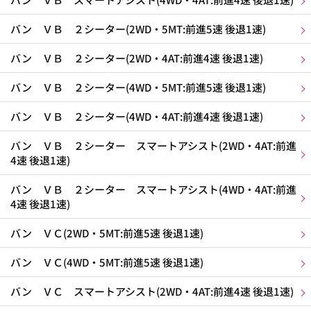
バン ＶＢ ２シーター(2WD・5MT:前進5速 後退1速)
バン ＶＢ ２シーター(2WD・4AT:前進4速 後退1速)
バン ＶＢ ２シーター(4WD・5MT:前進5速 後退1速)
バン ＶＢ ２シーター(4WD・4AT:前進4速 後退1速)
バン ＶＢ ２シーター スマートアシスト(2WD・4AT:前進
4速 後退1速)
バン ＶＢ ２シーター スマートアシスト(4WD・4AT:前進
4速 後退1速)
バン ＶＣ(2WD・5MT:前進5速 後退1速)
バン ＶＣ(4WD・5MT:前進5速 後退1速)
バン ＶＣ スマートアシスト(2WD・4AT:前進4速 後退1速)