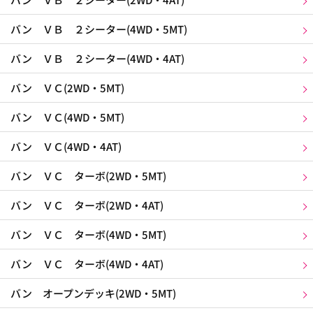
バン ＶＢ ２シーター(4WD・5MT)
バン ＶＢ ２シーター(4WD・4AT)
バン ＶＣ(2WD・5MT)
バン ＶＣ(4WD・5MT)
バン ＶＣ(4WD・4AT)
バン ＶＣ ターボ(2WD・5MT)
バン ＶＣ ターボ(2WD・4AT)
バン ＶＣ ターボ(4WD・5MT)
バン ＶＣ ターボ(4WD・4AT)
バン オープンデッキ(2WD・5MT)