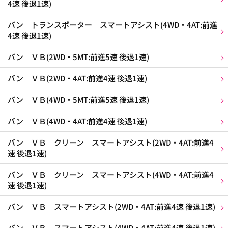
4速 後退1速)
バン トランスポーター スマートアシスト(4WD・4AT:前進
4速 後退1速)
バン ＶＢ(2WD・5MT:前進5速 後退1速)
バン ＶＢ(2WD・4AT:前進4速 後退1速)
バン ＶＢ(4WD・5MT:前進5速 後退1速)
バン ＶＢ(4WD・4AT:前進4速 後退1速)
バン ＶＢ クリーン スマートアシスト(2WD・4AT:前進4
速 後退1速)
バン ＶＢ クリーン スマートアシスト(4WD・4AT:前進4
速 後退1速)
バン ＶＢ スマートアシスト(2WD・4AT:前進4速 後退1速)
バン ＶＢ スマートアシスト(4WD・4AT:前進4速 後退1速)