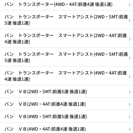
バン トランスポーター(4WD・4AT:前進4速 後退1速)
バン トランスポーター スマートアシスト(2WD・5MT:前進
5速 後退1速)
バン トランスポーター スマートアシスト(2WD・4AT:前進
4速 後退1速)
バン トランスポーター スマートアシスト(4WD・5MT:前進
5速 後退1速)
バン トランスポーター スマートアシスト(4WD・4AT:前進
4速 後退1速)
バン ＶＢ(2WD・5MT:前進5速 後退1速)
バン ＶＢ(2WD・4AT:前進4速 後退1速)
バン ＶＢ(4WD・5MT:前進5速 後退1速)
バン ＶＢ(4WD・4AT:前進4速 後退1速)