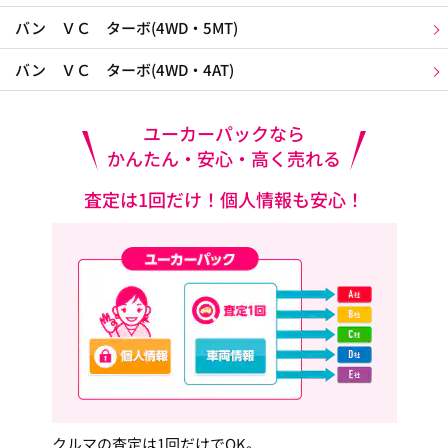
バン ＶＣ ターボ(4WD・5MT)
バン ＶＣ ターボ(4WD・4AT)
ユーカーパックなら
かんたん・安心・高く売れる
査定は1回だけ！個人情報も安心！
クルマの査定は1回だけでOK。