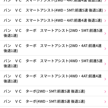
バン ＶＣ スマートアシスト(4WD・5MT:前進5速 後退1速)
バン ＶＣ スマートアシスト(4WD・4AT:前進4速 後退1速)
バン ＶＣ ターボ スマートアシスト(2WD・5MT:前進5速
後退1速)
バン ＶＣ ターボ スマートアシスト(2WD・4AT:前進4速
後退1速)
バン ＶＣ ターボ スマートアシスト(4WD・5MT:前進5速
後退1速)
バン ＶＣ ターボ スマートアシスト(4WD・4AT:前進4速
後退1速)
バン ＶＣ ターボ(2WD・5MT:前進5速 後退1速)
バン ＶＣ ターボ(4WD・5MT:前進5速 後退1速)