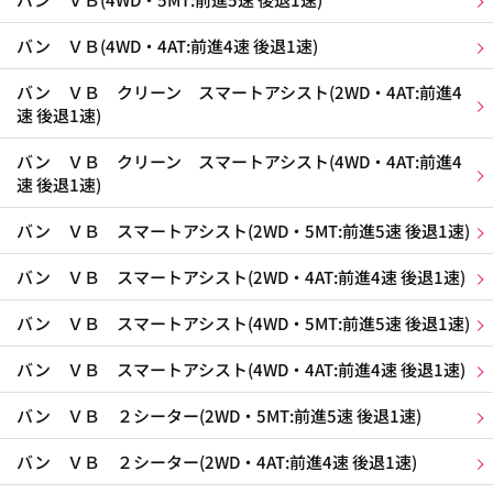
バン ＶＢ(4WD・4AT:前進4速 後退1速)
バン ＶＢ クリーン スマートアシスト(2WD・4AT:前進4
速 後退1速)
バン ＶＢ クリーン スマートアシスト(4WD・4AT:前進4
速 後退1速)
バン ＶＢ スマートアシスト(2WD・5MT:前進5速 後退1速)
バン ＶＢ スマートアシスト(2WD・4AT:前進4速 後退1速)
バン ＶＢ スマートアシスト(4WD・5MT:前進5速 後退1速)
バン ＶＢ スマートアシスト(4WD・4AT:前進4速 後退1速)
バン ＶＢ ２シーター(2WD・5MT:前進5速 後退1速)
バン ＶＢ ２シーター(2WD・4AT:前進4速 後退1速)