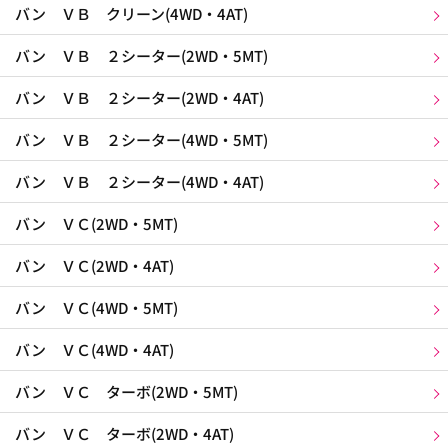
バン ＶＢ クリーン(4WD・4AT)
バン ＶＢ ２シーター(2WD・5MT)
バン ＶＢ ２シーター(2WD・4AT)
バン ＶＢ ２シーター(4WD・5MT)
バン ＶＢ ２シーター(4WD・4AT)
バン ＶＣ(2WD・5MT)
バン ＶＣ(2WD・4AT)
バン ＶＣ(4WD・5MT)
バン ＶＣ(4WD・4AT)
バン ＶＣ ターボ(2WD・5MT)
バン ＶＣ ターボ(2WD・4AT)