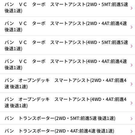
バン ＶＣ ターボ スマートアシスト(2WD・5MT:前進5速
後退1速)
バン ＶＣ ターボ スマートアシスト(2WD・4AT:前進4速
後退1速)
バン ＶＣ ターボ スマートアシスト(4WD・5MT:前進5速
後退1速)
バン ＶＣ ターボ スマートアシスト(4WD・4AT:前進4速
後退1速)
バン オープンデッキ スマートアシスト(2WD・4AT:前進4
速 後退1速)
バン オープンデッキ スマートアシスト(4WD・4AT:前進4
速 後退1速)
バン トランスポーター(2WD・5MT:前進5速 後退1速)
バン トランスポーター(2WD・4AT:前進4速 後退1速)