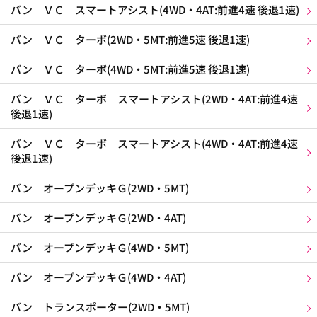
バン ＶＣ スマートアシスト(4WD・4AT:前進4速 後退1速)
バン ＶＣ ターボ(2WD・5MT:前進5速 後退1速)
バン ＶＣ ターボ(4WD・5MT:前進5速 後退1速)
バン ＶＣ ターボ スマートアシスト(2WD・4AT:前進4速
後退1速)
バン ＶＣ ターボ スマートアシスト(4WD・4AT:前進4速
後退1速)
バン オープンデッキＧ(2WD・5MT)
バン オープンデッキＧ(2WD・4AT)
バン オープンデッキＧ(4WD・5MT)
バン オープンデッキＧ(4WD・4AT)
バン トランスポーター(2WD・5MT)