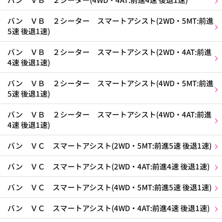
バン ＶＢ ２シーター スマートアシスト(2WD・5MT:前進
5速 後退1速)
バン ＶＢ ２シーター スマートアシスト(2WD・4AT:前進
4速 後退1速)
バン ＶＢ ２シーター スマートアシスト(4WD・5MT:前進
5速 後退1速)
バン ＶＢ ２シーター スマートアシスト(4WD・4AT:前進
4速 後退1速)
バン ＶＣ スマートアシスト(2WD・5MT:前進5速 後退1速)
バン ＶＣ スマートアシスト(2WD・4AT:前進4速 後退1速)
バン ＶＣ スマートアシスト(4WD・5MT:前進5速 後退1速)
バン ＶＣ スマートアシスト(4WD・4AT:前進4速 後退1速)