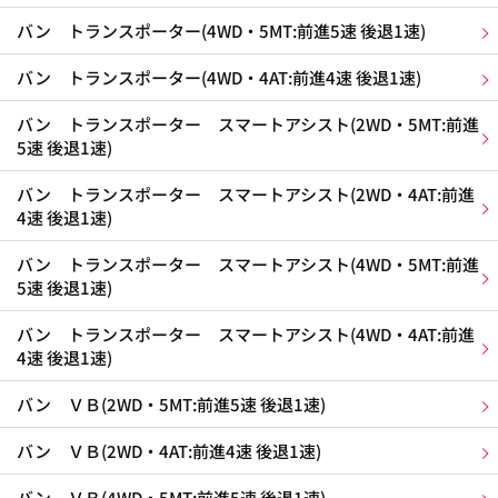
バン トランスポーター(4WD・5MT:前進5速 後退1速)
バン トランスポーター(4WD・4AT:前進4速 後退1速)
バン トランスポーター スマートアシスト(2WD・5MT:前進
5速 後退1速)
バン トランスポーター スマートアシスト(2WD・4AT:前進
4速 後退1速)
バン トランスポーター スマートアシスト(4WD・5MT:前進
5速 後退1速)
バン トランスポーター スマートアシスト(4WD・4AT:前進
4速 後退1速)
バン ＶＢ(2WD・5MT:前進5速 後退1速)
バン ＶＢ(2WD・4AT:前進4速 後退1速)
バン ＶＢ(4WD・5MT:前進5速 後退1速)