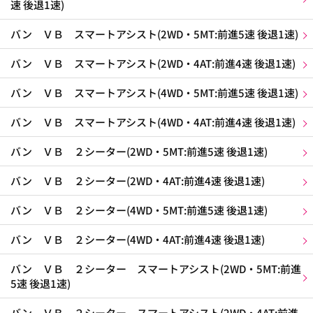
速 後退1速)
バン ＶＢ スマートアシスト(2WD・5MT:前進5速 後退1速)
バン ＶＢ スマートアシスト(2WD・4AT:前進4速 後退1速)
バン ＶＢ スマートアシスト(4WD・5MT:前進5速 後退1速)
バン ＶＢ スマートアシスト(4WD・4AT:前進4速 後退1速)
バン ＶＢ ２シーター(2WD・5MT:前進5速 後退1速)
バン ＶＢ ２シーター(2WD・4AT:前進4速 後退1速)
バン ＶＢ ２シーター(4WD・5MT:前進5速 後退1速)
バン ＶＢ ２シーター(4WD・4AT:前進4速 後退1速)
バン ＶＢ ２シーター スマートアシスト(2WD・5MT:前進
5速 後退1速)
バン ＶＢ ２シーター スマートアシスト(2WD・4AT:前進