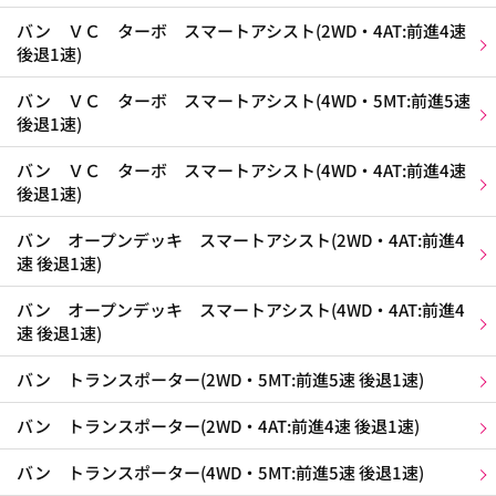
バン ＶＣ ターボ スマートアシスト(2WD・4AT:前進4速
後退1速)
バン ＶＣ ターボ スマートアシスト(4WD・5MT:前進5速
後退1速)
バン ＶＣ ターボ スマートアシスト(4WD・4AT:前進4速
後退1速)
バン オープンデッキ スマートアシスト(2WD・4AT:前進4
速 後退1速)
バン オープンデッキ スマートアシスト(4WD・4AT:前進4
速 後退1速)
バン トランスポーター(2WD・5MT:前進5速 後退1速)
バン トランスポーター(2WD・4AT:前進4速 後退1速)
バン トランスポーター(4WD・5MT:前進5速 後退1速)