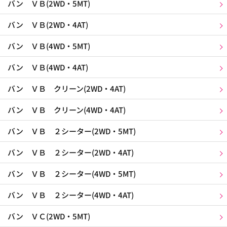
バン ＶＢ(2WD・5MT)
バン ＶＢ(2WD・4AT)
バン ＶＢ(4WD・5MT)
バン ＶＢ(4WD・4AT)
バン ＶＢ クリーン(2WD・4AT)
バン ＶＢ クリーン(4WD・4AT)
バン ＶＢ ２シーター(2WD・5MT)
バン ＶＢ ２シーター(2WD・4AT)
バン ＶＢ ２シーター(4WD・5MT)
バン ＶＢ ２シーター(4WD・4AT)
バン ＶＣ(2WD・5MT)