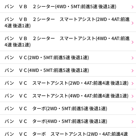
バン ＶＢ ２シーター(4WD・5MT:前進5速 後退1速)
バン ＶＢ ２シーター スマートアシスト(2WD・4AT:前進
4速 後退1速)
バン ＶＢ ２シーター スマートアシスト(4WD・4AT:前進
4速 後退1速)
バン ＶＣ(2WD・5MT:前進5速 後退1速)
バン ＶＣ(4WD・5MT:前進5速 後退1速)
バン ＶＣ スマートアシスト(2WD・4AT:前進4速 後退1速)
バン ＶＣ スマートアシスト(4WD・4AT:前進4速 後退1速)
バン ＶＣ ターボ(2WD・5MT:前進5速 後退1速)
バン ＶＣ ターボ(4WD・5MT:前進5速 後退1速)
バン ＶＣ ターボ スマートアシスト(2WD・4AT:前進4速