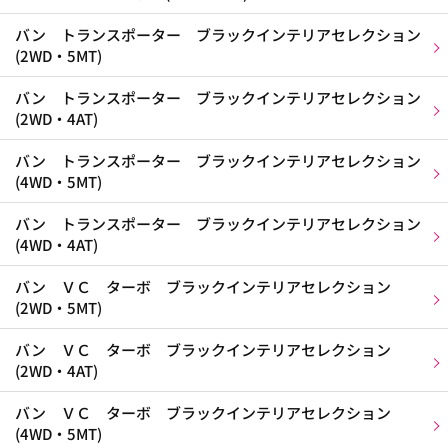
バン トランスポーター ブラックインテリアセレクション
(2WD・5MT)
バン トランスポーター ブラックインテリアセレクション
(2WD・4AT)
バン トランスポーター ブラックインテリアセレクション
(4WD・5MT)
バン トランスポーター ブラックインテリアセレクション
(4WD・4AT)
バン ＶＣ ターボ ブラックインテリアセレクション
(2WD・5MT)
バン ＶＣ ターボ ブラックインテリアセレクション
(2WD・4AT)
バン ＶＣ ターボ ブラックインテリアセレクション
(4WD・5MT)