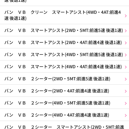
バン ＶＢ クリーン スマートアシスト(4WD・4AT:前進4
速 後退1速)
バン ＶＢ スマートアシスト(2WD・5MT:前進5速 後退1速)
バン ＶＢ スマートアシスト(2WD・4AT:前進4速 後退1速)
バン ＶＢ スマートアシスト(4WD・5MT:前進5速 後退1速)
バン ＶＢ スマートアシスト(4WD・4AT:前進4速 後退1速)
バン ＶＢ ２シーター(2WD・5MT:前進5速 後退1速)
バン ＶＢ ２シーター(2WD・4AT:前進4速 後退1速)
バン ＶＢ ２シーター(4WD・5MT:前進5速 後退1速)
バン ＶＢ ２シーター(4WD・4AT:前進4速 後退1速)
バン ＶＢ ２シーター スマートアシスト(2WD・5MT:前進