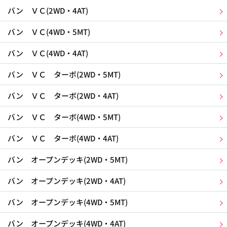
バン ＶＣ(2WD・4AT)
バン ＶＣ(4WD・5MT)
バン ＶＣ(4WD・4AT)
バン ＶＣ ターボ(2WD・5MT)
バン ＶＣ ターボ(2WD・4AT)
バン ＶＣ ターボ(4WD・5MT)
バン ＶＣ ターボ(4WD・4AT)
バン オープンデッキ(2WD・5MT)
バン オープンデッキ(2WD・4AT)
バン オープンデッキ(4WD・5MT)
バン オープンデッキ(4WD・4AT)