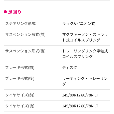
足回り
ステアリング形式
ラック&ピニオン式
サスペンション形式(前)
マクファーソン・ストラッ
ト式コイルスプリング
サスペンション形式(後)
トレーリングリンク車軸式
コイルスプリング
ブレーキ形式(前)
ディスク
ブレーキ形式(後)
リーディング・トレーリン
グ
タイヤサイズ(前)
145/80R12 80/78N LT
タイヤサイズ(後)
145/80R12 80/78N LT