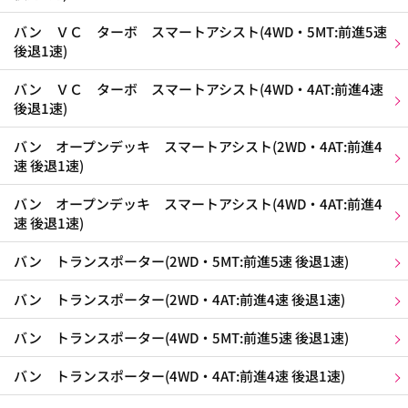
バン ＶＣ ターボ スマートアシスト(4WD・5MT:前進5速
後退1速)
バン ＶＣ ターボ スマートアシスト(4WD・4AT:前進4速
後退1速)
バン オープンデッキ スマートアシスト(2WD・4AT:前進4
速 後退1速)
バン オープンデッキ スマートアシスト(4WD・4AT:前進4
速 後退1速)
バン トランスポーター(2WD・5MT:前進5速 後退1速)
バン トランスポーター(2WD・4AT:前進4速 後退1速)
バン トランスポーター(4WD・5MT:前進5速 後退1速)
バン トランスポーター(4WD・4AT:前進4速 後退1速)