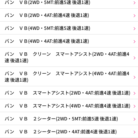
バン ＶＢ(2WD・5MT:前進5速 後退1速)
バン ＶＢ(2WD・4AT:前進4速 後退1速)
バン ＶＢ(4WD・5MT:前進5速 後退1速)
バン ＶＢ(4WD・4AT:前進4速 後退1速)
バン ＶＢ クリーン スマートアシスト(2WD・4AT:前進4
速 後退1速)
バン ＶＢ クリーン スマートアシスト(4WD・4AT:前進4
速 後退1速)
バン ＶＢ スマートアシスト(2WD・4AT:前進4速 後退1速)
バン ＶＢ スマートアシスト(4WD・4AT:前進4速 後退1速)
バン ＶＢ ２シーター(2WD・5MT:前進5速 後退1速)
バン ＶＢ ２シーター(2WD・4AT:前進4速 後退1速)