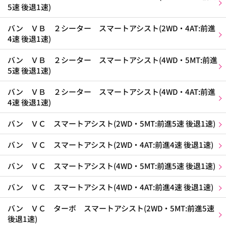
5速 後退1速)
バン ＶＢ ２シーター スマートアシスト(2WD・4AT:前進
4速 後退1速)
バン ＶＢ ２シーター スマートアシスト(4WD・5MT:前進
5速 後退1速)
バン ＶＢ ２シーター スマートアシスト(4WD・4AT:前進
4速 後退1速)
バン ＶＣ スマートアシスト(2WD・5MT:前進5速 後退1速)
バン ＶＣ スマートアシスト(2WD・4AT:前進4速 後退1速)
バン ＶＣ スマートアシスト(4WD・5MT:前進5速 後退1速)
バン ＶＣ スマートアシスト(4WD・4AT:前進4速 後退1速)
バン ＶＣ ターボ スマートアシスト(2WD・5MT:前進5速
後退1速)