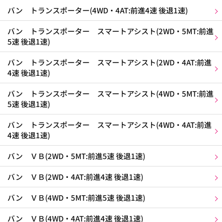
バン トランスポーター(4WD・4AT:前進4速 後退1速)
バン トランスポーター スマートアシスト(2WD・5MT:前進
5速 後退1速)
バン トランスポーター スマートアシスト(2WD・4AT:前進
4速 後退1速)
バン トランスポーター スマートアシスト(4WD・5MT:前進
5速 後退1速)
バン トランスポーター スマートアシスト(4WD・4AT:前進
4速 後退1速)
バン ＶＢ(2WD・5MT:前進5速 後退1速)
バン ＶＢ(2WD・4AT:前進4速 後退1速)
バン ＶＢ(4WD・5MT:前進5速 後退1速)
バン ＶＢ(4WD・4AT:前進4速 後退1速)