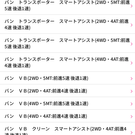
バン トランスポーター スマートアシスト(2WD・5MT:前進
5速 後退1速)
バン トランスポーター スマートアシスト(2WD・4AT:前進
4速 後退1速)
バン トランスポーター スマートアシスト(4WD・5MT:前進
5速 後退1速)
バン トランスポーター スマートアシスト(4WD・4AT:前進
4速 後退1速)
バン ＶＢ(2WD・5MT:前進5速 後退1速)
バン ＶＢ(2WD・4AT:前進4速 後退1速)
バン ＶＢ(4WD・5MT:前進5速 後退1速)
バン ＶＢ(4WD・4AT:前進4速 後退1速)
バン ＶＢ クリーン スマートアシスト(2WD・4AT:前進4
速 後退1速)