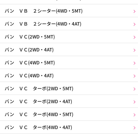
バン ＶＢ ２シーター(4WD・5MT)
バン ＶＢ ２シーター(4WD・4AT)
バン ＶＣ(2WD・5MT)
バン ＶＣ(2WD・4AT)
バン ＶＣ(4WD・5MT)
バン ＶＣ(4WD・4AT)
バン ＶＣ ターボ(2WD・5MT)
バン ＶＣ ターボ(2WD・4AT)
バン ＶＣ ターボ(4WD・5MT)
バン ＶＣ ターボ(4WD・4AT)