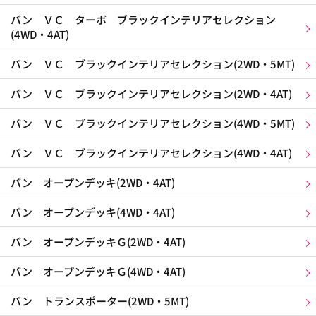
バン ＶＣ ターボ ブラックインテリアセレクション
(4WD・4AT)
バン ＶＣ ブラックインテリアセレクション(2WD・5MT)
バン ＶＣ ブラックインテリアセレクション(2WD・4AT)
バン ＶＣ ブラックインテリアセレクション(4WD・5MT)
バン ＶＣ ブラックインテリアセレクション(4WD・4AT)
バン オープンデッキ(2WD・4AT)
バン オープンデッキ(4WD・4AT)
バン オープンデッキＧ(2WD・4AT)
バン オープンデッキＧ(4WD・4AT)
バン トランスポーター(2WD・5MT)