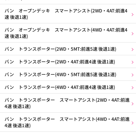
バン オープンデッキ スマートアシスト(2WD・4AT:前進4
速 後退1速)
バン オープンデッキ スマートアシスト(4WD・4AT:前進4
速 後退1速)
バン トランスポーター(2WD・5MT:前進5速 後退1速)
バン トランスポーター(2WD・4AT:前進4速 後退1速)
バン トランスポーター(4WD・5MT:前進5速 後退1速)
バン トランスポーター(4WD・4AT:前進4速 後退1速)
バン トランスポーター スマートアシスト(2WD・4AT:前進
4速 後退1速)
バン トランスポーター スマートアシスト(4WD・4AT:前進
4速 後退1速)