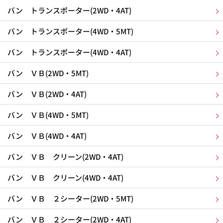
バン トランスポーター(2WD・4AT)
バン トランスポーター(4WD・5MT)
バン トランスポーター(4WD・4AT)
バン ＶＢ(2WD・5MT)
バン ＶＢ(2WD・4AT)
バン ＶＢ(4WD・5MT)
バン ＶＢ(4WD・4AT)
バン ＶＢ クリーン(2WD・4AT)
バン ＶＢ クリーン(4WD・4AT)
バン ＶＢ ２シーター(2WD・5MT)
バン ＶＢ ２シーター(2WD・4AT)