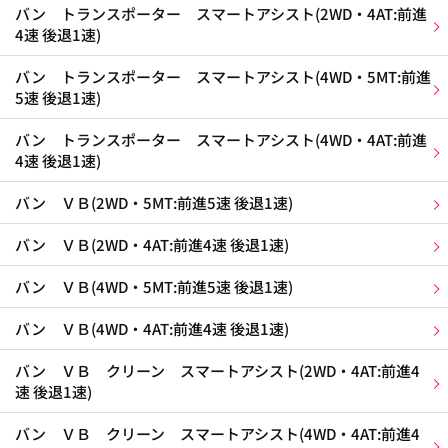
バン トランスポーター スマートアシスト(2WD・4AT:前進
4速 後退1速)
バン トランスポーター スマートアシスト(4WD・5MT:前進
5速 後退1速)
バン トランスポーター スマートアシスト(4WD・4AT:前進
4速 後退1速)
バン ＶＢ(2WD・5MT:前進5速 後退1速)
バン ＶＢ(2WD・4AT:前進4速 後退1速)
バン ＶＢ(4WD・5MT:前進5速 後退1速)
バン ＶＢ(4WD・4AT:前進4速 後退1速)
バン ＶＢ クリーン スマートアシスト(2WD・4AT:前進4
速 後退1速)
バン ＶＢ クリーン スマートアシスト(4WD・4AT:前進4