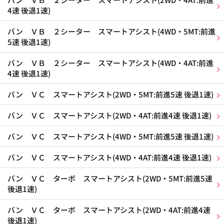
4速 後退1速)
バン ＶＢ ２シーター スマートアシスト(4WD・5MT:前進
5速 後退1速)
バン ＶＢ ２シーター スマートアシスト(4WD・4AT:前進
4速 後退1速)
バン ＶＣ スマートアシスト(2WD・5MT:前進5速 後退1速)
バン ＶＣ スマートアシスト(2WD・4AT:前進4速 後退1速)
バン ＶＣ スマートアシスト(4WD・5MT:前進5速 後退1速)
バン ＶＣ スマートアシスト(4WD・4AT:前進4速 後退1速)
バン ＶＣ ターボ スマートアシスト(2WD・5MT:前進5速
後退1速)
バン ＶＣ ターボ スマートアシスト(2WD・4AT:前進4速
後退1速)