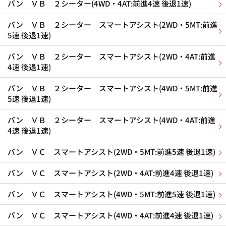
バン ＶＢ ２シーター(4WD・4AT:前進4速 後退1速)
バン ＶＢ ２シーター スマートアシスト(2WD・5MT:前進
5速 後退1速)
バン ＶＢ ２シーター スマートアシスト(2WD・4AT:前進
4速 後退1速)
バン ＶＢ ２シーター スマートアシスト(4WD・5MT:前進
5速 後退1速)
バン ＶＢ ２シーター スマートアシスト(4WD・4AT:前進
4速 後退1速)
バン ＶＣ スマートアシスト(2WD・5MT:前進5速 後退1速)
バン ＶＣ スマートアシスト(2WD・4AT:前進4速 後退1速)
バン ＶＣ スマートアシスト(4WD・5MT:前進5速 後退1速)
バン ＶＣ スマートアシスト(4WD・4AT:前進4速 後退1速)