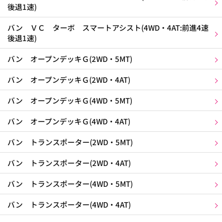
後退1速)
バン ＶＣ ターボ スマートアシスト(4WD・4AT:前進4速
後退1速)
バン オープンデッキＧ(2WD・5MT)
バン オープンデッキＧ(2WD・4AT)
バン オープンデッキＧ(4WD・5MT)
バン オープンデッキＧ(4WD・4AT)
バン トランスポーター(2WD・5MT)
バン トランスポーター(2WD・4AT)
バン トランスポーター(4WD・5MT)
バン トランスポーター(4WD・4AT)