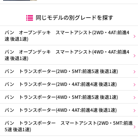
同じモデルの別グレードを探す
バン オープンデッキ スマートアシスト(2WD・4AT:前進4
速 後退1速)
バン オープンデッキ スマートアシスト(4WD・4AT:前進4
速 後退1速)
バン トランスポーター(2WD・5MT:前進5速 後退1速)
バン トランスポーター(2WD・4AT:前進4速 後退1速)
バン トランスポーター(4WD・5MT:前進5速 後退1速)
バン トランスポーター(4WD・4AT:前進4速 後退1速)
バン トランスポーター スマートアシスト(2WD・5MT:前進
5速 後退1速)