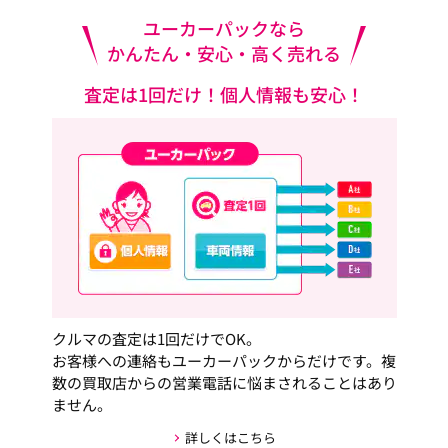
ユーカーパックなら
かんたん・安心・高く売れる
査定は1回だけ！個人情報も安心！
クルマの査定は1回だけでOK。
お客様への連絡もユーカーパックからだけです。複
数の買取店からの営業電話に悩まされることはあり
ません。
詳しくはこちら