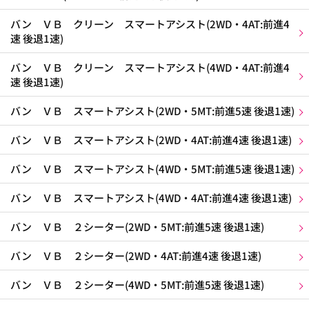
バン ＶＢ クリーン スマートアシスト(2WD・4AT:前進4
速 後退1速)
バン ＶＢ クリーン スマートアシスト(4WD・4AT:前進4
速 後退1速)
バン ＶＢ スマートアシスト(2WD・5MT:前進5速 後退1速)
バン ＶＢ スマートアシスト(2WD・4AT:前進4速 後退1速)
バン ＶＢ スマートアシスト(4WD・5MT:前進5速 後退1速)
バン ＶＢ スマートアシスト(4WD・4AT:前進4速 後退1速)
バン ＶＢ ２シーター(2WD・5MT:前進5速 後退1速)
バン ＶＢ ２シーター(2WD・4AT:前進4速 後退1速)
バン ＶＢ ２シーター(4WD・5MT:前進5速 後退1速)