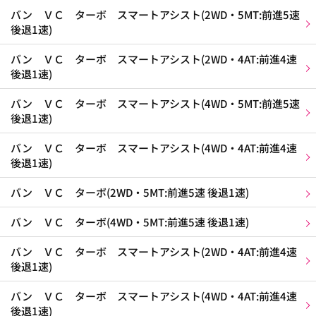
バン ＶＣ ターボ スマートアシスト(2WD・5MT:前進5速
後退1速)
バン ＶＣ ターボ スマートアシスト(2WD・4AT:前進4速
後退1速)
バン ＶＣ ターボ スマートアシスト(4WD・5MT:前進5速
後退1速)
バン ＶＣ ターボ スマートアシスト(4WD・4AT:前進4速
後退1速)
バン ＶＣ ターボ(2WD・5MT:前進5速 後退1速)
バン ＶＣ ターボ(4WD・5MT:前進5速 後退1速)
バン ＶＣ ターボ スマートアシスト(2WD・4AT:前進4速
後退1速)
バン ＶＣ ターボ スマートアシスト(4WD・4AT:前進4速
後退1速)