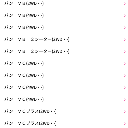
バン ＶＢ(2WD・-)
バン ＶＢ(4WD・-)
バン ＶＢ(4WD・-)
バン ＶＢ ２シーター(2WD・-)
バン ＶＢ ２シーター(2WD・-)
バン ＶＣ(2WD・-)
バン ＶＣ(2WD・-)
バン ＶＣ(4WD・-)
バン ＶＣ(4WD・-)
バン ＶＣプラス(2WD・-)
バン ＶＣプラス(2WD・-)