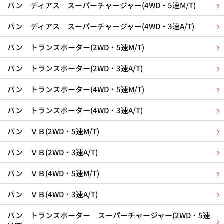
バン ディアス スーパーチャージャー(4WD・5速M/T)
バン ディアス スーパーチャージャー(4WD・3速A/T)
バン トランスポーター(2WD・5速M/T)
バン トランスポーター(2WD・3速A/T)
バン トランスポーター(4WD・5速M/T)
バン トランスポーター(4WD・3速A/T)
バン ＶＢ(2WD・5速M/T)
バン ＶＢ(2WD・3速A/T)
バン ＶＢ(4WD・5速M/T)
バン ＶＢ(4WD・3速A/T)
バン トランスポーター スーパーチャージャー(2WD・5速