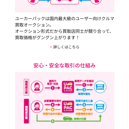
ユーカーパックは国内最大級のユーザー向けクルマ
買取オークション。
オークション形式だから買取店同士が競り合って、
買取価格がグングン上がります！
詳しくはこちら
安心・安全な取引の仕組み