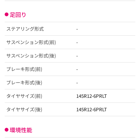
足回り
ステアリング形式
-
サスペンション形式(前)
-
サスペンション形式(後)
-
ブレーキ形式(前)
-
ブレーキ形式(後)
-
タイヤサイズ(前)
145R12-6PRLT
タイヤサイズ(後)
145R12-6PRLT
環境性能