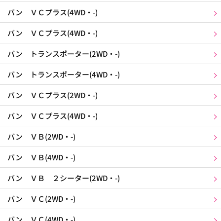
バン ＶＣプラス(4WD・-)
バン ＶＣプラス(4WD・-)
バン トランスポーター(2WD・-)
バン トランスポーター(4WD・-)
バン ＶＣプラス(2WD・-)
バン ＶＣプラス(4WD・-)
バン ＶＢ(2WD・-)
バン ＶＢ(4WD・-)
バン ＶＢ ２シーター(2WD・-)
バン ＶＣ(2WD・-)
バン ＶＣ(4WD・-)