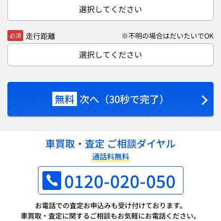
選択してください
走行距離
※不明の場合はだいたいでOK
必須
選択してください
無料
次へ（30秒で完了）
車買取・査定 ご相談ダイヤル
通話料無料
0120-020-050
お電話での査定お申込みも受け付けております。
車買取・査定に関するご相談もお気軽にお電話ください。