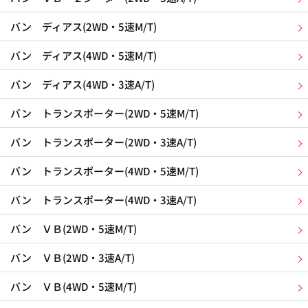
バン ディアス(2WD・5速M/T)
バン ディアス(4WD・5速M/T)
バン ディアス(4WD・3速A/T)
バン トランスポーター(2WD・5速M/T)
バン トランスポーター(2WD・3速A/T)
バン トランスポーター(4WD・5速M/T)
バン トランスポーター(4WD・3速A/T)
バン ＶＢ(2WD・5速M/T)
バン ＶＢ(2WD・3速A/T)
バン ＶＢ(4WD・5速M/T)