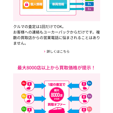
クルマの査定は1回だけでOK。
お客様への連絡もユーカーパックからだけです。複
数の買取店からの営業電話に悩まされることはあり
ません。
詳しくはこちら
最大8000店以上から買取価格が提示！