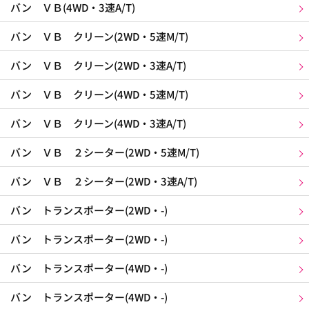
バン ＶＢ(4WD・3速A/T)
バン ＶＢ クリーン(2WD・5速M/T)
バン ＶＢ クリーン(2WD・3速A/T)
バン ＶＢ クリーン(4WD・5速M/T)
バン ＶＢ クリーン(4WD・3速A/T)
バン ＶＢ ２シーター(2WD・5速M/T)
バン ＶＢ ２シーター(2WD・3速A/T)
バン トランスポーター(2WD・-)
バン トランスポーター(2WD・-)
バン トランスポーター(4WD・-)
バン トランスポーター(4WD・-)