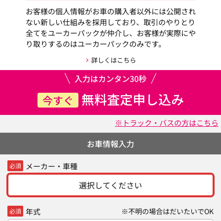
お客様の個人情報がお車の購入者以外には公開され
ない新しい仕組みを採用しており、取引のやりとり
全てをユーカーパックが仲介し、お客様が実際にや
り取りするのはユーカーパックのみです。
詳しくはこちら
入力はカンタン30秒
無料査定申し込み
今すぐ
※トラック・バスの方はこちら
お車情報入力
メーカー・車種
必須
選択してください
年式
※不明の場合はだいたいでOK
必須