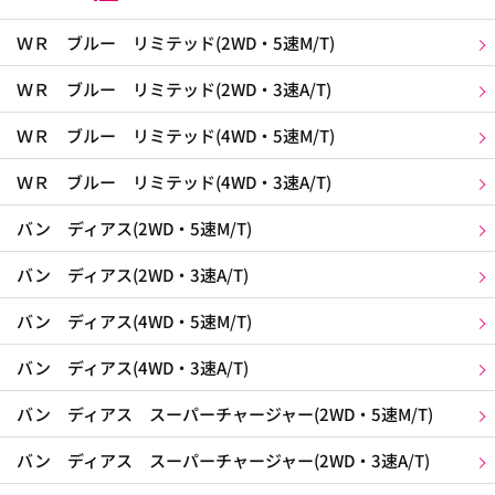
ＷＲ ブルー リミテッド(2WD・5速M/T)
ＷＲ ブルー リミテッド(2WD・3速A/T)
ＷＲ ブルー リミテッド(4WD・5速M/T)
ＷＲ ブルー リミテッド(4WD・3速A/T)
バン ディアス(2WD・5速M/T)
バン ディアス(2WD・3速A/T)
バン ディアス(4WD・5速M/T)
バン ディアス(4WD・3速A/T)
バン ディアス スーパーチャージャー(2WD・5速M/T)
バン ディアス スーパーチャージャー(2WD・3速A/T)