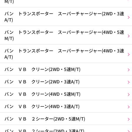
M/T)
バン トランスポーター スーパーチャージャー(2WD・3速
A/T)
バン トランスポーター スーパーチャージャー(4WD・5速
M/T)
バン トランスポーター スーパーチャージャー(4WD・3速
A/T)
バン ＶＢ クリーン(2WD・5速M/T)
バン ＶＢ クリーン(2WD・3速A/T)
バン ＶＢ クリーン(4WD・5速M/T)
バン ＶＢ クリーン(4WD・3速A/T)
バン ＶＢ ２シーター(2WD・5速M/T)
バン ＶＢ ２シーター(2WD・3速A/T)