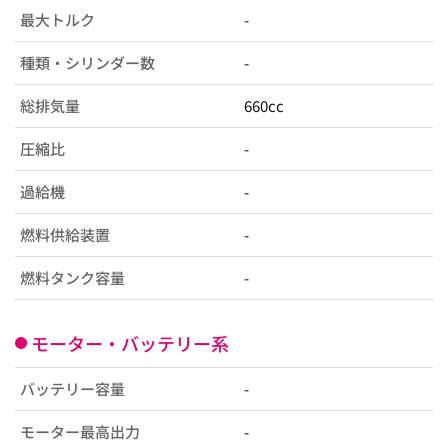
最大トルク
-
種類・シリンダー数
-
総排気量
660cc
圧縮比
-
過給機
-
燃料供給装置
-
燃料タンク容量
-
モーター・バッテリー系
バッテリー容量
-
モーター最高出力
-