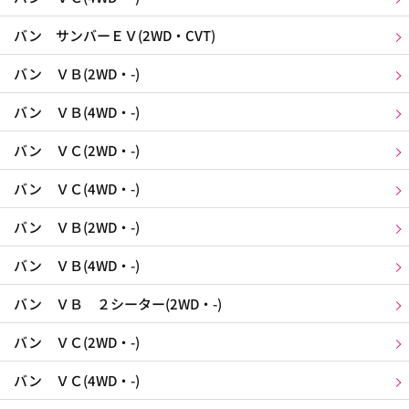
バン サンバーＥＶ(2WD・CVT)
バン ＶＢ(2WD・-)
バン ＶＢ(4WD・-)
バン ＶＣ(2WD・-)
バン ＶＣ(4WD・-)
バン ＶＢ(2WD・-)
バン ＶＢ(4WD・-)
バン ＶＢ ２シーター(2WD・-)
バン ＶＣ(2WD・-)
バン ＶＣ(4WD・-)