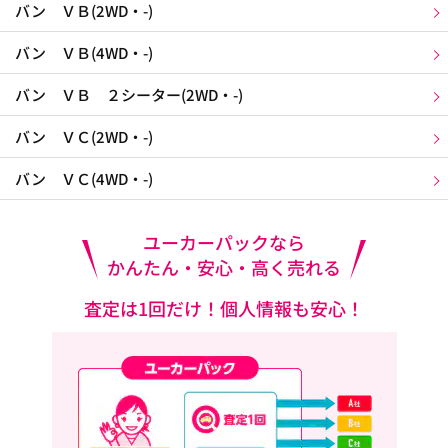
バン ＶＢ(2WD・-)
バン ＶＢ(4WD・-)
バン ＶＢ ２シーター(2WD・-)
バン ＶＣ(2WD・-)
バン ＶＣ(4WD・-)
ユーカーパックなら
かんたん・安心・高く売れる
査定は1回だけ！個人情報も安心！