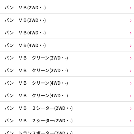
バン ＶＢ(2WD・-)
バン ＶＢ(2WD・-)
バン ＶＢ(4WD・-)
バン ＶＢ(4WD・-)
バン ＶＢ クリーン(2WD・-)
バン ＶＢ クリーン(2WD・-)
バン ＶＢ クリーン(4WD・-)
バン ＶＢ クリーン(4WD・-)
バン ＶＢ ２シーター(2WD・-)
バン ＶＢ ２シーター(2WD・-)
バン トランスポーター(2WD・-)