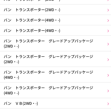
バン トランスポーター(2WD・-)
バン トランスポーター(4WD・-)
バン トランスポーター(4WD・-)
バン トランスポーター グレードアップパッケージ
(2WD・-)
バン トランスポーター グレードアップパッケージ
(2WD・-)
バン トランスポーター グレードアップパッケージ
(4WD・-)
バン トランスポーター グレードアップパッケージ
(4WD・-)
バン ＶＢ(2WD・-)