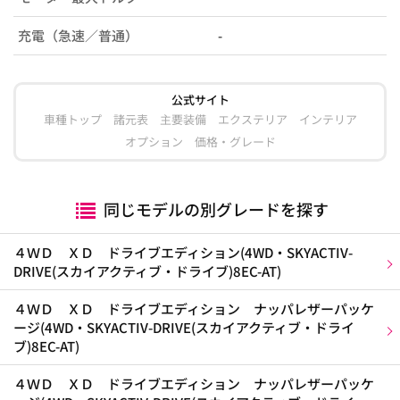
充電（急速／普通）
-
公式サイト
車種トップ
諸元表
主要装備
エクステリア
インテリア
オプション
価格・グレード
同じモデルの別グレードを探す
４ＷＤ ＸＤ ドライブエディション(4WD・SKYACTIV-
DRIVE(スカイアクティブ・ドライブ)8EC-AT)
４ＷＤ ＸＤ ドライブエディション ナッパレザーパッケ
ージ(4WD・SKYACTIV-DRIVE(スカイアクティブ・ドライ
ブ)8EC-AT)
４ＷＤ ＸＤ ドライブエディション ナッパレザーパッケ