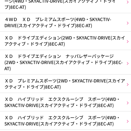
ージ(4WD・SKYACTIV-DRIVE(スカイアクティブ・ドライ
ブ)8EC-AT)
４ＷＤ ＸＤ プレミアムスポーツ(4WD・SKYACTIV-
DRIVE(スカイアクティブ・ドライブ)8EC-AT)
ＸＤ ドライブエディション(2WD・SKYACTIV-DRIVE(スカイ
アクティブ・ドライブ)8EC-AT)
ＸＤ ドライブエディション ナッパレザーパッケージ
(2WD・SKYACTIV-DRIVE(スカイアクティブ・ドライブ)8EC-
AT)
ＸＤ プレミアムスポーツ(2WD・SKYACTIV-DRIVE(スカイア
クティブ・ドライブ)8EC-AT)
ＸＤ ハイブリッド エクスクルーシブ スポーツ(4WD・
SKYACTIV-DRIVE(スカイアクティブ・ドライブ)8EC-AT)
ＸＤ ハイブリッド エクスクルーシブ スポーツ(4WD・
SKYACTIV-DRIVE(スカイアクティブ・ドライブ)8EC-AT)