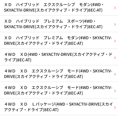
ＸＤ ハイブリッド エクスクルーシブ モダン(4WD・
SKYACTIV-DRIVE(スカイアクティブ・ドライブ)8EC-AT)
ＸＤ ハイブリッド プレミアム スポーツ(4WD・
SKYACTIV-DRIVE(スカイアクティブ・ドライブ)8EC-AT)
ＸＤ ハイブリッド プレミアム モダン(4WD・SKYACTIV-
DRIVE(スカイアクティブ・ドライブ)8EC-AT)
４ＷＤ ＸＤ(4WD・SKYACTIV-DRIVE(スカイアクティブ・ド
ライブ)8EC-AT)
４ＷＤ ＸＤ エクスクルーシブ モード(4WD・SKYACTIV-
DRIVE(スカイアクティブ・ドライブ)8EC-AT)
４ＷＤ ＸＤ エクスクルーシブ モード(4WD・SKYACTIV-
DRIVE(スカイアクティブ・ドライブ)8EC-AT)
４ＷＤ ＸＤ Ｌパッケージ(4WD・SKYACTIV-DRIVE(スカイ
アクティブ・ドライブ)8EC-AT)