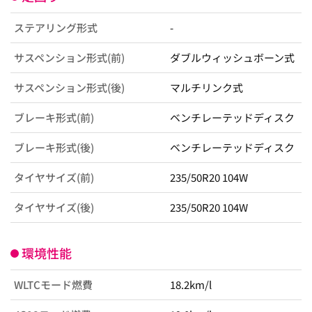
ステアリング形式
-
サスペンション形式(前)
ダブルウィッシュボーン式
サスペンション形式(後)
マルチリンク式
ブレーキ形式(前)
ベンチレーテッドディスク
ブレーキ形式(後)
ベンチレーテッドディスク
タイヤサイズ(前)
235/50R20 104W
タイヤサイズ(後)
235/50R20 104W
環境性能
WLTCモード燃費
18.2km/l