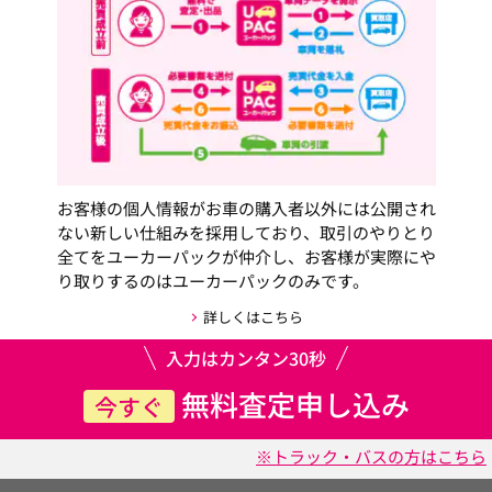
お客様の個人情報がお車の購入者以外には公開され
ない新しい仕組みを採用しており、取引のやりとり
全てをユーカーパックが仲介し、お客様が実際にや
り取りするのはユーカーパックのみです。
詳しくはこちら
入力はカンタン30秒
無料査定申し込み
今すぐ
※トラック・バスの方はこちら