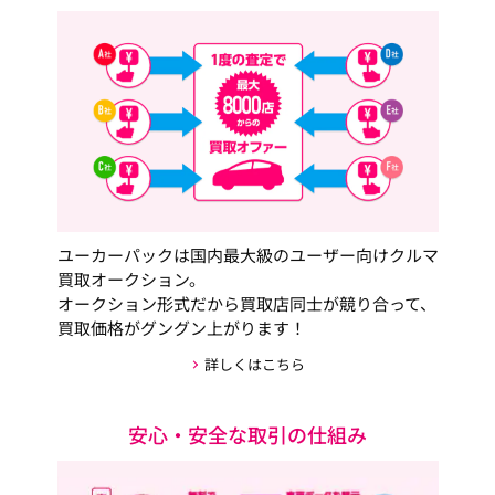
ユーカーパックは国内最大級のユーザー向けクルマ
買取オークション。
オークション形式だから買取店同士が競り合って、
買取価格がグングン上がります！
詳しくはこちら
安心・安全な取引の仕組み