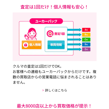
査定は1回だけ！個人情報も安心！
クルマの査定は1回だけでOK。
お客様への連絡もユーカーパックからだけです。複
数の買取店からの営業電話に悩まされることはあり
ません。
詳しくはこちら
最大8000店以上から買取価格が提示！