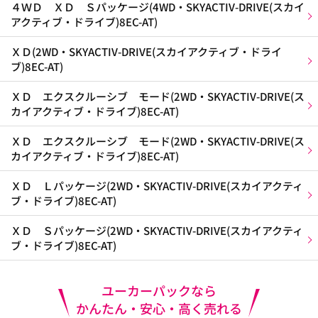
４ＷＤ ＸＤ Ｓパッケージ(4WD・SKYACTIV-DRIVE(スカイ
アクティブ・ドライブ)8EC-AT)
ＸＤ(2WD・SKYACTIV-DRIVE(スカイアクティブ・ドライ
ブ)8EC-AT)
ＸＤ エクスクルーシブ モード(2WD・SKYACTIV-DRIVE(ス
カイアクティブ・ドライブ)8EC-AT)
ＸＤ エクスクルーシブ モード(2WD・SKYACTIV-DRIVE(ス
カイアクティブ・ドライブ)8EC-AT)
ＸＤ Ｌパッケージ(2WD・SKYACTIV-DRIVE(スカイアクティ
ブ・ドライブ)8EC-AT)
ＸＤ Ｓパッケージ(2WD・SKYACTIV-DRIVE(スカイアクティ
ブ・ドライブ)8EC-AT)
ユーカーパックなら
かんたん・安心・高く売れる