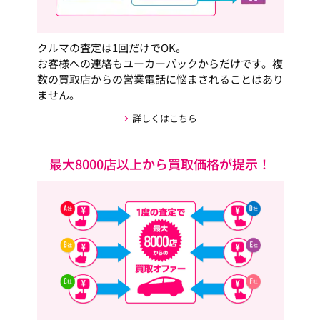
クルマの査定は1回だけでOK。
お客様への連絡もユーカーパックからだけです。複
数の買取店からの営業電話に悩まされることはあり
ません。
詳しくはこちら
最大8000店以上から買取価格が提示！