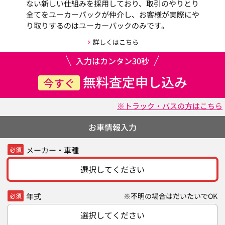
ない新しい仕組みを採用しており、取引のやりとり
全てをユーカーパックが仲介し、お客様が実際にや
り取りするのはユーカーパックのみです。
詳しくはこちら
入力はカンタン30秒
無料査定申し込み
今すぐ
※トラック・バスの方はこちら
お車情報入力
メーカー・車種
必須
選択してください
年式
※不明の場合はだいたいでOK
必須
選択してください