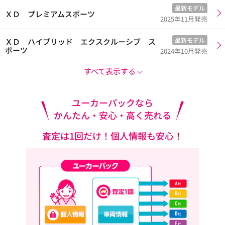
最新モデル
ＸＤ プレミアムスポーツ
2025年11月発売
最新モデル
ＸＤ ハイブリッド エクスクルーシブ ス
ポーツ
2024年10月発売
すべて表示する
ユーカーパックなら
かんたん・安心・高く売れる
査定は1回だけ！個人情報も安心！