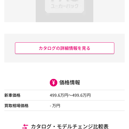
カタログの詳細情報を見る
価格情報
新車価格
499.6
万円～
499.6
万円
買取相場価格
- 万円
カタログ・モデルチェンジ比較表