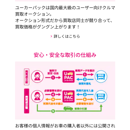
ユーカーパックは国内最大級のユーザー向けクルマ
買取オークション。
オークション形式だから買取店同士が競り合って、
買取価格がグングン上がります！
詳しくはこちら
安心・安全な取引の仕組み
お客様の個人情報がお車の購入者以外には公開され