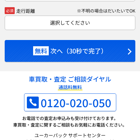
走行距離
※不明の場合はだいたいでOK
必須
選択してください
無料
次へ（30秒で完了）
車買取・査定 ご相談ダイヤル
通話料無料
0120-020-050
お電話での査定お申込みも受け付けております。
車買取・査定に関するご相談もお気軽にお電話ください。
ユーカーパック サポートセンター