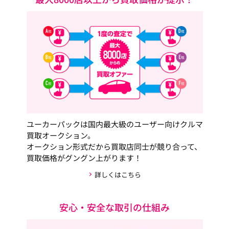
ユーカーパックは国内最大級のユーザー向けクルマ
買取オークション。
オークション形式だから買取店同士が競り合って、
買取価格がグングン上がります！
詳しくはこちら
安心・安全な取引の仕組み