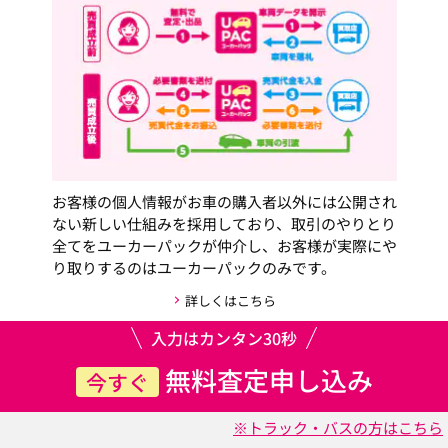
お客様の個人情報がお車の購入者以外には公開され
ない新しい仕組みを採用しており、取引のやりとり
全てをユーカーパックが仲介し、お客様が実際にや
り取りするのはユーカーパックのみです。
詳しくはこちら
入力はカンタン30秒
無料査定申し込み
今すぐ
※トラック・バスの方はこちら