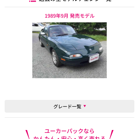
1989年9月 発売モデル
グレード一覧
ユーカーパックなら
かんたん・安心・高く売れる