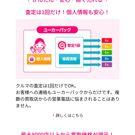
査定は1回だけ！個人情報も安心！
クルマの査定は1回だけでOK。
お客様への連絡もユーカーパックからだけです。複
数の買取店からの営業電話に悩まされることはあり
ません。
詳しくはこちら
最大8000店以上から買取価格が提示！