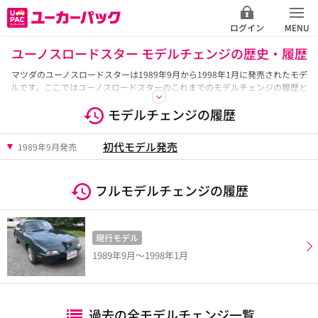
ログイン
MENU
ユーノスロードスター モデルチェンジの歴史・履歴
マツダのユーノスロードスターは1989年9月から1998年1月に発売されたモデ
ルです。ここではユーノスロードスターのこれまでのモデルチェンジの履歴と
モデルごとの全グレード一覧をご紹介しています。
モデルチェンジの履歴
初代モデル発売
1989年9月発売
フルモデルチェンジの履歴
現行モデル
1989年9月～1998年1月
過去の全モデルチェンジ一覧