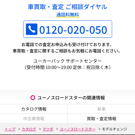
車買取・査定 ご相談ダイヤル
通話料無料
0120-020-050
お電話での査定お申込みも受け付けております。
車買取・査定に関するご相談もお気軽にお電話ください。
ユーカーパック サポートセンター
（受付時間 10:00～19:00 定休：祝日除く木）
ユーノスロードスターの関連情報
カタログ情報
新車
中古車情報
買取・査定情報
トップ
カタログ
マツダ
ユーノスロードスター
モデルチェンジ