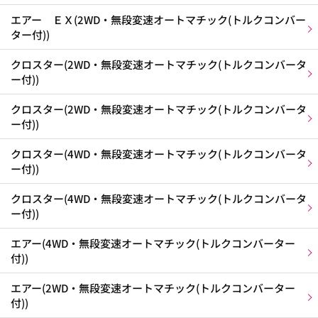
エアー ＥＸ(2WD・無段変速オートマチック(トルクコンバー
ター付))
クロスター(2WD・無段変速オートマチック(トルクコンバータ
ー付))
クロスター(2WD・無段変速オートマチック(トルクコンバータ
ー付))
クロスター(4WD・無段変速オートマチック(トルクコンバータ
ー付))
クロスター(4WD・無段変速オートマチック(トルクコンバータ
ー付))
エアー(4WD・無段変速オートマチック(トルクコンバーター
付))
エアー(2WD・無段変速オートマチック(トルクコンバーター
付))