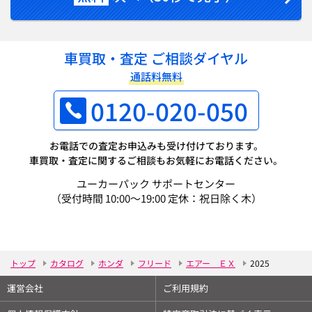
車買取・査定 ご相談ダイヤル
通話料無料
0120-020-050
お電話での査定お申込みも受け付けております。
車買取・査定に関するご相談もお気軽にお電話ください。
ユーカーパック サポートセンター
（受付時間 10:00～19:00 定休：祝日除く木）
トップ
カタログ
ホンダ
フリード
エアー ＥＸ
2025
運営会社
ご利用規約