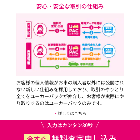
安心・安全な取引の仕組み
お客様の個人情報がお車の購入者以外には公開され
ない新しい仕組みを採用しており、取引のやりとり
全てをユーカーパックが仲介し、お客様が実際にや
り取りするのはユーカーパックのみです。
詳しくはこちら
入力はカンタン30秒
無料査定申し込み
今すぐ