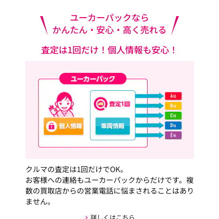
ユーカーパックなら
かんたん・安心・高く売れる
査定は1回だけ！個人情報も安心！
クルマの査定は1回だけでOK。
お客様への連絡もユーカーパックからだけです。複
数の買取店からの営業電話に悩まされることはあり
ません。
詳しくはこちら