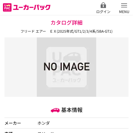
ログイン
MENU
カタログ詳細
フリード エアー ＥＸ(2025年式/GT1/2/3/4系/5BA-GT1)
基本情報
メーカー
ホンダ