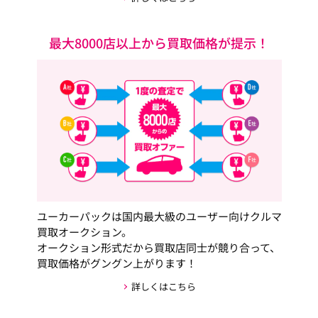
最大8000店以上から買取価格が提示！
ユーカーパックは国内最大級のユーザー向けクルマ
買取オークション。
オークション形式だから買取店同士が競り合って、
買取価格がグングン上がります！
詳しくはこちら