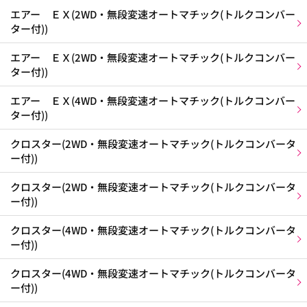
エアー ＥＸ(2WD・無段変速オートマチック(トルクコンバー
ター付))
エアー ＥＸ(2WD・無段変速オートマチック(トルクコンバー
ター付))
エアー ＥＸ(4WD・無段変速オートマチック(トルクコンバー
ター付))
クロスター(2WD・無段変速オートマチック(トルクコンバータ
ー付))
クロスター(2WD・無段変速オートマチック(トルクコンバータ
ー付))
クロスター(4WD・無段変速オートマチック(トルクコンバータ
ー付))
クロスター(4WD・無段変速オートマチック(トルクコンバータ
ー付))