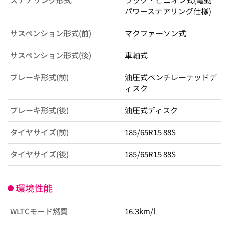
パワーステアリング仕様)
サスペンション形式(前)
マクファーソン式
サスペンション形式(後)
車軸式
ブレーキ形式(前)
油圧式ベンチレーテッドデ
ィスク
ブレーキ形式(後)
油圧式ディスク
タイヤサイズ(前)
185/65R15 88S
タイヤサイズ(後)
185/65R15 88S
環境性能
WLTCモード燃費
16.3km/l