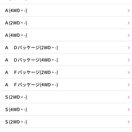
Ａ(4WD・-)
Ａ(2WD・-)
Ａ(4WD・-)
Ａ Ｄパッケージ(2WD・-)
Ａ Ｄパッケージ(4WD・-)
Ａ Ｆパッケージ(2WD・-)
Ａ Ｆパッケージ(4WD・-)
Ｓ(2WD・-)
Ｓ(4WD・-)
Ｓ(2WD・-)