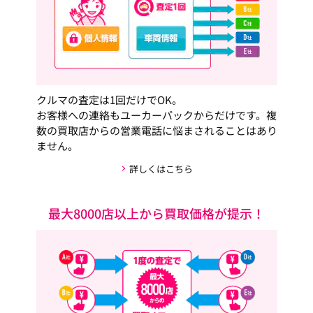
クルマの査定は1回だけでOK。
お客様への連絡もユーカーパックからだけです。複
数の買取店からの営業電話に悩まされることはあり
ません。
詳しくはこちら
最大8000店以上から買取価格が提示！