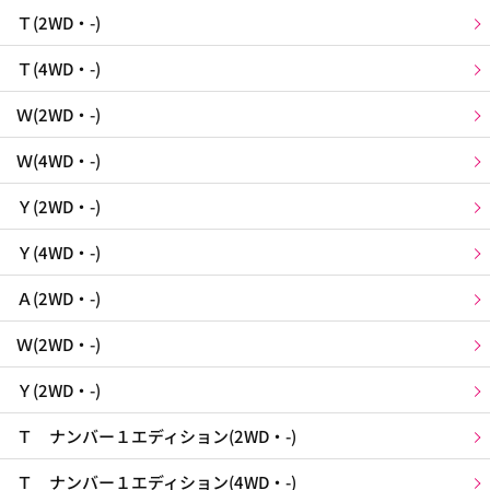
Ｔ(2WD・-)
Ｔ(4WD・-)
Ｗ(2WD・-)
Ｗ(4WD・-)
Ｙ(2WD・-)
Ｙ(4WD・-)
Ａ(2WD・-)
Ｗ(2WD・-)
Ｙ(2WD・-)
Ｔ ナンバー１エディション(2WD・-)
Ｔ ナンバー１エディション(4WD・-)