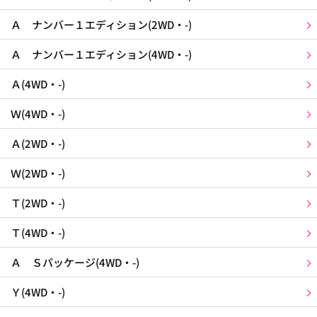
Ａ ナンバー１エディション(2WD・-)
Ａ ナンバー１エディション(4WD・-)
Ａ(4WD・-)
Ｗ(4WD・-)
Ａ(2WD・-)
Ｗ(2WD・-)
Ｔ(2WD・-)
Ｔ(4WD・-)
Ａ Ｓパッケージ(4WD・-)
Ｙ(4WD・-)