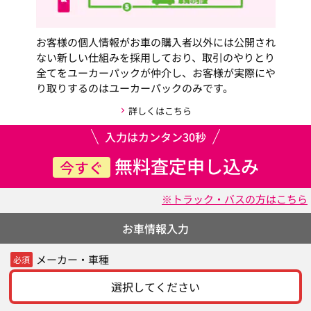
お客様の個人情報がお車の購入者以外には公開され
ない新しい仕組みを採用しており、取引のやりとり
全てをユーカーパックが仲介し、お客様が実際にや
り取りするのはユーカーパックのみです。
詳しくはこちら
入力はカンタン30秒
無料査定申し込み
今すぐ
※トラック・バスの方はこちら
お車情報入力
メーカー・車種
必須
選択してください