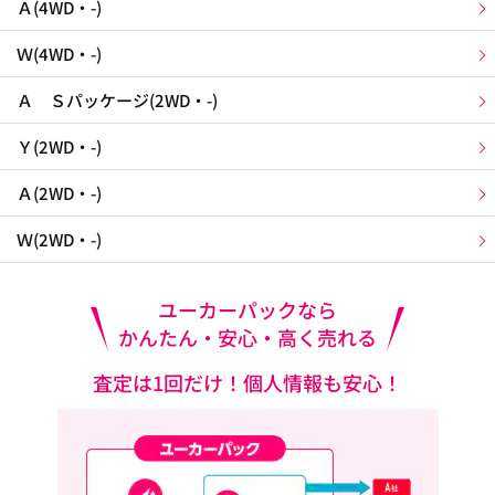
Ａ(4WD・-)
Ｗ(4WD・-)
Ａ Ｓパッケージ(2WD・-)
Ｙ(2WD・-)
Ａ(2WD・-)
Ｗ(2WD・-)
ユーカーパックなら
かんたん・安心・高く売れる
査定は1回だけ！個人情報も安心！