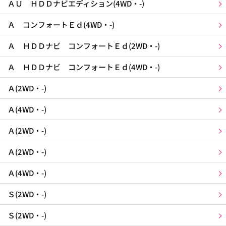
ＡＵ ＨＤＤナビエディション(4WD・-)
Ａ コンフォートＥｄ(4WD・-)
Ａ ＨＤＤナビ コンフォートＥｄ(2WD・-)
Ａ ＨＤＤナビ コンフォートＥｄ(4WD・-)
Ａ(2WD・-)
Ａ(4WD・-)
Ａ(2WD・-)
Ａ(2WD・-)
Ａ(4WD・-)
Ｓ(2WD・-)
Ｓ(2WD・-)