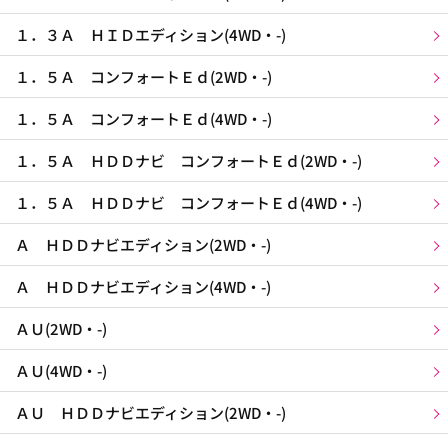
１．３Ａ ＨＩＤエディション(4WD・-)
１．５Ａ コンフォートＥｄ(2WD・-)
１．５Ａ コンフォートＥｄ(4WD・-)
１．５Ａ ＨＤＤナビ コンフォートＥｄ(2WD・-)
１．５Ａ ＨＤＤナビ コンフォートＥｄ(4WD・-)
Ａ ＨＤＤナビエディション(2WD・-)
Ａ ＨＤＤナビエディション(4WD・-)
ＡＵ(2WD・-)
ＡＵ(4WD・-)
ＡＵ ＨＤＤナビエディション(2WD・-)