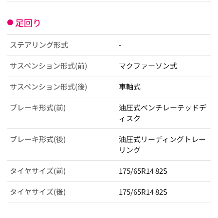
足回り
ステアリング形式
-
サスペンション形式(前)
マクファーソン式
サスペンション形式(後)
車軸式
ブレーキ形式(前)
油圧式ベンチレーテッドデ
ィスク
ブレーキ形式(後)
油圧式リーディングトレー
リング
タイヤサイズ(前)
175/65R14 82S
タイヤサイズ(後)
175/65R14 82S