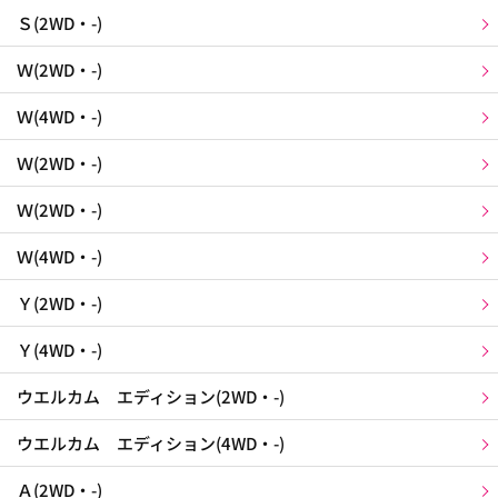
Ｓ(2WD・-)
Ｗ(2WD・-)
Ｗ(4WD・-)
Ｗ(2WD・-)
Ｗ(2WD・-)
Ｗ(4WD・-)
Ｙ(2WD・-)
Ｙ(4WD・-)
ウエルカム エディション(2WD・-)
ウエルカム エディション(4WD・-)
Ａ(2WD・-)