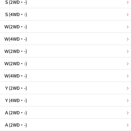
Ｓ(2WD・-)
Ｓ(4WD・-)
Ｗ(2WD・-)
Ｗ(4WD・-)
Ｗ(2WD・-)
Ｗ(2WD・-)
Ｗ(4WD・-)
Ｙ(2WD・-)
Ｙ(4WD・-)
Ａ(2WD・-)
Ａ(2WD・-)