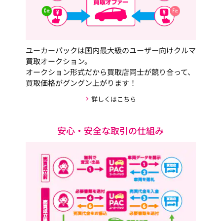
ユーカーパックは国内最大級のユーザー向けクルマ
買取オークション。
オークション形式だから買取店同士が競り合って、
買取価格がグングン上がります！
詳しくはこちら
安心・安全な取引の仕組み