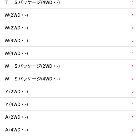
Ｔ Ｓパッケージ(4WD・-)
Ｗ(2WD・-)
Ｗ(2WD・-)
Ｗ(4WD・-)
Ｗ(4WD・-)
Ｗ Ｓパッケージ(2WD・-)
Ｗ Ｓパッケージ(4WD・-)
Ｙ(2WD・-)
Ｙ(4WD・-)
Ａ(2WD・-)
Ａ(4WD・-)