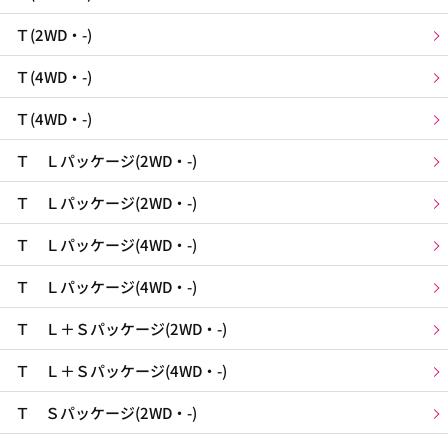
Ｔ(2WD・-)
Ｔ(4WD・-)
Ｔ(4WD・-)
Ｔ Ｌパッケージ(2WD・-)
Ｔ Ｌパッケージ(2WD・-)
Ｔ Ｌパッケージ(4WD・-)
Ｔ Ｌパッケージ(4WD・-)
Ｔ Ｌ＋Ｓパッケージ(2WD・-)
Ｔ Ｌ＋Ｓパッケージ(4WD・-)
Ｔ Ｓパッケージ(2WD・-)