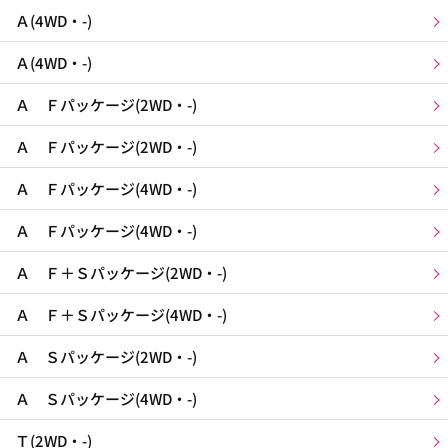
Ａ(4WD・-)
Ａ(4WD・-)
Ａ Ｆパッケージ(2WD・-)
Ａ Ｆパッケージ(2WD・-)
Ａ Ｆパッケージ(4WD・-)
Ａ Ｆパッケージ(4WD・-)
Ａ Ｆ＋Ｓパッケージ(2WD・-)
Ａ Ｆ＋Ｓパッケージ(4WD・-)
Ａ Ｓパッケージ(2WD・-)
Ａ Ｓパッケージ(4WD・-)
Ｔ(2WD・-)