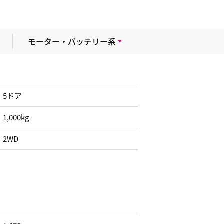
モーター・バッテリー系
5ドア
1,000kg
2WD