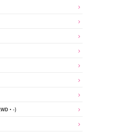
WD・-)