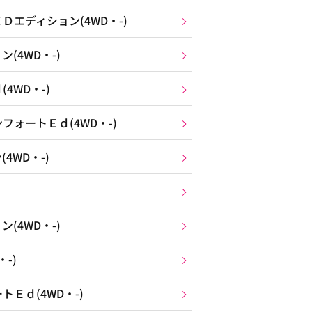
エディション(4WD・-)
(4WD・-)
4WD・-)
ォートＥｄ(4WD・-)
4WD・-)
(4WD・-)
-)
Ｅｄ(4WD・-)