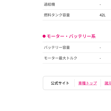
過給機
-
燃料タンク容量
42L
モーター・バッテリー系
バッテリー容量
-
モーター最大トルク
-
公式サイト
車種トップ
諸