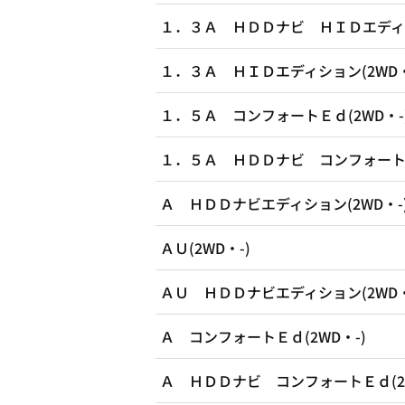
１．３Ａ ＨＤＤナビ ＨＩＤエディシ
１．３Ａ ＨＩＤエディション(2WD・
１．５Ａ コンフォートＥｄ(2WD・-
１．５Ａ ＨＤＤナビ コンフォートＥ
Ａ ＨＤＤナビエディション(2WD・-
ＡＵ(2WD・-)
ＡＵ ＨＤＤナビエディション(2WD・
Ａ コンフォートＥｄ(2WD・-)
Ａ ＨＤＤナビ コンフォートＥｄ(2W