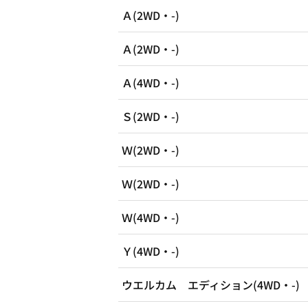
Ａ(2WD・-)
Ａ(2WD・-)
Ａ(4WD・-)
Ｓ(2WD・-)
Ｗ(2WD・-)
Ｗ(2WD・-)
Ｗ(4WD・-)
Ｙ(4WD・-)
ウエルカム エディション(4WD・-)