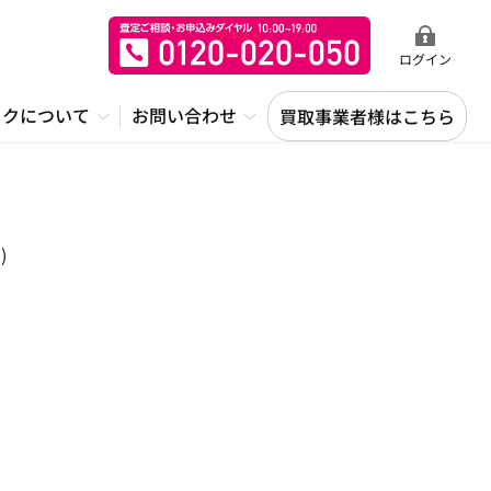
ログイン
ックについて
お問い合わせ
買取事業者様はこちら
)