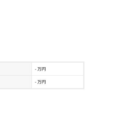
- 万円
- 万円