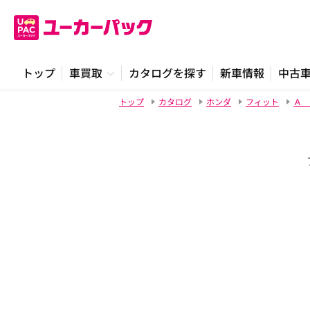
トップ
車買取
カタログを探す
新車情報
中古
トップ
カタログ
ホンダ
フィット
Ａ 