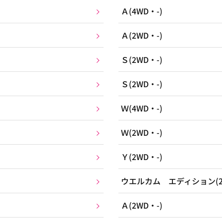
Ａ(4WD・-)
Ａ(2WD・-)
Ｓ(2WD・-)
Ｓ(2WD・-)
Ｗ(4WD・-)
Ｗ(2WD・-)
Ｙ(2WD・-)
ウエルカム エディション(2
Ａ(2WD・-)