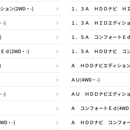
ョン(2WD・-)
１．３Ａ ＨＤＤナビ ＨＩＤ
-)
１．３Ａ ＨＩＤエディション
)
１．５Ａ コンフォートＥｄ(
ｄ(2WD・-)
１．５Ａ ＨＤＤナビ コンフ
)
Ａ ＨＤＤナビエディション(
ＡＵ(4WD・-)
-)
ＡＵ ＨＤＤナビエディション
Ａ コンフォートＥｄ(4WD・
D・-)
Ａ ＨＤＤナビ コンフォート