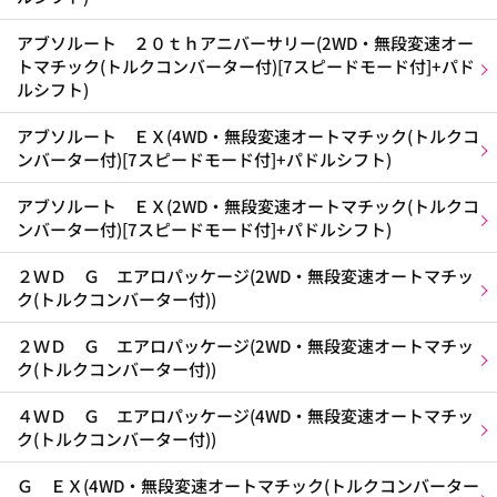
アブソルート ２０ｔｈアニバーサリー(2WD・無段変速オー
トマチック(トルクコンバーター付)[7スピードモード付]+パド
ルシフト)
アブソルート ＥＸ(4WD・無段変速オートマチック(トルクコ
ンバーター付)[7スピードモード付]+パドルシフト)
アブソルート ＥＸ(2WD・無段変速オートマチック(トルクコ
ンバーター付)[7スピードモード付]+パドルシフト)
２ＷＤ Ｇ エアロパッケージ(2WD・無段変速オートマチッ
ク(トルクコンバーター付))
２ＷＤ Ｇ エアロパッケージ(2WD・無段変速オートマチッ
ク(トルクコンバーター付))
４ＷＤ Ｇ エアロパッケージ(4WD・無段変速オートマチッ
ク(トルクコンバーター付))
Ｇ ＥＸ(4WD・無段変速オートマチック(トルクコンバーター