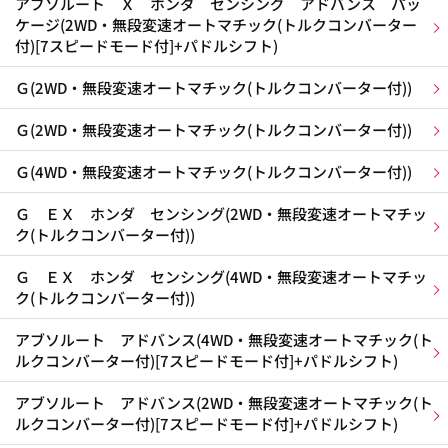
アブソルート Ｘ ホンダ センシング アドバンス パッ
ケージ(2WD・無段変速オートマチック(トルクコンバーター
付)[7スピードモード付]+パドルシフト)
Ｇ(2WD・無段変速オートマチック(トルクコンバーター付))
Ｇ(2WD・無段変速オートマチック(トルクコンバーター付))
Ｇ(4WD・無段変速オートマチック(トルクコンバーター付))
Ｇ ＥＸ ホンダ センシング(2WD・無段変速オートマチッ
ク(トルクコンバーター付))
Ｇ ＥＸ ホンダ センシング(4WD・無段変速オートマチッ
ク(トルクコンバーター付))
アブソルート アドバンス(4WD・無段変速オートマチック(ト
ルクコンバーター付)[7スピードモード付]+パドルシフト)
アブソルート アドバンス(2WD・無段変速オートマチック(ト
ルクコンバーター付)[7スピードモード付]+パドルシフト)