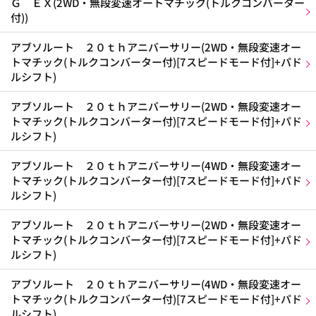
Ｇ ＥＸ(2WD・無段変速オートマチック(トルクコンバーター
付))
アブソルート ２０ｔｈアニバーサリー(2WD・無段変速オー
トマチック(トルクコンバーター付)[7スピードモード付]+パド
ルシフト)
アブソルート ２０ｔｈアニバーサリー(2WD・無段変速オー
トマチック(トルクコンバーター付)[7スピードモード付]+パド
ルシフト)
アブソルート ２０ｔｈアニバーサリー(4WD・無段変速オー
トマチック(トルクコンバーター付)[7スピードモード付]+パド
ルシフト)
アブソルート ２０ｔｈアニバーサリー(2WD・無段変速オー
トマチック(トルクコンバーター付)[7スピードモード付]+パド
ルシフト)
アブソルート ２０ｔｈアニバーサリー(4WD・無段変速オー
トマチック(トルクコンバーター付)[7スピードモード付]+パド
ルシフト)