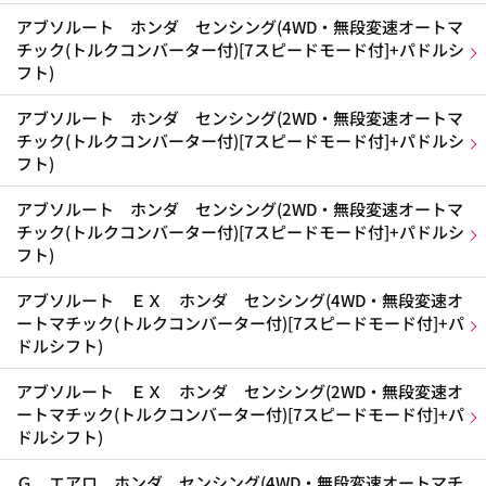
アブソルート ホンダ センシング(4WD・無段変速オートマ
チック(トルクコンバーター付)[7スピードモード付]+パドルシ
フト)
アブソルート ホンダ センシング(2WD・無段変速オートマ
チック(トルクコンバーター付)[7スピードモード付]+パドルシ
フト)
アブソルート ホンダ センシング(2WD・無段変速オートマ
チック(トルクコンバーター付)[7スピードモード付]+パドルシ
フト)
アブソルート ＥＸ ホンダ センシング(4WD・無段変速オ
ートマチック(トルクコンバーター付)[7スピードモード付]+パ
ドルシフト)
アブソルート ＥＸ ホンダ センシング(2WD・無段変速オ
ートマチック(トルクコンバーター付)[7スピードモード付]+パ
ドルシフト)
Ｇ エアロ ホンダ センシング(4WD・無段変速オートマチ