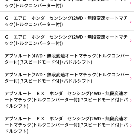
ック(トルクコンバーター付))
Ｇ エアロ ホンダ センシング(2WD・無段変速オートマチ
ック(トルクコンバーター付))
Ｇ エアロ ホンダ センシング(2WD・無段変速オートマチ
ック(トルクコンバーター付))
アブソルート(4WD・無段変速オートマチック(トルクコンバー
ター付)[7スピードモード付]+パドルシフト)
アブソルート(2WD・無段変速オートマチック(トルクコンバー
ター付)[7スピードモード付]+パドルシフト)
アブソルート ＥＸ ホンダ センシング(4WD・無段変速オ
ートマチック(トルクコンバーター付)[7スピードモード付]+パ
ドルシフト)
アブソルート ＥＸ ホンダ センシング(2WD・無段変速オ
ートマチック(トルクコンバーター付)[7スピードモード付]+パ
ドルシフト)