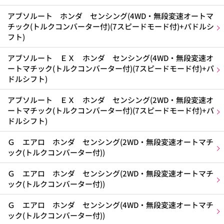
アブソルート ホンダ センシング(4WD・無段変速オートマ
チック(トルクコンバーター付)(7スピードモード付)+パドルシ
フト)
アブソルート ＥＸ ホンダ センシング(4WD・無段変速オ
ートマチック(トルクコンバーター付)(7スピードモード付)+パ
ドルシフト)
アブソルート ＥＸ ホンダ センシング(2WD・無段変速オ
ートマチック(トルクコンバーター付)(7スピードモード付)+パ
ドルシフト)
Ｇ エアロ ホンダ センシング(2WD・無段変速オートマチ
ック(トルクコンバーター付))
Ｇ エアロ ホンダ センシング(2WD・無段変速オートマチ
ック(トルクコンバーター付))
Ｇ エアロ ホンダ センシング(4WD・無段変速オートマチ
ック(トルクコンバーター付))