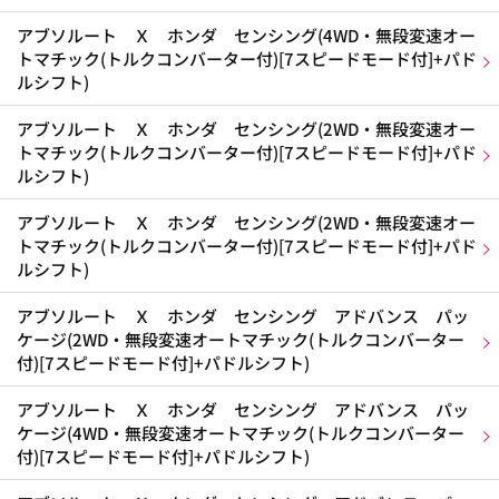
アブソルート Ｘ ホンダ センシング(4WD・無段変速オー
トマチック(トルクコンバーター付)[7スピードモード付]+パド
ルシフト)
アブソルート Ｘ ホンダ センシング(2WD・無段変速オー
トマチック(トルクコンバーター付)[7スピードモード付]+パド
ルシフト)
アブソルート Ｘ ホンダ センシング(2WD・無段変速オー
トマチック(トルクコンバーター付)[7スピードモード付]+パド
ルシフト)
アブソルート Ｘ ホンダ センシング アドバンス パッ
ケージ(2WD・無段変速オートマチック(トルクコンバーター
付)[7スピードモード付]+パドルシフト)
アブソルート Ｘ ホンダ センシング アドバンス パッ
ケージ(4WD・無段変速オートマチック(トルクコンバーター
付)[7スピードモード付]+パドルシフト)