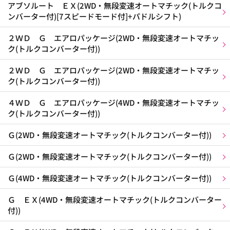
アブソルート ＥＸ(2WD・無段変速オートマチック(トルクコ
ンバーター付)[7スピードモード付]+パドルシフト)
２ＷＤ Ｇ エアロパッケージ(2WD・無段変速オートマチッ
ク(トルクコンバーター付))
２ＷＤ Ｇ エアロパッケージ(2WD・無段変速オートマチッ
ク(トルクコンバーター付))
４ＷＤ Ｇ エアロパッケージ(4WD・無段変速オートマチッ
ク(トルクコンバーター付))
Ｇ(2WD・無段変速オートマチック(トルクコンバーター付))
Ｇ(2WD・無段変速オートマチック(トルクコンバーター付))
Ｇ(4WD・無段変速オートマチック(トルクコンバーター付))
Ｇ ＥＸ(4WD・無段変速オートマチック(トルクコンバーター
付))