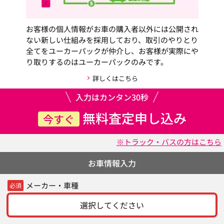
お客様の個人情報がお車の購入者以外には公開され
ない新しい仕組みを採用しており、取引のやりとり
全てをユーカーパックが仲介し、お客様が実際にや
り取りするのはユーカーパックのみです。
詳しくはこちら
入力はカンタン30秒
無料査定申し込み
今すぐ
※トラック・バスの方はこちら
お車情報入力
メーカー・車種
必須
選択してください