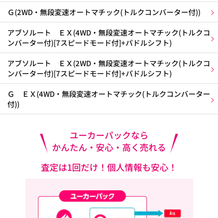
Ｇ(2WD・無段変速オートマチック(トルクコンバーター付))
アブソルート ＥＸ(4WD・無段変速オートマチック(トルクコ
ンバーター付)[7スピードモード付]+パドルシフト)
アブソルート ＥＸ(2WD・無段変速オートマチック(トルクコ
ンバーター付)[7スピードモード付]+パドルシフト)
Ｇ ＥＸ(4WD・無段変速オートマチック(トルクコンバーター
付))
ユーカーパックなら
かんたん・安心・高く売れる
査定は1回だけ！個人情報も安心！