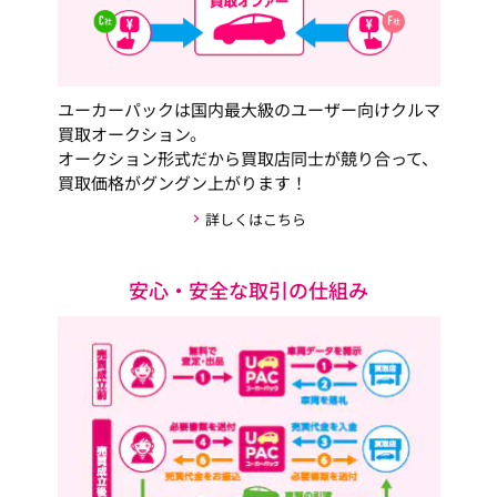
ユーカーパックは国内最大級のユーザー向けクルマ
買取オークション。
オークション形式だから買取店同士が競り合って、
買取価格がグングン上がります！
詳しくはこちら
安心・安全な取引の仕組み