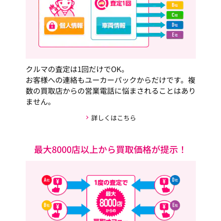
クルマの査定は1回だけでOK。
お客様への連絡もユーカーパックからだけです。複
数の買取店からの営業電話に悩まされることはあり
ません。
詳しくはこちら
最大8000店以上から買取価格が提示！