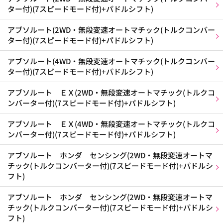
ター付)(7スピードモード付)+パドルシフト)
アブソルート(2WD・無段変速オートマチック(トルクコンバー
ター付)(7スピードモード付)+パドルシフト)
アブソルート(4WD・無段変速オートマチック(トルクコンバー
ター付)(7スピードモード付)+パドルシフト)
アブソルート ＥＸ(2WD・無段変速オートマチック(トルクコ
ンバーター付)(7スピードモード付)+パドルシフト)
アブソルート ＥＸ(4WD・無段変速オートマチック(トルクコ
ンバーター付)(7スピードモード付)+パドルシフト)
アブソルート ホンダ センシング(2WD・無段変速オートマ
チック(トルクコンバーター付)(7スピードモード付)+パドルシ
フト)
アブソルート ホンダ センシング(2WD・無段変速オートマ
チック(トルクコンバーター付)(7スピードモード付)+パドルシ
フト)