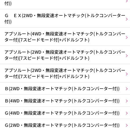
付))
Ｇ ＥＸ(2WD・無段変速オートマチック(トルクコンバーター
付))
アブソルート(4WD・無段変速オートマチック(トルクコンバー
ター付)[7スピードモード付]+パドルシフト)
アブソルート(2WD・無段変速オートマチック(トルクコンバー
ター付)[7スピードモード付]+パドルシフト)
アブソルート(2WD・無段変速オートマチック(トルクコンバー
ター付)[7スピードモード付]+パドルシフト)
Ｂ(2WD・無段変速オートマチック(トルクコンバーター付))
Ｂ(4WD・無段変速オートマチック(トルクコンバーター付))
Ｇ(4WD・無段変速オートマチック(トルクコンバーター付))
Ｇ(2WD・無段変速オートマチック(トルクコンバーター付))