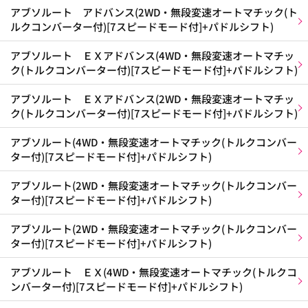
アブソルート アドバンス(2WD・無段変速オートマチック(ト
ルクコンバーター付)[7スピードモード付]+パドルシフト)
アブソルート ＥＸアドバンス(4WD・無段変速オートマチッ
ク(トルクコンバーター付)[7スピードモード付]+パドルシフト)
アブソルート ＥＸアドバンス(2WD・無段変速オートマチッ
ク(トルクコンバーター付)[7スピードモード付]+パドルシフト)
アブソルート(4WD・無段変速オートマチック(トルクコンバー
ター付)[7スピードモード付]+パドルシフト)
アブソルート(2WD・無段変速オートマチック(トルクコンバー
ター付)[7スピードモード付]+パドルシフト)
アブソルート(2WD・無段変速オートマチック(トルクコンバー
ター付)[7スピードモード付]+パドルシフト)
アブソルート ＥＸ(4WD・無段変速オートマチック(トルクコ
ンバーター付)[7スピードモード付]+パドルシフト)