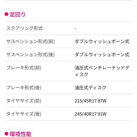
足回り
ステアリング形式
-
サスペンション形式(前)
ダブルウィッシュボーン式
サスペンション形式(後)
ダブルウィッシュボーン式
ブレーキ形式(前)
油圧式ベンチレーテッドデ
ィスク
ブレーキ形式(後)
油圧式ディスク
タイヤサイズ(前)
215/45R17 87W
タイヤサイズ(後)
245/40R17 91W
環境性能