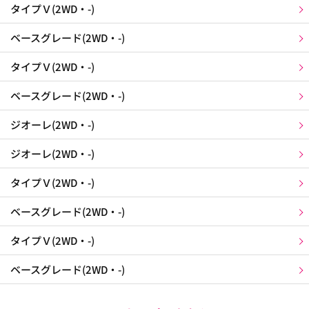
タイプＶ(2WD・-)
ベースグレード(2WD・-)
タイプＶ(2WD・-)
ベースグレード(2WD・-)
ジオーレ(2WD・-)
ジオーレ(2WD・-)
タイプＶ(2WD・-)
ベースグレード(2WD・-)
タイプＶ(2WD・-)
ベースグレード(2WD・-)