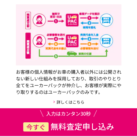
お客様の個人情報がお車の購入者以外には公開され
ない新しい仕組みを採用しており、取引のやりとり
全てをユーカーパックが仲介し、お客様が実際にや
り取りするのはユーカーパックのみです。
詳しくはこちら
入力はカンタン30秒
無料査定申し込み
今すぐ