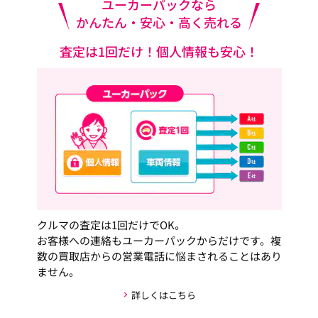
ユーカーパックなら
かんたん・安心・高く売れる
査定は1回だけ！個人情報も安心！
クルマの査定は1回だけでOK。
お客様への連絡もユーカーパックからだけです。複
数の買取店からの営業電話に悩まされることはあり
ません。
詳しくはこちら