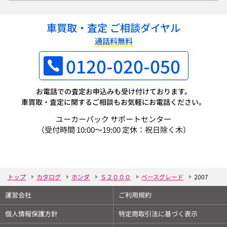
車買取・査定 ご相談ダイヤル
通話料無料
0120-020-050
お電話での査定お申込みも受け付けております。
車買取・査定に関するご相談もお気軽にお電話ください。
ユーカーパック サポートセンター
（受付時間 10:00～19:00 定休：祝日除く木）
トップ
カタログ
ホンダ
Ｓ２０００
ベースグレード
2007
運営会社
ご利用規約
個人情報保護方針
特定商取引法に基づく表示