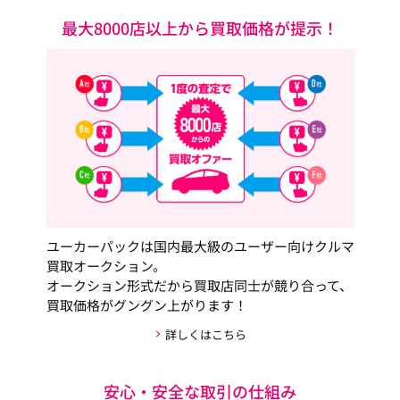
最大8000店以上から買取価格が提示！
ユーカーパックは国内最大級のユーザー向けクルマ
買取オークション。
オークション形式だから買取店同士が競り合って、
買取価格がグングン上がります！
詳しくはこちら
安心・安全な取引の仕組み