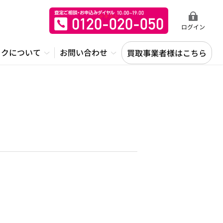
ログイン
ックについて
お問い合わせ
買取事業者様はこちら