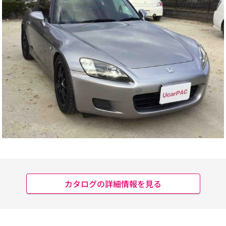
カタログの詳細情報を見る