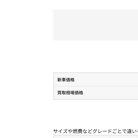
新車価格
買取相場価格
サイズや燃費などグレードごとで違い