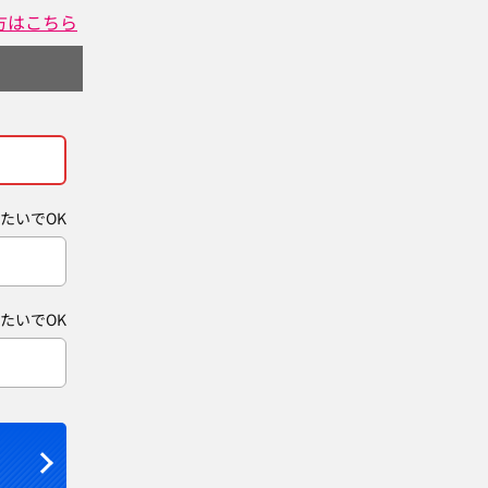
方はこちら
たいでOK
たいでOK