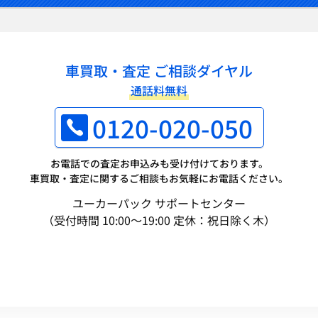
車買取・査定 ご相談ダイヤル
通話料無料
0120-020-050
お電話での査定お申込みも受け付けております。
車買取・査定に関するご相談もお気軽にお電話ください。
ユーカーパック サポートセンター
（受付時間 10:00～19:00 定休：祝日除く木）