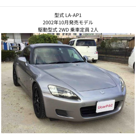
型式 LA-AP1
2002年10月発売モデル
駆動型式 2WD 乗車定員 2人