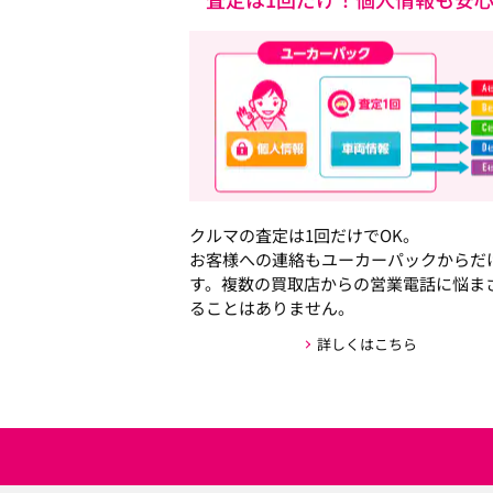
クルマの査定は1回だけでOK。
お客様への連絡もユーカーパックからだ
す。複数の買取店からの営業電話に悩ま
ることはありません。
詳しくはこちら