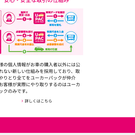
様の個人情報がお車の購入者以外には公
れない新しい仕組みを採用しており、取
やりとり全てをユーカーパックが仲介
お客様が実際にやり取りするのはユーカ
ックのみです。
詳しくはこちら