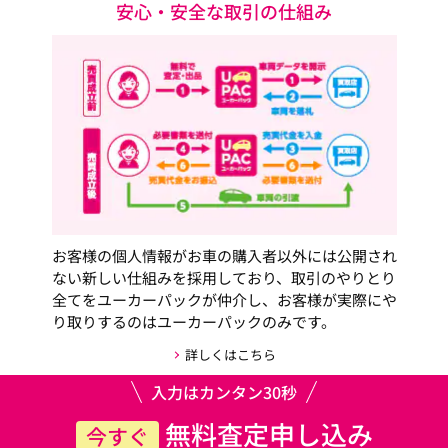
安心・安全な取引の仕組み
お客様の個人情報がお車の購入者以外には公開され
ない新しい仕組みを採用しており、取引のやりとり
全てをユーカーパックが仲介し、お客様が実際にや
り取りするのはユーカーパックのみです。
詳しくはこちら
入力はカンタン30秒
無料査定申し込み
今すぐ