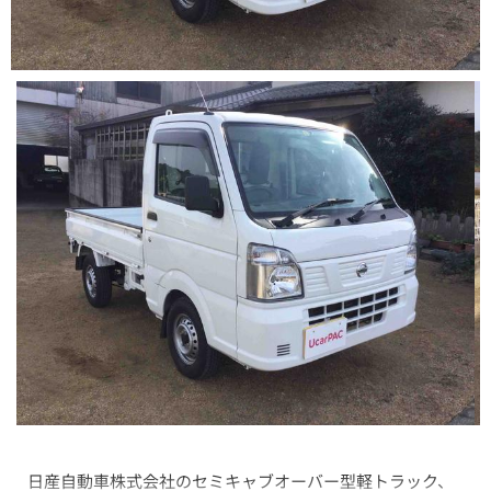
日産自動車株式会社のセミキャブオーバー型軽トラック、