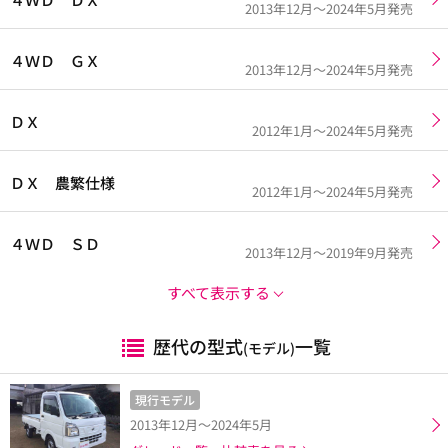
2013年12月～2024年5月発売
４ＷＤ ＧＸ
2013年12月～2024年5月発売
ＤＸ
2012年1月～2024年5月発売
ＤＸ 農繁仕様
2012年1月～2024年5月発売
４ＷＤ ＳＤ
2013年12月～2019年9月発売
すべて表示する
歴代の型式
一覧
(モデル)
現行モデル
2013年12月～2024年5月