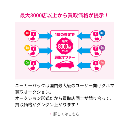
最大8000店以上から買取価格が提示！
ユーカーパックは国内最大級のユーザー向けクルマ
買取オークション。
オークション形式だから買取店同士が競り合って、
買取価格がグングン上がります！
詳しくはこちら