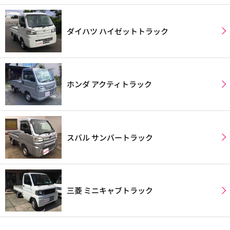
ダイハツ ハイゼットトラック
ホンダ アクティトラック
スバル サンバートラック
三菱 ミニキャブトラック