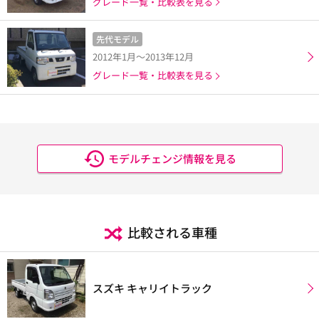
グレード一覧・比較表を見る
先代モデル
2012年1月～2013年12月
グレード一覧・比較表を見る
モデルチェンジ情報を見る
比較される車種
スズキ キャリイトラック