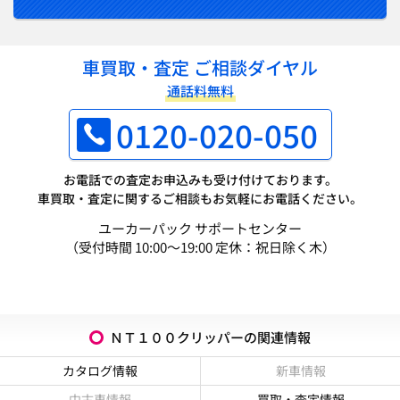
車買取・査定 ご相談ダイヤル
通話料無料
0120-020-050
お電話での査定お申込みも受け付けております。
車買取・査定に関するご相談もお気軽にお電話ください。
ユーカーパック サポートセンター
（受付時間 10:00～19:00 定休：祝日除く木）
ＮＴ１００クリッパーの関連情報
カタログ情報
新車情報
中古車情報
買取・査定情報