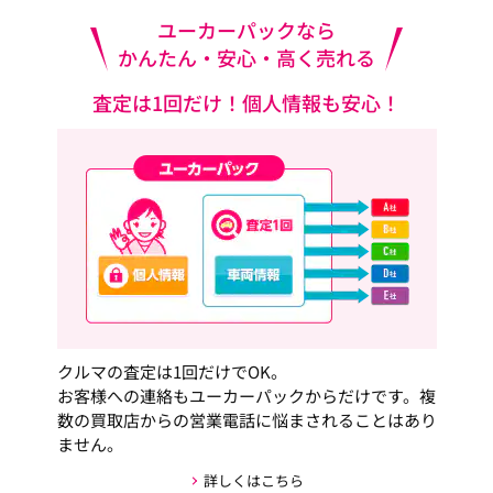
ユーカーパックなら
かんたん・安心・高く売れる
査定は1回だけ！個人情報も安心！
クルマの査定は1回だけでOK。
お客様への連絡もユーカーパックからだけです。複
数の買取店からの営業電話に悩まされることはあり
ません。
詳しくはこちら